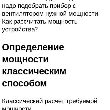
надо подобрать прибор с
вентилятором нужной мощности.
Как рассчитать мощность
устройства?
Определение
мощности
классическим
способом
Классический расчет требуемой
мощности