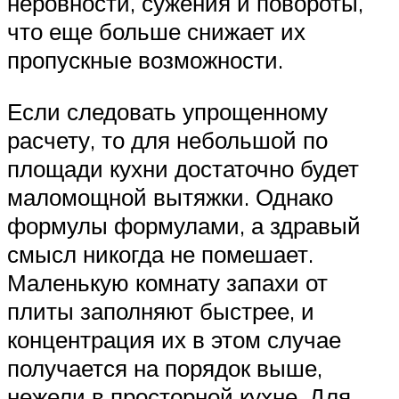
неровности, сужения и повороты,
что еще больше снижает их
пропускные возможности.
Если следовать упрощенному
расчету, то для небольшой по
площади кухни достаточно будет
маломощной вытяжки. Однако
формулы формулами, а здравый
смысл никогда не помешает.
Маленькую комнату запахи от
плиты заполняют быстрее, и
концентрация их в этом случае
получается на порядок выше,
нежели в просторной кухне. Для