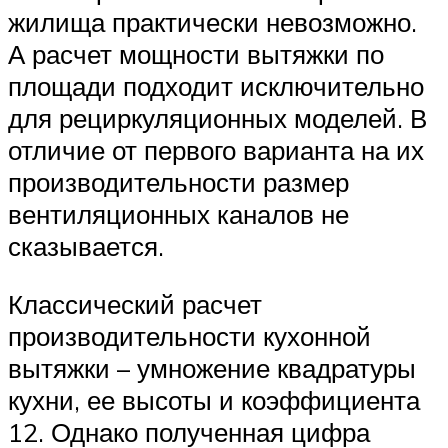
жилища практически невозможно.
А расчет мощности вытяжки по
площади подходит исключительно
для рециркуляционных моделей. В
отличие от первого варианта на их
производительности размер
вентиляционных каналов не
сказывается.
Классический расчет
производительности кухонной
вытяжки – умножение квадратуры
кухни, ее высоты и коэффициента
12. Однако полученная цифра