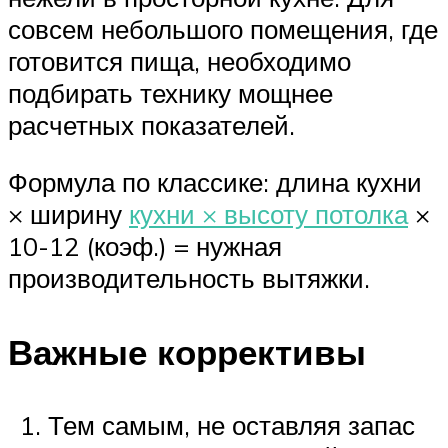
совсем небольшого помещения, где
готовится пища, необходимо
подбирать технику мощнее
расчетных показателей.
Формула по классике: длина кухни
× ширину
кухни × высоту потолка
×
10-12 (коэф.) = нужная
производительность вытяжки.
Важные коррективы
Тем самым, не оставляя запас