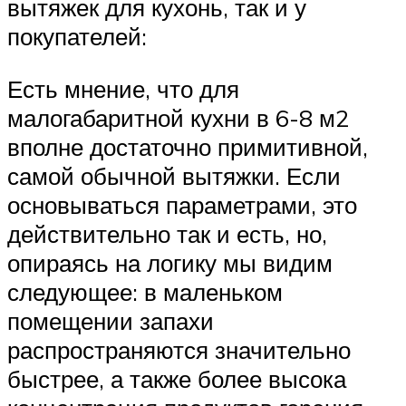
вытяжек для кухонь, так и у
покупателей:
Есть мнение, что для
малогабаритной кухни в 6-8 м2
вполне достаточно примитивной,
самой обычной вытяжки. Если
основываться параметрами, это
действительно так и есть, но,
опираясь на логику мы видим
следующее: в маленьком
помещении запахи
распространяются значительно
быстрее, а также более высока