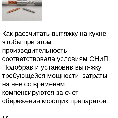
Как рассчитать вытяжку на кухне,
чтобы при этом
производительность
соответствовала условиям СНиП.
Подобрав и установив вытяжку
требующейся мощности, затраты
на нее со временем
компенсируются за счет
сбережения моющих препаратов.