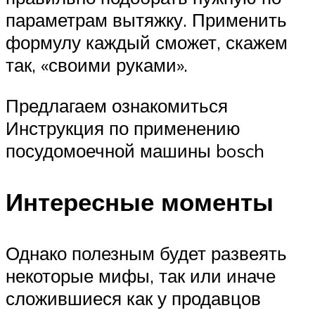
параметрам вытяжку. Применить
формулу каждый сможет, скажем
так, «своими руками».
Предлагаем ознакомиться
Инструкция по применению
посудомоечной машины bosch
Интересные моменты
Однако полезным будет развеять
некоторые мифы, так или иначе
сложившиеся как у продавцов