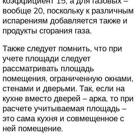
коэффициент 15, а для газовых –
вообще 20, поскольку к различным
испарениям добавляется также и
продукты сгорания газа.
Также следует помнить, что при
учете площади следует
рассматривать площадь
помещения, ограниченную окнами,
стенами и дверьми. Так, если на
кухне вместо дверей – арка, то при
расчете учитываемая площадь –
это сама кухня и совмещенное с
ней помещение.