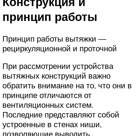
Конструкция и
принцип работы
Принцип работы вытяжки —
рециркуляционной и проточной
При рассмотрении устройства
вытяжных конструкций важно
обратить внимание на то, что они в
принципе отличаются от
вентиляционных систем.
Последние представляют собой
устроенные в стенах ниши,
позволяющие выводить