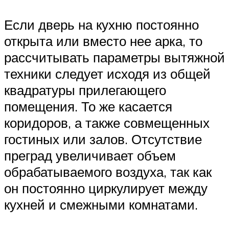
Если дверь на кухню постоянно
открыта или вместо нее арка, то
рассчитывать параметры вытяжной
техники следует исходя из общей
квадратуры прилегающего
помещения. То же касается
коридоров, а также совмещенных
гостиных или залов. Отсутствие
преград увеличивает объем
обрабатываемого воздуха, так как
он постоянно циркулирует между
кухней и смежными комнатами.