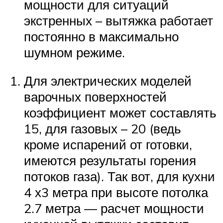
мощности для ситуаций
экстренных – вытяжка работает
постоянно в максимально
шумном режиме.
Для электрических моделей
варочных поверхностей
коэффициент может составлять
15, для газовых – 20 (ведь
кроме испарений от готовки,
имеются результаты горения
потоков газа). Так вот, для кухни
4 х3 метра при высоте потолка
2.7 метра — расчет мощности