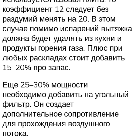
коэффициент 12 следует без
раздумий менять на 20. В этом
случае помимо испарений вытяжка
должна будет удалять из кухни и
продукты горения газа. Плюс при
любых раскладах стоит добавить
15–20% про запас.
Еще 25–30% мощности
необходимо добавить на угольный
фильтр. Он создает
дополнительное сопротивление
для прохождения воздушного
потока.