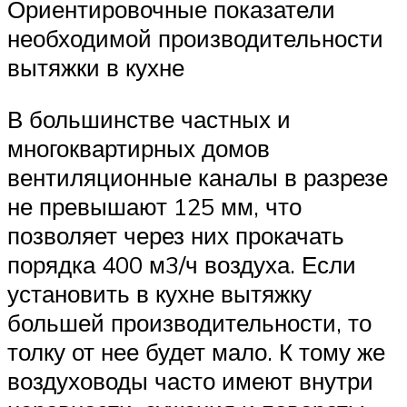
Ориентировочные показатели
необходимой производительности
вытяжки в кухне
В большинстве частных и
многоквартирных домов
вентиляционные каналы в разрезе
не превышают 125 мм, что
позволяет через них прокачать
порядка 400 м3/ч воздуха. Если
установить в кухне вытяжку
большей производительности, то
толку от нее будет мало. К тому же
воздуховоды часто имеют внутри