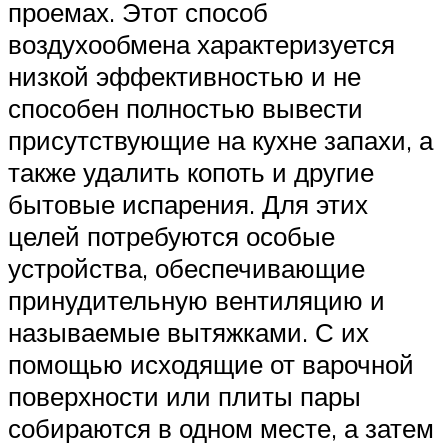
проемах. Этот способ
воздухообмена характеризуется
низкой эффективностью и не
способен полностью вывести
присутствующие на кухне запахи, а
также удалить копоть и другие
бытовые испарения. Для этих
целей потребуются особые
устройства, обеспечивающие
принудительную вентиляцию и
называемые вытяжками. С их
помощью исходящие от варочной
поверхности или плиты пары
собираются в одном месте, а затем