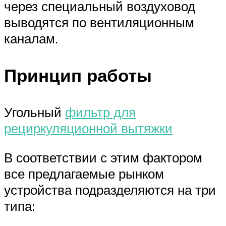
через специальный воздуховод
выводятся по вентиляционным
каналам.
Принцип работы
Угольный
фильтр для
рециркуляционной вытяжки
В соответствии с этим фактором
все предлагаемые рынком
устройства подразделяются на три
типа: