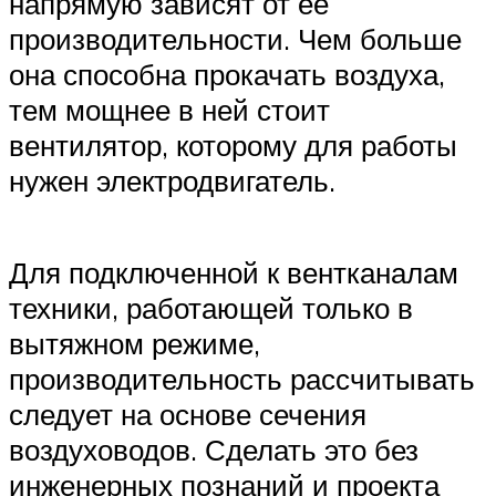
напрямую зависят от ее
производительности. Чем больше
она способна прокачать воздуха,
тем мощнее в ней стоит
вентилятор, которому для работы
нужен электродвигатель.
Для подключенной к вентканалам
техники, работающей только в
вытяжном режиме,
производительность рассчитывать
следует на основе сечения
воздуховодов. Сделать это без
инженерных познаний и проекта