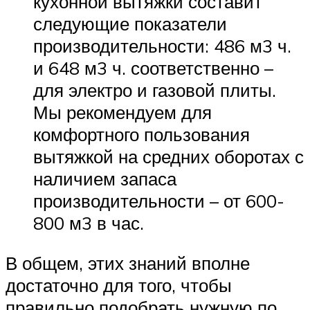
кухонной вытяжки составит
следующие показатели
производительности: 486 м3 ч.
и 648 м3 ч. соответственно –
для электро и газовой плиты.
Мы рекомендуем для
комфортного пользования
вытяжкой на средних оборотах с
наличием запаса
производительности – от 600-
800 м3 в час.
В общем, этих знаний вполне
достаточно для того, чтобы
правильно подобрать нужную по