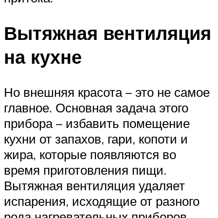
Вытяжная вентиляция
на кухне
Но внешняя красота – это не самое
главное. Основная задача этого
прибора – избавить помещение
кухни от запахов, гари, копоти и
жира, которые появляются во
время приготовления пищи.
Вытяжная вентиляция удаляет
испарения, исходящие от разного
рода нагревательных приборов.