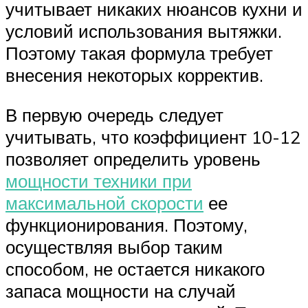
учитывает никаких нюансов кухни и
условий использования вытяжки.
Поэтому такая формула требует
внесения некоторых корректив.
В первую очередь следует
учитывать, что коэффициент 10-12
позволяет определить уровень
мощности техники при
максимальной скорости
ее
функционирования. Поэтому,
осуществляя выбор таким
способом, не остается никакого
запаса мощности на случай