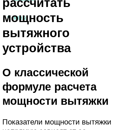
рассчитать
мощность
МЕНЮ
вытяжного
устройства
О классической
формуле расчета
мощности вытяжки
Показатели мощности вытяжки