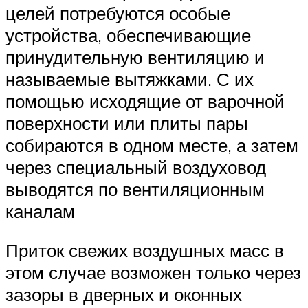
целей потребуются особые
устройства, обеспечивающие
принудительную вентиляцию и
называемые вытяжками. С их
помощью исходящие от варочной
поверхности или плиты пары
собираются в одном месте, а затем
через специальный воздуховод
выводятся по вентиляционным
каналам
Приток свежих воздушных масс в
этом случае возможен только через
зазоры в дверных и оконных