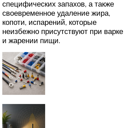
специфических запахов, а также
своевременное удаление жира,
копоти, испарений, которые
неизбежно присутствуют при варке
и жарении пищи.