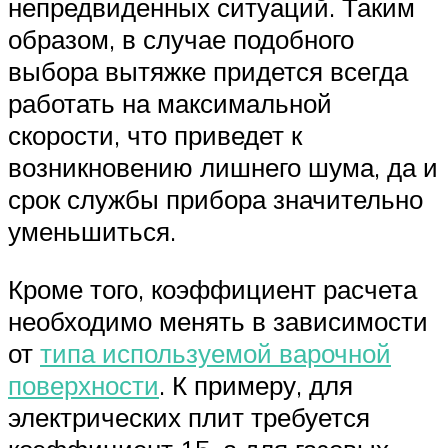
непредвиденных ситуаций. Таким
образом, в случае подобного
выбора вытяжке придется всегда
работать на максимальной
скорости, что приведет к
возникновению лишнего шума, да и
срок службы прибора значительно
уменьшиться.
Кроме того, коэффициент расчета
необходимо менять в зависимости
от
типа используемой варочной
поверхности
. К примеру, для
электрических плит требуется