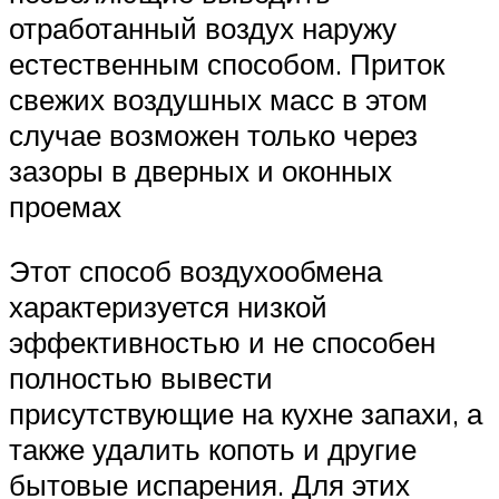
отработанный воздух наружу
естественным способом. Приток
свежих воздушных масс в этом
случае возможен только через
зазоры в дверных и оконных
проемах
Этот способ воздухообмена
характеризуется низкой
эффективностью и не способен
полностью вывести
присутствующие на кухне запахи, а
также удалить копоть и другие
бытовые испарения. Для этих