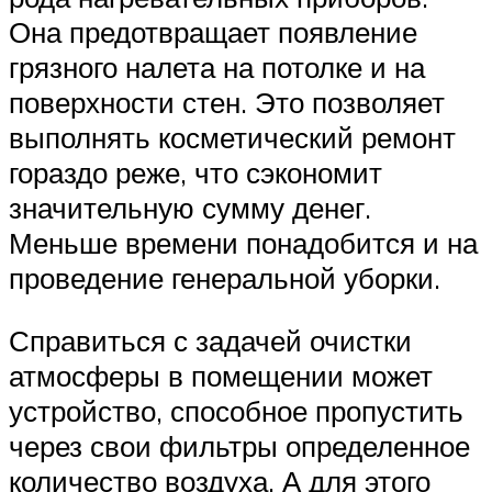
Она предотвращает появление
грязного налета на потолке и на
поверхности стен. Это позволяет
выполнять косметический ремонт
гораздо реже, что сэкономит
значительную сумму денег.
Меньше времени понадобится и на
проведение генеральной уборки.
Справиться с задачей очистки
атмосферы в помещении может
устройство, способное пропустить
через свои фильтры определенное
количество воздуха. А для этого