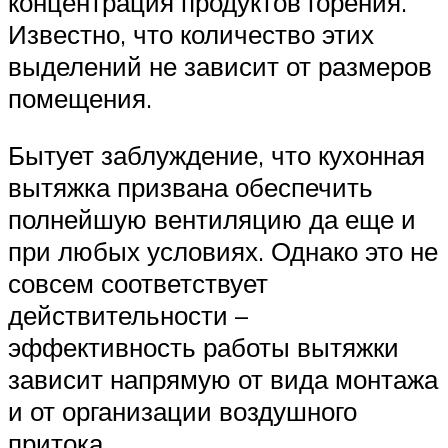
концентрация продуктов горения.
Известно, что количество этих
выделений не зависит от размеров
помещения.
Бытует заблуждение, что кухонная
вытяжка призвана обеспечить
полнейшую вентиляцию да еще и
при любых условиях. Однако это не
совсем соответствует
действительности –
эффективность работы вытяжки
зависит напрямую от вида монтажа
и от организации воздушного
притока.