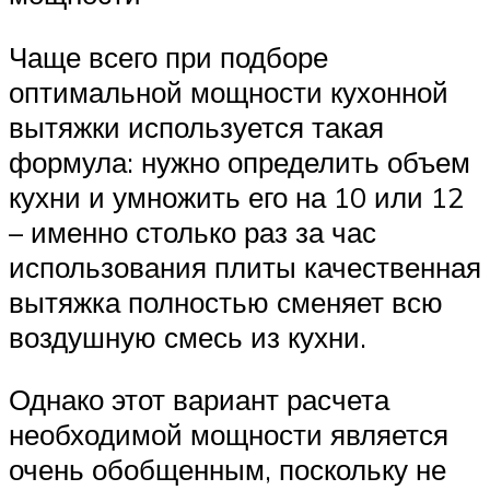
Чаще всего при подборе
оптимальной мощности кухонной
вытяжки используется такая
формула: нужно определить объем
кухни и умножить его на 10 или 12
– именно столько раз за час
использования плиты качественная
вытяжка полностью сменяет всю
воздушную смесь из кухни.
Однако этот вариант расчета
необходимой мощности является
очень обобщенным, поскольку не