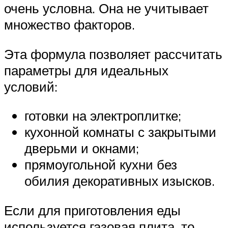
очень условна. Она не учитывает
множество факторов.
Эта формула позволяет рассчитать
параметры для идеальных
условий:
готовки на электроплитке;
кухонной комнаты с закрытыми
дверьми и окнами;
прямоугольной кухни без
обилия декоративных изысков.
Если для приготовления еды
используется газовая плита, то