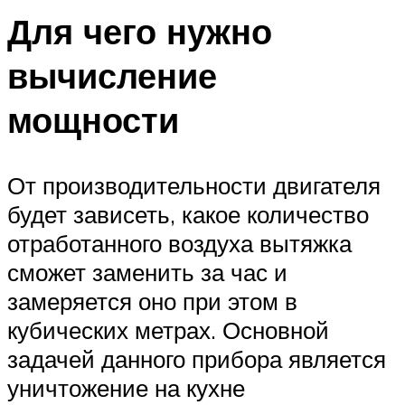
Для чего нужно
вычисление
мощности
От производительности двигателя
будет зависеть, какое количество
отработанного воздуха вытяжка
сможет заменить за час и
замеряется оно при этом в
кубических метрах. Основной
задачей данного прибора является
уничтожение на кухне