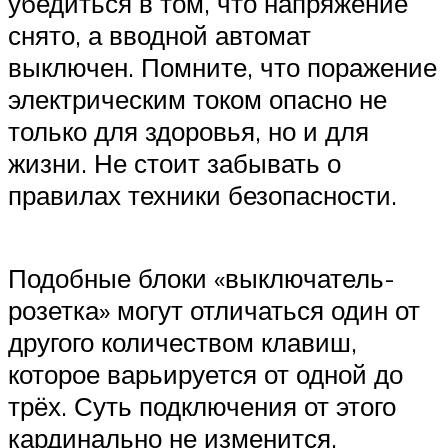
убедиться в том, что напряжение
снято, а вводной автомат
выключен. Помните, что поражение
электрическим током опасно не
только для здоровья, но и для
жизни. Не стоит забывать о
правилах техники безопасности.
Подобные блоки «выключатель-
розетка» могут отличаться один от
другого количеством клавиш,
которое варьируется от одной до
трёх. Суть подключения от этого
кардинально не изменится,