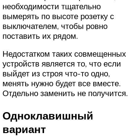
необходимости тщательно
вымерять по высоте розетку с
выключателем, чтобы ровно
поставить их рядом.
Недостатком таких совмещенных
устройств является то, что если
выйдет из строя что-то одно,
менять нужно будет все вместе.
Отдельно заменить не получится.
Одноклавишный
вариант