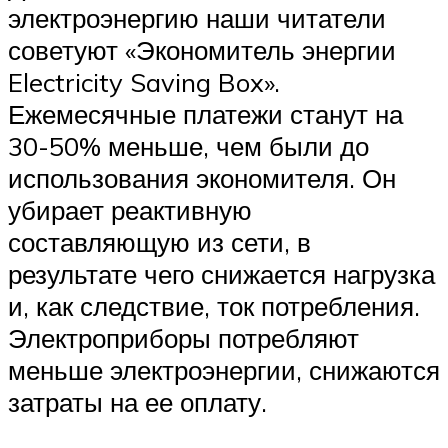
электроэнергию наши читатели
советуют «Экономитель энергии
Electricity Saving Box».
Ежемесячные платежи станут на
30-50% меньше, чем были до
использования экономителя. Он
убирает реактивную
составляющую из сети, в
результате чего снижается нагрузка
и, как следствие, ток потребления.
Электроприборы потребляют
меньше электроэнергии, снижаются
затраты на ее оплату.