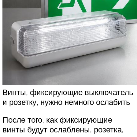
Винты, фиксирующие выключатель
и розетку, нужно немного ослабить
После того, как фиксирующие
винты будут ослаблены, розетка,