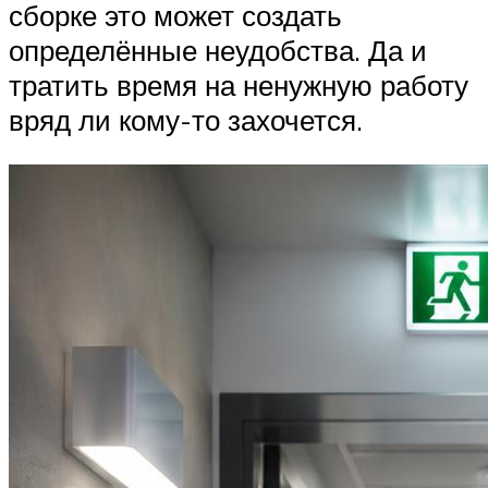
сборке это может создать
определённые неудобства. Да и
тратить время на ненужную работу
вряд ли кому-то захочется.