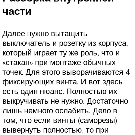
части
Далее нужно вытащить
выключатель и розетку из корпуса,
который играет ту же роль, что и
«стакан» при монтаже обычных
точек. Для этого выворачиваются 4
фиксирующих винта. И вот здесь
есть один нюанс. Полностью их
выкручивать не нужно. Достаточно
лишь немного ослабить. Дело в
том, что если винты (саморезы)
вывернуть полностью, то при