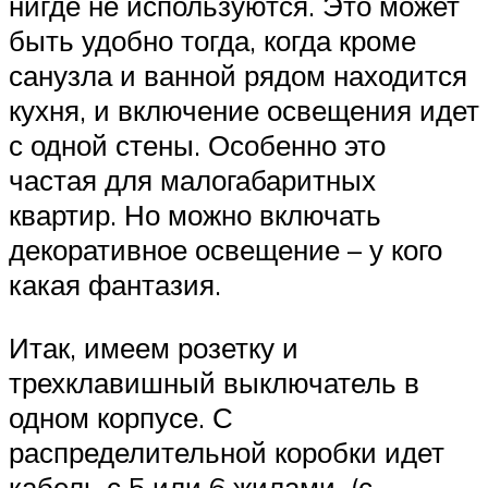
нигде не используются. Это может
быть удобно тогда, когда кроме
санузла и ванной рядом находится
кухня, и включение освещения идет
с одной стены. Особенно это
частая для малогабаритных
квартир. Но можно включать
декоративное освещение – у кого
какая фантазия.
Итак, имеем розетку и
трехклавишный выключатель в
одном корпусе. С
распределительной коробки идет
кабель с 5 или 6 жилами, (с