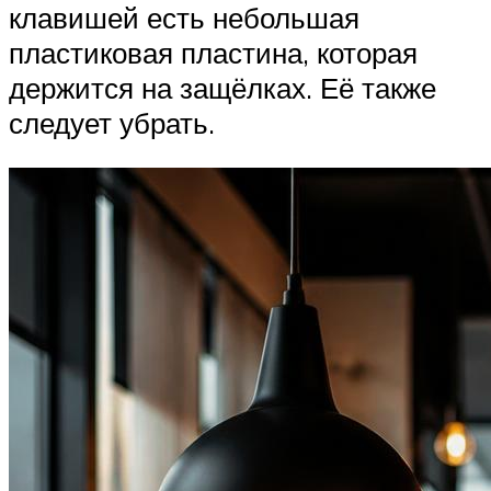
клавишей есть небольшая
пластиковая пластина, которая
держится на защёлках. Её также
следует убрать.