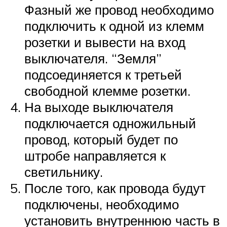
Фазный же провод необходимо
подключить к одной из клемм
розетки и вывести на вход
выключателя. “Земля”
подсоединяется к третьей
свободной клемме розетки.
На выходе выключателя
подключается одножильный
провод, который будет по
штробе направляется к
светильнику.
После того, как провода будут
подключены, необходимо
установить внутреннюю часть в