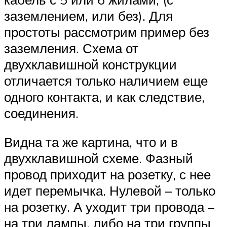
заземлением, или без). Для
простоты рассмотрим пример без
заземления. Схема от
двухклавишной конструкции
отличается только наличием еще
одного контакта, и как следствие,
соединения.
Видна та же картина, что и в
двухклавишной схеме. Фазный
провод приходит на розетку, с нее
идет перемычка. Нулевой – только
на розетку. А уходит три провода –
на три лампы, либо на три группы