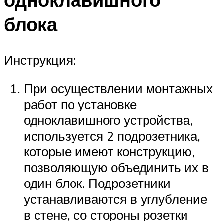
блока
Инструкция:
При осуществлении монтажных
работ по установке
одноклавишного устройства,
используется 2 подрозетника,
которые имеют конструкцию,
позволяющую объединить их в
один блок. Подрозетники
устанавливаются в углубление
в стене, со стороны розетки