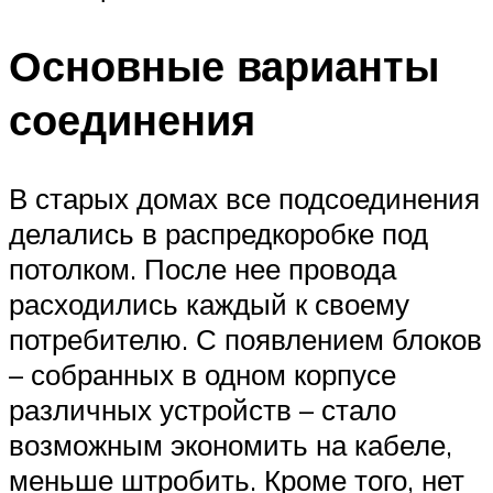
Основные варианты
соединения
В старых домах все подсоединения
делались в распредкоробке под
потолком. После нее провода
расходились каждый к своему
потребителю. С появлением блоков
– собранных в одном корпусе
различных устройств – стало
возможным экономить на кабеле,
меньше штробить. Кроме того, нет