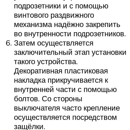
подрозетники и с помощью
винтового раздвижного
механизма надёжно закрепить
во внутренности подрозетников.
Затем осуществляется
заключительный этап установки
такого устройства.
Декоративная пластиковая
накладка прикручивается к
внутренней части с помощью
болтов. Со стороны
выключателя часто крепление
осуществляется посредством
защёлки.