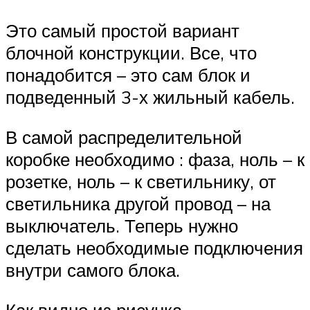
Это самый простой вариант
блочной конструкции. Все, что
понадобится – это сам блок и
подведенный 3-х жильный кабель.
В самой распределительной
коробке необходимо : фаза, ноль – к
розетке, ноль – к светильнику, от
светильника другой провод – на
выключатель. Теперь нужно
сделать необходимые подключения
внутри самого блока.
Как видно из рисунка,