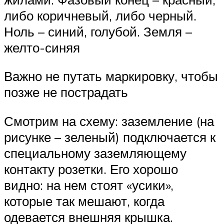
либо коричневый, либо черный.
Ноль – синий, голубой. Земля –
желто-синяя
Важно не путать маркировку, чтобы
позже не пострадать
Смотрим на схему: заземление (на
рисунке – зеленый) подключается к
специальному заземляющему
контакту розетки. Его хорошо
видно: на нем стоят «усики»,
которые так мешают, когда
одевается внешняя крышка.