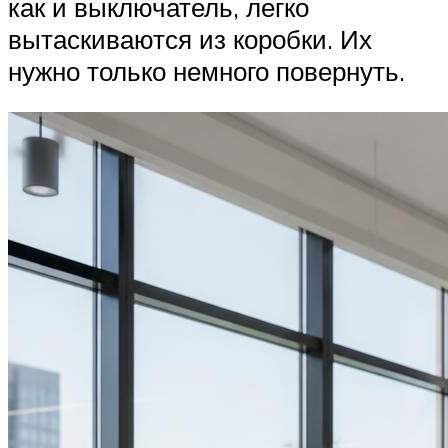
как и выключатель, легко
вытаскиваются из коробки. Их
нужно только немного повернуть.