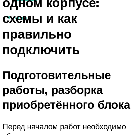
одном корпусе:
схемы и как
МЕНЮ
правильно
подключить
Подготовительные
работы, разборка
приобретённого блока
Перед началом работ необходимо