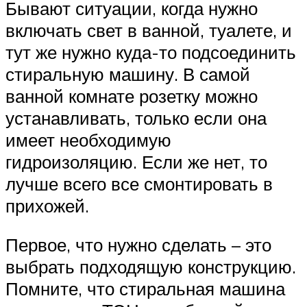
Бывают ситуации, когда нужно
включать свет в ванной, туалете, и
тут же нужно куда-то подсоединить
стиральную машину. В самой
ванной комнате розетку можно
устанавливать, только если она
имеет необходимую
гидроизоляцию. Если же нет, то
лучше всего все смонтировать в
прихожей.
Первое, что нужно сделать – это
выбрать подходящую конструкцию.
Помните, что стиральная машина