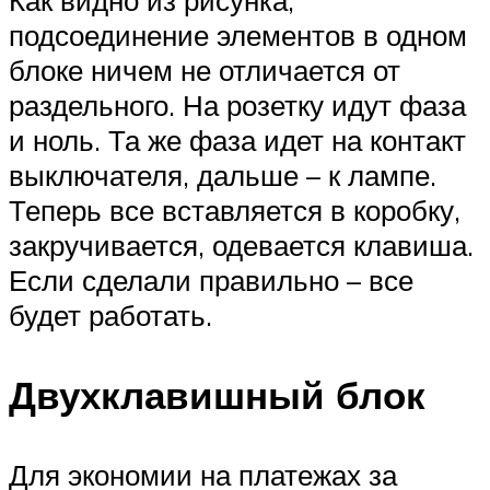
подсоединение элементов в одном
блоке ничем не отличается от
раздельного. На розетку идут фаза
и ноль. Та же фаза идет на контакт
выключателя, дальше – к лампе.
Теперь все вставляется в коробку,
закручивается, одевается клавиша.
Если сделали правильно – все
будет работать.
Двухклавишный блок
Для экономии на платежах за