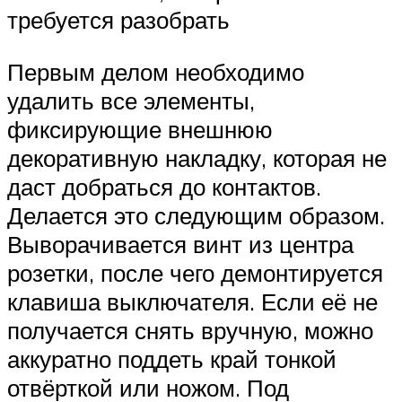
требуется разобрать
Первым делом необходимо
удалить все элементы,
фиксирующие внешнюю
декоративную накладку, которая не
даст добраться до контактов.
Делается это следующим образом.
Выворачивается винт из центра
розетки, после чего демонтируется
клавиша выключателя. Если её не
получается снять вручную, можно
аккуратно поддеть край тонкой
отвёрткой или ножом. Под