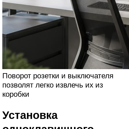
Поворот розетки и выключателя
позволят легко извлечь их из
коробки
Установка
одноклавишного