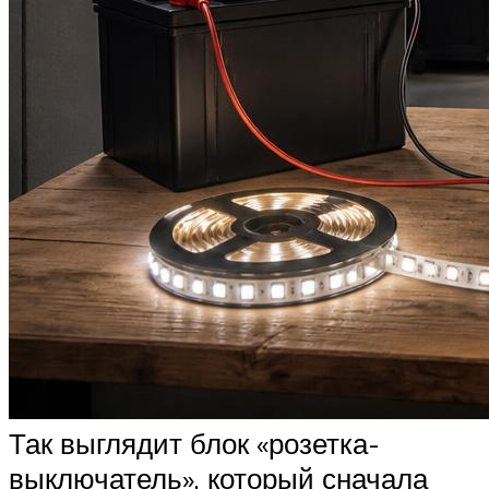
Так выглядит блок «розетка-
выключатель», который сначала