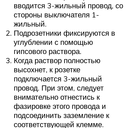
вводится 3-жильный провод, со
стороны выключателя 1-
жильный.
Подрозетники фиксируются в
углублении с помощью
гипсового раствора.
Когда раствор полностью
высохнет, к розетке
подключается 3-жильный
провод. При этом, следует
внимательно отнестись к
фазировке этого провода и
подсоединить заземление к
соответствующей клемме.