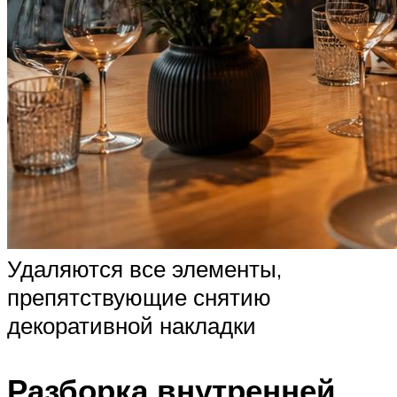
Удаляются все элементы,
препятствующие снятию
декоративной накладки
Разборка внутренней