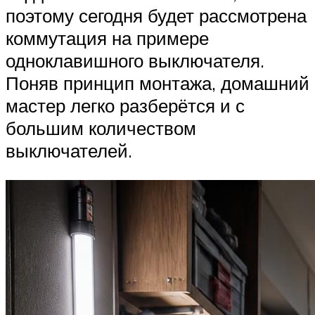
поэтому сегодня будет рассмотрена
коммутация на примере
одноклавишного выключателя.
Поняв принцип монтажа, домашний
мастер легко разберётся и с
большим количеством
выключателей.