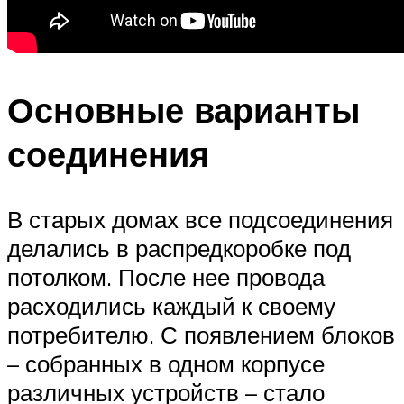
Основные варианты
соединения
В старых домах все подсоединения
делались в распредкоробке под
потолком. После нее провода
расходились каждый к своему
потребителю. С появлением блоков
– собранных в одном корпусе
различных устройств – стало