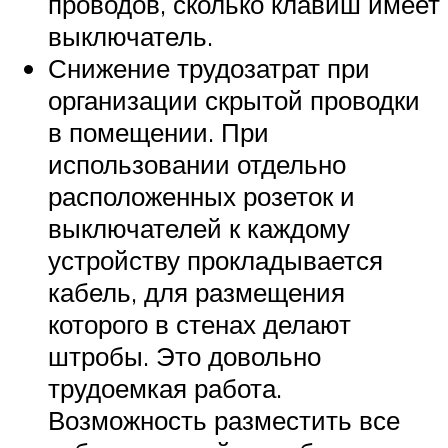
проводов, сколько клавиш имеет
выключатель.
Снижение трудозатрат при
организации скрытой проводки
в помещении. При
использовании отдельно
расположенных розеток и
выключателей к каждому
устройству прокладывается
кабель, для размещения
которого в стенах делают
штробы. Это довольно
трудоемкая работа.
Возможность разместить все