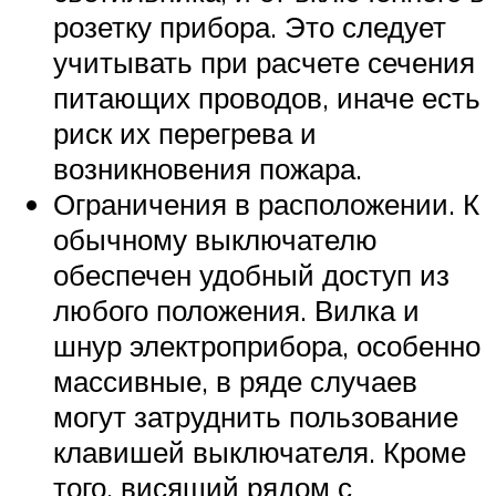
розетку прибора. Это следует
учитывать при расчете сечения
питающих проводов, иначе есть
риск их перегрева и
возникновения пожара.
Ограничения в расположении. К
обычному выключателю
обеспечен удобный доступ из
любого положения. Вилка и
шнур электроприбора, особенно
массивные, в ряде случаев
могут затруднить пользование
клавишей выключателя. Кроме
того, висящий рядом с