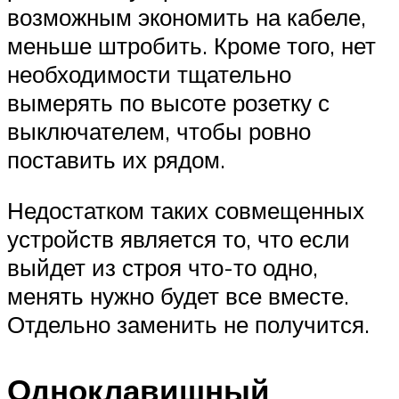
возможным экономить на кабеле,
меньше штробить. Кроме того, нет
необходимости тщательно
вымерять по высоте розетку с
выключателем, чтобы ровно
поставить их рядом.
Недостатком таких совмещенных
устройств является то, что если
выйдет из строя что-то одно,
менять нужно будет все вместе.
Отдельно заменить не получится.
Одноклавишный