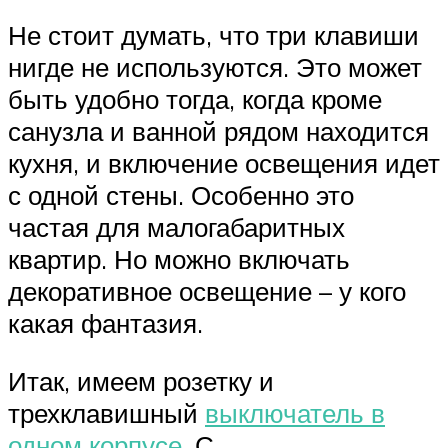
Не стоит думать, что три клавиши
нигде не используются. Это может
быть удобно тогда, когда кроме
санузла и ванной рядом находится
кухня, и включение освещения идет
с одной стены. Особенно это
частая для малогабаритных
квартир. Но можно включать
декоративное освещение – у кого
какая фантазия.
Итак, имеем розетку и
трехклавишный
выключатель в
одном корпусе
. С