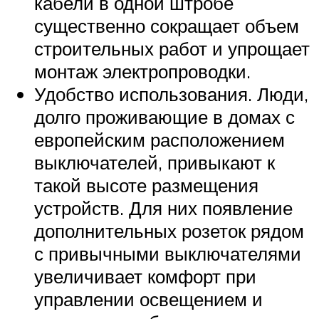
кабели в одной штробе
существенно сокращает объем
строительных работ и упрощает
монтаж электропроводки.
Удобство использования. Люди,
долго проживающие в домах с
европейским расположением
выключателей, привыкают к
такой высоте размещения
устройств. Для них появление
дополнительных розеток рядом
с привычными выключателями
увеличивает комфорт при
управлении освещением и