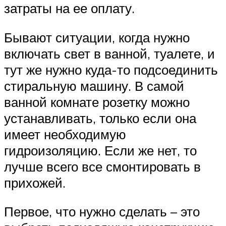
затраты на ее оплату.
Бывают ситуации, когда нужно
включать свет в ванной, туалете, и
тут же нужно куда-то подсоединить
стиральную машину. В самой
ванной комнате розетку можно
устанавливать, только если она
имеет необходимую
гидроизоляцию. Если же нет, то
лучше всего все смонтировать в
прихожей.
Первое, что нужно сделать – это