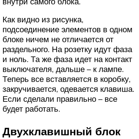
внутри самого блока.
Как видно из рисунка,
подсоединение элементов в одном
блоке ничем не отличается от
раздельного. На розетку идут фаза
и ноль. Та же фаза идет на контакт
выключателя, дальше – к лампе.
Теперь все вставляется в коробку,
закручивается, одевается клавиша.
Если сделали правильно – все
будет работать.
Двухклавишный блок