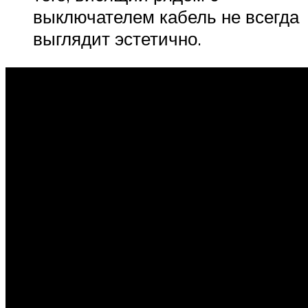
выключателем кабель не всегда
выглядит эстетично.