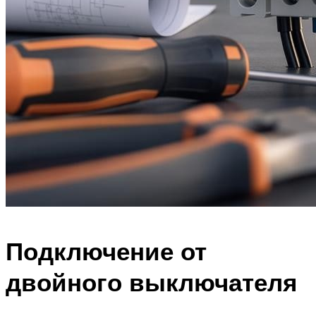
Подключение от
двойного выключателя