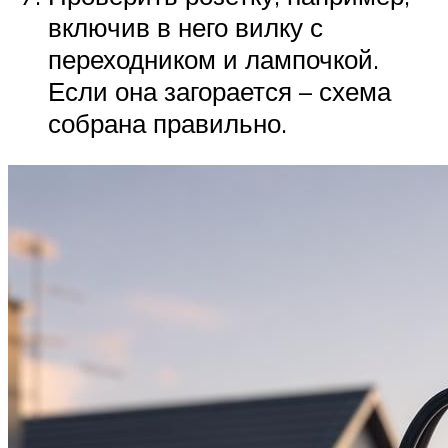
включив в него вилку с
переходником и лампочкой.
Если она загорается – схема
собрана правильно.