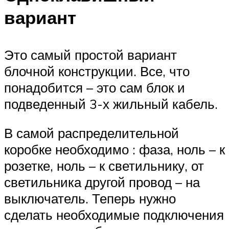
вариант
Это самый простой вариант
блочной конструкции. Все, что
понадобится – это сам блок и
подведенный 3-х жильный кабель.
В самой распределительной
коробке необходимо : фаза, ноль – к
розетке, ноль – к светильнику, от
светильника другой провод – на
выключатель. Теперь нужно
сделать необходимые подключения