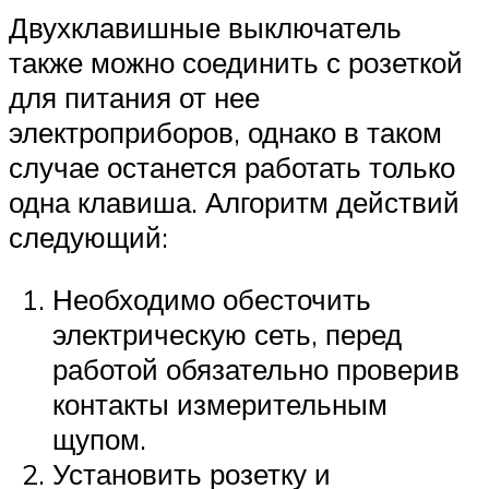
Двухклавишные выключатель
также можно соединить с розеткой
для питания от нее
электроприборов, однако в таком
случае останется работать только
одна клавиша. Алгоритм действий
следующий:
Необходимо обесточить
электрическую сеть, перед
работой обязательно проверив
контакты измерительным
щупом.
Установить розетку и