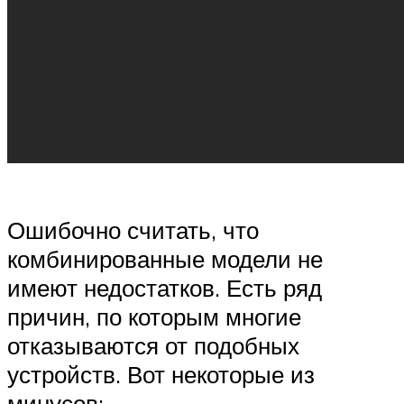
Ошибочно считать, что
комбинированные модели не
имеют недостатков. Есть ряд
причин, по которым многие
отказываются от подобных
устройств. Вот некоторые из
минусов: