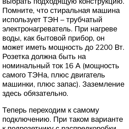
выбрать подходящую конструкцию.
Помните, что стиральная машина
использует ТЭН – трубчатый
электронагреватель. При нагреве
воды, как бытовой прибор, он
может иметь мощность до 2200 Вт.
Розетка должна быть на
номинальный ток 16 А (мощность
самого ТЭНа, плюс двигатель
машинки, плюс запас). Заземление
здесь обязательно.
Теперь переходим к самому
подключению. При таком варианте
к подрозетнику с распредкоробки