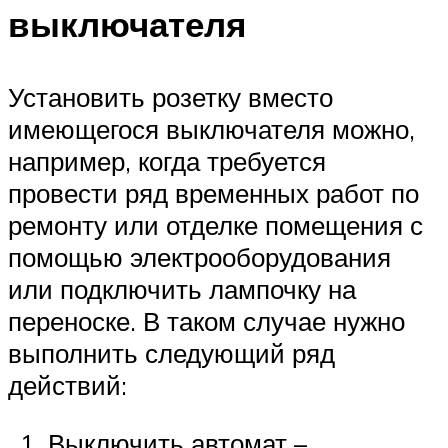
выключателя
Установить розетку вместо
имеющегося выключателя можно,
например, когда требуется
провести ряд временных работ по
ремонту или отделке помещения с
помощью электрооборудования
или подключить лампочку на
переноске. В таком случае нужно
выполнить следующий ряд
действий:
Выключить автомат –