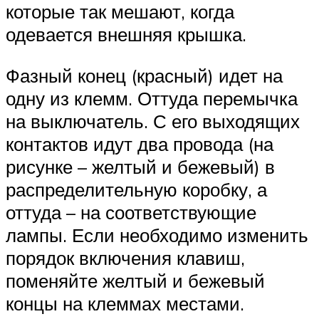
которые так мешают, когда
одевается внешняя крышка.
Фазный конец (красный) идет на
одну из клемм. Оттуда перемычка
на выключатель. С его выходящих
контактов идут два провода (на
рисунке – желтый и бежевый) в
распределительную коробку, а
оттуда – на соответствующие
лампы. Если необходимо изменить
порядок включения клавиш,
поменяйте желтый и бежевый
концы на клеммах местами.