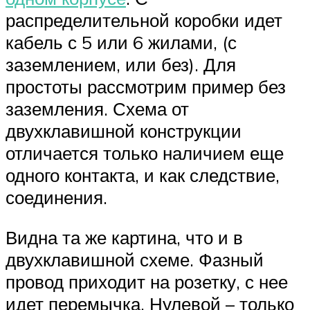
распределительной коробки идет
кабель с 5 или 6 жилами, (с
заземлением, или без). Для
простоты рассмотрим пример без
заземления. Схема от
двухклавишной конструкции
отличается только наличием еще
одного контакта, и как следствие,
соединения.
Видна та же картина, что и в
двухклавишной схеме. Фазный
провод приходит на розетку, с нее
идет перемычка. Нулевой – только