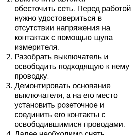
обесточить сеть. Перед работой
нужно удостовериться в
отсутствии напряжения на
контактах с помощью щупа-
измерителя.
Разобрать выключатель и
освободить подходящую к нему
проводку.
Демонтировать основание
выключателя, а на его место
установить розеточное и
соединить его контакты с
освободившимися проводами.
Далее необходимо снять