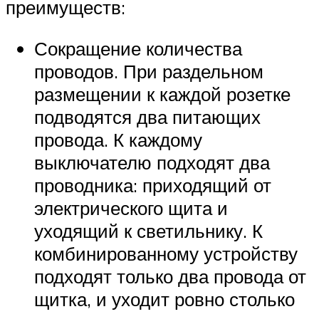
преимуществ:
Сокращение количества
проводов. При раздельном
размещении к каждой розетке
подводятся два питающих
провода. К каждому
выключателю подходят два
проводника: приходящий от
электрического щита и
уходящий к светильнику. К
комбинированному устройству
подходят только два провода от
щитка, и уходит ровно столько