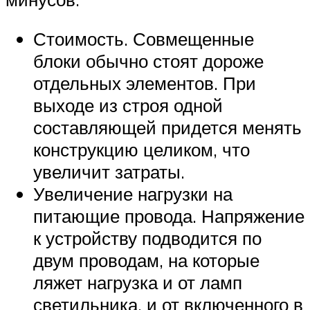
Стоимость. Совмещенные
блоки обычно стоят дороже
отдельных элементов. При
выходе из строя одной
составляющей придется менять
конструкцию целиком, что
увеличит затраты.
Увеличение нагрузки на
питающие провода. Напряжение
к устройству подводится по
двум проводам, на которые
ляжет нагрузка и от ламп
светильника, и от включенного в