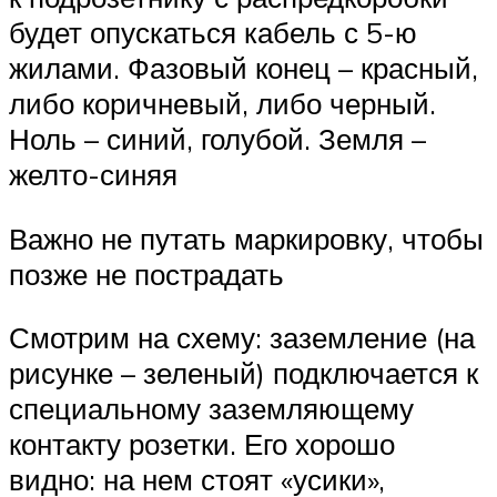
будет опускаться кабель с 5-ю
жилами. Фазовый конец – красный,
либо коричневый, либо черный.
Ноль – синий, голубой. Земля –
желто-синяя
Важно не путать маркировку, чтобы
позже не пострадать
Смотрим на схему: заземление (на
рисунке – зеленый) подключается к
специальному заземляющему
контакту розетки. Его хорошо
видно: на нем стоят «усики»,