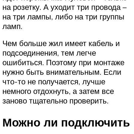
на розетку. А уходит три провода –
на три лампы, либо на три группы
ламп.
Чем больше жил имеет кабель и
подсоединения, тем легче
ошибиться. Поэтому при монтаже
нужно быть внимательным. Если
что-то не получается, лучше
немного отдохнуть, а затем все
заново тщательно проверить.
Можно ли подключить