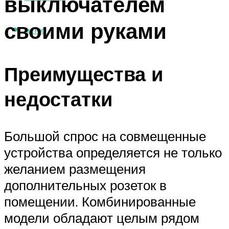
выключателем
своими руками
МЕНЮ
Преимущества и
недостатки
Большой спрос на совмещенные
устройства определяется не только
желанием размещения
дополнительных розеток в
помещении. Комбинированные
модели обладают целым рядом