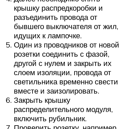
крышку распредкоробки и
разъединить провода от
бывшего выключателя от жил,
идущих к лампочке.
Один из проводников от новой
розетки соединить с фазой,
другой с нулем и закрыть их
слоем изоляции, провода от
светильника временно свести
вместе и заизолировать.
Закрыть крышку
распределительного модуля,
включить рубильник.
Проверить розетку, например,