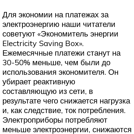
Для экономии на платежах за
электроэнергию наши читатели
советуют «Экономитель энергии
Electricity Saving Box».
Ежемесячные платежи станут на
30-50% меньше, чем были до
использования экономителя. Он
убирает реактивную
составляющую из сети, в
результате чего снижается нагрузка
и, как следствие, ток потребления.
Электроприборы потребляют
меньше электроэнергии, снижаются