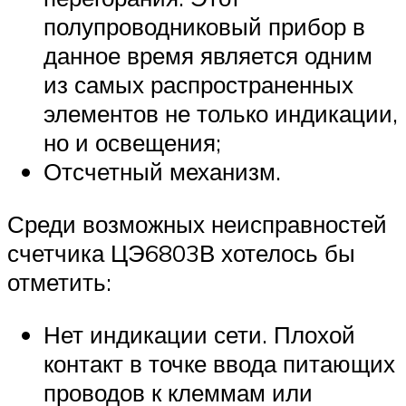
полупроводниковый прибор в
данное время является одним
из самых распространенных
элементов не только индикации,
но и освещения;
Отсчетный механизм.
Среди возможных неисправностей
счетчика ЦЭ6803В хотелось бы
отметить:
Нет индикации сети. Плохой
контакт в точке ввода питающих
проводов к клеммам или