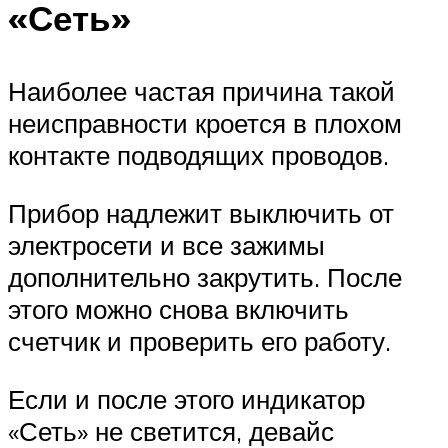
«Сеть»
Наиболее частая причина такой
неисправности кроется в плохом
контакте подводящих проводов.
Прибор надлежит выключить от
электросети и все зажимы
дополнительно закрутить. После
этого можно снова включить
счетчик и проверить его работу.
Если и после этого индикатор
«Сеть» не светится, девайс