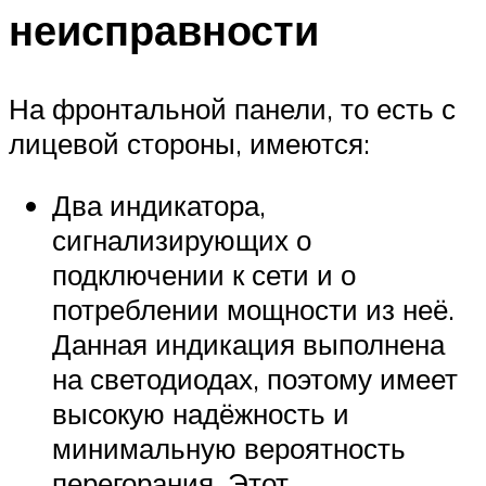
неисправности
На фронтальной панели, то есть с
лицевой стороны, имеются:
Два индикатора,
сигнализирующих о
подключении к сети и о
потреблении мощности из неё.
Данная индикация выполнена
на светодиодах, поэтому имеет
высокую надёжность и
минимальную вероятность
перегорания. Этот