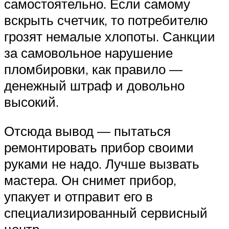
самостоятельно. Если самому
вскрыть счетчик, то потребителю
грозят немалые хлопоты. Санкции
за самовольное нарушение
пломбировки, как правило —
денежный штраф и довольно
высокий.
Отсюда вывод — пытаться
ремонтировать прибор своими
руками не надо. Лучше вызвать
мастера. Он снимет прибор,
упакует и отправит его в
специализированный сервисный