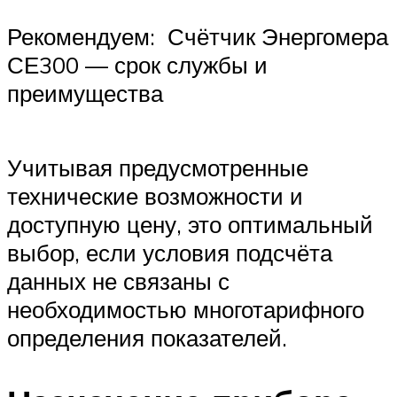
Рекомендуем: Счётчик Энергомера
СЕ300 — срок службы и
преимущества
Учитывая предусмотренные
технические возможности и
доступную цену, это оптимальный
выбор, если условия подсчёта
данных не связаны с
необходимостью многотарифного
определения показателей.