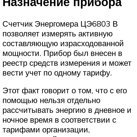
Назначение прибора
Счетчик Энергомера ЦЭ6803 В
позволяет измерять активную
составляющую израсходованной
мощности. Прибор был внесен в
реестр средств измерения и может
вести учет по одному тарифу.
Этот факт говорит о том, что с его
помощью нельзя отдельно
рассчитывать энергию в дневное и
ночное время в соответствии с
тарифами организации,