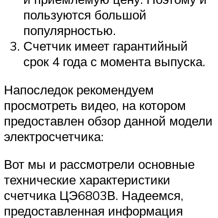
пользуются большой
популярностью.
Счетчик имеет гарантийный
срок 4 года с момента выпуска.
Напоследок рекомендуем
просмотреть видео, на котором
предоставлен обзор данной модели
электросчетчика:
Вот мы и рассмотрели основные
технические характеристики
счетчика ЦЭ6803В. Надеемся,
предоставленная информация