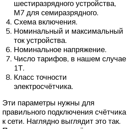
шестиразрядного устройства,
М7 для семиразрядного.
Схема включения.
Номинальный и максимальный
ток устройства.
Номинальное напряжение.
Число тарифов, в нашем случае
1Т.
Класс точности
электросчётчика.
Эти параметры нужны для
правильного подключения счётчика
к сети. Наглядно выглядит это так.