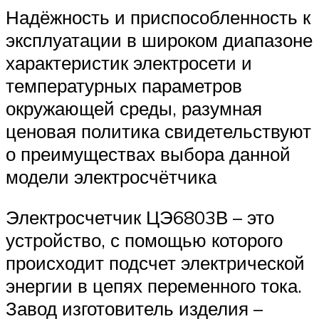
Надёжность и приспособленность к
эксплуатации в широком диапазоне
характеристик электросети и
температурных параметров
окружающей среды, разумная
ценовая политика свидетельствуют
о преимуществах выбора данной
модели электросчётчика
Электросчетчик ЦЭ6803В – это
устройство, с помощью которого
происходит подсчет электрической
энергии в цепях переменного тока.
Завод изготовитель изделия –