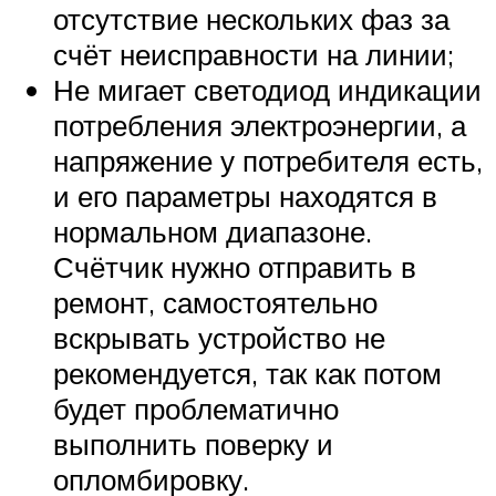
отсутствие нескольких фаз за
счёт неисправности на линии;
Не мигает светодиод индикации
потребления электроэнергии, а
напряжение у потребителя есть,
и его параметры находятся в
нормальном диапазоне.
Счётчик нужно отправить в
ремонт, самостоятельно
вскрывать устройство не
рекомендуется, так как потом
будет проблематично
выполнить поверку и
опломбировку.