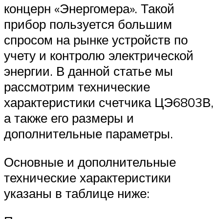
концерн «Энергомера». Такой
прибор пользуется большим
спросом на рынке устройств по
учету и контролю электрической
энергии. В данной статье мы
рассмотрим технические
характеристики счетчика ЦЭ6803В,
а также его размеры и
дополнительные параметры.
Основные и дополнительные
технические характеристики
указаны в таблице ниже: