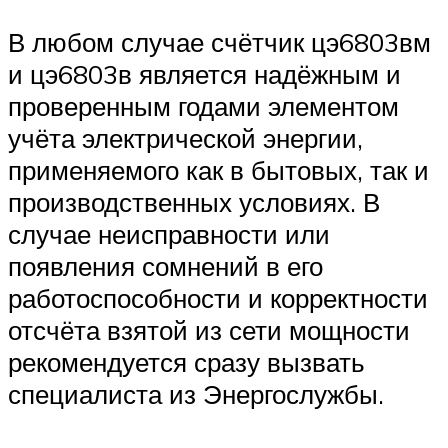
В любом случае счётчик цэ6803вм
и цэ6803в является надёжным и
проверенным годами элементом
учёта электрической энергии,
применяемого как в бытовых, так и
производственных условиях. В
случае неисправности или
появления сомнений в его
работоспособности и корректности
отсчёта взятой из сети мощности
рекомендуется сразу вызвать
специалиста из Энергослужбы.