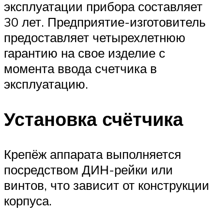
эксплуатации прибора составляет
30 лет. Предприятие-изготовитель
предоставляет четырехлетнюю
гарантию на свое изделие с
момента ввода счетчика в
эксплуатацию.
Установка счётчика
Крепёж аппарата выполняется
посредством ДИН-рейки или
винтов, что зависит от конструкции
корпуса.