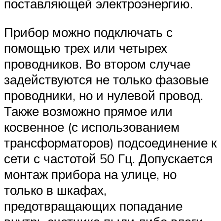
поставляющей электроэнергию.
Прибор можно подключать с
помощью трех или четырех
проводников. Во втором случае
задействуются не только фазовые
проводники, но и нулевой провод.
Также возможно прямое или
косвенное (с использованием
трансформаторов) подсоединение к
сети с частотой 50 Гц. Допускается
монтаж прибора на улице, но
только в шкафах,
предотвращающих попадание