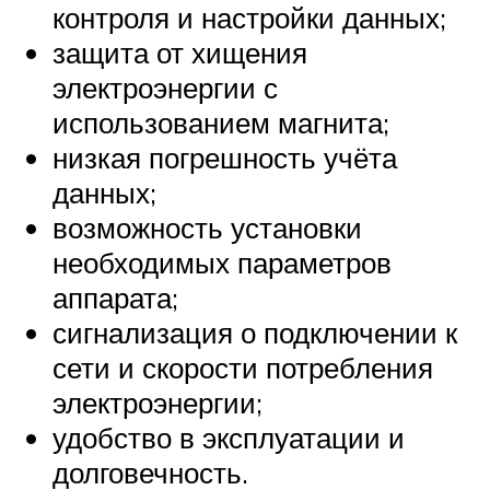
контроля и настройки данных;
защита от хищения
электроэнергии с
использованием магнита;
низкая погрешность учёта
данных;
возможность установки
необходимых параметров
аппарата;
сигнализация о подключении к
сети и скорости потребления
электроэнергии;
удобство в эксплуатации и
долговечность.