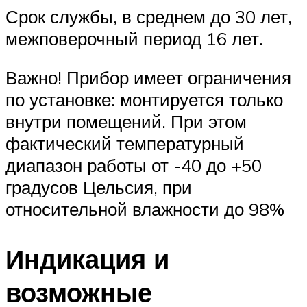
Срок службы, в среднем до 30 лет,
межповерочный период 16 лет.
Важно! Прибор имеет ограничения
по установке: монтируется только
внутри помещений. При этом
фактический температурный
диапазон работы от -40 до +50
градусов Цельсия, при
относительной влажности до 98%
Индикация и
возможные