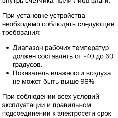
внутрь счетчика пыли либо влаги.
При установке устройства
необходимо соблюдать следующие
требования:
Диапазон рабочих температур
должен составлять от -40 до 60
градусов.
Показатель влажности воздуха
не может быть выше 98%.
При соблюдении всех условий
эксплуатации и правильном
подсоединении к электросети срок