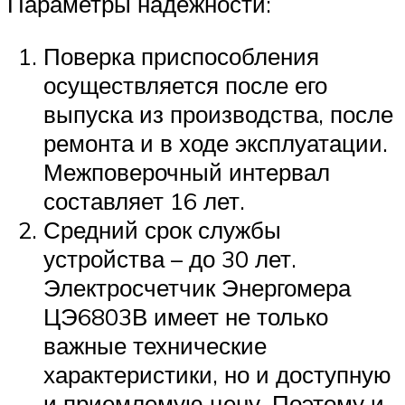
Параметры надежности:
Поверка приспособления
осуществляется после его
выпуска из производства, после
ремонта и в ходе эксплуатации.
Межповерочный интервал
составляет 16 лет.
Средний срок службы
устройства – до 30 лет.
Электросчетчик Энергомера
ЦЭ6803В имеет не только
важные технические
характеристики, но и доступную
и приемлемую цену. Поэтому и