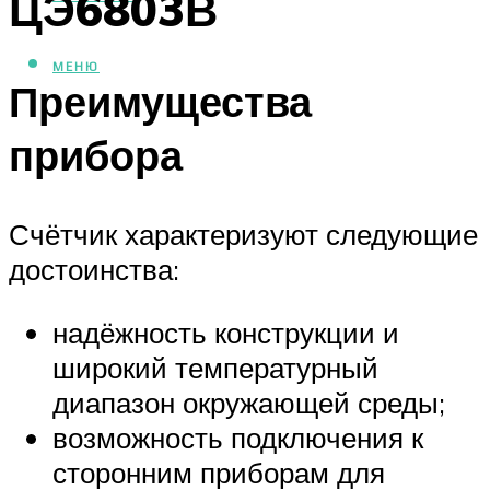
ЦЭ6803В
МЕНЮ
Преимущества
прибора
Счётчик характеризуют следующие
достоинства:
надёжность конструкции и
широкий температурный
диапазон окружающей среды;
возможность подключения к
сторонним приборам для