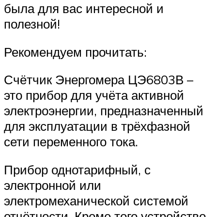
была для вас интересной и
полезной!
Рекомендуем прочитать:
Счётчик Энергомера ЦЭ6803В –
это прибор для учёта активной
электроэнергии, предназначенный
для эксплуатации в трёхфазной
сети переменного тока.
Прибор однотарифный, с
электронной или
электромеханической системой
отчётности. Кроме того устройство