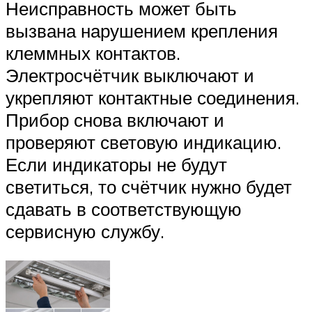
Неисправность может быть
вызвана нарушением крепления
клеммных контактов.
Электросчётчик выключают и
укрепляют контактные соединения.
Прибор снова включают и
проверяют световую индикацию.
Если индикаторы не будут
светиться, то счётчик нужно будет
сдавать в соответствующую
сервисную службу.