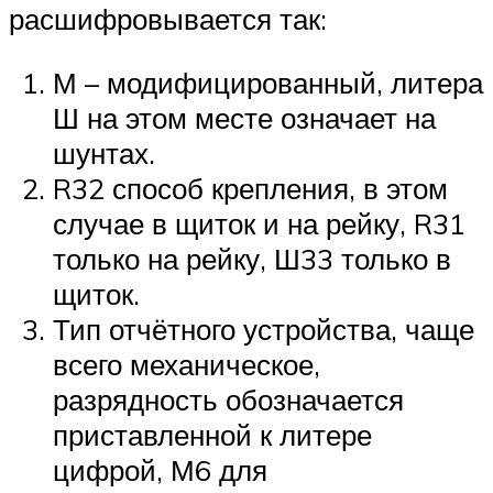
расшифровывается так:
М – модифицированный, литера
Ш на этом месте означает на
шунтах.
R32 способ крепления, в этом
случае в щиток и на рейку, R31
только на рейку, Ш33 только в
щиток.
Тип отчётного устройства, чаще
всего механическое,
разрядность обозначается
приставленной к литере
цифрой, М6 для