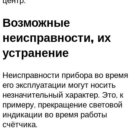
центр.
Возможные
неисправности, их
устранение
Неисправности прибора во время
его эксплуатации могут носить
незначительный характер. Это, к
примеру, прекращение световой
индикации во время работы
счётчика.