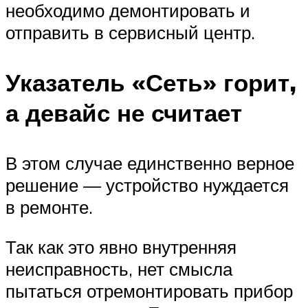
необходимо демонтировать и
отправить в сервисный центр.
Указатель «Сеть» горит,
а девайс не считает
В этом случае единственно верное
решение — устройство нуждается
в ремонте.
Так как это явно внутренняя
неисправность, нет смысла
пытаться отремонтировать прибор