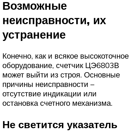
Возможные
неисправности, их
устранение
Конечно, как и всякое высокоточное
оборудование, счетчик ЦЭ6803В
может выйти из строя. Основные
причины неисправности –
отсутствие индикации или
остановка счетного механизма.
Не светится указатель