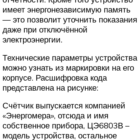
имеет энергонезависимую память
— это позволит уточнить показания
даже при отключённой
электроэнергии.
Технические параметры устройства
можно узнать из маркировки на его
корпусе. Расшифровка кода
представлена на рисунке:
Счётчик выпускается компанией
«Энергомера», отсюда и имя
собственное прибора, ЦЭ6803В –
модель устройства, остальное