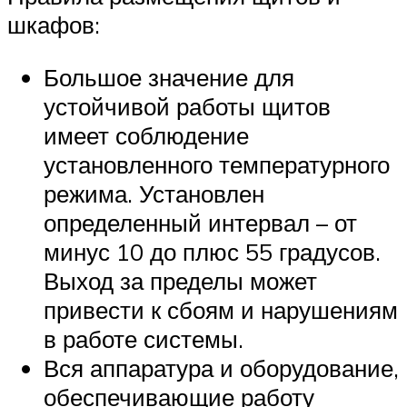
шкафов:
Большое значение для
устойчивой работы щитов
имеет соблюдение
установленного температурного
режима. Установлен
определенный интервал – от
минус 10 до плюс 55 градусов.
Выход за пределы может
привести к сбоям и нарушениям
в работе системы.
Вся аппаратура и оборудование,
обеспечивающие работу