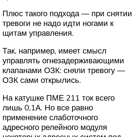
Плюс такого подхода — при снятии
тревоги не надо идти ногами к
щитам управления.
Так, например, имеет смысл
управлять огнезадерживающими
клапанами ОЗК: сняли тревогу —
ОЗК сами открылись.
На катушке ПМЕ 211 ток всего
лишь 0,1А. Но все равно
применение слаботочного
адресного релейного модуля
некоторых адресных систем под