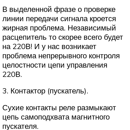
В выделенной фразе о проверке
линии передачи сигнала кроется
жирная проблема. Независимый
расцепитель то скорее всего будет
на 220В! И у нас возникает
проблема непрерывного контроля
целостности цепи управления
220В.
3. Контактор (пускатель).
Сухие контакты реле размыкают
цепь самоподхвата магнитного
пускателя.