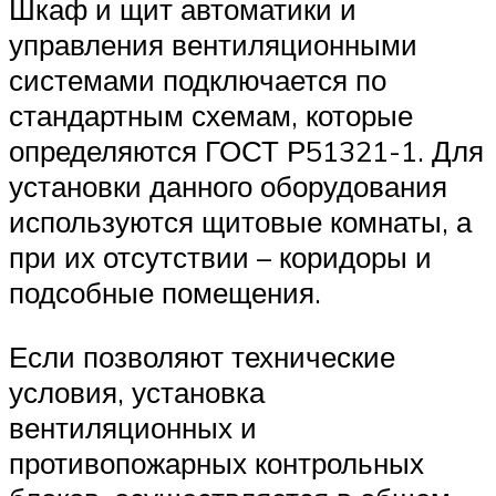
Шкаф и щит автоматики и
управления вентиляционными
системами подключается по
стандартным схемам, которые
определяются ГОСТ Р51321-1. Для
установки данного оборудования
используются щитовые комнаты, а
при их отсутствии – коридоры и
подсобные помещения.
Если позволяют технические
условия, установка
вентиляционных и
противопожарных контрольных