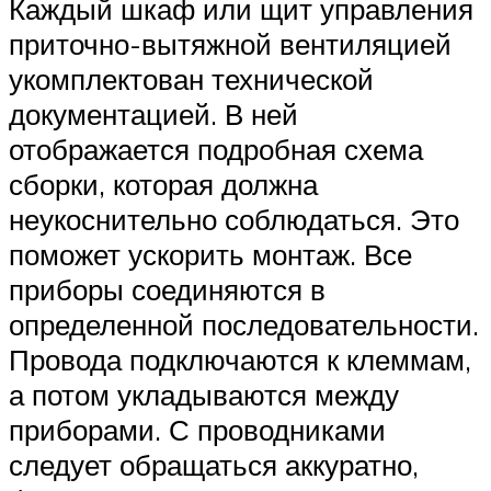
Каждый шкаф или щит управления
приточно-вытяжной вентиляцией
укомплектован технической
документацией. В ней
отображается подробная схема
сборки, которая должна
неукоснительно соблюдаться. Это
поможет ускорить монтаж. Все
приборы соединяются в
определенной последовательности.
Провода подключаются к клеммам,
а потом укладываются между
приборами. С проводниками
следует обращаться аккуратно,