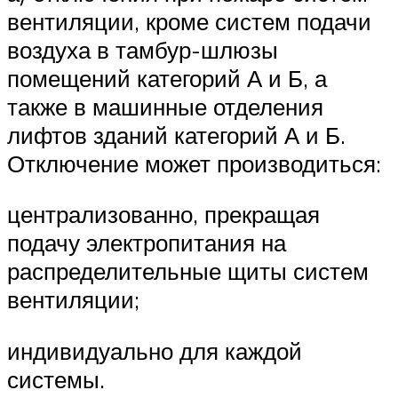
вентиляции, кроме систем подачи
воздуха в тамбур-шлюзы
помещений категорий А и Б, а
также в машинные отделения
лифтов зданий категорий А и Б.
Отключение может производиться:
централизованно, прекращая
подачу электропитания на
распределительные щиты систем
вентиляции;
индивидуально для каждой
системы.