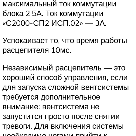
максимальный ток коммутации
блока 2.5А. Ток коммутации
«С2000-СП2 ИСП.02» — 3А.
Успокаивает то, что время работы
расцепителя 10мс.
Независимый расцепитель — это
хороший способ управления, если
для запуска сложной вентсистемы
требуется дополнительное
внимание: вентсистема не
запустится просто после снятии
тревоги. Для включения системы
необходимо ногами прийти к