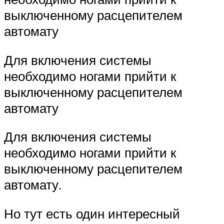
выключенному расцепителем
автомату
Для включения системы
необходимо ногами прийти к
выключенному расцепителем
автомату
Для включения системы
необходимо ногами прийти к
выключенному расцепителем
автомату.
Но тут есть один интересный