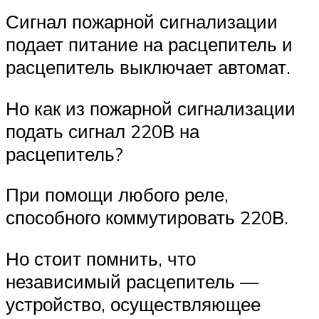
Сигнал пожарной сигнализации
подает питание на расцепитель и
расцепитель выключает автомат.
Но как из пожарной сигнализации
подать сигнал 220В на
расцепитель?
При помощи любого реле,
способного коммутировать 220В.
Но стоит помнить, что
независимый расцепитель —
устройство, осуществляющее