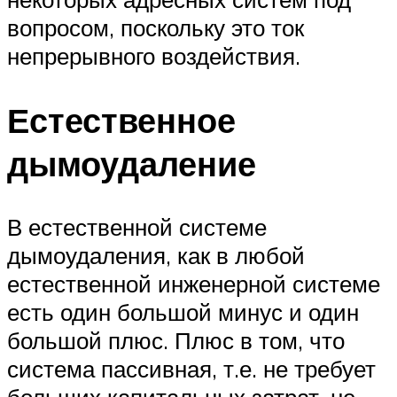
вопросом, поскольку это ток
непрерывного воздействия.
Естественное
дымоудаление
В естественной системе
дымоудаления, как в любой
естественной инженерной системе
есть один большой минус и один
большой плюс. Плюс в том, что
система пассивная, т.е. не требует