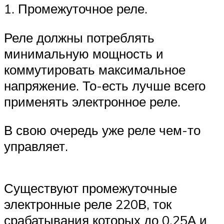
1. Промежуточное реле.
Реле должны потреблять
минимальную мощность и
коммутировать максимальное
напряжение. То-есть лучше всего
применять электронное реле.
В свою очередь уже реле чем-то
управляет.
Существуют промежуточные
электронные реле 220В, ток
срабатывания которых до 0.25А и