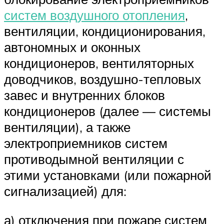
систем воздушного отопления
,
вентиляции, кондиционирования,
автономных и оконных
кондиционеров, вентиляторных
доводчиков, воздушно-тепловых
завес и внутренних блоков
кондиционеров (далее — системы
вентиляции), а также
электроприемников систем
противодымной вентиляции с
этими установками (или пожарной
сигнализацией) для:
а) отключения при пожаре систем