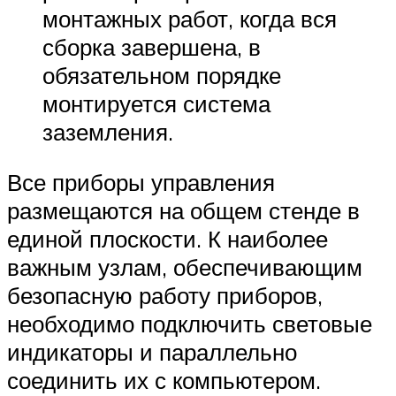
монтажных работ, когда вся
сборка завершена, в
обязательном порядке
монтируется система
заземления.
Все приборы управления
размещаются на общем стенде в
единой плоскости. К наиболее
важным узлам, обеспечивающим
безопасную работу приборов,
необходимо подключить световые
индикаторы и параллельно
соединить их с компьютером.