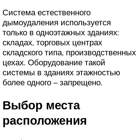
Система естественного
дымоудаления используется
только в одноэтажных зданиях:
складах, торговых центрах
складского типа, производственных
цехах. Оборудование такой
системы в зданиях этажностью
более одного – запрещено.
Выбор места
расположения