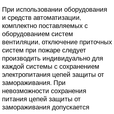
При использовании оборудования
и средств автоматизации,
комплектно поставляемых с
оборудованием систем
вентиляции, отключение приточных
систем при пожаре следует
производить индивидуально для
каждой системы с сохранением
электропитания цепей защиты от
замораживания. При
невозможности сохранения
питания цепей защиты от
замораживания допускается