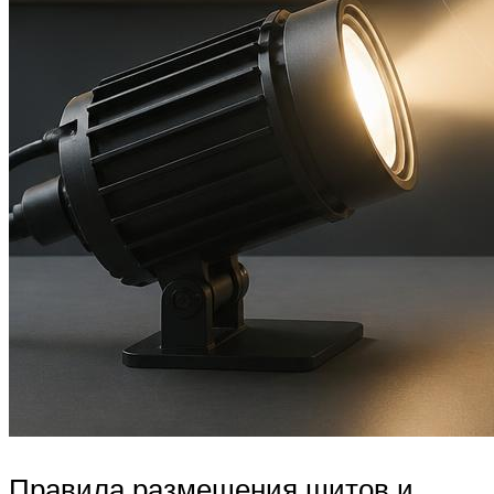
Правила размещения щитов и