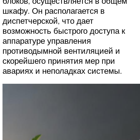
блоков, осуществляется в общем
шкафу. Он располагается в
диспетчерской, что дает
возможность быстрого доступа к
аппаратуре управления
противодымной вентиляцией и
скорейшего принятия мер при
авариях и неполадках системы.