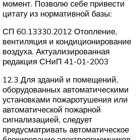
момент. Позволю себе привести
цитату из нормативной базы:
СП 60.13330.2012 Отопление,
вентиляция и кондиционирование
воздуха. Актуализированная
редакция СНиП 41-01-2003
12.3 Для зданий и помещений,
оборудованных автоматическими
установками пожаротушения или
автоматической пожарной
сигнализацией, следует
предусматривать автоматическое
блокирование электроприемников