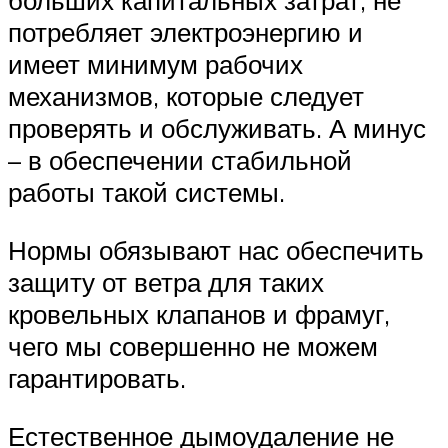
больших капитальных затрат, не
потребляет электроэнергию и
имеет минимум рабочих
механизмов, которые следует
проверять и обслуживать. А минус
– в обеспечении стабильной
работы такой системы.
Нормы обязывают нас обеспечить
защиту от ветра для таких
кровельных клапанов и фрамуг,
чего мы совершенно не можем
гарантировать.
Естественное дымоудаление не