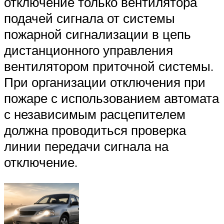
отключение только вентилятора
подачей сигнала от системы
пожарной сигнализации в цепь
дистанционного управления
вентилятором приточной системы.
При организации отключения при
пожаре с использованием автомата
с независимым расцепителем
должна проводиться проверка
линии передачи сигнала на
отключение.