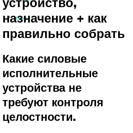
устройство,
назначение + как
МЕНЮ
правильно собрать
Какие силовые
исполнительные
устройства не
требуют контроля
целостности.