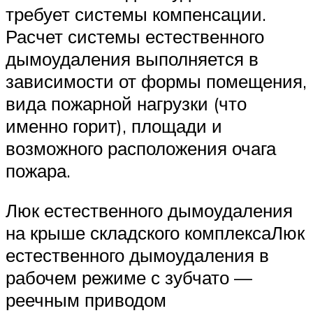
требует системы компенсации.
Расчет системы естественного
дымоудаления выполняется в
зависимости от формы помещения,
вида пожарной нагрузки (что
именно горит), площади и
возможного расположения очага
пожара.
Люк естественного дымоудаления
на крыше складского комплексаЛюк
естественного дымоудаления в
рабочем режиме с зубчато —
реечным приводом