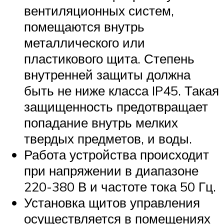
вентиляционных систем,
помещаются внутрь
металлического или
пластикового щита. Степень
внутренней защиты должна
быть не ниже класса IP45. Такая
защищенность предотвращает
попадание внутрь мелких
твердых предметов, и воды.
Работа устройства происходит
при напряжении в диапазоне
220-380 В и частоте тока 50 Гц.
Установка щитов управления
осуществляется в помещениях