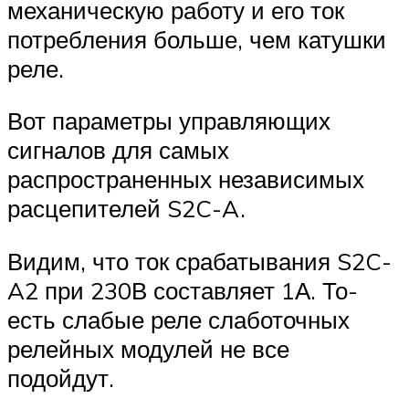
механическую работу и его ток
потребления больше, чем катушки
реле.
Вот параметры управляющих
сигналов для самых
распространенных независимых
расцепителей S2C-A.
Видим, что ток срабатывания S2C-
A2 при 230В составляет 1А. То-
есть слабые реле слаботочных
релейных модулей не все
подойдут.