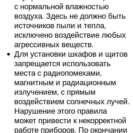
с нормальной влажностью
воздуха. Здесь не должно быть
источников пыли и тепла,
исключено воздействие любых
агрессивных веществ.
Для установки шкафов и щитов
запрещается использовать
места с радиопомехами,
магнитным и радиационным
излучением, с прямым
воздействием солнечных лучей.
Нарушение этого правила
может привести к некорректной
работе приборов. По окончании