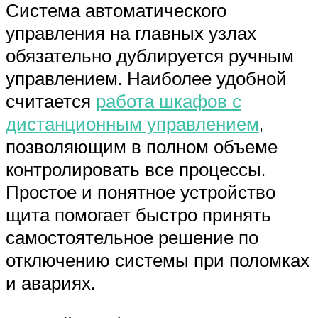
Система автоматического
управления на главных узлах
обязательно дублируется ручным
управлением. Наиболее удобной
считается
работа шкафов с
дистанционным управлением
,
позволяющим в полном объеме
контролировать все процессы.
Простое и понятное устройство
щита помогает быстро принять
самостоятельное решение по
отключению системы при поломках
и авариях.