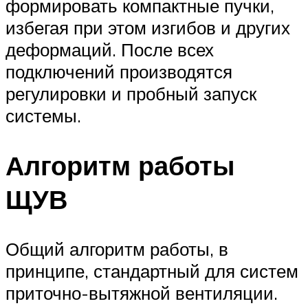
формировать компактные пучки,
избегая при этом изгибов и других
деформаций. После всех
подключений производятся
регулировки и пробный запуск
системы.
Алгоритм работы
ЩУВ
Общий алгоритм работы, в
принципе, стандартный для систем
приточно-вытяжной вентиляции.