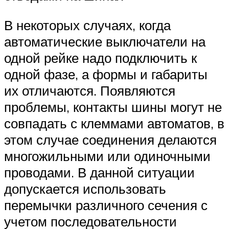
В некоторых случаях, когда
автоматические выключатели на
одной рейке надо подключить к
одной фазе, а формы и габариты
их отличаются. Появляются
проблемы, контакты шины могут не
совпадать с клеммами автоматов, в
этом случае соединения делаются
многожильными или одиночными
проводами. В данной ситуации
допускается использовать
перемычки различного сечения с
учетом последовательности