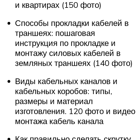
и квартирах (150 фото)
Способы прокладки кабелей в
траншеях: пошаговая
инструкция по прокладке и
монтажу силовых кабелей в
земляных траншеях (140 фото)
Виды кабельных каналов и
кабельных коробов: типы,
размеры и материал
изготовления. 120 фото и видео
монтажа кабель канала
Как правильно сделать скрутку