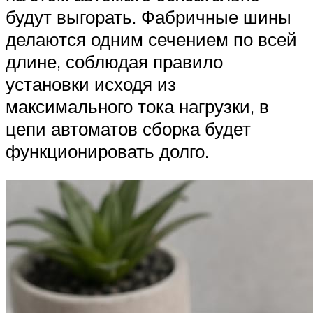
будут выгорать. Фабричные шины
делаются одним сечением по всей
длине, соблюдая правило
установки исходя из
максимального тока нагрузки, в
цепи автоматов сборка будет
функционировать долго.