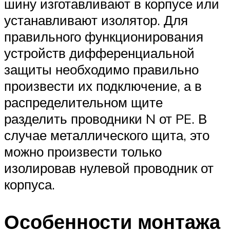
шину изготавливают в корпусе или
устанавливают изолятор. Для
правильного функционирования
устройств дифференциальной
защиты необходимо правильно
произвести их подключение, а в
распределительном щите
разделить проводники N от PE. В
случае металлического щита, это
можно произвести только
изолировав нулевой проводник от
корпуса.
Особенности монтажа