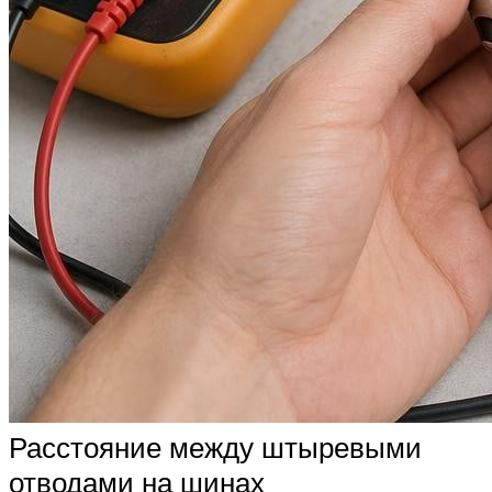
Расстояние между штыревыми
отводами на шинах