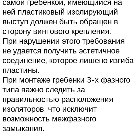
самой гребенкой, имеющийся на
ней пластиковый изолирующий
выступ должен быть обращен в
сторону винтового крепления.
При нарушении этого требования
не удается получить эстетичное
соединение, которое лишено изгиба
пластины.
При монтаже гребенки 3-х фазного
типа важно следить за
правильностью расположения
изоляторов, что исключит
возможность межфазного
замыкания.