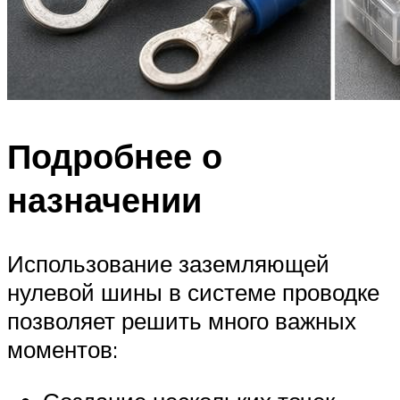
Подробнее о
назначении
Использование заземляющей
нулевой шины в системе проводке
позволяет решить много важных
моментов: