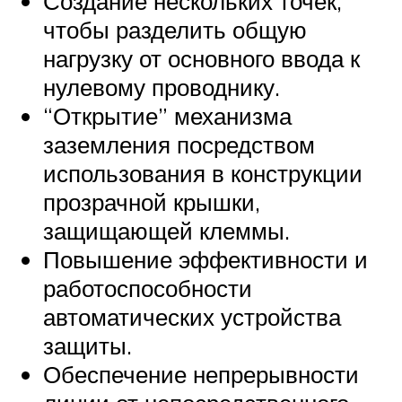
Создание нескольких точек,
чтобы разделить общую
нагрузку от основного ввода к
нулевому проводнику.
“Открытие” механизма
заземления посредством
использования в конструкции
прозрачной крышки,
защищающей клеммы.
Повышение эффективности и
работоспособности
автоматических устройства
защиты.
Обеспечение непрерывности