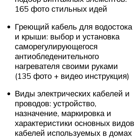
165 фото стильных идей
Греющий кабель для водостока
и крыши: выбор и установка
саморегулирующегося
антиобледенительного
нагревателя своими руками
(135 фото + видео инструкция)
Виды электрических кабелей и
проводов: устройство,
назначение, маркировка и
характеристики основных видов
кабелей используемых в домах