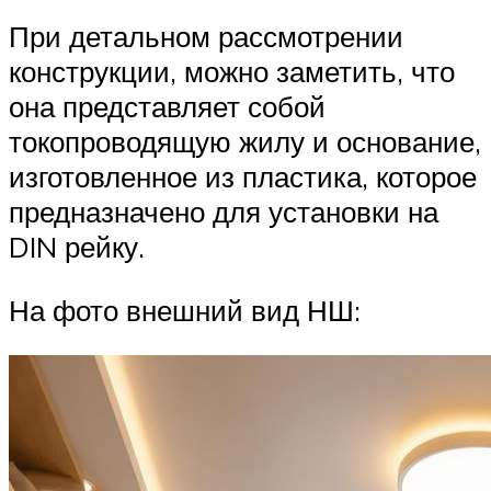
При детальном рассмотрении
конструкции, можно заметить, что
она представляет собой
токопроводящую жилу и основание,
изготовленное из пластика, которое
предназначено для установки на
DIN рейку.
На фото внешний вид НШ: