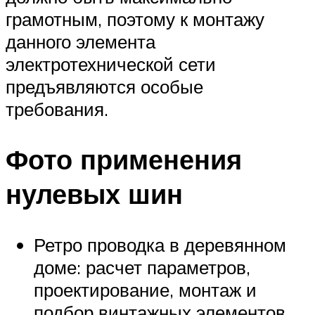
грамотным, поэтому к монтажу
данного элемента
электротехнической сети
предъявляются особые
требования.
Фото применения
нулевых шин
Ретро проводка в деревянном
доме: расчет параметров,
проектирование, монтаж и
подбор винтажных элементов.