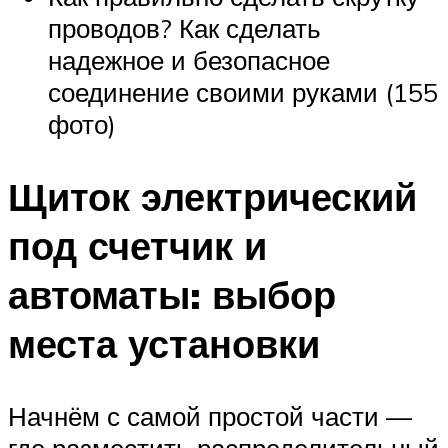
проводов? Как сделать
надежное и безопасное
соединение своими руками (155
фото)
Щиток электрический
под счетчик и
автоматы: выбор
места установки
Начнём с самой простой части —
где разместить распределительный