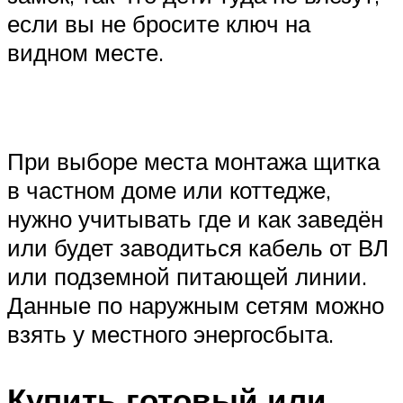
если вы не бросите ключ на
видном месте.
При выборе места монтажа щитка
в частном доме или коттедже,
нужно учитывать где и как заведён
или будет заводиться кабель от ВЛ
или подземной питающей линии.
Данные по наружным сетям можно
взять у местного энергосбыта.
Купить готовый или