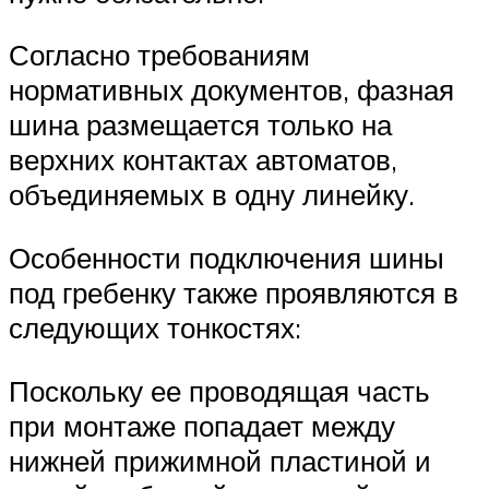
Согласно требованиям
нормативных документов, фазная
шина размещается только на
верхних контактах автоматов,
объединяемых в одну линейку.
Особенности подключения шины
под гребенку также проявляются в
следующих тонкостях:
Поскольку ее проводящая часть
при монтаже попадает между
нижней прижимной пластиной и