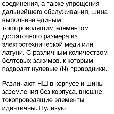
соединения, а также упрощения
дальнейшего обслуживания, шина
выполнена единым
токопроводящим элементом
достаточного размера из
электротехнической меди или
латуни. С различным количеством
болтовых зажимов, к которым
подводят нулевые (N) проводники.
Различают НШ в корпусе и шины
заземления без корпуса, внешне
токопроводящие элементы
идентичны. Нулевую