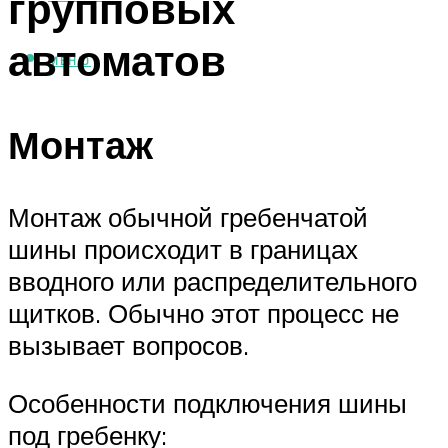
групповых
автоматов
МЕНЮ
Монтаж
Монтаж обычной гребенчатой
шины происходит в границах
вводного или распределительного
щитков. Обычно этот процесс не
вызывает вопросов.
Особенности подключения шины
под гребенку: