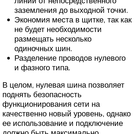
линии от непосредственного
заземления до выходной точки.
Экономия места в щитке, так как
не будет необходимости
размещать несколько
одиночных шин.
Разделение проводов нулевого
и фазного типа.
В целом, нулевая шина позволяет
поднять безопасность
функционирования сети на
качественно новый уровень, однако
ее использование и подключение
должно быть максимально