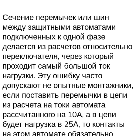
Сечение перемычек или шин
между защитными автоматами
подключенных к одной фазе
делается из расчетов относительно
переключателя, через который
проходит самый большой ток
нагрузки. Эту ошибку часто
допускают не опытные монтажники,
если поставить перемычки в цепи
из расчета на токи автомата
рассчитанного на 10А, а в цепи
будет нагрузка в 25А, то контакты
на этом автомате обязательно