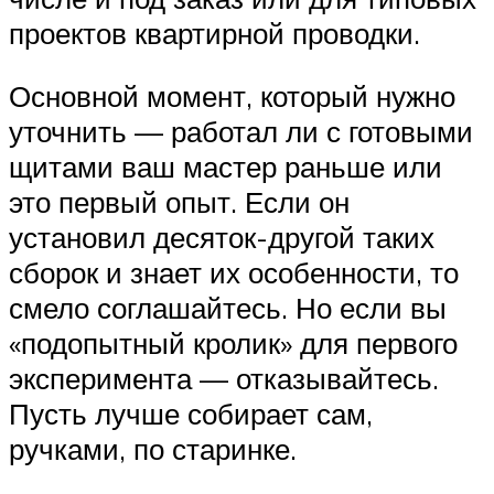
проектов квартирной проводки.
Основной момент, который нужно
уточнить — работал ли с готовыми
щитами ваш мастер раньше или
это первый опыт. Если он
установил десяток-другой таких
сборок и знает их особенности, то
смело соглашайтесь. Но если вы
«подопытный кролик» для первого
эксперимента — отказывайтесь.
Пусть лучше собирает сам,
ручками, по старинке.