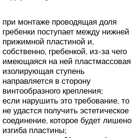
при монтаже проводящая доля
гребенки поступает между нижней
прижимной пластиной и,
собственно, гребенкой, из-за чего
имеющаяся на ней пластмассовая
изолирующая ступень
направляется в сторону
винтообразного крепления;
если нарушить это требование, то
не удастся получить эстетическое
соединение, которое будет лишено
изгиба пластины;