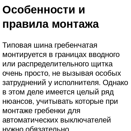
Особенности и
правила монтажа
Типовая шина гребенчатая
монтируется в границах вводного
или распределительного щитка
очень просто, не вызывая особых
затруднений у исполнителя. Однако
в этом деле имеется целый ряд
нюансов, учитывать которые при
монтаже гребенки для
автоматических выключателей
нужно обязательно.