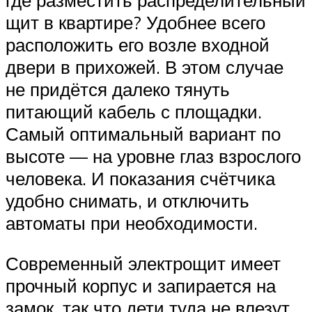
щит в квартире? Удобнее всего
расположить его возле входной
двери в прихожей. В этом случае
не придётся далеко тянуть
питающий кабель с площадки.
Самый оптимальный вариант по
высоте — на уровне глаз взрослого
человека. И показания счётчика
удобно снимать, и отключить
автоматы при необходимости.
Современный электрощит имеет
прочный корпус и запирается на
замок, так что дети туда не влезут,