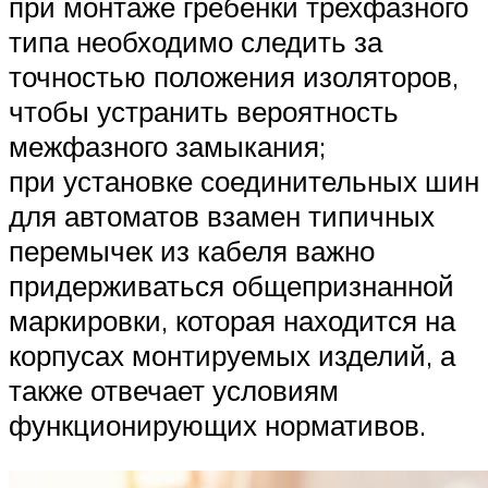
при монтаже гребёнки трехфазного
типа необходимо следить за
точностью положения изоляторов,
чтобы устранить вероятность
межфазного замыкания;
при установке соединительных шин
для автоматов взамен типичных
перемычек из кабеля важно
придерживаться общепризнанной
маркировки, которая находится на
корпусах монтируемых изделий, а
также отвечает условиям
функционирующих нормативов.