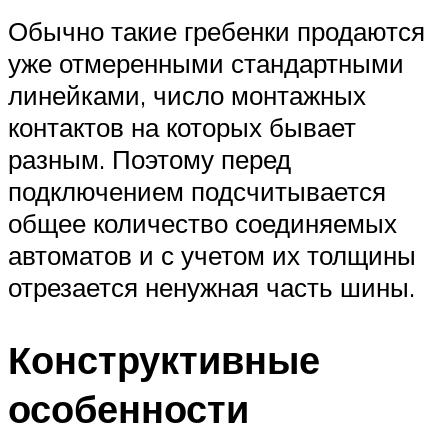
Обычно такие гребенки продаются
уже отмеренными стандартными
линейками, число монтажных
контактов на которых бывает
разным. Поэтому перед
подключением подсчитывается
общее количество соединяемых
автоматов и с учетом их толщины
отрезается ненужная часть шины.
Конструктивные
особенности