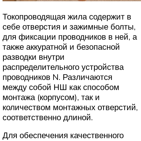
Токопроводящая жила содержит в
себе отверстия и зажимные болты,
для фиксации проводников в ней, а
также аккуратной и безопасной
разводки внутри
распределительного устройства
проводников N. Различаются
между собой НШ как способом
монтажа (корпусом), так и
количеством монтажных отверстий,
соответственно длиной.
Для обеспечения качественного