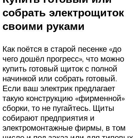
собрать электрощиток
своими руками
Как поётся в старой песенке «до
чего дошёл прогресс», что можно
купить готовый щиток с полной
начинкой или собрать готовый.
Если ваш электрик предлагает
такую конструкцию «фирменной»
сборки, то не пугайтесь. Щиты
собирают предприятия и
электромонтажные фирмы, в том
числе и под заказ или для типовых