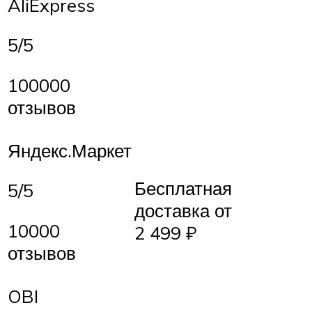
AliExpress
5/5
100000
отзывов
Яндекс.Маркет
Бесплатная
5/5
доставка от
10000
2 499 ₽
отзывов
OBI