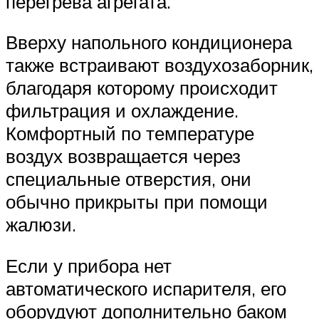
перегрева агрегата.
Вверху напольного кондиционера
также встраивают воздухозаборник,
благодаря которому происходит
фильтрация и охлаждение.
Комфортный по температуре
воздух возвращается через
специальные отверстия, они
обычно прикрыты при помощи
жалюзи.
Если у прибора нет
автоматического испарителя, его
оборудуют дополнительно баком