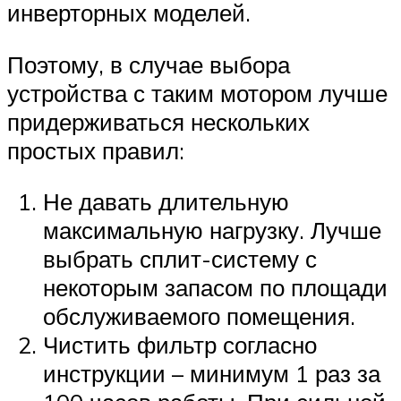
инверторных моделей.
Поэтому, в случае выбора
устройства с таким мотором лучше
придерживаться нескольких
простых правил:
Не давать длительную
максимальную нагрузку. Лучше
выбрать сплит-систему с
некоторым запасом по площади
обслуживаемого помещения.
Чистить фильтр согласно
инструкции – минимум 1 раз за