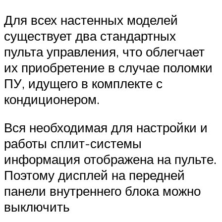
Для всех настенных моделей
существует два стандартных
пульта управления, что облегчает
их приобретение в случае поломки
ПУ, идущего в комплекте с
кондиционером.
Вся необходимая для настройки и
работы сплит-системы
информация отображена на пульте.
Поэтому дисплей на передней
панели внутреннего блока можно
выключить