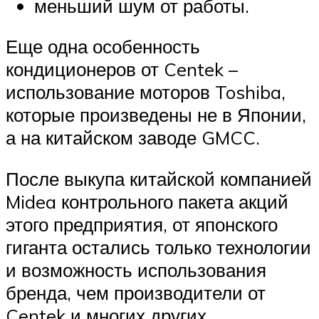
меньший шум от работы.
Еще одна особенность
кондиционеров от Centek –
использование моторов Toshiba,
которые произведены не в Японии,
а на китайском заводе GMCC.
После выкупа китайской компанией
Midea контрольного пакета акций
этого предприятия, от японского
гиганта остались только технологии
и возможность использования
бренда, чем производители от
Centek и многих других