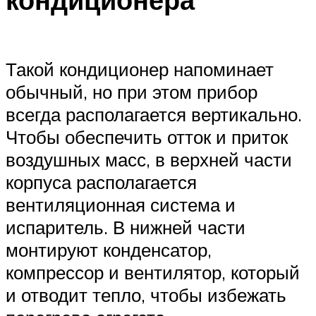
Такой кондиционер напоминает
обычный, но при этом прибор
всегда располагается вертикально.
Чтобы обеспечить отток и приток
воздушных масс, в верхней части
корпуса располагается
вентиляционная система и
испаритель. В нижней части
монтируют конденсатор,
компрессор и вентилятор, который
и отводит тепло, чтобы избежать