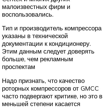
малоизвестных фирм и
воспользовались.
Тип и производитель компрессора
указаны в технической
документации к кондиционеру.
Этим данным следует доверять
больше, чем рекламным
проспектам
Надо признать, что качество
роторных компрессоров от GMCC
часто подвергают критике, но это в
меньшей степени касается