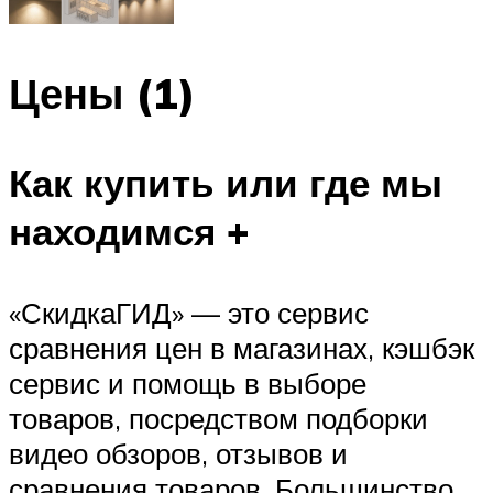
Цены (1)
Как купить или где мы
находимся +
«СкидкаГИД» — это сервис
сравнения цен в магазинах, кэшбэк
сервис и помощь в выборе
товаров, посредством подборки
видео обзоров, отзывов и
сравнения товаров. Большинство