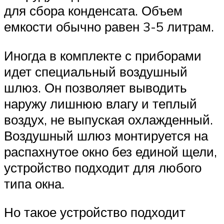
для сбора конденсата. Объем
емкости обычно равен 3-5 литрам.
Иногда в комплекте с приборами
идет специальный воздушный
шлюз. Он позволяет выводить
наружу лишнюю влагу и теплый
воздух, не выпуская охлажденный.
Воздушный шлюз монтируется на
распахнутое окно без единой щели,
устройство подходит для любого
типа окна.
Но такое устройство подходит