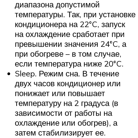
диапазона допустимой
температуры. Так, при установке
кондиционера на 22°C, запуск
на охлаждение сработает при
превышении значения 24°C, а
при обогреве – в том случае,
если температура ниже 20°C.
Sleep. Режим сна. В течение
двух часов кондиционер или
понижает или повышает
температуру на 2 градуса (в
зависимости от работы на
охлаждение или обогрев), а
затем стабилизирует ее.