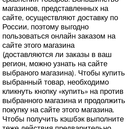
магазинов, представленных на
сайте, осуществляют доставку по
России, поэтому выгодно
пользоваться онлайн заказом на
сайте этого магазина
(доставляются ли заказы в ваш
регион, можно узнать на сайте
выбраного магазина). Чтобы купить
выбранный товар, необходимо
кликнуть кнопку «купить» на против
выбранного магазина и продолжить
покупку на сайте этого магазина.
Чтобы получить кэшбэк выполните
теже действия предварительно