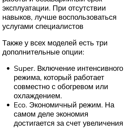
эксплуатации. При отсутствии
навыков, лучше воспользоваться
услугами специалистов
Также у всех моделей есть три
дополнительные опции:
Super. Включение интенсивного
режима, который работает
совместно с обогревом или
охлаждением.
Eco. Экономичный режим. На
самом деле экономия
достигается за счет увеличения