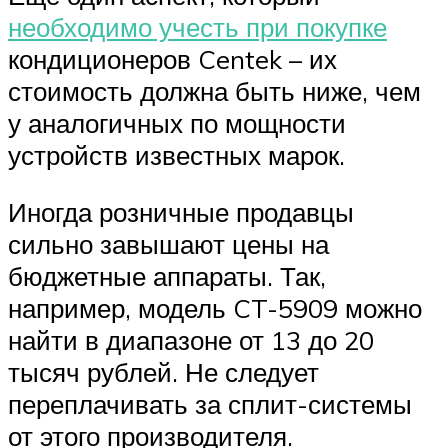
необходимо учесть при покупке
кондиционеров Centek – их
стоимость должна быть ниже, чем
у аналогичных по мощности
устройств известных марок.
Иногда розничные продавцы
сильно завышают цены на
бюджетные аппараты. Так,
например, модель CT-5909 можно
найти в диапазоне от 13 до 20
тысяч рублей. Не следует
переплачивать за сплит-системы
от этого производителя.