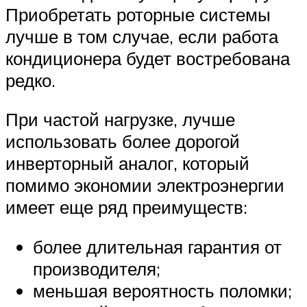
Приобретать роторные системы
лучше в том случае, если работа
кондиционера будет востребована
редко.
При частой нагрузке, лучше
использовать более дорогой
инверторный аналог, который
помимо экономии электроэнергии
имеет еще ряд преимуществ:
более длительная гарантия от
производителя;
меньшая вероятность поломки;