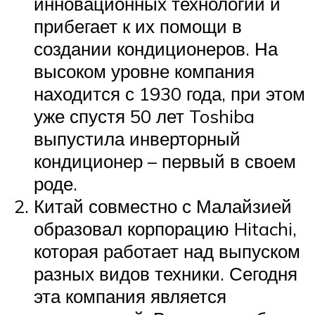
инновационных технологий и
прибегает к их помощи в
создании кондиционеров. На
высоком уровне компания
находится с 1930 года, при этом
уже спустя 50 лет Toshiba
выпустила инверторный
кондиционер – первый в своем
роде.
Китай совместно с Малайзией
образовал корпорацию Hitachi,
которая работает над выпуском
разных видов техники. Сегодня
эта компания является