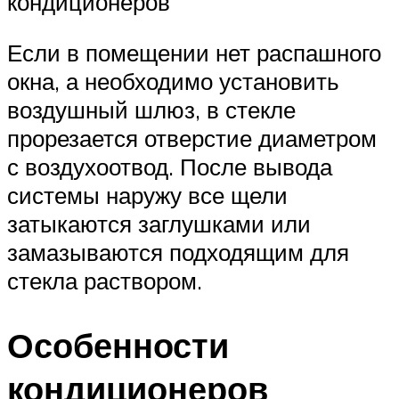
кондиционеров
Если в помещении нет распашного
окна, а необходимо установить
воздушный шлюз, в стекле
прорезается отверстие диаметром
с воздухоотвод. После вывода
системы наружу все щели
затыкаются заглушками или
замазываются подходящим для
стекла раствором.
Особенности
кондиционеров