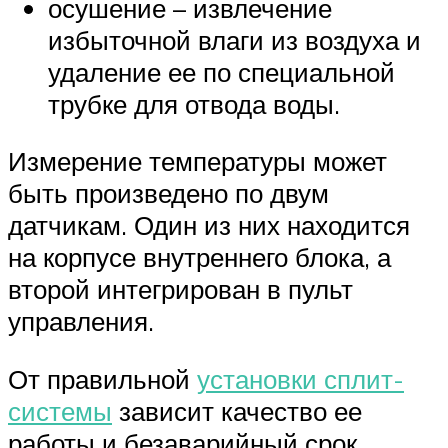
осушение – извлечение
избыточной влаги из воздуха и
удаление ее по специальной
трубке для отвода воды.
Измерение температуры может
быть произведено по двум
датчикам. Один из них находится
на корпусе внутреннего блока, а
второй интегрирован в пульт
управления.
От правильной
установки сплит-
системы
зависит качество ее
работы и безаварийный срок