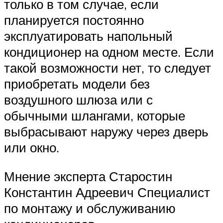
только в том случае, если
планируется постоянно
эксплуатировать напольный
кондиционер на одном месте. Если
такой возможности нет, то следует
приобретать модели без
воздушного шлюза или с
обычными шлангами, которые
выбрасывают наружу через дверь
или окно.
Мнение эксперта Старостин
Константин Адреевич Специалист
по монтажу и обслуживанию