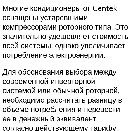
Многие кондиционеры от Centek
оснащены устаревшими
компрессорами роторного типа. Это
значительно удешевляет стоимость
всей системы, однако увеличивает
потребление электроэнергии.
Для обоснования выбора между
современной инверторной
системой или обычной роторной,
необходимо рассчитать разницу в
объеме потребления и перевести
ее в денежный эквивалент
согласно действующему тарифу.