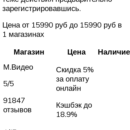
зарегистрировавшись.
Цена от 15990 руб до 15990 руб в
1 магазинах
Магазин
Цена
Наличие
М.Видео
Скидка 5%
за оплату
5/5
онлайн
91847
Кэшбэк до
отзывов
18.9%