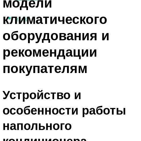
модели
климатического
МЕНЮ
оборудования и
рекомендации
покупателям
Устройство и
особенности работы
напольного
кондиционера