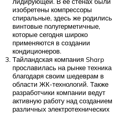
лидирующей. В ее стенах были
изобретены компрессоры
спиральные, здесь же родились
винтовые полугерметичные,
которые сегодня широко
применяются в создании
кондиционеров.
Тайландская компания Sharp
прославилась на рынке техника
благодаря своим шедеврам в
области ЖК-технологий. Также
разработчики компании ведут
активную работу над созданием
различных электротехнических