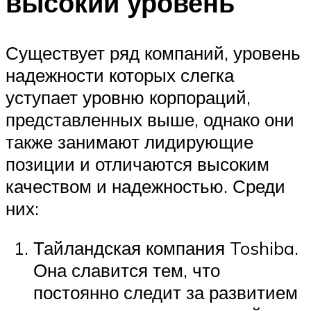
высокий уровень
Существует ряд компаний, уровень
надежности которых слегка
уступает уровню корпораций,
представленных выше, однако они
также занимают лидирующие
позиции и отличаются высоким
качеством и надежностью. Среди
них:
Тайландская компания Toshiba.
Она славится тем, что
постоянно следит за развитием