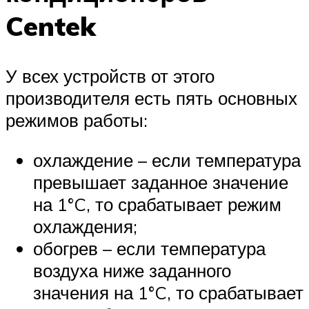
Centek
У всех устройств от этого
производителя есть пять основных
режимов работы:
охлаждение – если температура
превышает заданное значение
на 1°C, то срабатывает режим
охлаждения;
обогрев – если температура
воздуха ниже заданного
значения на 1°C, то срабатывает