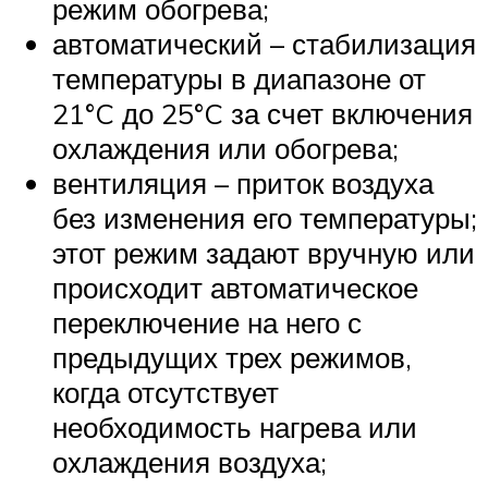
режим обогрева;
автоматический – стабилизация
температуры в диапазоне от
21°C до 25°C за счет включения
охлаждения или обогрева;
вентиляция – приток воздуха
без изменения его температуры;
этот режим задают вручную или
происходит автоматическое
переключение на него с
предыдущих трех режимов,
когда отсутствует
необходимость нагрева или
охлаждения воздуха;