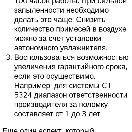
100 часов работы. При сильной
запыленности необходимо
делать это чаще. Снизить
количество примесей в воздухе
можно за счет установки
автономного увлажнителя.
Воспользоваться возможностью
увеличения гарантийного срока,
если это осуществимо.
Например, для системы CT-
5324 диапазон ответственности
производителя за поломку
составляет от 1 до 3 лет.
Еще один аспект, который