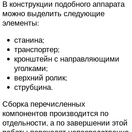
В конструкции подобного аппарата
можно выделить следующие
элементы:
станина;
транспортер;
кронштейн с направляющими
уголками;
верхний ролик;
струбцина.
Сборка перечисленных
компонентов производится по
отдельности, а по завершении этой