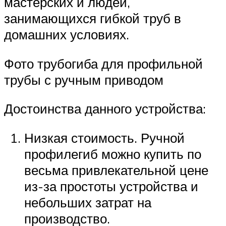
мастерских и людей,
занимающихся гибкой труб в
домашних условиях.
Фото трубогиба для профильной
трубы с ручным приводом
Достоинства данного устройства:
Низкая стоимость. Ручной
профилегиб можно купить по
весьма привлекательной цене
из-за простоты устройства и
небольших затрат на
производство.