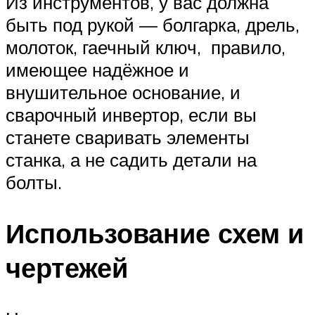
Из инструментов, у вас должна
быть под рукой — болгарка, дрель,
молоток, гаечный ключ, правило,
имеющее надёжное и
внушительное основание, и
сварочный инвертор, если вы
станете сваривать элементы
станка, а не садить детали на
болты.
Использование схем и
чертежей