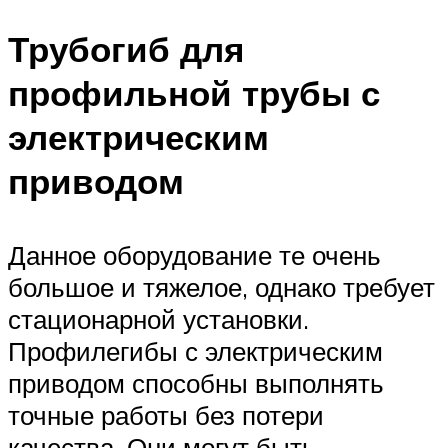
Трубогиб для
профильной трубы с
электрическим
приводом
Данное оборудование те очень
большое и тяжелое, однако требует
стационарной установки.
Профилегибы с электрическим
приводом способны выполнять
точные работы без потери
качества. Они могут быть