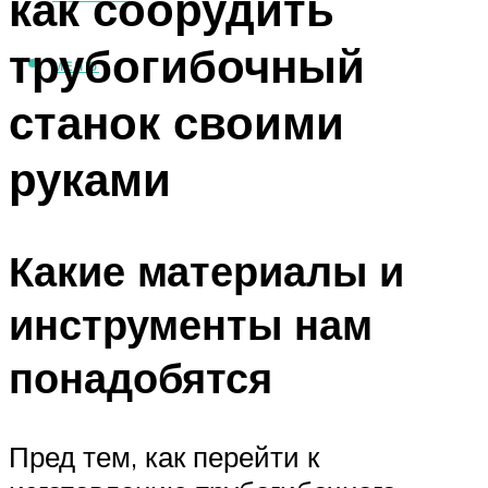
как соорудить
трубогибочный
МЕНЮ
станок своими
руками
Какие материалы и
инструменты нам
понадобятся
Пред тем, как перейти к