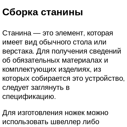
Сборка станины
Станина — это элемент, которая
имеет вид обычного стола или
верстака. Для получения сведений
об обязательных материалах и
комплектующих изделиях, из
которых собирается это устройство,
следует заглянуть в
спецификацию.
Для изготовления ножек можно
использовать швеллер либо