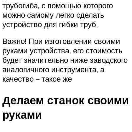
трубогиба, с помощью которого
можно самому легко сделать
устройство для гибки труб.
Важно! При изготовлении своими
руками устройства, его стоимость
будет значительно ниже заводского
аналогичного инструмента, а
качество – такое же
Делаем станок своими
руками