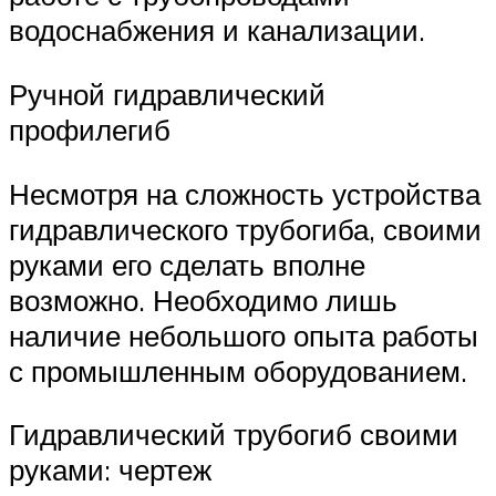
водоснабжения и канализации.
Ручной гидравлический
профилегиб
Несмотря на сложность устройства
гидравлического трубогиба, своими
руками его сделать вполне
возможно. Необходимо лишь
наличие небольшого опыта работы
с промышленным оборудованием.
Гидравлический трубогиб своими
руками: чертеж