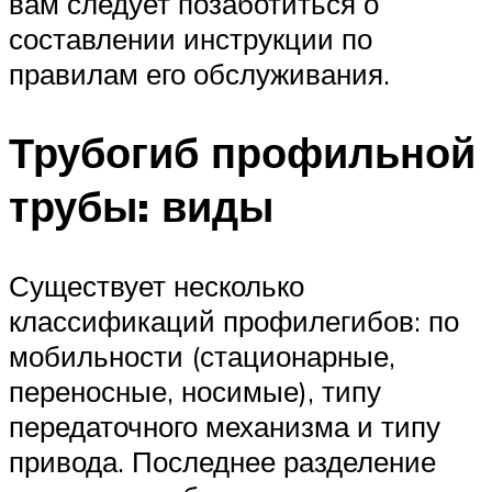
вам следует позаботиться о
составлении инструкции по
правилам его обслуживания.
Трубогиб профильной
трубы: виды
Существует несколько
классификаций профилегибов: по
мобильности (стационарные,
переносные, носимые), типу
передаточного механизма и типу
привода. Последнее разделение