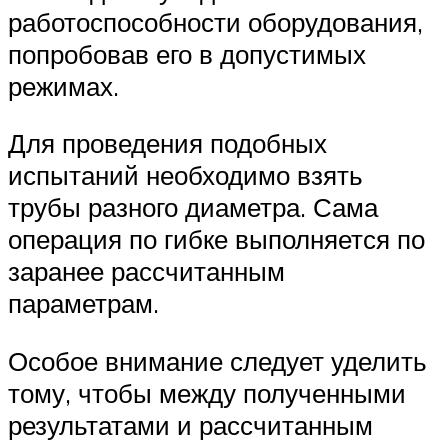
работоспособности оборудования,
попробовав его в допустимых
режимах.
Для проведения подобных
испытаний необходимо взять
трубы разного диаметра. Сама
операция по гибке выполняется по
заранее рассчитанным
параметрам.
Особое внимание следует уделить
тому, чтобы между полученными
результатами и рассчитанным