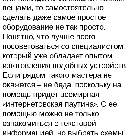
вещами, то самостоятельно
сделать даже самое простое
оборудование не так просто.
Понятно, что лучше всего
посоветоваться со специалистом,
который уже обладает опытом
изготовления подобных устройств.
Если рядом такого мастера не
окажется – не беда, поскольку на
помощь придет всемирная
«интернетовская паутина». С ее
помощью можно не только
ознакомиться с текстовой
информацией, но выбрать схемы,