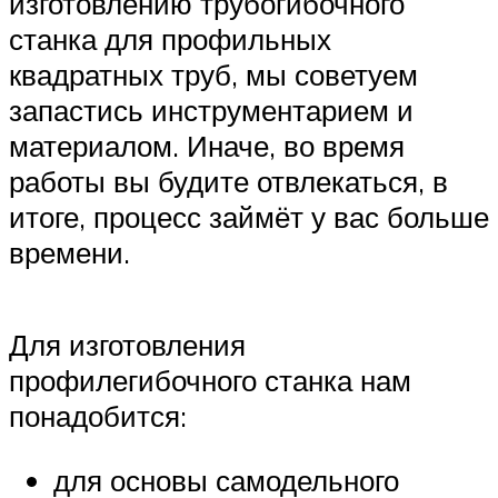
изготовлению трубогибочного
станка для профильных
квадратных труб, мы советуем
запастись инструментарием и
материалом. Иначе, во время
работы вы будите отвлекаться, в
итоге, процесс займёт у вас больше
времени.
Для изготовления
профилегибочного станка нам
понадобится:
для основы самодельного