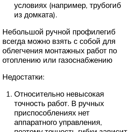
условиях (например, трубогиб
из домката).
Небольшой ручной профилегиб
всегда можно взять с собой для
облегчения монтажных работ по
отоплению или газоснабжению
Недостатки:
Относительно невысокая
точность работ. В ручных
приспособлениях нет
аппаратного управления,
поэтому точность гибки зависит