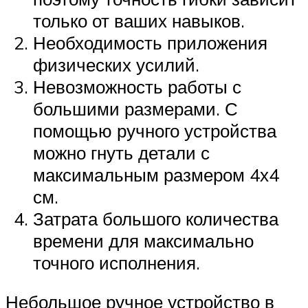
только от ваших навыков.
Необходимость приложения
физических усилий.
Невозможность работы с
большими размерами. С
помощью ручного устройства
можно гнуть детали с
максимальным размером 4х4
см.
Затрата большого количества
времени для максимально
точного исполнения.
Небольшое ручное устройство в