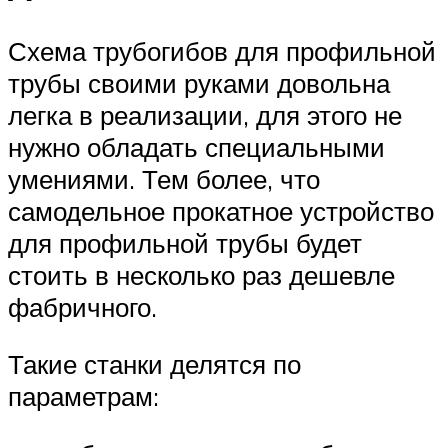
Схема трубогибов для профильной
трубы своими руками довольна
легка в реализации, для этого не
нужно обладать специальными
умениями. Тем более, что
самодельное прокатное устройство
для профильной трубы будет
стоить в несколько раз дешевле
фабричного.
Такие станки делятся по
параметрам: