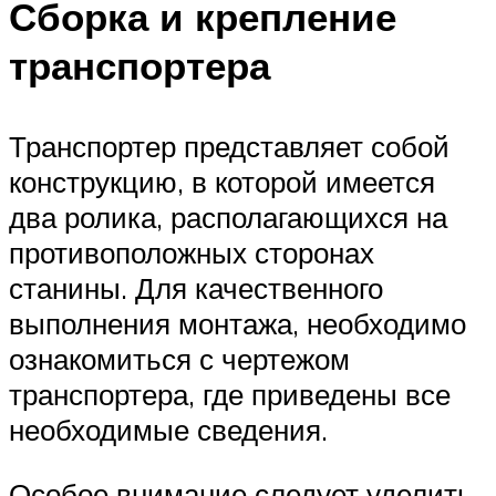
Сборка и крепление
транспортера
Транспортер представляет собой
конструкцию, в которой имеется
два ролика, располагающихся на
противоположных сторонах
станины. Для качественного
выполнения монтажа, необходимо
ознакомиться с чертежом
транспортера, где приведены все
необходимые сведения.
Особое внимание следует уделить