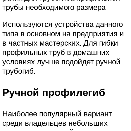
трубы необходимого размера
Используются устройства данного
типа в основном на предприятия и
в частных мастерских. Для гибки
профильных труб в домашних
условиях лучше подойдет ручной
трубогиб.
Ручной профилегиб
Наиболее популярный вариант
среди владельцев небольших