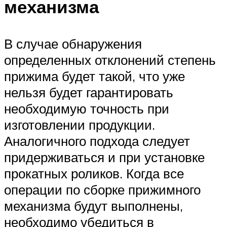
механизма
В случае обнаружения
определенных отклонений степень
прижима будет такой, что уже
нельзя будет гарантировать
необходимую точность при
изготовлении продукции.
Аналогичного подхода следует
придерживаться и при установке
прокатных роликов. Когда все
операции по сборке прижимного
механизма будут выполнены,
необходимо убедиться в