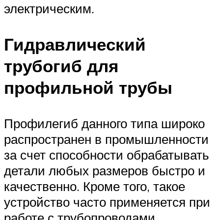
электрическим.
Гидравлический
трубогиб для
профильной трубы
Профилегиб данного типа широко
распространен в промышленности
за счет способности обрабатывать
детали любых размеров быстро и
качественно. Кроме того, такое
устройство часто применяется при
работе с трубопроводами