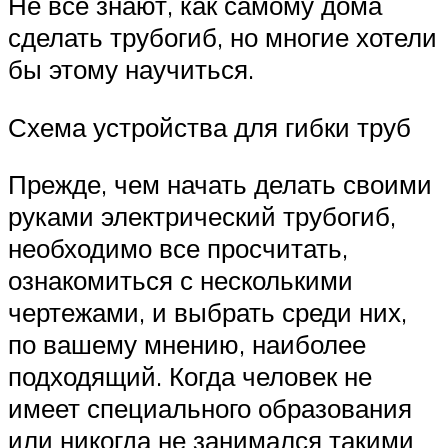
Не все знают, как самому дома
сделать трубогиб, но многие хотели
бы этому научиться.
Схема устройства для гибки труб
Прежде, чем начать делать своими
руками электрический трубогиб,
необходимо все просчитать,
ознакомиться с несколькими
чертежами, и выбрать среди них,
по вашему мнению, наиболее
подходящий. Когда человек не
имеет специального образования
или никогда не занимался такими