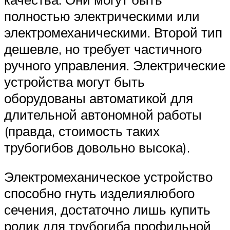
полностью электрическими или
электромеханическими. Второй тип
дешевле, но требует частичного
ручного управления. Электрические
устройства могут быть
оборудованы автоматикой для
длительной автономной работы
(правда, стоимость таких
трубогибов довольно высока).
Электромеханическое устройство
способно гнуть изделиялюбого
сечения, достаточно лишь купить
ролик для трубогиба профильной