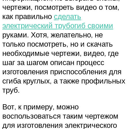
чертежи, посмотреть видео о том,
как правильно
сделать
электрический трубогиб своими
руками. Хотя, желательно, не
только посмотреть, но и скачать
необходимые чертежи, видео, где
шаг за шагом описан процесс
изготовления приспособления для
сгиба круглых, а также профильных
труб.
Вот, к примеру, можно
воспользоваться таким чертежом
для изготовления электрического