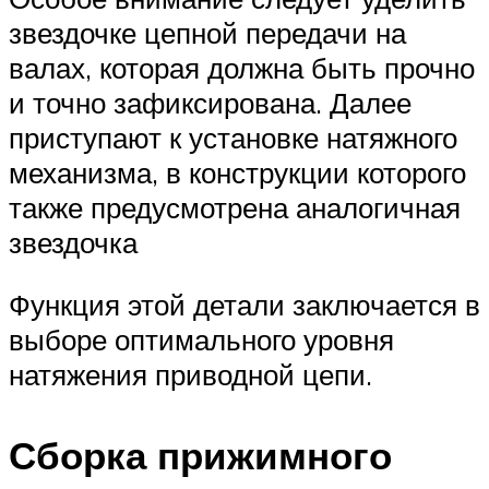
звездочке цепной передачи на
валах, которая должна быть прочно
и точно зафиксирована. Далее
приступают к установке натяжного
механизма, в конструкции которого
также предусмотрена аналогичная
звездочка
Функция этой детали заключается в
выборе оптимального уровня
натяжения приводной цепи.
Сборка прижимного