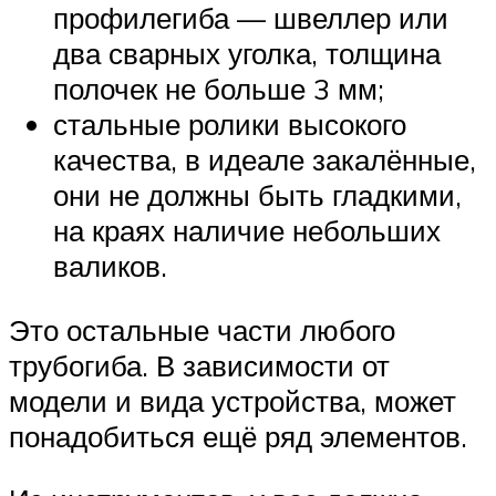
профилегиба — швеллер или
два сварных уголка, толщина
полочек не больше 3 мм;
стальные ролики высокого
качества, в идеале закалённые,
они не должны быть гладкими,
на краях наличие небольших
валиков.
Это остальные части любого
трубогиба. В зависимости от
модели и вида устройства, может
понадобиться ещё ряд элементов.