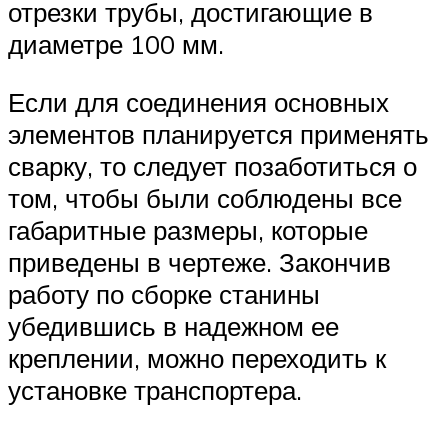
отрезки трубы, достигающие в
диаметре 100 мм.
Если для соединения основных
элементов планируется применять
сварку, то следует позаботиться о
том, чтобы были соблюдены все
габаритные размеры, которые
приведены в чертеже. Закончив
работу по сборке станины
убедившись в надежном ее
креплении, можно переходить к
установке транспортера.