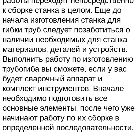
работы переходят непосредственно
к сборке станка в целом. Еще до
начала изготовления станка для
гибки труб следует позаботиться о
наличии необходимых для станка
материалов, деталей и устройств.
Выполнить работу по изготовлению
трубогиба вы сможете, если у вас
будет сварочный аппарат и
комплект инструментов. Вначале
необходимо подготовить все
основные элементы, после чего уже
начинают работу по их сборке в
определенной последовательности.