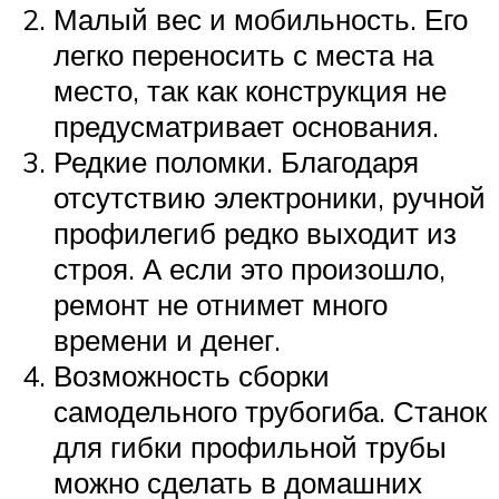
Малый вес и мобильность. Его
легко переносить с места на
место, так как конструкция не
предусматривает основания.
Редкие поломки. Благодаря
отсутствию электроники, ручной
профилегиб редко выходит из
строя. А если это произошло,
ремонт не отнимет много
времени и денег.
Возможность сборки
самодельного трубогиба. Станок
для гибки профильной трубы
можно сделать в домашних