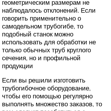
геометрическим размерам не
наблюдалось отклонений. Если
говорить применительно о
самодельном трубогибе, то
подобный станок можно
использовать для обработки не
только обычных труб круглого
сечения, но и профильной
продукции
Если вы решили изготовить
трубогибочное оборудование,
чтобы его помощью регулярно
выполнять множество заказов, то