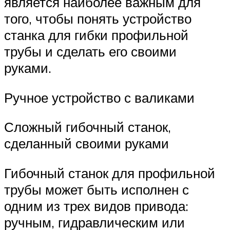
является наиболее важным для
того, чтобы понять устройство
станка для гибки профильной
трубы и сделать его своими
руками.
Ручное устройство с валиками
Сложный гибочный станок,
сделанный своими руками
Гибочный станок для профильной
трубы может быть исполнен с
одним из трех видов привода:
ручным, гидравлическим или