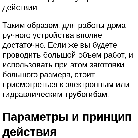
действии
Таким образом, для работы дома
ручного устройства вполне
достаточно. Если же вы будете
проводить большой объем работ, и
использовать при этом заготовки
большого размера, стоит
присмотреться к электронным или
гидравлическим трубогибам.
Параметры и принцип
действия