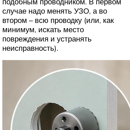
подобным проводником. В первом
случае надо менять УЗО, а во
втором – всю проводку (или, как
минимум, искать место
повреждения и устранять
неисправность).