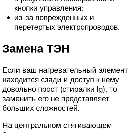
кнопки управления;
из-за поврежденных и
перетертых электропроводов.
Замена ТЭН
Если ваш нагревательный элемент
находится сзади и доступ к нему
довольно прост (стиралки lg), то
заменить его не представляет
больших сложностей.
На центральном стягивающем