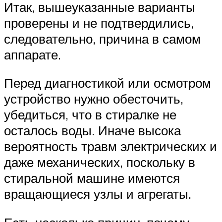
Итак, вышеуказанные варианты
проверены и не подтвердились,
следовательно, причина в самом
аппарате.
Перед диагностикой или осмотром
устройство нужно обесточить,
убедиться, что в стиралке не
осталось воды. Иначе высока
вероятность травм электрических и
даже механических, поскольку в
стиральной машине имеются
вращающиеся узлы и агрегаты.