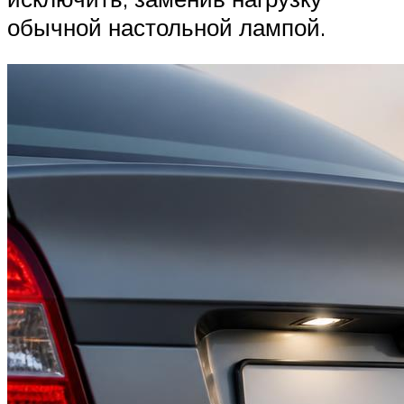
обычной настольной лампой.