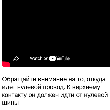
Обращайте внимание на то, откуда
идет нулевой провод. К верхнему
контакту он должен идти от нулевой
шины