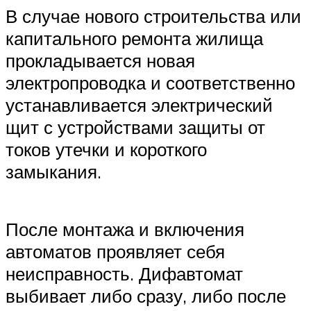
В случае нового строительства или
капитального ремонта жилища
прокладывается новая
электропроводка и соответственно
устанавливается электрический
щит с устройствами защиты от
токов утечки и короткого
замыкания.
После монтажа и включения
автоматов проявляет себя
неисправность. Дифавтомат
выбивает либо сразу, либо после