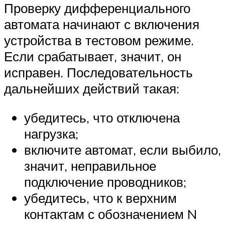
Проверку дифференциального
автомата начинают с включения
устройства в тестовом режиме.
Если срабатывает, значит, он
исправен. Последовательность
дальнейших действий такая:
убедитесь, что отключена
нагрузка;
включите автомат, если выбило,
значит, неправильное
подключение проводников;
убедитесь, что к верхним
контактам с обозначением N