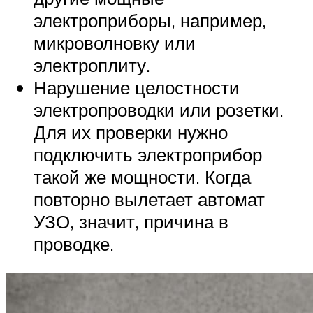
электроприборы, например,
микроволновку или
электроплиту.
Нарушение целостности
электропроводки или розетки.
Для их проверки нужно
подключить электроприбор
такой же мощности. Когда
повторно вылетает автомат
УЗО, значит, причина в
проводке.