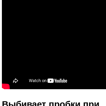
Выбивает пробки при