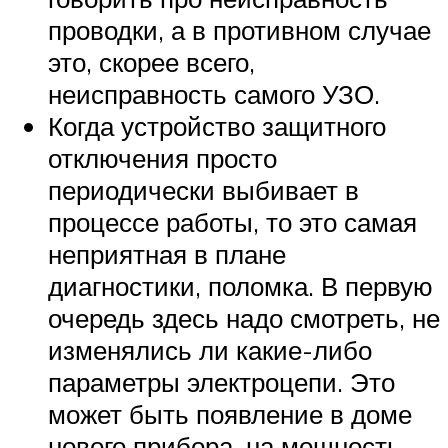
проводки, а в противном случае
это, скорее всего,
неисправность самого УЗО.
Когда устройство защитного
отключения просто
периодически выбивает в
процессе работы, то это самая
неприятная в плане
диагностики, поломка. В первую
очередь здесь надо смотреть, не
изменялись ли какие-либо
параметры электроцепи. Это
может быть появление в доме
нового прибора, на мощность