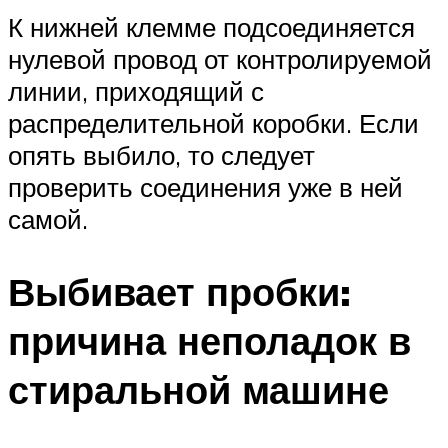
К нижней клемме подсоединяется
нулевой провод от контролируемой
линии, приходящий с
распределительной коробки. Если
опять выбило, то следует
проверить соединения уже в ней
самой.
Выбивает пробки:
причина неполадок в
стиральной машине