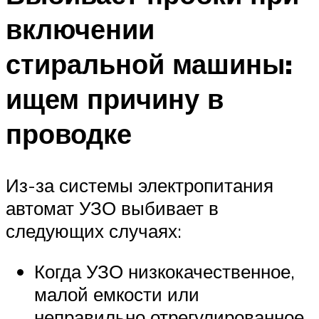
включении
стиральной машины:
ищем причину в
проводке
Из-за системы электропитания
автомат УЗО выбивает в
следующих случаях:
Когда УЗО низкокачественное,
малой емкости или
неправильно отрегулированное.