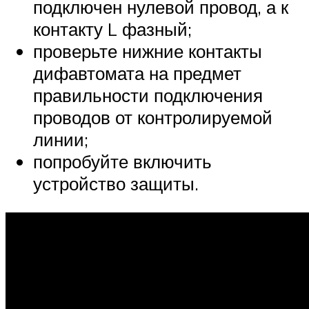
подключен нулевой провод, а к
контакту L фазный;
проверьте нижние контакты
дифавтомата на предмет
правильности подключения
проводов от контролируемой
линии;
попробуйте включить
устройство защиты.