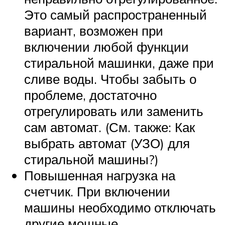
Это самый распространенный
вариант, возможен при
включении любой функции
стиральной машинки, даже при
сливе воды. Чтобы забыть о
проблеме, достаточно
отрегулировать или заменить
сам автомат. (См. также: Как
выбрать автомат (УЗО) для
стиральной машины?)
Повышенная нагрузка на
счетчик. При включении
машины необходимо отключать
другие мощные