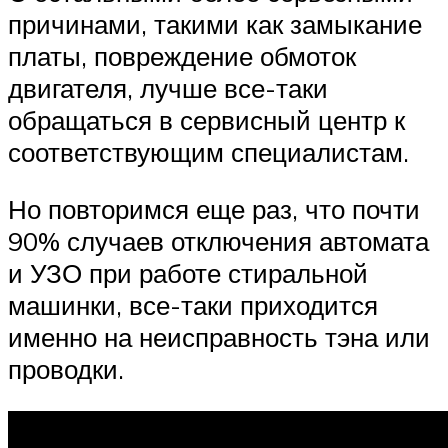
причинами, такими как замыкание
платы, повреждение обмоток
двигателя, лучше все-таки
обращаться в сервисный центр к
соответствующим специалистам.
Но повторимся еще раз, что почти
90% случаев отключения автомата
и УЗО при работе стиральной
машинки, все-таки приходится
именно на неисправность тэна или
проводки.