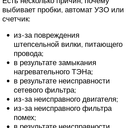
Есть несколько причин, почему
выбивает пробки, автомат УЗО или
счетчик:
из-за повреждения
штепсельной вилки, питающего
провода;
в результате замыкания
нагревательного ТЭНа;
в результате неисправности
сетевого фильтра;
из-за неисправного двигателя;
из-за неисправного фильтра
помех;
в результате неисправности