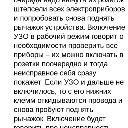
штепсели всех электроприборов
и попробовать снова поднять
рычажок устройства. Включение
УЗО в рабочий режим говорит о
необходимости проверить все
приборы – их можно включать в
розетки поочередно и тогда
неисправное себя сразу
покажет. Если УЗО и дальше не
включилось, то с его нижних
клемм откидываются провода и
снова пробуют поднять
рычажок. Включение будет
говорить про неисправность