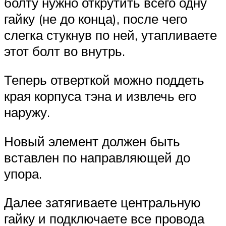
болту нужно открутить всего одну
гайку (не до конца), после чего
слегка стукнув по ней, утапливаете
этот болт во внутрь.
Теперь отверткой можно поддеть
края корпуса тэна и извлечь его
наружу.
Новый элемент должен быть
вставлен по направляющей до
упора.
Далее затягиваете центральную
гайку и подключаете все провода