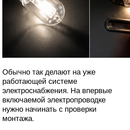
Обычно так делают на уже
работающей системе
электроснабжения. На впервые
включаемой электропроводке
нужно начинать с проверки
монтажа.