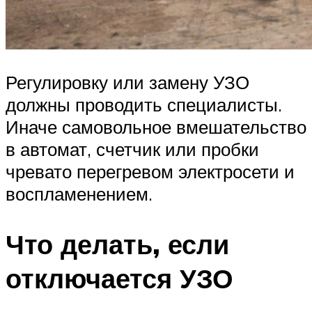
Регулировку или замену УЗО
должны проводить специалисты.
Иначе самовольное вмешательство
в автомат, счетчик или пробки
чревато перегревом электросети и
воспламенением.
Что делать, если
отключается УЗО