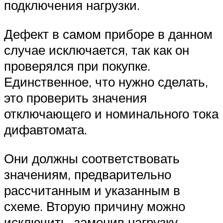
подключения нагрузки.
Дефект в самом приборе в данном
случае исключается, так как он
проверялся при покупке.
Единственное, что нужно сделать,
это проверить значения
отключающего и номинального тока
дифавтомата.
Они должны соответствовать
значениям, предварительно
рассчитанным и указанным в
схеме. Вторую причину можно
исключить, заменив нагрузку