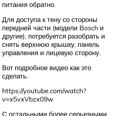
питания обратно.
Для доступа к тену со стороны
передней части (модели Bosch и
другие), потребуется разобрать и
снять верхнюю крышку, панель
управления и лицевую сторону.
Вот подробное видео как это
сделать.
https://youtube.com/watch?
v=x5vxVbzx09w
С остальными более серьезными