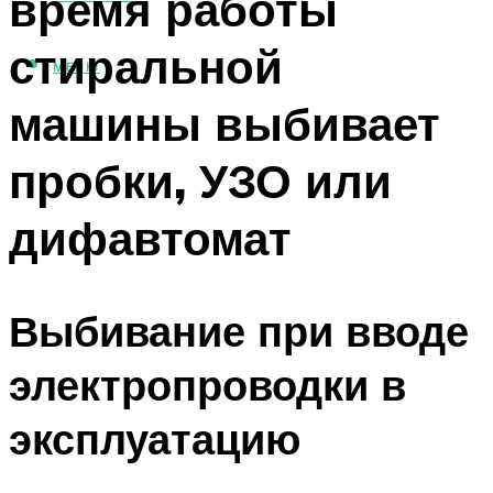
время работы
стиральной
МЕНЮ
машины выбивает
пробки, УЗО или
дифавтомат
Выбивание при вводе
электропроводки в
эксплуатацию