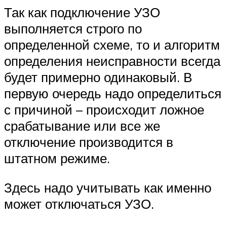
Так как подключение УЗО
выполняется строго по
определенной схеме, то и алгоритм
определения неисправности всегда
будет примерно одинаковый. В
первую очередь надо определиться
с причиной – происходит ложное
срабатывание или все же
отключение производится в
штатном режиме.
Здесь надо учитывать как именно
может отключаться УЗО.