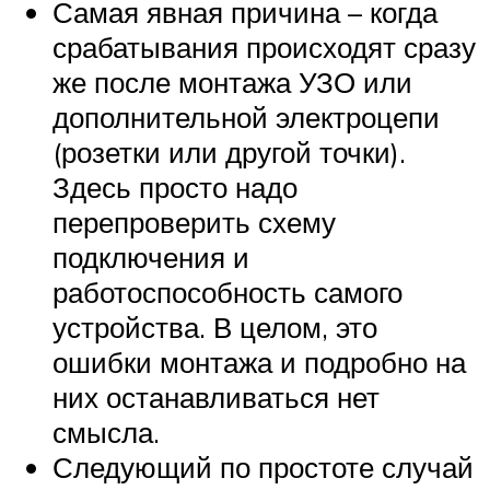
Самая явная причина – когда
срабатывания происходят сразу
же после монтажа УЗО или
дополнительной электроцепи
(розетки или другой точки).
Здесь просто надо
перепроверить схему
подключения и
работоспособность самого
устройства. В целом, это
ошибки монтажа и подробно на
них останавливаться нет
смысла.
Следующий по простоте случай