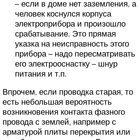
– если в доме нет заземления, а
человек коснулся корпуса
электроприбора и произошло
срабатывание. Это прямая
указка на неисправность этого
прибора – надо пересматривать
его электрооснастку – шнур
питания и т.п.
Впрочем, если проводка старая, то
есть небольшая вероятность
возникновения контакта фазного
провода с землей, например с
арматурой плиты перекрытия или