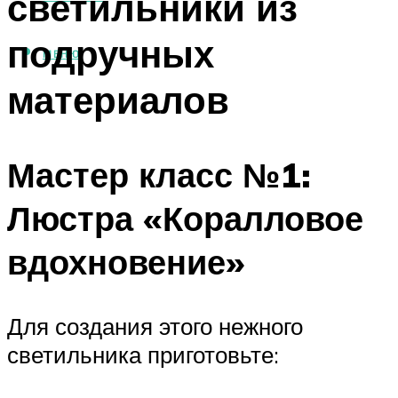
светильники из
подручных
МЕНЮ
материалов
Мастер класс №1:
Люстра «Коралловое
вдохновение»
Для создания этого нежного
светильника приготовьте: