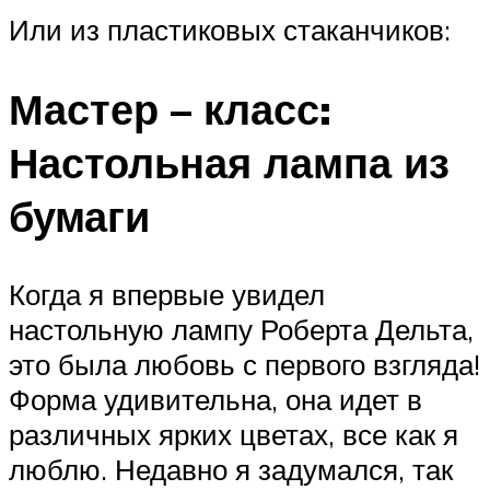
Или из пластиковых стаканчиков:
Мастер – класс:
Настольная лампа из
бумаги
Когда я впервые увидел
настольную лампу Роберта Дельта,
это была любовь с первого взгляда!
Форма удивительна, она идет в
различных ярких цветах, все как я
люблю. Недавно я задумался, так