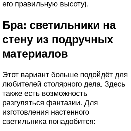
его правильную высоту).
Бра: светильники на
стену из подручных
материалов
Этот вариант больше подойдёт для
любителей столярного дела. Здесь
также есть возможность
разгуляться фантазии. Для
изготовления настенного
светильника понадобится: