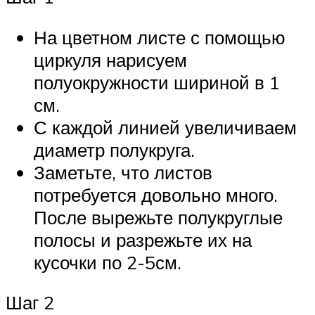
На цветном листе с помощью
циркуля нарисуем
полуокружности шириной в 1
см.
С каждой линией увеличиваем
диаметр полукруга.
Заметьте, что листов
потребуется довольно много.
После вырежьте полукруглые
полосы и разрежьте их на
кусочки по 2-5см.
Шаг 2