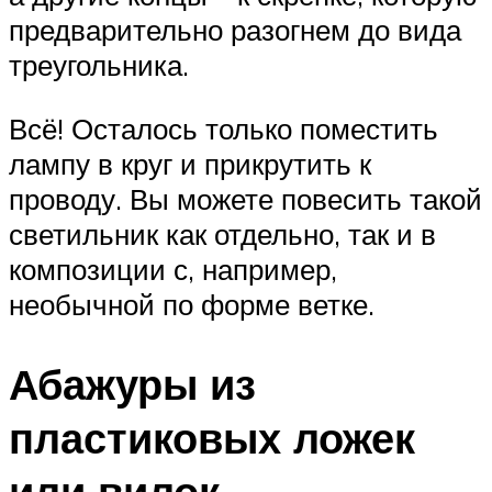
предварительно разогнем до вида
треугольника.
Всё! Осталось только поместить
лампу в круг и прикрутить к
проводу. Вы можете повесить такой
светильник как отдельно, так и в
композиции с, например,
необычной по форме ветке.
Абажуры из
пластиковых ложек
или вилок