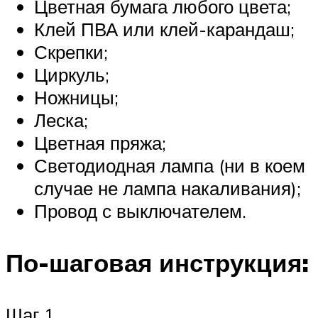
Цветная бумага любого цвета;
Клей ПВА или клей-карандаш;
Скрепки;
Циркуль;
Ножницы;
Леска;
Цветная пряжа;
Светодиодная лампа (ни в коем
случае не лампа накаливания);
Провод с выключателем.
По-шаговая инструкция:
Шаг 1