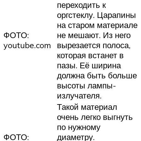
переходить к
оргстеклу. Царапины
на старом материале
ФОТО:
не мешают. Из него
youtube.com
вырезается полоса,
которая встанет в
пазы. Её ширина
должна быть больше
высоты лампы-
излучателя.
Такой материал
очень легко выгнуть
по нужному
ФОТО:
диаметру.