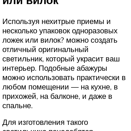
Используя нехитрые приемы и
несколько упаковок одноразовых
ложек или вилок? можно создать
отличный оригинальный
светильник, который украсит ваш
интерьер. Подобные абажуры
можно использовать практически в
любом помещении — на кухне, в
прихожей, на балконе, и даже в
спальне.
Для изготовления такого