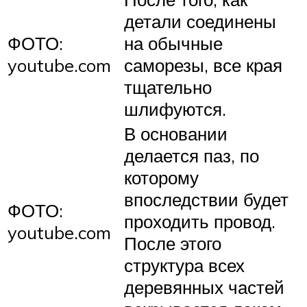
детали соединены
ФОТО:
на обычные
youtube.com
саморезы, все края
тщательно
шлифуются.
В основании
делается паз, по
которому
впоследствии будет
ФОТО:
проходить провод.
youtube.com
После этого
структура всех
деревянных частей