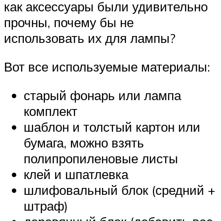
как аксессуары были удивительно
прочны, почему бы не
использовать их для лампы?
Вот все используемые материалы:
старый фонарь или лампа
комплект
шаблон и толстый картон или
бумага, можно взять
полипропиленовые листы
клей и шпатлевка
шлифовальный блок (средний +
штраф)