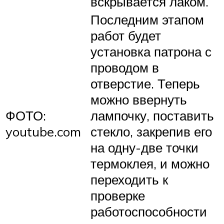
вскрывается лаком.
Последним этапом
работ будет
установка патрона с
проводом в
отверстие. Теперь
можно ввернуть
ФОТО:
лампочку, поставить
youtube.com
стекло, закрепив его
на одну-две точки
термоклея, и можно
переходить к
проверке
работоспособности