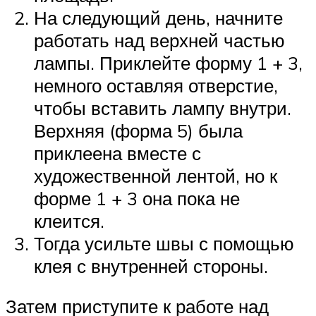
На следующий день, начните
работать над верхней частью
лампы. Приклейте форму 1 + 3,
немного оставляя отверстие,
чтобы вставить лампу внутри.
Верхняя (форма 5) была
приклеена вместе с
художественной лентой, но к
форме 1 + 3 она пока не
клеится.
Тогда усильте швы с помощью
клея с внутренней стороны.
Затем приступите к работе над