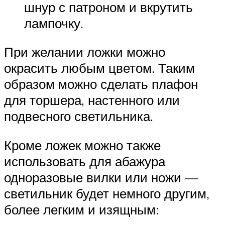
шнур с патроном и вкрутить
лампочку.
При желании ложки можно
окрасить любым цветом. Таким
образом можно сделать плафон
для торшера, настенного или
подвесного светильника.
Кроме ложек можно также
использовать для абажура
одноразовые вилки или ножи —
светильник будет немного другим,
более легким и изящным: