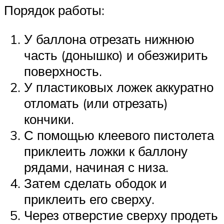
Порядок работы:
У баллона отрезать нижнюю
часть (донышко) и обезжирить
поверхность.
У пластиковых ложек аккуратно
отломать (или отрезать)
кончики.
С помощью клеевого пистолета
приклеить ложки к баллону
рядами, начиная с низа.
Затем сделать ободок и
приклеить его сверху.
Через отверстие сверху продеть