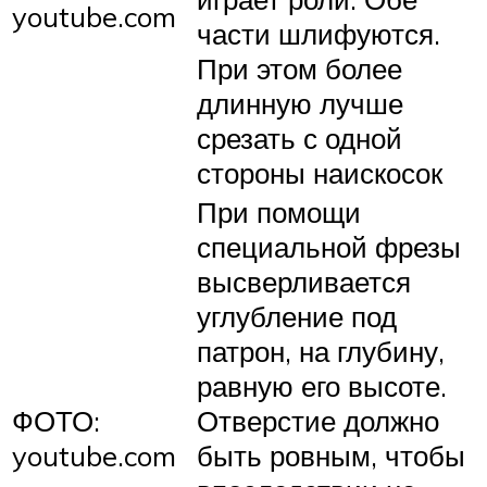
youtube.com
части шлифуются.
При этом более
длинную лучше
срезать с одной
стороны наискосок
При помощи
специальной фрезы
высверливается
углубление под
патрон, на глубину,
равную его высоте.
ФОТО:
Отверстие должно
youtube.com
быть ровным, чтобы