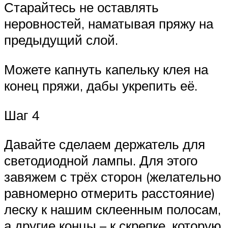
Старайтесь не оставлять
неровностей, наматывая пряжу на
предыдущий слой.
Можете капнуть капельку клея на
конец пряжи, дабы укрепить её.
Шаг 4
Давайте сделаем держатель для
светодиодной лампы. Для этого
завяжем с трёх сторон (желательно
равномерно отмерить расстояние)
леску к нашим склеенным полосам,
а другие концы – к скрепке, которую