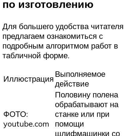
по изготовлению
Для большего удобства читателя
предлагаем ознакомиться с
подробным алгоритмом работ в
табличной форме.
Выполняемое
Иллюстрация
действие
Половину полена
обрабатывают на
ФОТО:
станке или при
youtube.com
помощи
шлифмашинки со