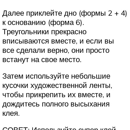
Далее приклейте дно (формы 2 + 4)
к основанию (форма 6).
Треугольники прекрасно
вписываются вместе, и если вы
все сделали верно, они просто
встанут на свое место.
Затем используйте небольшие
кусочки художественной ленты,
чтобы прикрепить их вместе, и
дождитесь полного высыхания
клея.
СОВЕТ: Используйте супер клей,