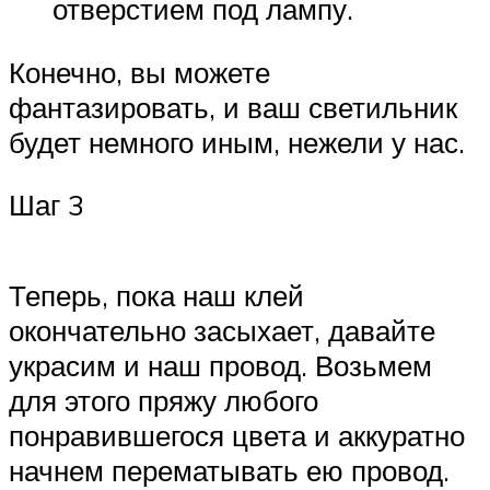
отверстием под лампу.
Конечно, вы можете
фантазировать, и ваш светильник
будет немного иным, нежели у нас.
Шаг 3
Теперь, пока наш клей
окончательно засыхает, давайте
украсим и наш провод. Возьмем
для этого пряжу любого
понравившегося цвета и аккуратно
начнем перематывать ею провод.