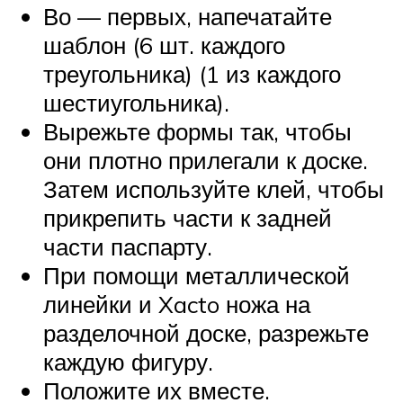
Во — первых, напечатайте
шаблон (6 шт. каждого
треугольника) (1 из каждого
шестиугольника).
Вырежьте формы так, чтобы
они плотно прилегали к доске.
Затем используйте клей, чтобы
прикрепить части к задней
части паспарту.
При помощи металлической
линейки и Xacto ножа на
разделочной доске, разрежьте
каждую фигуру.
Положите их вместе.