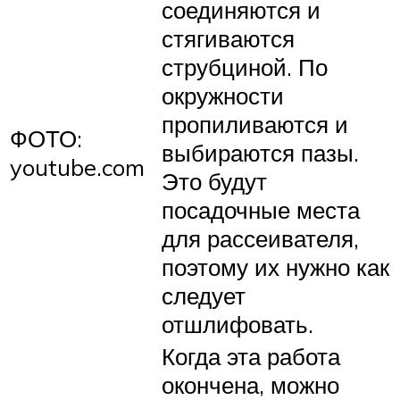
соединяются и
стягиваются
струбциной. По
окружности
пропиливаются и
ФОТО:
выбираются пазы.
youtube.com
Это будут
посадочные места
для рассеивателя,
поэтому их нужно как
следует
отшлифовать.
Когда эта работа
окончена, можно