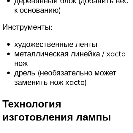
деревянный блок (добавить вес
к основанию)
Инструменты:
художественные ленты
металлическая линейка / xacto
нож
дрель (необязательно может
заменить нож xacto)
Технология
изготовления лампы