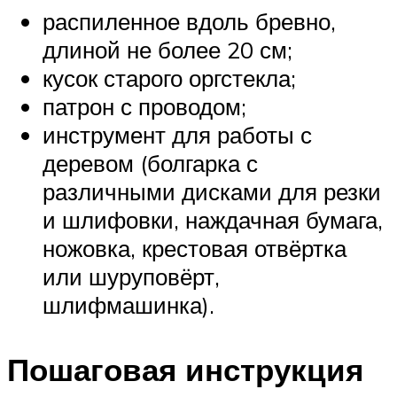
распиленное вдоль бревно,
длиной не более 20 см;
кусок старого оргстекла;
патрон с проводом;
инструмент для работы с
деревом (болгарка с
различными дисками для резки
и шлифовки, наждачная бумага,
ножовка, крестовая отвёртка
или шуруповёрт,
шлифмашинка).
Пошаговая инструкция