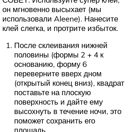
он мгновенно высыхает (мы
использовали Aleene). Нанесите
клей слегка, и протрите избыток.
После склеивания нижней
половины (формы 2 + 4 к
основанию, форму 6
переверните вверх дном
(открытый конец вниз), квадрат
поставьте на плоскую
поверхность и дайте ему
высохнуть в течение ночи, это
поможет сохранить его
площадь.