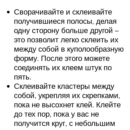
Сворачивайте и склеивайте
получившиеся полосы, делая
одну сторону больше другой –
это позволит легко склеить их
между собой в куполообразную
форму. После этого можете
соединять их клеем штук по
пять.
Склеивайте кластеры между
собой, укрепляя их скрепками,
пока не высохнет клей. Клейте
до тех пор, пока у вас не
получится круг, с небольшим