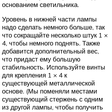
основанием светильника.
Уровень в нижней части лампы
надо сделать немного больше, так
что сокращайте несколько штук 1 ×
4, чтобы немного поднять. Также
добавится дополнительный вес,
что придаст ему большую
стабильность. Используйте винты
для крепления 1 × 4 к
существующей металлической
основе. (Мы поменяли местами
существующий стержень с одним
из другой лампы, чтобы получить