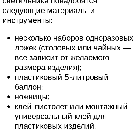
светильника понадобятся
следующие материалы и
инструменты:
несколько наборов одноразовых
ложек (столовых или чайных —
все зависит от желаемого
размера изделия);
пластиковый 5-литровый
баллон;
ножницы;
клей-пистолет или монтажный
универсальный клей для
пластиковых изделий.