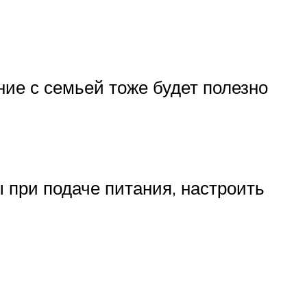
ие с семьей тоже будет полезно
при подаче питания, настроить