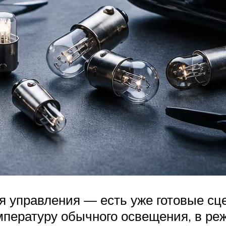
 управления — есть уже готовые сце
пературу обычного освещения, в ре