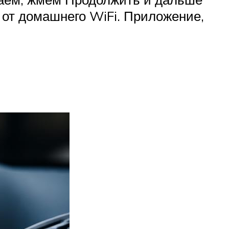
 от домашнего WiFi. Приложение,
N