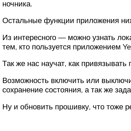
ночника.
Остальные функции приложения ниж
Из интересного — можно узнать лок
тем, кто пользуется приложением Yee
Так же нас научат, как привязывать 
Возможность включить или выключи
сохранение состояния, а так же зад
Ну и обновить прошивку, что тоже р