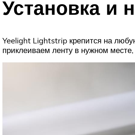
Установка и 
Yeelight Lightstrip крепится на лю
приклеиваем ленту в нужном месте,