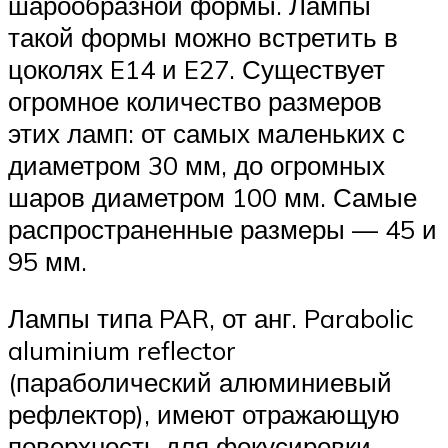
шарообразной формы. Лампы
такой формы можно встретить в
цоколях E14 и E27. Существует
огромное количество размеров
этих ламп: от самых маленьких с
диаметром 30 мм, до огромных
шаров диаметром 100 мм. Самые
распространенные размеры — 45 и
95 мм.
Лампы типа PAR, от анг. Parabolic
aluminium reflector
(параболический алюминиевый
рефлектор), имеют отражающую
поверхность для фокусировки