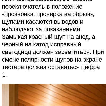
переключатель в положение
«прозвонка, проверка на обрыв»,
щупами касаются выводов и
наблюдают за показаниями.
Замыкая красный щуп на анод, а
черный на катод исправный
светодиод должен засветиться. При
смене полярности щупов на экране
тестера должна оставаться цифра
1.