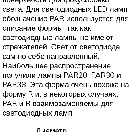
света. Для светодиодных LED ламп
обозначение PAR используется для
описание формы, так как
светодиодные лампы не имеют
отражателей. Свет от светодиода
сам по себе направленный.
Наибольшее распространение
получили лампы PAR20, PAR30 и
PAR38. Эта форма очень похожа на
форму R и, в некоторых случаях,
PAR и R взаимозаменяемы для
светодиодных ламп.
Диаметр,