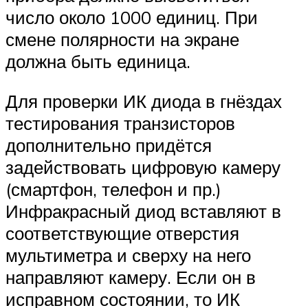
число около 1000 единиц. При
смене полярности на экране
должна быть единица.
Для проверки ИК диода в гнёздах
тестирования транзисторов
дополнительно придётся
задействовать цифровую камеру
(смартфон, телефон и пр.)
Инфракрасный диод вставляют в
соответствующие отверстия
мультиметра и сверху на него
направляют камеру. Если он в
исправном состоянии, то ИК