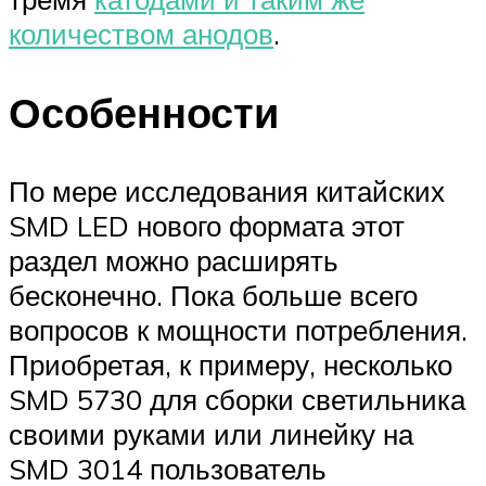
количеством анодов
.
Особенности
По мере исследования китайских
SMD LED нового формата этот
раздел можно расширять
бесконечно. Пока больше всего
вопросов к мощности потребления.
Приобретая, к примеру, несколько
SMD 5730 для сборки светильника
своими руками или линейку на
SMD 3014 пользователь