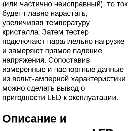
(или частично неисправный), то ток
будет плавно нарастать,
увеличивая температуру
кристалла. Затем тестер
подключают параллельно нагрузке
и замеряют прямое падение
напряжения. Сопоставив
измеренные и паспортные данные
из вольт-амперной характеристики
можно сделать вывод о
пригодности LED к эксплуатации.
Описание и