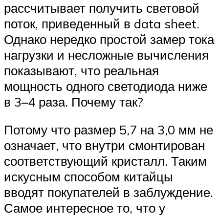
рассчитывает получить световой
поток, приведенный в data sheet.
Однако нередко простой замер тока
нагрузки и несложные вычисления
показывают, что реальная
мощность одного светодиода ниже
в 3–4 раза. Почему так?
Потому что размер 5,7 на 3,0 мм не
означает, что внутри смонтирован
соответствующий кристалл. Таким
искусным способом китайцы
вводят покупателей в заблуждение.
Самое интересное то, что у