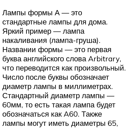
Лампы формы А — это
стандартные лампы для дома.
Яркий пример — лампа
накаливания (лампа-груша).
Названии формы — это первая
буква английского слова Arbitrary,
что переводится как произвольный.
Число после буквы обозначает
диаметр лампы в миллиметрах.
Стандартный диаметр лампы —
60мм, то есть такая лампа будет
обозначаться как A60. Также
лампы могут иметь диаметры 65,