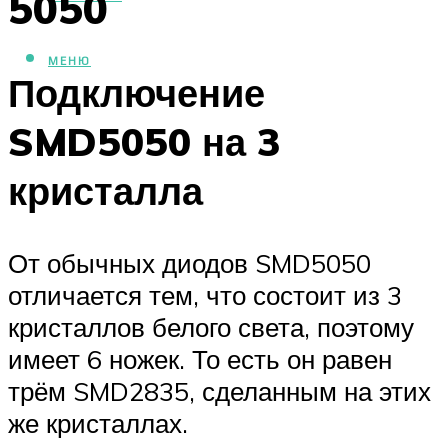
5050
МЕНЮ
Подключение
SMD5050 на 3
кристалла
От обычных диодов SMD5050
отличается тем, что состоит из 3
кристаллов белого света, поэтому
имеет 6 ножек. То есть он равен
трём SMD2835, сделанным на этих
же кристаллах.