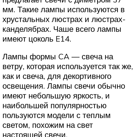
мм. Такие лампы используются в
хрустальных люстрах и люстрах-
канделябрах. Чаше всего лампы
имеют цоколь E14.
Лампы формы CA — свеча на
ветру, которая используется так же,
как и свеча, для декортивного
освещения. Лампы свечи обычно
имеют небольшую яркость, и
наибольшей популярностью
пользуются модели с теплым
светом, похожим на свет
настоящей свечи.