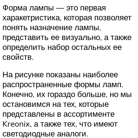
Форма лампы — это первая
харакетристика, которая позволяет
понять назначение лампы,
представить ее визуально, а также
определить набор остальных ее
свойств.
На рисунке показаны наиболее
распространенные формы ламп.
Конечно, их гораздо больше, но мы
остановимся на тех, которые
представлены в ассортименте
Kreonix, а также тех, что имеют
светодиодные аналоги.