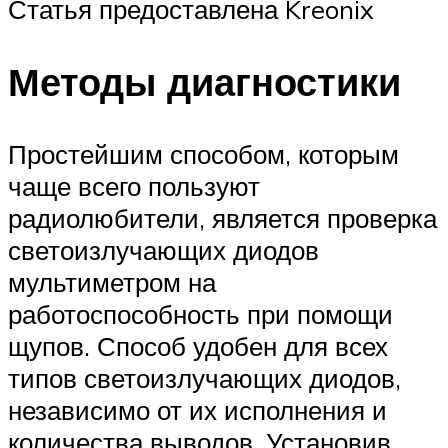
Статья предоставлена Kreonix
Методы диагностики
Простейшим способом, которым
чаще всего пользуют
радиолюбители, является проверка
светоизлучающих диодов
мультиметром на
работоспособность при помощи
щупов. Способ удобен для всех
типов светоизлучающих диодов,
независимо от их исполнения и
количества выводов. Установив