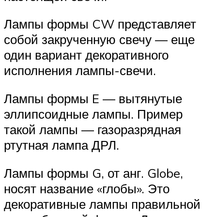
Лампы формы CW представляет
собой закрученную свечу — еще
один вариант декоративного
исполнения лампы-свечи.
Лампы формы E — вытянутые
эллипсоидные лампы. Пример
такой лампы — газоразрядная
ртутная лампа ДРЛ.
Лампы формы G, от анг. Globe,
носят название «глобы». Это
декоративные лампы правильной