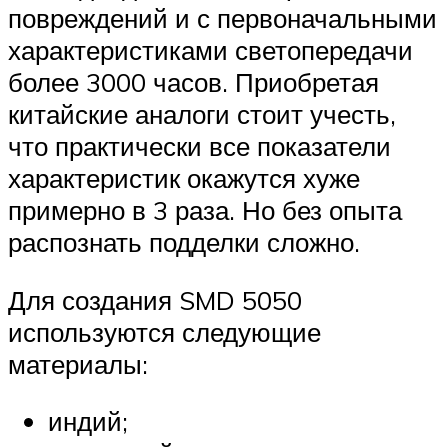
повреждений и с первоначальными
характеристиками светопередачи
более 3000 часов. Приобретая
китайские аналоги стоит учесть,
что практически все показатели
характеристик окажутся хуже
примерно в 3 раза. Но без опыта
распознать подделки сложно.
Для создания SMD 5050
используются следующие
материалы:
индий;