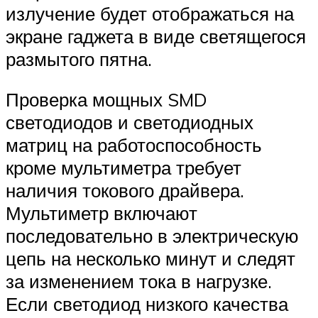
излучение будет отображаться на
экране гаджета в виде светящегося
размытого пятна.
Проверка мощных SMD
светодиодов и светодиодных
матриц на работоспособность
кроме мультиметра требует
наличия токового драйвера.
Мультиметр включают
последовательно в электрическую
цепь на несколько минут и следят
за изменением тока в нагрузке.
Если светодиод низкого качества