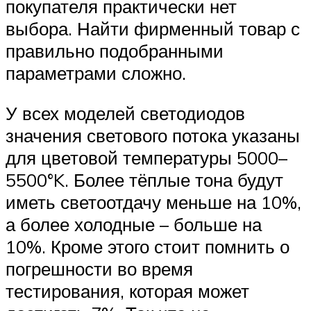
покупателя практически нет
выбора. Найти фирменный товар с
правильно подобранными
параметрами сложно.
У всех моделей светодиодов
значения светового потока указаны
для цветовой температуры 5000–
5500°K. Более тёплые тона будут
иметь светоотдачу меньше на 10%,
а более холодные – больше на
10%. Кроме этого стоит помнить о
погрешности во время
тестирования, которая может