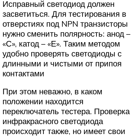
Исправный светодиод должен
засветиться. Для тестирования в
отверстиях под NPN транзисторы
нужно сменить полярность: анод –
«С», катод – «Е». Таким методом
удобно проверять светодиоды с
длинными и чистыми от припоя
контактами
При этом неважно, в каком
положении находится
переключатель тестера. Проверка
инфракрасного светодиода
происходит также, но имеет свои