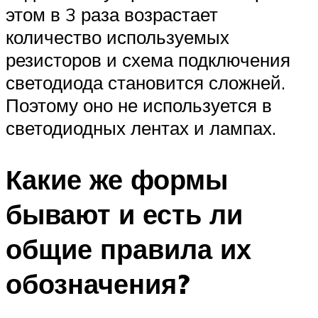
этом в 3 раза возрастает
количество используемых
резисторов и схема подключения
светодиода становится сложней.
Поэтому оно не используется в
светодиодных лентах и лампах.
Какие же формы
бывают и есть ли
общие правила их
обозначения?