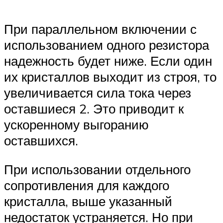
При параллельном включении с
использованием одного резистора
надежность будет ниже. Если один
их кристаллов выходит из строя, то
увеличивается сила тока через
оставшиеся 2. Это приводит к
ускоренному выгоранию
оставшихся.
При использовании отдельного
сопротивления для каждого
кристалла, выше указанный
недостаток устраняется. Но при