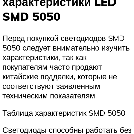
характеристики LED
SMD 5050
Перед покупкой светодиодов SMD
5050 следует внимательно изучить
характеристики, так как
покупателям часто продают
китайские подделки, которые не
соответствуют заявленным
техническим показателям.
Таблица характеристик SMD 5050
Светодиоды способны работать без