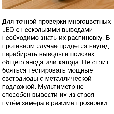
Для точной проверки многоцветных
LED с несколькими выводами
необходимо знать их распиновку. В
противном случае придется наугад
перебирать выводы в поисках
общего анода или катода. Не стоит
бояться тестировать мощные
светодиоды с металлической
подложкой. Мультиметр не
способен вывести их из строя,
путём замера в режиме прозвонки.