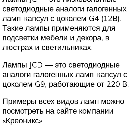
светодиодные аналоги галогенных
ламп-капсул с цоколем G4 (12В).
Такие лампы применяются для
подсветки мебели и декора, в
люстрах и светильниках.
Лампы JCD — это светодиодные
аналоги галогенных ламп-капсул с
цоколем G9, работающие от 220 В.
Примеры всех видов ламп можно
посмотреть на сайте компании
«Креоникс»