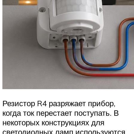
Резистор R4 разряжает прибор,
когда ток перестает поступать. В
некоторых конструкциях для
светодиодных ламп используются