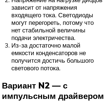
зависит от напряжения
входящего тока. Светодиоды
могут перегореть, потому что
нет стабильной величины
подачи электричества.
Из-за достаточно малой
емкости конденсаторов не
получится достичь большого
светового потока.
Вариант N2 — с
импульсным драйвером