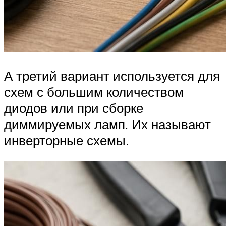
А третий вариант используется для
схем с большим количеством
диодов или при сборке
диммируемых ламп. Их называют
инверторные схемы.