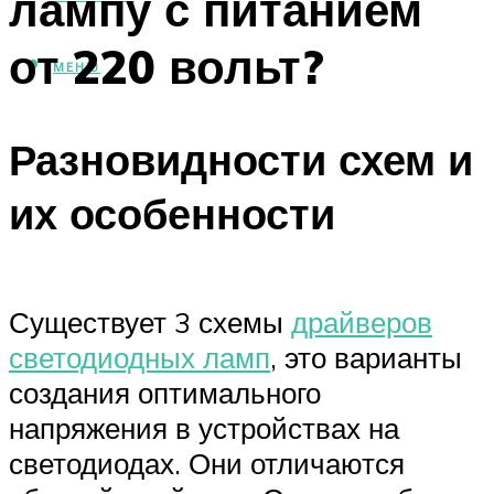
лампу с питанием
от 220 вольт?
МЕНЮ
Разновидности схем и
их особенности
Существует 3 схемы
драйверов
светодиодных ламп
, это варианты
создания оптимального
напряжения в устройствах на
светодиодах. Они отличаются