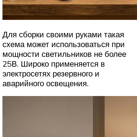
Для сборки своими руками такая
схема может использоваться при
мощности светильников не более
25В. Широко применяется в
электросетях резервного и
аварийного освещения.