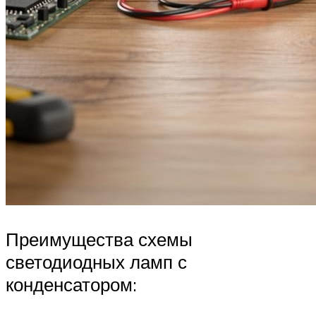
Преимущества схемы
светодиодных ламп с
конденсатором: