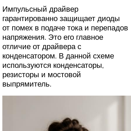
Импульсный драйвер
гарантированно защищает диоды
от помех в подаче тока и перепадов
напряжения. Это его главное
отличие от драйвера с
конденсатором. В данной схеме
используются конденсаторы,
резисторы и мостовой
выпрямитель.