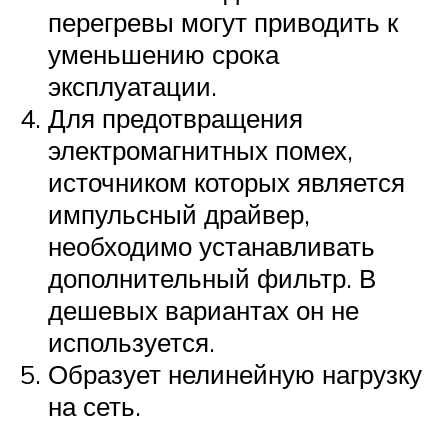
перегревы могут приводить к
уменьшению срока
эксплуатации.
Для предотвращения
электромагнитных помех,
источником которых является
импульсный драйвер,
необходимо устанавливать
дополнительный фильтр. В
дешевых вариантах он не
используется.
Образует нелинейную нагрузку
на сеть.