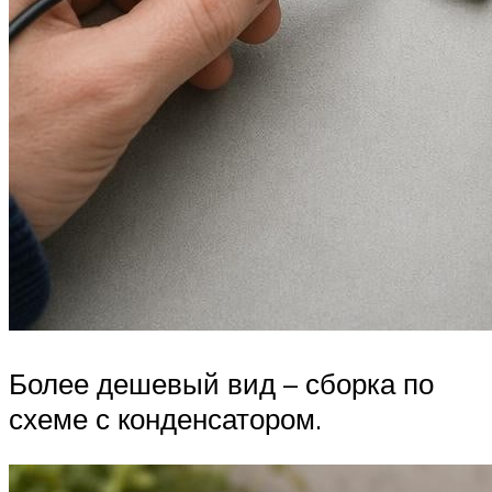
Более дешевый вид – сборка по
схеме с конденсатором.