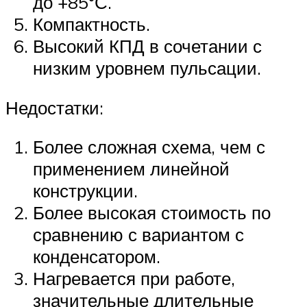
до +85°С.
Компактность.
Высокий КПД в сочетании с
низким уровнем пульсации.
Недостатки:
Более сложная схема, чем с
применением линейной
конструкции.
Более высокая стоимость по
сравнению с вариантом с
конденсатором.
Нагревается при работе,
значительные длительные