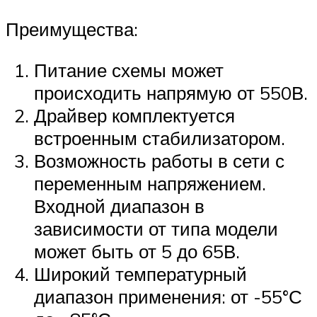
Преимущества:
Питание схемы может
происходить напрямую от 550В.
Драйвер комплектуется
встроенным стабилизатором.
Возможность работы в сети с
переменным напряжением.
Входной диапазон в
зависимости от типа модели
может быть от 5 до 65В.
Широкий температурный
диапазон применения: от -55°С