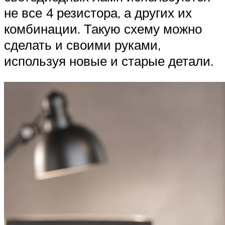
не все 4 резистора, а других их
комбинации. Такую схему можно
сделать и своими руками,
используя новые и старые детали.