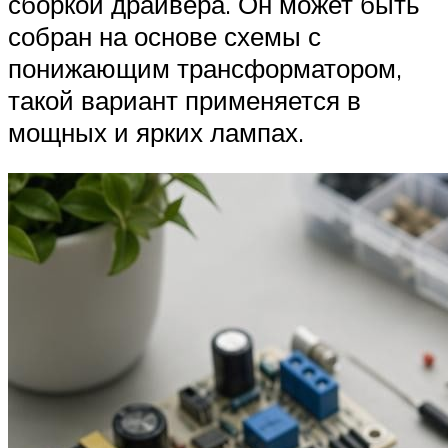
сборкой драйвера. Он может быть
собран на основе схемы с
понижающим трансформатором,
такой вариант применяется в
мощных и ярких лампах.