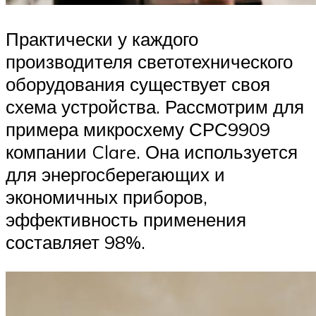
Практически у каждого
производителя светотехнического
оборудования существует своя
схема устройства. Рассмотрим для
примера микросхему СРС9909
компании Clare. Она используется
для энергосберегающих и
экономичных приборов,
эффективность применения
составляет 98%.