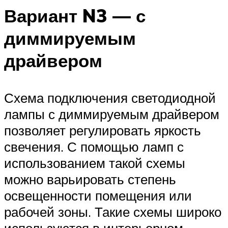
Вариант N3 — с
диммируемым
драйвером
Схема подключения светодиодной
лампы с диммируемым драйвером
позволяет регулировать яркость
свечения. С помощью ламп с
использованием такой схемы
можно варьировать степень
освещенности помещения или
рабочей зоны. Такие схемы широко