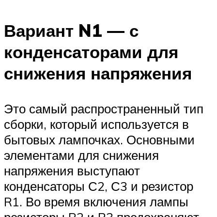
Вариант N1 — с
конденсаторами для
снижения напряжения
Это самый распространенный тип
сборки, который используется в
бытовых лампочках. Основными
элементами для снижения
напряжения выступают
конденсаторы С2, С3 и резистор
R1. Во время включения лампы