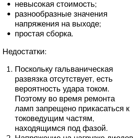
невысокая стоимость;
разнообразные значения
напряжения на выходе;
простая сборка.
Недостатки:
Поскольку гальваническая
развязка отсутствует, есть
вероятность удара током.
Поэтому во время ремонта
ламп запрещено прикасаться к
токоведущим частям,
находящимся под фазой.
Напряжение на нагрузке диодов