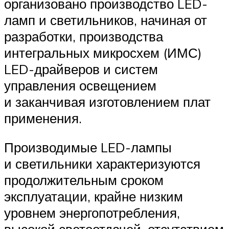
организовано производство LED-
ламп и светильников, начиная от
разработки, производства
интегральных микросхем (ИМС)
LED-драйверов и систем
управления освещением
и заканчивая изготовлением плат
применения.
Производимые LED-лампы
и светильники характеризуются
продолжительным сроком
эксплуатации, крайне низким
уровнем энергопотребления,