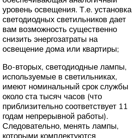
уровень освещения. Т.е. установка
светодиодных светильников дает
вам возможность существенно
снизить энергозатраты на
освещение дома или квартиры;
Во-вторых, светодиодные лампы,
используемые в светильниках,
имеют номинальный срок службы
около ста тысяч часов (что
приблизительно соответствует 11
годам непрерывной работы).
Следовательно, менять лампы,
которыми комплектуются