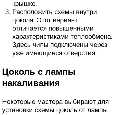
крышке.
Расположить схемы внутри
цоколя. Этот вариант
отличается повышенными
характеристиками теплообмена.
Здесь чипы подключены через
уже имеющиеся отверстия.
Цоколь с лампы
накаливания
Некоторые мастера выбирают для
установки схемы цоколь от лампы