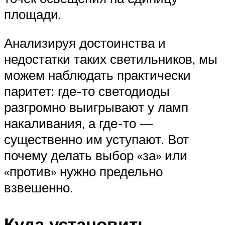
площади.
Анализируя достоинства и
недостатки таких светильников, мы
можем наблюдать практически
паритет: где-то светодиоды
разгромно выигрывают у ламп
накаливания, а где-то —
существенно им уступают. Вот
почему делать выбор «за» или
«против» нужно предельно
взвешенно.
Куда установить