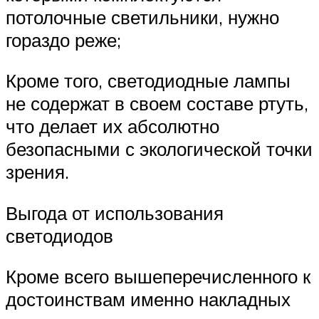
потолочные светильники, нужно
гораздо реже;
Кроме того, светодиодные лампы
не содержат в своем составе ртуть,
что делает их абсолютно
безопасными с экологической точки
зрения.
Выгода от использования
светодиодов
Кроме всего вышеперечисленного к
достоинствам именно накладных