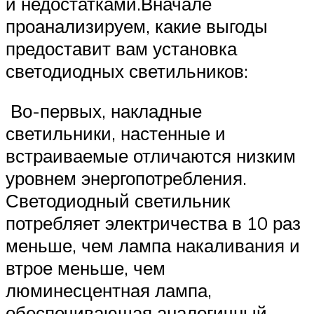
и недостатками.Вначале
проанализируем, какие выгоды
предоставит вам установка
светодиодных светильников:
Во-первых, накладные
светильники, настенные и
встраиваемые отличаются низким
уровнем энергопотребления.
Светодиодный светильник
потребляет электричества в 10 раз
меньше, чем лампа накаливания и
втрое меньше, чем
люминесцентная лампа,
обеспечивающая аналогичный