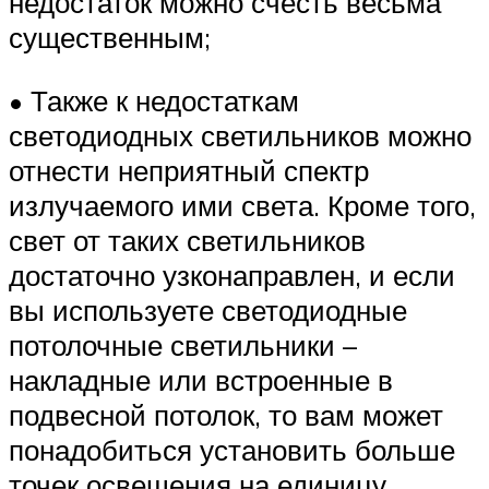
недостаток можно счесть весьма
существенным;
• Также к недостаткам
светодиодных светильников можно
отнести неприятный спектр
излучаемого ими света. Кроме того,
свет от таких светильников
достаточно узконаправлен, и если
вы используете светодиодные
потолочные светильники –
накладные или встроенные в
подвесной потолок, то вам может
понадобиться установить больше
точек освещения на единицу