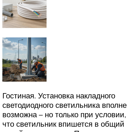
Гостиная. Установка накладного
светодиодного светильника вполне
возможна – но только при условии,
что светильник впишется в общий