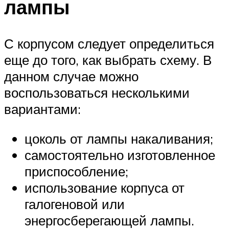
лампы
С корпусом следует определиться
еще до того, как выбрать схему. В
данном случае можно
воспользоваться несколькими
вариантами:
цоколь от лампы накаливания;
самостоятельно изготовленное
приспособление;
использование корпуса от
галогеновой или
энергосберегающей лампы.