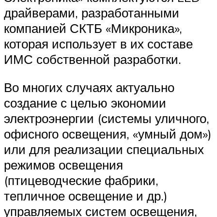
драйверами, разработанными
компанией СКТБ «Микроника»,
которая использует в их составе
ИМС собственной разработки.
Во многих случаях актуально
создание с целью экономии
электроэнергии (системы уличного,
офисного освещения, «умный дом»)
или для реализации специальных
режимов освещения
(птицеводческие фабрики,
тепличное освещение и др.)
управляемых систем освещения,