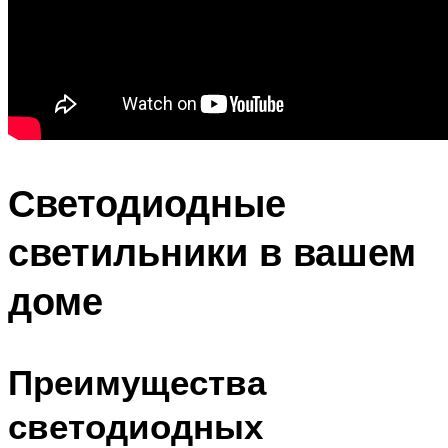
Светодиодные
светильники в вашем
доме
Преимущества
светодиодных