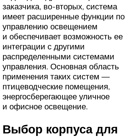
заказчика, во-вторых, система
имеет расширенные функции по
управлению освещением
и обеспечивает возможность ее
интеграции с другими
распределенными системами
управления. Основная область
применения таких систем —
птицеводческие помещения,
энергосберегающее уличное
и офисное освещение.
Выбор корпуса для