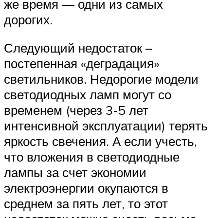
же время — одни из самых
дорогих.
Следующий недостаток –
постепенная «деградация»
светильников. Недорогие модели
светодиодных ламп могут со
временем (через 3-5 лет
интенсивной эксплуатации) терять
яркость свечения. А если учесть,
что вложения в светодиодные
лампы за счет экономии
электроэнергии окупаются в
среднем за пять лет, то этот