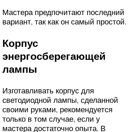
Мастера предпочитают последний
вариант, так как он самый простой.
Корпус
энергосберегающей
лампы
Изготавливать корпус для
светодиодной лампы, сделанной
своими руками, рекомендуется
только в том случае, если у
мастера достаточно опыта. В