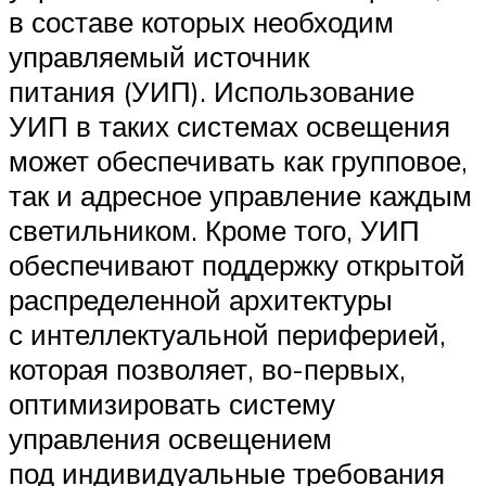
в составе которых необходим
управляемый источник
питания (УИП). Использование
УИП в таких системах освещения
может обеспечивать как групповое,
так и адресное управление каждым
светильником. Кроме того, УИП
обеспечивают поддержку открытой
распределенной архитектуры
с интеллектуальной периферией,
которая позволяет, во-первых,
оптимизировать систему
управления освещением
под индивидуальные требования