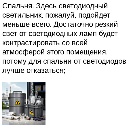
Спальня. Здесь светодиодный
светильник, пожалуй, подойдет
меньше всего. Достаточно резкий
свет от светодиодных ламп будет
контрастировать со всей
атмосферой этого помещения,
потому для спальни от светодиодов
лучше отказаться;