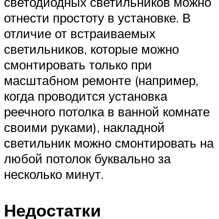
светодиодных светильников можно
отнести простоту в установке. В
отличие от встраиваемых
светильников, которые можно
смонтировать только при
масштабном ремонте (например,
когда проводится установка
реечного потолка в ванной комнате
своими руками), накладной
светильник можно смонтировать на
любой потолок буквально за
несколько минут.
Недостатки