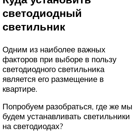
светодиодный
светильник
Одним из наиболее важных
факторов при выборе в пользу
светодиодного светильника
является его размещение в
квартире.
Попробуем разобраться, где же мы
будем устанавливать светильники
на светодиодах?