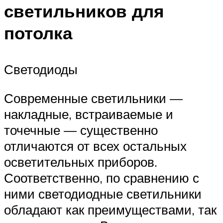
светильников для
потолка
Светодиоды
Современные светильники —
накладные, встраиваемые и
точечные — существенно
отличаются от всех остальных
осветительных приборов.
Соответственно, по сравнению с
ними светодиодные светильники
обладают как преимуществами, так