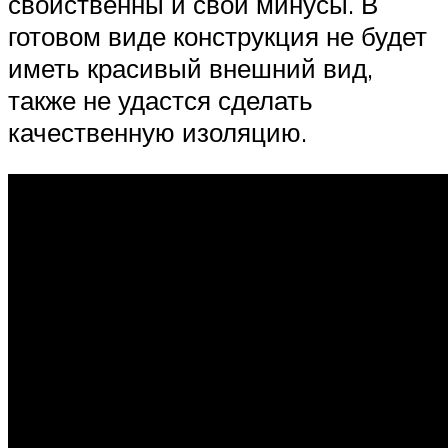
свойственны и свои минусы. В
готовом виде конструкция не будет
иметь красивый внешний вид,
также не удастся сделать
качественную изоляцию.