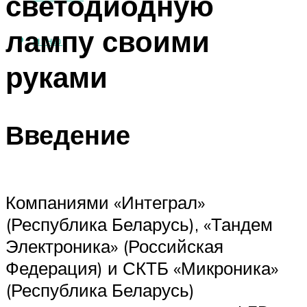
светодиодную
лампу своими
МЕНЮ
руками
Введение
Компаниями «Интеграл»
(Республика Беларусь), «Тандем
Электроника» (Российская
Федерация) и СКТБ «Микроника»
(Республика Беларусь)