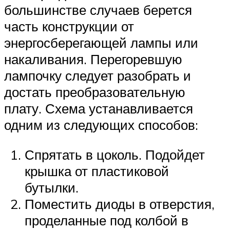
большинстве случаев берется
часть конструкции от
энергосберегающей лампы или
накаливания. Перегоревшую
лампочку следует разобрать и
достать преобразовательную
плату. Схема устанавливается
одним из следующих способов:
Спрятать в цоколь. Подойдет
крышка от пластиковой
бутылки.
Поместить диоды в отверстия,
проделанные под колбой в