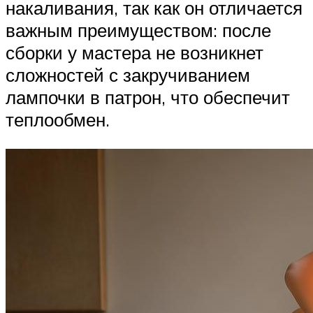
накаливания, так как он отличается
важным преимуществом: после
сборки у мастера не возникнет
сложностей с закручиванием
лампочки в патрон, что обеспечит
теплообмен.