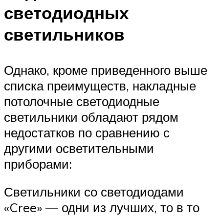
светодиодных
светильников
Однако, кроме приведенного выше
списка преимуществ, накладные
потолочные светодиодные
светильники обладают рядом
недостатков по сравнению с
другими осветительными
приборами:
Светильники со светодиодами
«Cree» — одни из лучших, то в то