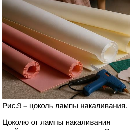
Рис.9 – цоколь лампы накаливания.
Цоколю от лампы накаливания