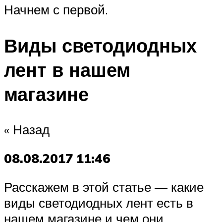
Начнем с первой.
Виды светодиодных
лент в нашем
магазине
« Назад
08.08.2017 11:46
Расскажем в этой статье — какие
виды светодиодных лент есть в
нашем магазине и чем они