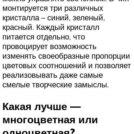
монтируется три различных
кристалла – синий, зеленый,
красный. Каждый кристалл
питается отдельно, что
провоцирует возможность
изменять своеобразные пропорции
цветовых соотношений и позволяет
реализовывать даже самые
смелые творческие замыслы.
Какая лучше —
многоцветная или
одноцветная?