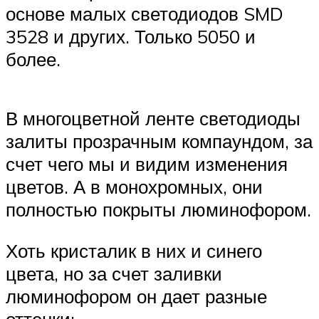
основе малых светодиодов SMD
3528 и других. Только 5050 и
более.
В многоцветной ленте светодиоды
залиты прозрачным компаундом, за
счет чего мы и видим изменения
цветов. А в монохромных, они
полностью покрыты люминофором.
Хоть кристалик в них и синего
цвета, но за счет заливки
люминофором он дает разные
оттенки: