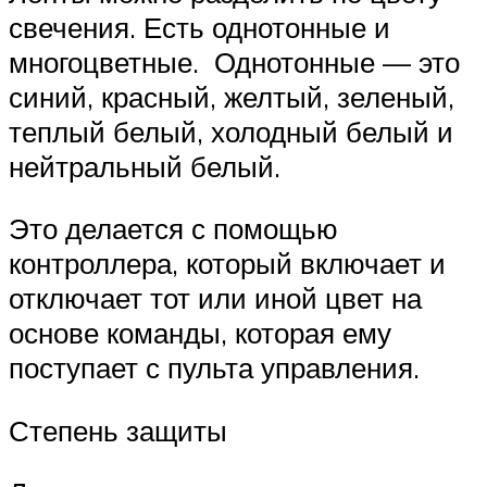
свечения. Есть однотонные и
многоцветные. Однотонные — это
синий, красный, желтый, зеленый,
теплый белый, холодный белый и
нейтральный белый.
Это делается с помощью
контроллера, который включает и
отключает тот или иной цвет на
основе команды, которая ему
поступает с пульта управления.
Степень защиты