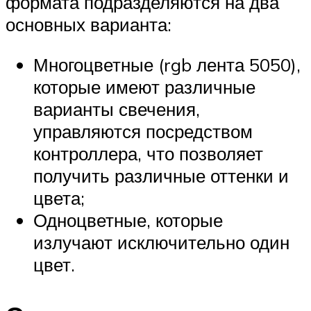
формата подразделяются на два
основных варианта:
Многоцветные (rgb лента 5050),
которые имеют различные
варианты свечения,
управляются посредством
контроллера, что позволяет
получить различные оттенки и
цвета;
Одноцветные, которые
излучают исключительно один
цвет.