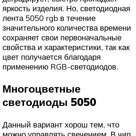
яркость изделия. Но, светодиодная
лента 5050 rgb в течение
значительного количества времени
сохраняет свои первоначальные
свойства и характеристики, так как
цвет получается благодаря
применению RGB-светодиодов.
Многоцветные
светодиоды 5050
Данный вариант хорош тем, что
можно управлять свечением. В чип