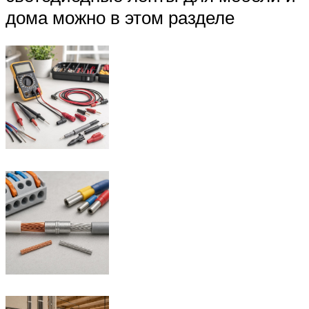
дома можно в этом разделе