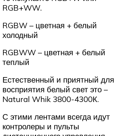
RGB+WW.
RGBW – цветная + белый
холодный
RGBWW – цветная + белый
теплый
Естественный и приятный для
восприятия белый свет это –
Natural Whik 3800-4300К.
С этими лентами всегда идут
контролеры и пульты
дистанционного управления.