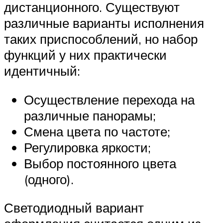
дистанционного. Существуют
различные варианты исполнения
таких приспособлений, но набор
функций у них практически
идентичный:
Осуществление перехода на
различные панорамы;
Смена цвета по частоте;
Регулировка яркости;
Выбор постоянного цвета
(одного).
Светодиодный вариант