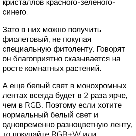
кристаллов красного-зеленого-
синего.
Зато в них можно получить
фиолетовый, не покупая
специальную фитоленту. Говорят
он благоприятно сказывается на
росте комнатных растений.
А еще белый свет в монохромных
лентах всегда будет в 2 раза ярче,
чем в RGB. Поэтому если хотите
нормальный белый свет и
одновременно разноцветную ленту,
то покупайте RGB+W или