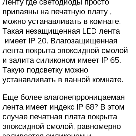
Ленту где светодиоды просто
припаяны на печатную плату ,
можно устанавливать в комнате.
Такая незащищенная LED лента
имеет IP 20. Влагозащищенная
лента покрыта эпоксидной смолой
и залита силиконом имеет IP 65.
Такую подсветку можно
устанавливать в ванной комнате.
Еще более влагонепрроницаемая
лента имеет индекс IP 68? В этом
случае печатная плата покрыта
эпоксидной смолой, равномерно
заливается силиконом и