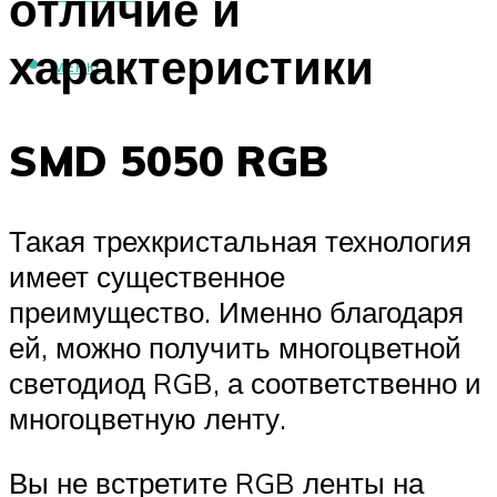
отличие и
характеристики
МЕНЮ
SMD 5050 RGB
Такая трехкристальная технология
имеет существенное
преимущество. Именно благодаря
ей, можно получить многоцветной
светодиод RGB, а соответственно и
многоцветную ленту.
Вы не встретите RGB ленты на