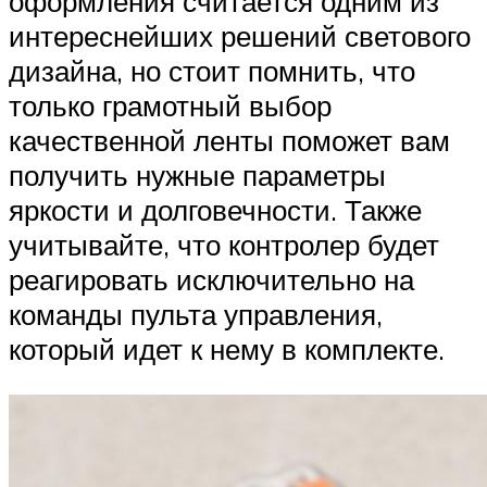
оформления считается одним из
интереснейших решений светового
дизайна, но стоит помнить, что
только грамотный выбор
качественной ленты поможет вам
получить нужные параметры
яркости и долговечности. Также
учитывайте, что контролер будет
реагировать исключительно на
команды пульта управления,
который идет к нему в комплекте.