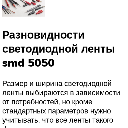
Разновидности
светодиодной ленты
smd 5050
Размер и ширина светодиодной
ленты выбираются в зависимости
от потребностей, но кроме
стандартных параметров нужно
учитывать, что все ленты такого