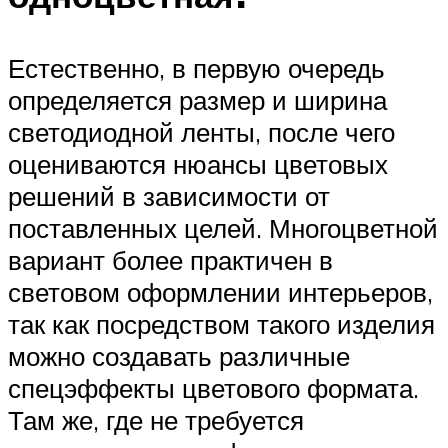
Естественно, в первую очередь
определяется размер и ширина
светодиодной ленты, после чего
оцениваются нюансы цветовых
решений в зависимости от
поставленных целей. Многоцветной
вариант более практичен в
световом оформлении интерьеров,
так как посредством такого изделия
можно создавать различные
спецэффекты цветового формата.
Там же, где не требуется