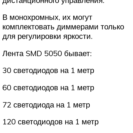
В монохромных, их могут
комплектовать диммерами только
для регулировки яркости.
Лента SMD 5050 бывает:
30 светодиодов на 1 метр
60 светодиодов на 1 метр
72 светодиода на 1 метр
120 светодиодов на 1 метр