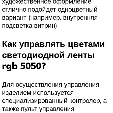
художественное оформление
отлично подойдет одноцветный
вариант (например, внутренняя
подсветка витрин).
Как управлять цветами
светодиодной ленты
rgb 5050?
Для осуществления управления
изделием используется
специализированный контролер, а
также пульт управления