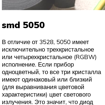
smd 5050
В отличие от 3528, 5050 имеет
исключительно трехкристальное
или четырехкристальное (RGBW)
исполнение. Если прибор
одноцветный, то все три кристалла
имеют одинаковый или близкий
(для выравнивания цветовой
характеристики) цвет светового
излучения. Это значит, что диод