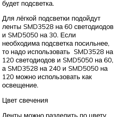
будет подсветка.
Для лёгкой подсветки подойдут
ленты SMD3528 на 60 светодиодов
и SMD5050 на 30. Если
необходима подсветка посильнее,
то надо использовать SMD3528 на
120 светодиодов и SMD5050 на 60,
а SMD3528 на 240 и SMD5050 на
120 можно использовать как
освещение.
Цвет свечения
Ленты можно разделить по цвету