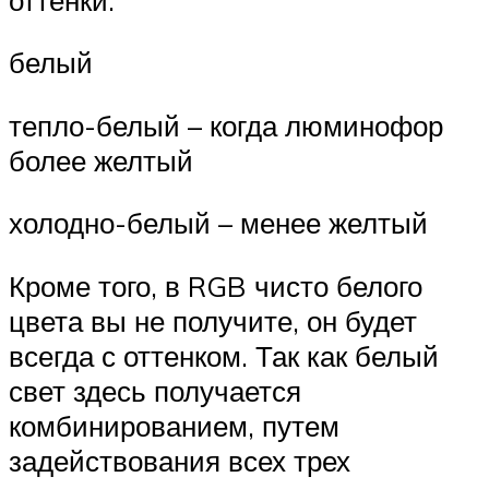
белый
тепло-белый – когда люминофор
более желтый
холодно-белый – менее желтый
Кроме того, в RGB чисто белого
цвета вы не получите, он будет
всегда с оттенком. Так как белый
свет здесь получается
комбинированием, путем
задействования всех трех