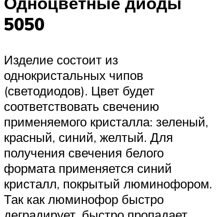
Одноцветные диоды
5050
Изделие состоит из
однокристальных чипов
(светодиодов). Цвет будет
соответствовать свечению
применяемого кристалла: зеленый,
красный, синий, желтый. Для
получения свечения белого
формата применяется синий
кристалл, покрытый люминофором.
Так как люминофор быстро
деградирует, быстро пропадает