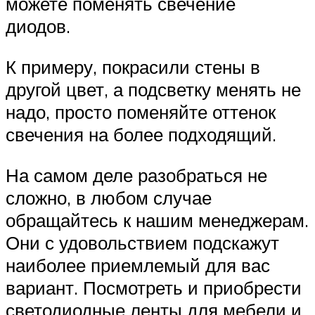
можете поменять свечение
диодов.
К примеру, покрасили стены в
другой цвет, а подсветку менять не
надо, просто поменяйте оттенок
свечения на более подходящий.
На самом деле разобраться не
сложно, в любом случае
обращайтесь к нашим менеджерам.
Они с удовольствием подскажут
наиболее приемлемый для вас
вариант. Посмотреть и приобрести
светодиодные ленты для мебели и