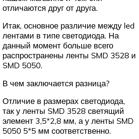
отличаются друг от друга.
Итак, основное различие между led
лентами в типе светодиода. На
данный момент больше всего
распространены ленты SMD 3528 и
SMD 5050.
В чем заключается разница?
Отличие в размерах светодиода,
так у ленты SMD 3528 светящий
элемент 3,5*2,8 мм, а у ленты SMD
5050 5*5 мм соответственно.