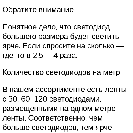
Обратите внимание
Понятное дело, что светодиод
большего размера будет светить
ярче. Если спросите на сколько —
где-то в 2,5 —4 раза.
Количество светодиодов на метр
В нашем ассортименте есть ленты
с 30, 60, 120 светодиодами,
размещенными на одном метре
ленты. Соответственно, чем
больше светодиодов, тем ярче