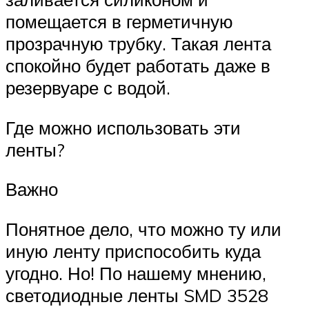
помещается в герметичную
прозрачную трубку. Такая лента
спокойно будет работать даже в
резервуаре с водой.
Где можно использовать эти
ленты?
Важно
Понятное дело, что можно ту или
иную ленту приспособить куда
угодно. Но! По нашему мнению,
светодиодные ленты SMD 3528