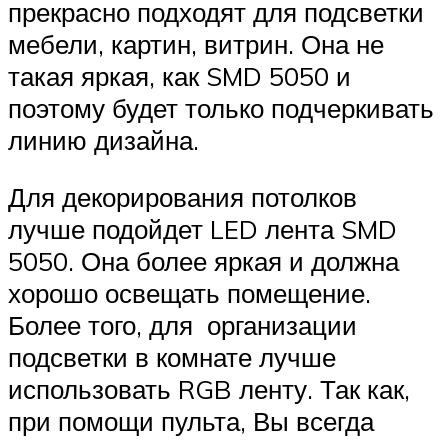
прекрасно подходят для подсветки
мебели, картин, витрин. Она не
такая яркая, как SMD 5050 и
поэтому будет только подчеркивать
линию дизайна.
Для декорирования потолков
лучше подойдет LED лента SMD
5050. Она более яркая и должна
хорошо освещать помещение.
Более того, для организации
подсветки в комнате лучше
использовать RGB ленту. Так как,
при помощи пульта, Вы всегда