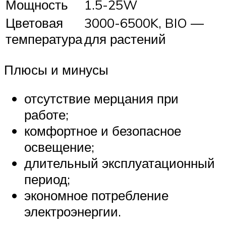
Мощность
1.5-25W
Цветовая
3000-6500K, BIO —
температура
для растений
Плюсы и минусы
отсутствие мерцания при
работе;
комфортное и безопасное
освещение;
длительный эксплуатационный
период;
экономное потребление
электроэнергии.