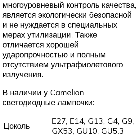
многоуровневый контроль качества,
является экологически безопасной
и не нуждается в специальных
мерах утилизации. Также
отличается хорошей
ударопрочностью и полным
отсутствием ультрафиолетового
излучения.
В наличии у Camelion
светодиодные лампочки:
E27, E14, G13, G4, G9,
Цоколь
GX53, GU10, GU5.3