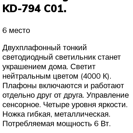
KD-794 C01.
6 место
Двухплафонный тонкий
светодиодный светильник станет
украшением дома. Светит
нейтральным цветом (4000 К).
Плафоны включаются и работают
отдельно друг от друга. Управление
сенсорное. Четыре уровня яркости.
Ножка гибкая, металлическая.
Потребляемая мощность 6 Вт.