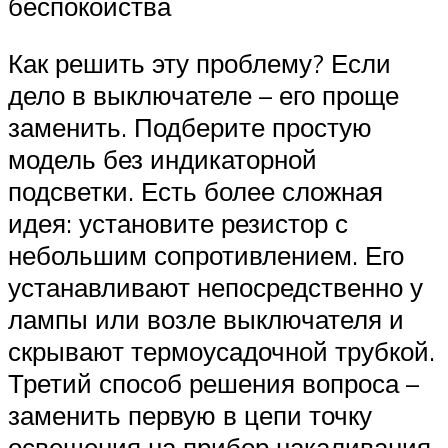
беспокойства
Как решить эту проблему? Если
дело в выключателе – его проще
заменить. Подберите простую
модель без индикаторной
подсветки. Есть более сложная
идея: установите резистор с
небольшим сопротивлением. Его
устанавливают непосредственно у
лампы или возле выключателя и
скрывают термоусадочной трубкой.
Третий способ решения вопроса –
заменить первую в цепи точку
освещения на прибор накаливания.