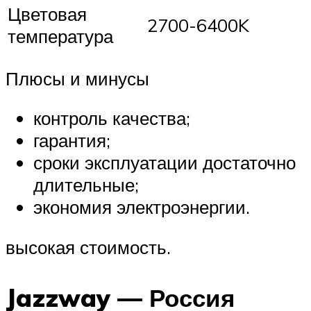
Цветовая
2700-6400K
температура
Плюсы и минусы
контроль качества;
гарантия;
сроки эксплуатации достаточно
длительные;
экономия электроэнергии.
высокая стоимость.
Jazzway — Россия