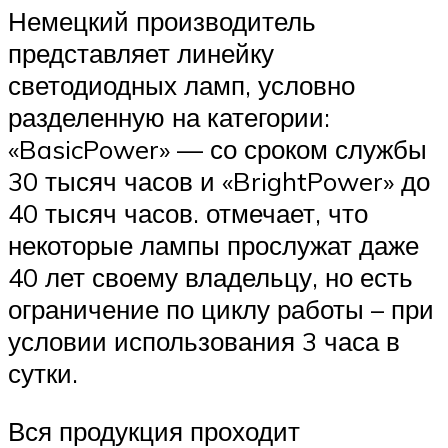
Немецкий производитель
представляет линейку
светодиодных ламп, условно
разделенную на категории:
«BasicPower» — со сроком службы
30 тысяч часов и «BrightPower» до
40 тысяч часов. отмечает, что
некоторые лампы прослужат даже
40 лет своему владельцу, но есть
ограничение по циклу работы – при
условии использования 3 часа в
сутки.
Вся продукция проходит