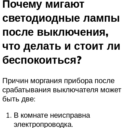
Почему мигают
светодиодные лампы
после выключения,
что делать и стоит ли
беспокоиться?
Причин моргания прибора после
срабатывания выключателя может
быть две:
В комнате неисправна
электропроводка.