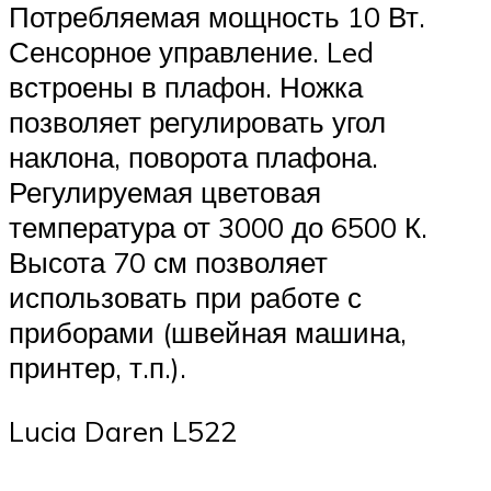
Потребляемая мощность 10 Вт.
Сенсорное управление. Led
встроены в плафон. Ножка
позволяет регулировать угол
наклона, поворота плафона.
Регулируемая цветовая
температура от 3000 до 6500 К.
Высота 70 см позволяет
использовать при работе с
приборами (швейная машина,
принтер, т.п.).
Lucia Daren L522