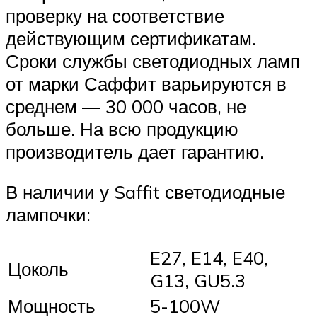
проверку на соответствие
действующим сертификатам.
Сроки службы светодиодных ламп
от марки Саффит варьируются в
среднем — 30 000 часов, не
больше. На всю продукцию
производитель дает гарантию.
В наличии у Saffit светодиодные
лампочки:
E27, E14, E40,
Цоколь
G13, GU5.3
Мощность
5-100W