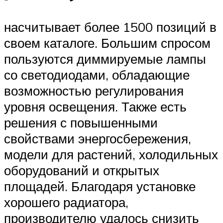
насчитывает более 1500 позиций в
своем каталоге. Большим спросом
пользуются диммируемые лампы
со светодиодами, обладающие
возможностью регулирования
уровня освещения. Также есть
решения с повышенными
свойствами энергосбережения,
модели для растений, холодильных
оборудований и открытых
площадей. Благодаря установке
хорошего радиатора,
производителю удалось снизить