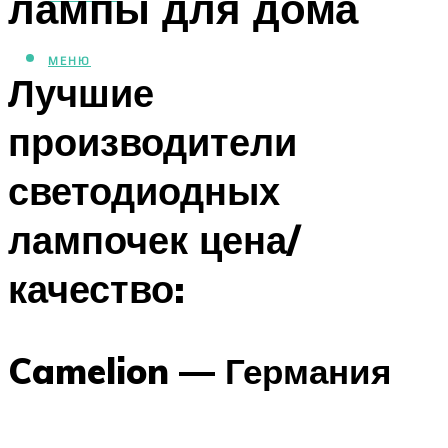
лампы для дома
МЕНЮ
Лучшие
производители
светодиодных
лампочек цена/
качество:
Camelion — Германия