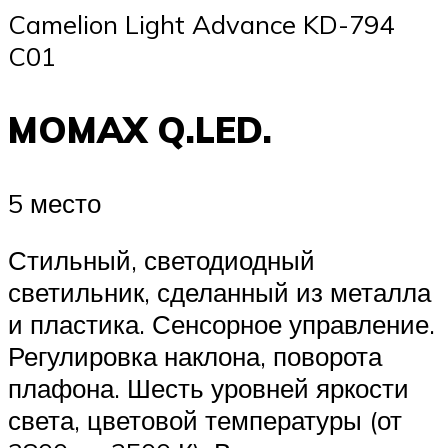
Camelion Light Advance KD-794
C01
MOMAX Q.LED.
5 место
Стильный, светодиодный
светильник, сделанный из металла
и пластика. Сенсорное управление.
Регулировка наклона, поворота
плафона. Шесть уровней яркости
света, цветовой температуры (от