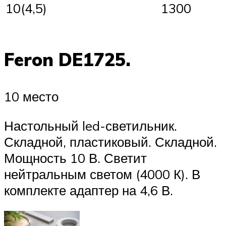
10(4,5)
1300
Feron DE1725.
10 место
Настольный led-светильник.
Складной, пластиковый. Складной.
Мощность 10 В. Светит
нейтральным светом (4000 К). В
комплекте адаптер на 4,6 В.