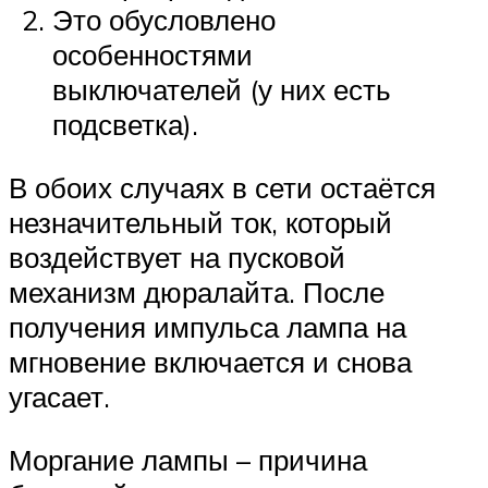
Это обусловлено
особенностями
выключателей (у них есть
подсветка).
В обоих случаях в сети остаётся
незначительный ток, который
воздействует на пусковой
механизм дюралайта. После
получения импульса лампа на
мгновение включается и снова
угасает.
Моргание лампы – причина