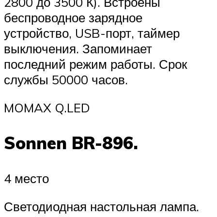
2800 до 3500 К). Встроены
беспроводное зарядное
устройство, USB-порт, таймер
выключения. Запоминает
последний режим работы. Срок
службы 50000 часов.
MOMAX Q.LED
Sonnen BR-896.
4 место
Светодиодная настольная лампа.