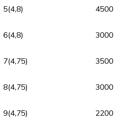
5(4,8)
4500
6(4,8)
3000
7(4,75)
3500
8(4,75)
3000
9(4,75)
2200