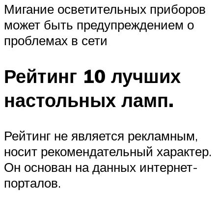
Мигание осветительных приборов
может быть предупреждением о
проблемах в сети
Рейтинг 10 лучших
настольных ламп.
Рейтинг не является рекламным,
носит рекомендательный характер.
Он основан на данных интернет-
порталов.