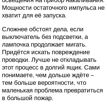
Мощности остаточного импульса не
хватит для её запуска.
Сложнее обстоят дела, если
выключатель без подсветки, а
лампочка продолжает мигать.
Придётся искать повреждение
проводки. Лучше не откладывать
этот процесс в долгий ящик. Сами
понимаете, чем дольше ждёте –
тем больше вероятности, что
маленькая проблема превратиться
в большой пожар.