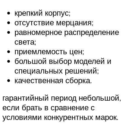
крепкий корпус;
отсутствие мерцания;
равномерное распределение
света;
приемлемость цен;
большой выбор моделей и
специальных решений;
качественная сборка.
гарантийный период небольшой,
если брать в сравнение с
условиями конкурентных марок.