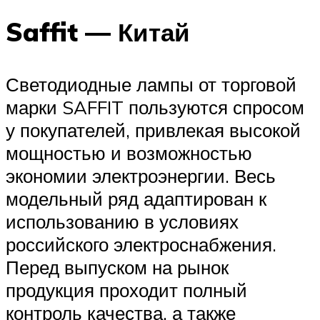
Saffit — Китай
Светодиодные лампы от торговой
марки SAFFIT пользуются спросом
у покупателей, привлекая высокой
мощностью и возможностью
экономии электроэнергии. Весь
модельный ряд адаптирован к
использованию в условиях
российского электроснабжения.
Перед выпуском на рынок
продукция проходит полный
контроль качества, а также