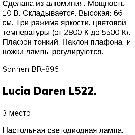
Сделана из алюминия. Мощность
10 В. Складывается. Высокая: 66
см. Три режима яркости, цветовой
температуры (от 2800 К до 5500 К).
Плафон тонкий. Наклон плафона и
ножки лампы регулируются.
Sonnen BR-896
Lucia Daren L522.
3 место
Настольная светодиодная лампа.