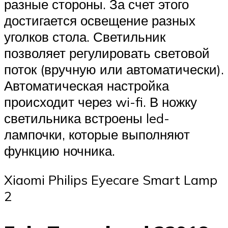
разные стороны. За счет этого
достигается освещение разных
уголков стола. Светильник
позволяет регулировать световой
поток (вручную или автоматически).
Автоматическая настройка
происходит через wi-fi. В ножку
светильника встроены led-
лампочки, которые выполняют
функцию ночника.
Xiaomi Philips Eyecare Smart Lamp
2