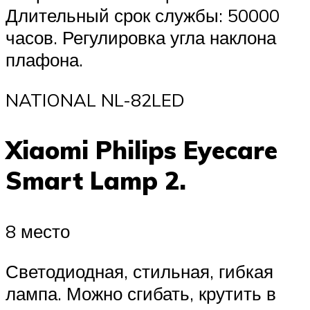
Длительный срок службы: 50000
часов. Регулировка угла наклона
плафона.
NATIONAL NL-82LED
Xiaomi Philips Eyecare
Smart Lamp 2.
8 место
Светодиодная, стильная, гибкая
лампа. Можно сгибать, крутить в