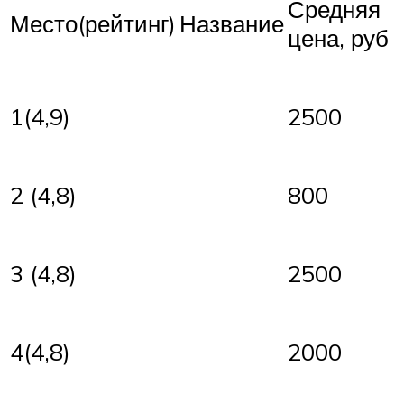
Средняя
Место(рейтинг)
Название
цена, руб
1(4,9)
2500
2 (4,8)
800
3 (4,8)
2500
4(4,8)
2000