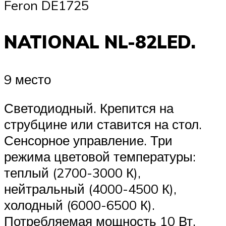
Feron DE1725
NATIONAL NL-82LED.
9 место
Светодиодный. Крепится на
струбцине или ставится на стол.
Сенсорное управление. Три
режима цветовой температуры:
теплый (2700-3000 К),
нейтральный (4000-4500 К),
холодный (6000-6500 К).
Потребляемая мощность 10 Вт.