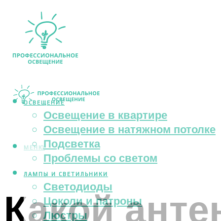
ОСВЕЩЕНИЕ
Освещение в квартире
Освещение в натяжном потолке
Подсветка
МЕНЮ
Проблемы со светом
ЛАМПЫ И СВЕТИЛЬНИКИ
Светодиоды
Какой анте
Цоколи и патроны
Люстры