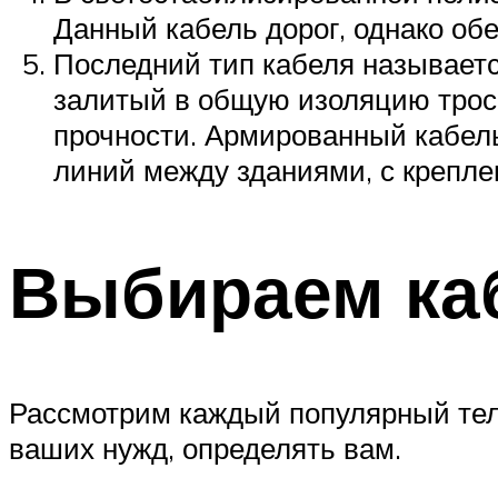
Данный кабель дорог, однако об
Последний тип кабеля называетс
залитый в общую изоляцию трос 
прочности. Армированный кабель
линий между зданиями, с крепле
Выбираем ка
Рассмотрим каждый популярный тел
ваших нужд, определять вам.