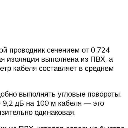
ой проводник сечением от 0,724
ая изоляция выполнена из ПВХ, а
етр кабеля составляет в среднем
добно выполнять угловые повороты.
 9,2 дБ на 100 м кабеля — это
изительно одинаковая.