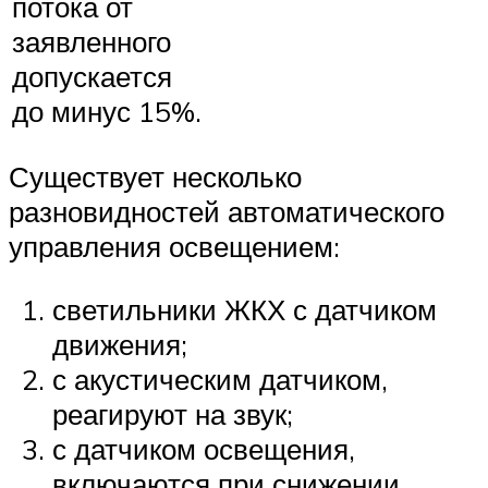
потока от
заявленного
допускается
до минус 15%.
Существует несколько
разновидностей автоматического
управления освещением:
светильники ЖКХ с датчиком
движения;
с акустическим датчиком,
реагируют на звук;
с датчиком освещения,
включаются при снижении