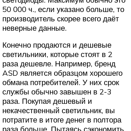
50 000 ч., если указано больше, то
производитель скорее всего даёт
неверные данные.
Конечно продаются и дешевые
светильники, которые стоят в 2
раза дешевле. Например, бренд
ASD является образцом хорошего
обмана потребителей. У них срок
службы обычно завышен в 2-3
раза. Покупая дешевый и
некачественный светильник, вы
потратите в итоге денег в полтора
раза больше. Пытаясь сэкономить,