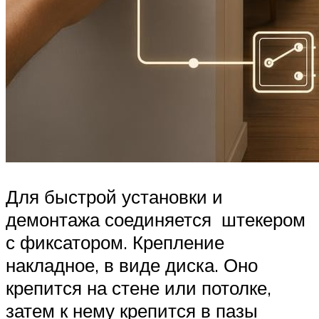
Для быстрой установки и
демонтажа соединяется штекером
с фиксатором. Крепление
накладное, в виде диска. Оно
крепится на стене или потолке,
затем к нему крепится в пазы