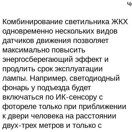
ч
Комбинирование светильника ЖКХ
одновременно нескольких видов
датчиков движения позволяет
максимально повысить
энергосберегающий эффект и
продлить срок эксплуатации
лампы. Например, светодиодный
фонарь у подъезда будет
включаться по ИК-сенсору с
фотореле только при приближении
к двери человека на расстоянии
двух-трех метров и только с