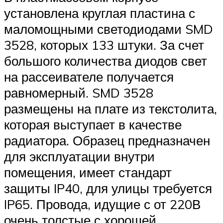
установлена круглая пластина с
маломощными светодиодами SMD
3528, которых 133 штуки. За счет
большого количества диодов свет
на рассеивателе получается
равномерный. SMD 3528
размещены на плате из текстолита,
которая выступает в качестве
радиатора. Образец предназначен
для эксплуатации внутри
помещения, имеет стандарт
защиты IP40, для улицы требуется
IP65. Провода, идущие с от 220В
очень толстые с хорошей