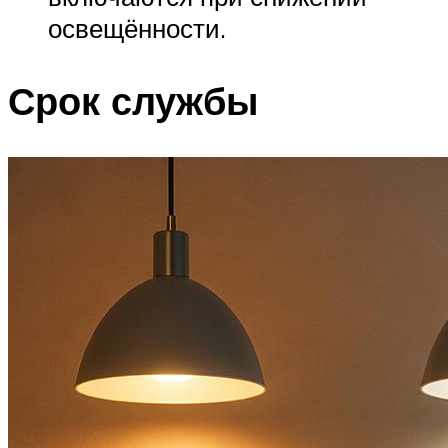
освещённости.
Срок службы