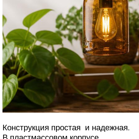
Конструкция простая и надежная.
В пластмассовом корпусе