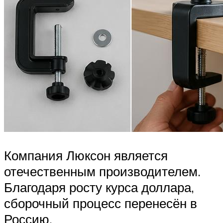
Компания Люксон является
отечественным производителем.
Благодаря росту курса доллара,
сборочный процесс перенесён в
Россию.