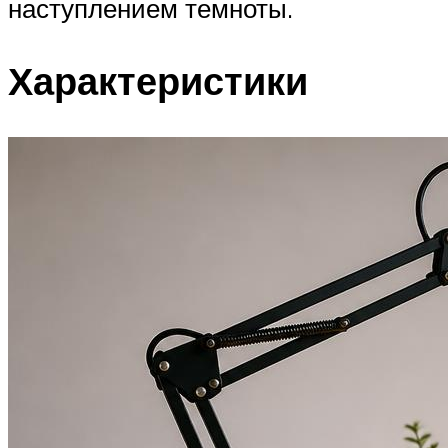
наступлением темноты.
Характеристики