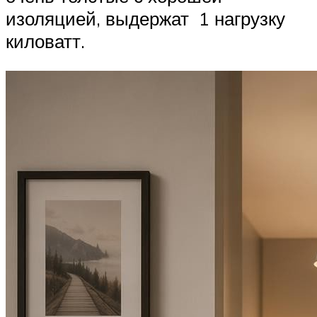
изоляцией, выдержат 1 нагрузку
киловатт.