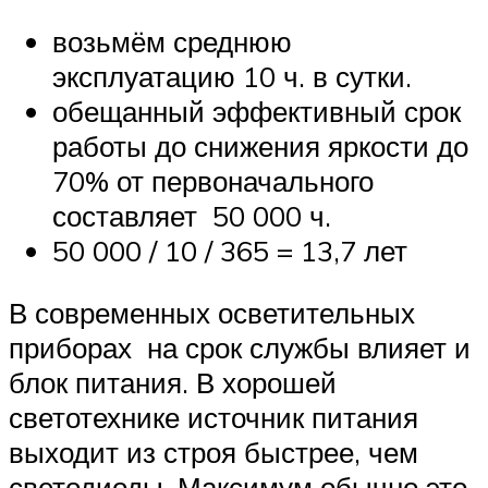
возьмём среднюю
эксплуатацию 10 ч. в сутки.
обещанный эффективный срок
работы до снижения яркости до
70% от первоначального
составляет 50 000 ч.
50 000 / 10 / 365 = 13,7 лет
В современных осветительных
приборах на срок службы влияет и
блок питания. В хорошей
светотехнике источник питания
выходит из строя быстрее, чем
светодиоды. Максимум обычно это