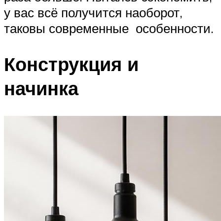
у вас всё получится наоборот,
таковы современные особенности.
Конструкция и
начинка