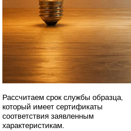
Рассчитаем срок службы образца,
который имеет сертификаты
соответствия заявленным
характеристикам.