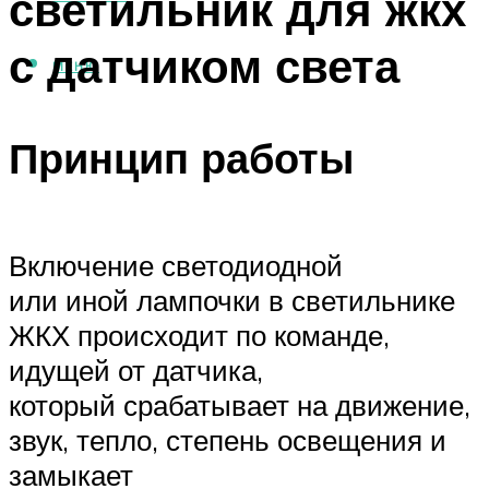
светильник для жкх
с датчиком света
МЕНЮ
Принцип работы
Включение светодиодной
или иной лампочки в светильнике
ЖКХ происходит по команде,
идущей от датчика,
который срабатывает на движение,
звук, тепло, степень освещения и
замыкает