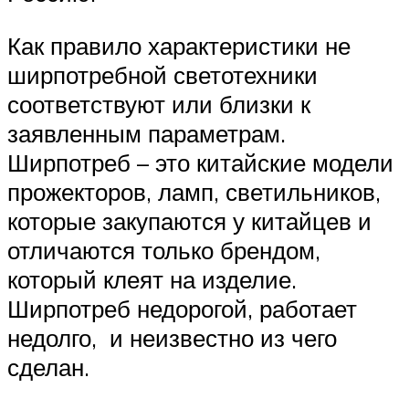
Как правило характеристики не
ширпотребной светотехники
соответствуют или близки к
заявленным параметрам.
Ширпотреб – это китайские модели
прожекторов, ламп, светильников,
которые закупаются у китайцев и
отличаются только брендом,
который клеят на изделие.
Ширпотреб недорогой, работает
недолго, и неизвестно из чего
сделан.