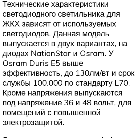
Технические характеристики
светодиодного светильника для
ЖКХ зависят от используемых
светодиодов. Данная модель
выпускается в двух вариантах, на
диодах NationStar и Osram. У
Osram Duris E5 выше
эффективность, до 130лм/вт и срок
службы 100.000 по стандарту L70.
Кроме напряжения выпускаются
под напряжение 36 и 48 вольт, для
помещений с повышенной
электрозащитой.