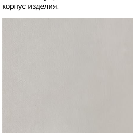
корпус изделия.