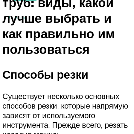
труб: виды, какой
лучше выбрать и
МЕНЮ
как правильно им
пользоваться
Способы резки
Существует несколько основных
способов резки, которые напрямую
зависят от используемого
инструмента. Прежде всего, резать