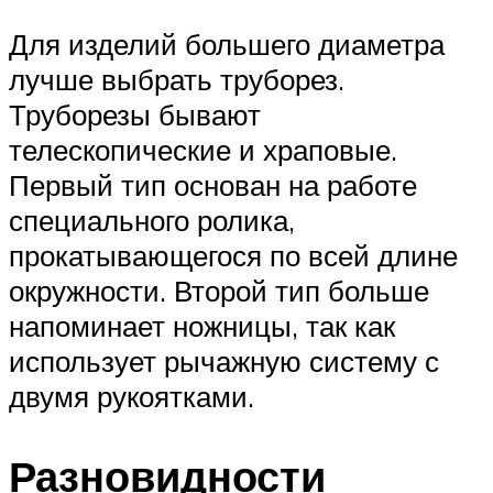
Для изделий большего диаметра
лучше выбрать труборез.
Труборезы бывают
телескопические и храповые.
Первый тип основан на работе
специального ролика,
прокатывающегося по всей длине
окружности. Второй тип больше
напоминает ножницы, так как
использует рычажную систему с
двумя рукоятками.
Разновидности