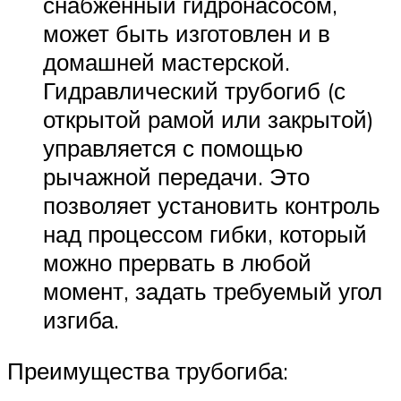
снабженный гидронасосом,
может быть изготовлен и в
домашней мастерской.
Гидравлический трубогиб (с
открытой рамой или закрытой)
управляется с помощью
рычажной передачи. Это
позволяет установить контроль
над процессом гибки, который
можно прервать в любой
момент, задать требуемый угол
изгиба.
Преимущества трубогиба: