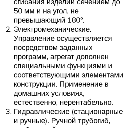
сгибания изделий сечением до
50 мм и на угол, не
превышающий 180º.
Электромеханические.
Управление осуществляется
посредством заданных
программ, агрегат дополнен
специальными функциями и
соответствующими элементами
конструкции. Применение в
домашних условиях,
естественно, нерентабельно.
Гидравлические (стационарные
и ручные). Ручной трубогиб,