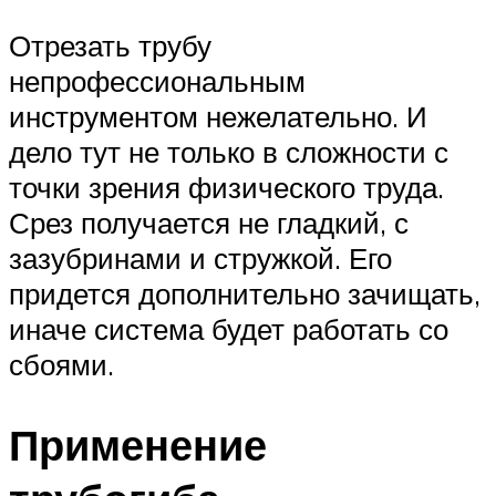
Отрезать трубу
непрофессиональным
инструментом нежелательно. И
дело тут не только в сложности с
точки зрения физического труда.
Срез получается не гладкий, с
зазубринами и стружкой. Его
придется дополнительно зачищать,
иначе система будет работать со
сбоями.
Применение