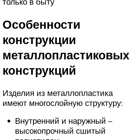
только в быту
Особенности
конструкции
металлопластиковых
конструкций
Изделия из металлопластика
имеют многослойную структуру:
Внутренний и наружный –
высокопрочный сшитый