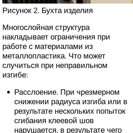
Рисунок 2. Бухта изделия
Многослойная структура
накладывает ограничения при
работе с материалами из
металлопластика. Что может
случиться при неправильном
изгибе:
Расслоение. При чрезмерном
снижении радиуса изгиба или в
результате нескольких попыток
сгибания клеевой шов
нарушается, в результате чего