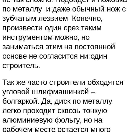
по металлу, и даже обычный нож с
зубчатым лезвием. Конечно,
произвести один срез таким
инструментом можно, но
заниматься этим на постоянной
основе не согласится ни один
строитель.
Так же часто строители обходятся
угловой шлифмашинкой –
болгаркой. Да, диск по металлу
легко проходит сквозь тонкую
алюминиевую фольгу, но на
рабочем месте остается много