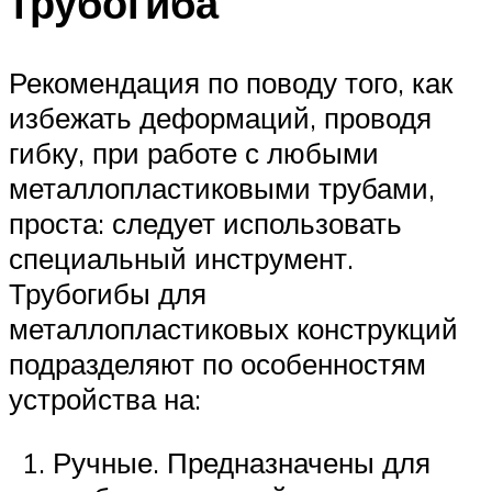
трубогиба
Рекомендация по поводу того, как
избежать деформаций, проводя
гибку, при работе с любыми
металлопластиковыми трубами,
проста: следует использовать
специальный инструмент.
Трубогибы для
металлопластиковых конструкций
подразделяют по особенностям
устройства на:
Ручные. Предназначены для