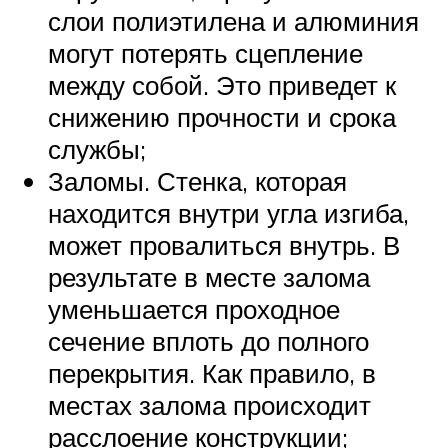
слои полиэтилена и алюминия
могут потерять сцепление
между собой. Это приведет к
снижению прочности и срока
службы;
Заломы. Стенка, которая
находится внутри угла изгиба,
может провалиться внутрь. В
результате в месте залома
уменьшается проходное
сечение вплоть до полного
перекрытия. Как правило, в
местах залома происходит
расслоение конструкции;