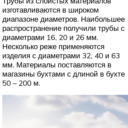
Трубы из слоистых материалов
изготавливаются в широком
диапазоне диаметров. Наибольшее
распространение получили трубы с
диаметрами 16, 20 и 26 мм.
Несколько реже применяются
изделия с диаметрами 32, 40 и 63
мм. Материалы поставляются в
магазины бухтами с длиной в бухте
50 – 200 м.