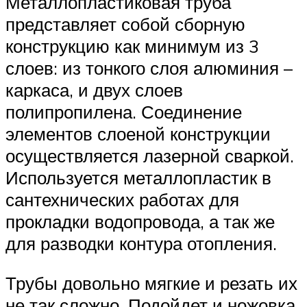
Металлопластиковая труба
представляет собой сборную
конструкцию как минимум из 3
слоев: из тонкого слоя алюминия –
каркаса, и двух слоев
полипропилена. Соединение
элементов слоеной конструкции
осуществляется лазерной сваркой.
Используется металлопластик в
сантехнических работах для
прокладки водопровода, а так же
для разводки контура отопления.
Трубы довольно мягкие и резать их
не так сложно. Подойдет и ножовка