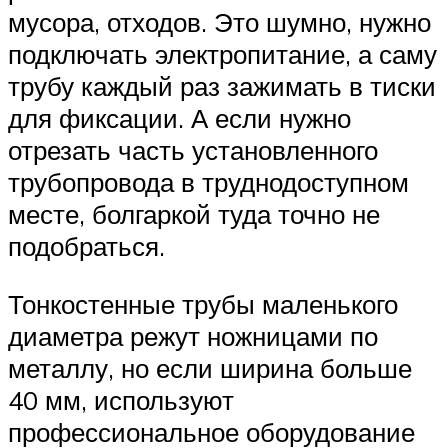
мусора, отходов. Это шумно, нужно
подключать электропитание, а саму
трубу каждый раз зажимать в тиски
для фиксации. А если нужно
отрезать часть установленного
трубопровода в труднодоступном
месте, болгаркой туда точно не
подобраться.
Тонкостенные трубы маленького
диаметра режут ножницами по
металлу, но если ширина больше
40 мм, используют
профессиональное оборудование