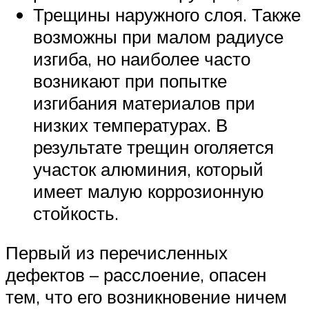
Трещины наружного слоя. Также
возможны при малом радиусе
изгиба, но наиболее часто
возникают при попытке
изгибания материалов при
низких температурах. В
результате трещин оголяется
участок алюминия, который
имеет малую коррозионную
стойкость.
Первый из перечисленных
дефектов – расслоение, опасен
тем, что его возникновение ничем