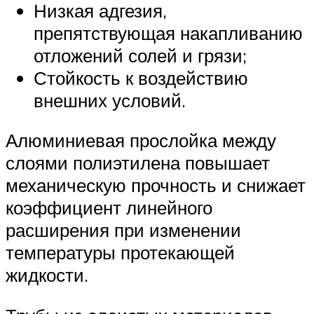
Низкая адгезия,
препятствующая накапливанию
отложений солей и грязи;
Стойкость к воздействию
внешних условий.
Алюминиевая прослойка между
слоями полиэтилена повышает
механическую прочность и снижает
коэффициент линейного
расширения при изменении
температуры протекающей
жидкости.