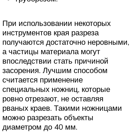
При использовании некоторых
инструментов края разреза
получаются достаточно неровными,
а частицы материала могут
впоследствии стать причиной
засорения. Лучшим способом
считается применение
специальных ножниц, которые
ровно отрезают, не оставляя
рваных краев. Такими ножницами
можно разрезать объекты
диаметром до 40 мм.