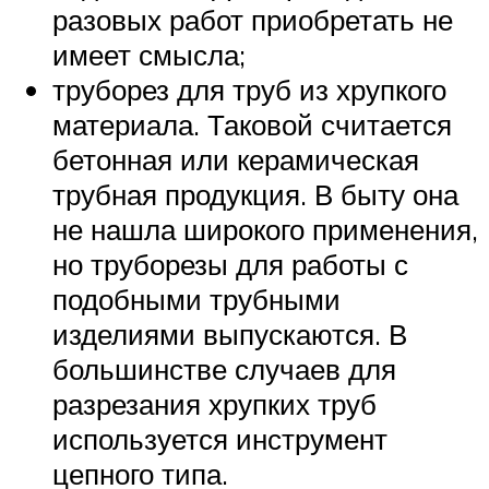
разовых работ приобретать не
имеет смысла;
труборез для труб из хрупкого
материала. Таковой считается
бетонная или керамическая
трубная продукция. В быту она
не нашла широкого применения,
но труборезы для работы с
подобными трубными
изделиями выпускаются. В
большинстве случаев для
разрезания хрупких труб
используется инструмент
цепного типа.