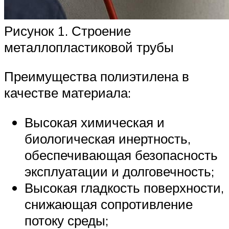
Рисунок 1. Строение
металлопластиковой трубы
Преимущества полиэтилена в
качестве материала:
Высокая химическая и
биологическая инертность,
обеспечивающая безопасность
эксплуатации и долговечность;
Высокая гладкость поверхности,
снижающая сопротивление
потоку среды;