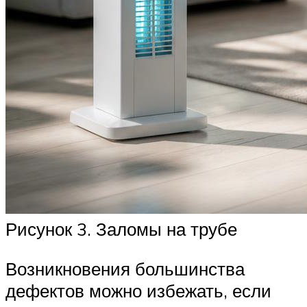
Рисунок 3. Заломы на трубе
Возникновения большинства
дефектов можно избежать, если