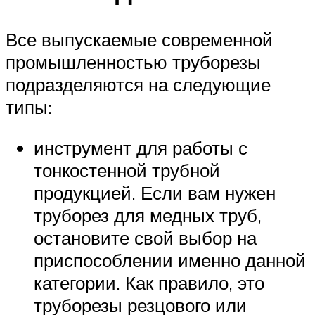
Все выпускаемые современной
промышленностью труборезы
подразделяются на следующие
типы:
инструмент для работы с
тонкостенной трубной
продукцией. Если вам нужен
труборез для медных труб,
остановите свой выбор на
приспособлении именно данной
категории. Как правило, это
труборезы резцового или