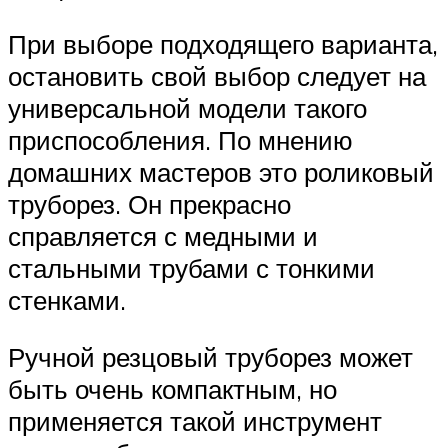
При выборе подходящего варианта,
остановить свой выбор следует на
универсальной модели такого
приспособления. По мнению
домашних мастеров это роликовый
труборез. Он прекрасно
справляется с медными и
стальными трубами с тонкими
стенками.
Ручной резцовый труборез может
быть очень компактным, но
применяется такой инструмент