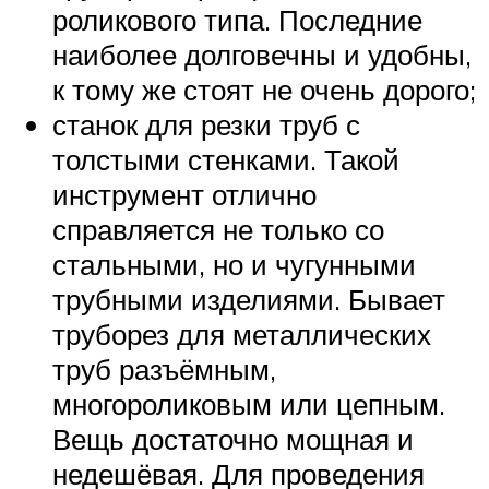
роликового типа. Последние
наиболее долговечны и удобны,
к тому же стоят не очень дорого;
станок для резки труб с
толстыми стенками. Такой
инструмент отлично
справляется не только со
стальными, но и чугунными
трубными изделиями. Бывает
труборез для металлических
труб разъёмным,
многороликовым или цепным.
Вещь достаточно мощная и
недешёвая. Для проведения