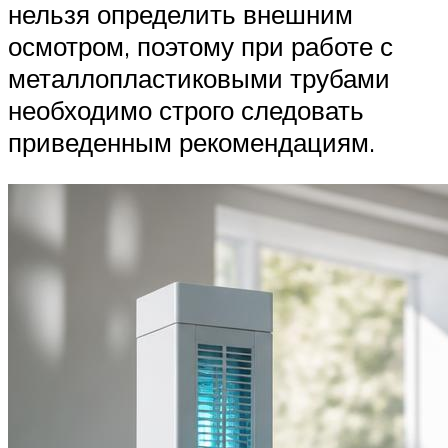
нельзя определить внешним
осмотром, поэтому при работе с
металлопластиковыми трубами
необходимо строго следовать
приведенным рекомендациям.