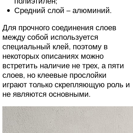
полиэтилен;
Средний слой – алюминий.
Для прочного соединения слоев
между собой используется
специальный клей, поэтому в
некоторых описаниях можно
встретить наличие не трех, а пяти
слоев, но клеевые прослойки
играют только скрепляющую роль и
не являются основными.