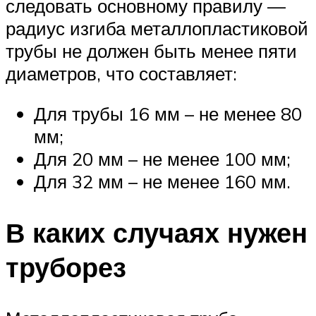
следовать основному правилу —
радиус изгиба металлопластиковой
трубы не должен быть менее пяти
диаметров, что составляет:
Для трубы 16 мм – не менее 80
мм;
Для 20 мм – не менее 100 мм;
Для 32 мм – не менее 160 мм.
В каких случаях нужен
труборез