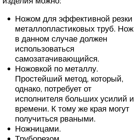
изделия можно:
Ножом для эффективной резки
металлопластиковых труб. Нож
в данном случае должен
использоваться
самозатачивающийся.
Ножовкой по металлу.
Простейший метод, который,
однако, потребует от
исполнителя больших усилий и
времени. К тому же края могут
получиться рваными.
Ножницами.
Труборезом.