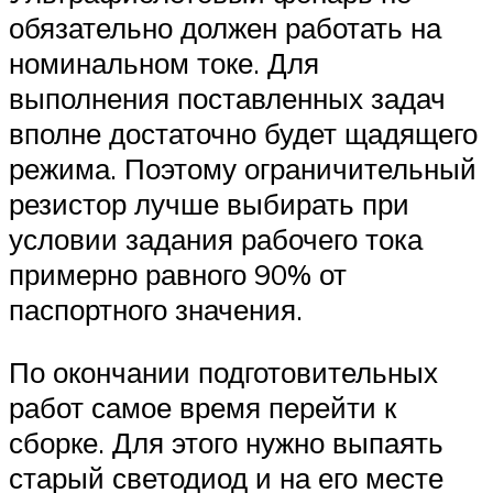
обязательно должен работать на
номинальном токе. Для
выполнения поставленных задач
вполне достаточно будет щадящего
режима. Поэтому ограничительный
резистор лучше выбирать при
условии задания рабочего тока
примерно равного 90% от
паспортного значения.
По окончании подготовительных
работ самое время перейти к
сборке. Для этого нужно выпаять
старый светодиод и на его месте