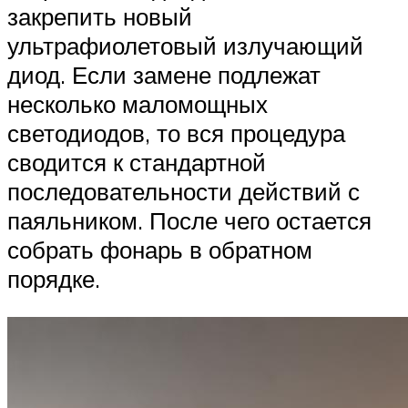
закрепить новый
ультрафиолетовый излучающий
диод. Если замене подлежат
несколько маломощных
светодиодов, то вся процедура
сводится к стандартной
последовательности действий с
паяльником. После чего остается
собрать фонарь в обратном
порядке.