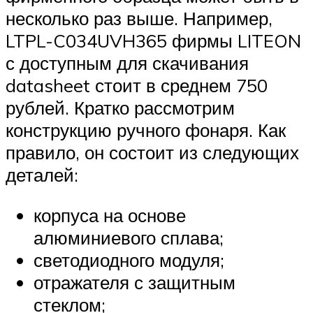
несколько раз выше. Например,
LTPL-C034UVH365 фирмы LITEON
с доступным для скачивания
datasheet стоит в среднем 750
рублей. Кратко рассмотрим
конструкцию ручного фонаря. Как
правило, он состоит из следующих
деталей:
корпуса на основе
алюминиевого сплава;
светодиодного модуля;
отражателя с защитным
стеклом;