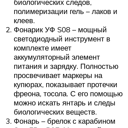
биологических следов,
полимеризации гель – лаков и
клеев.
Фонарик УФ S08 – мощный
светодиодный инструмент в
комплекте имеет
аккумуляторный элемент
питания и зарядку. Полностью
просвечивает маркеры на
купюрах, показывает протечки
фреона, тосола. С его помощью
можно искать янтарь и следы
биологических веществ.
Фонарь – брелок с карабином