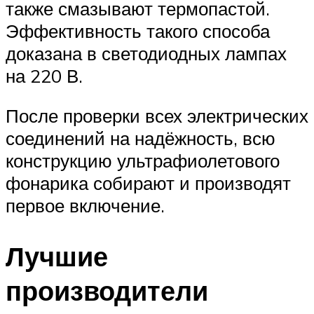
также смазывают термопастой.
Эффективность такого способа
доказана в светодиодных лампах
на 220 В.
После проверки всех электрических
соединений на надёжность, всю
конструкцию ультрафиолетового
фонарика собирают и производят
первое включение.
Лучшие
производители