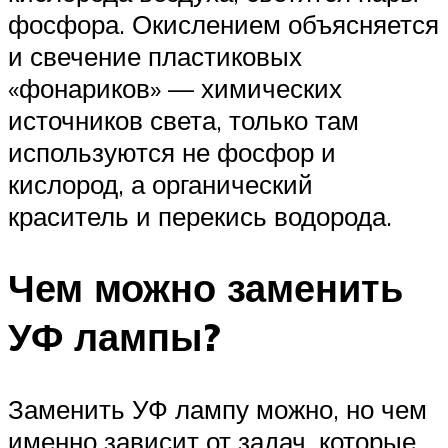
фосфора. Окислением объясняется
и свечение пластиковых
«фонариков» — химических
источников света, только там
используются не фосфор и
кислород, а органический
краситель и перекись водорода.
Чем можно заменить
УФ лампы?
Заменить УФ лампу можно, но чем
именно зависит от задач, которые