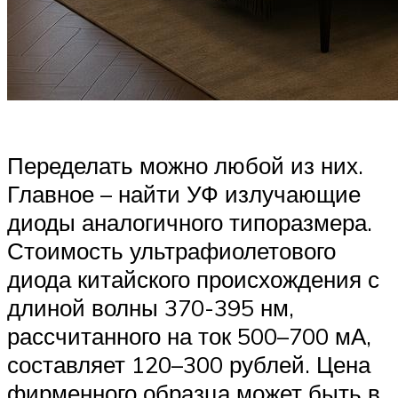
Переделать можно любой из них.
Главное – найти УФ излучающие
диоды аналогичного типоразмера.
Стоимость ультрафиолетового
диода китайского происхождения с
длиной волны 370-395 нм,
рассчитанного на ток 500–700 мА,
составляет 120–300 рублей. Цена
фирменного образца может быть в