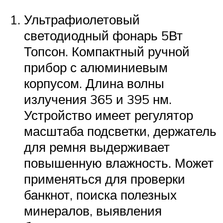
Ультрафиолетовый
светодиодный фонарь 5Вт
Топсон. Компактный ручной
прибор с алюминиевым
корпусом. Длина волны
излучения 365 и 395 нм.
Устройство имеет регулятор
масштаба подсветки, держатель
для ремня выдерживает
повышенную влажность. Может
применяться для проверки
банкнот, поиска полезных
минералов, выявления