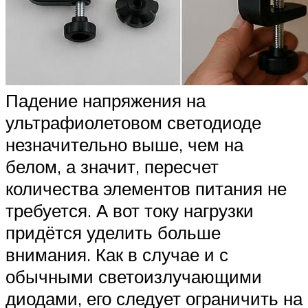
Падение напряжения на
ультрафиолетовом светодиоде
незначительно выше, чем на
белом, а значит, пересчет
количества элементов питания не
требуется. А вот току нагрузки
придётся уделить больше
внимания. Как в случае и с
обычными светоизлучающими
диодами, его следует ограничить на