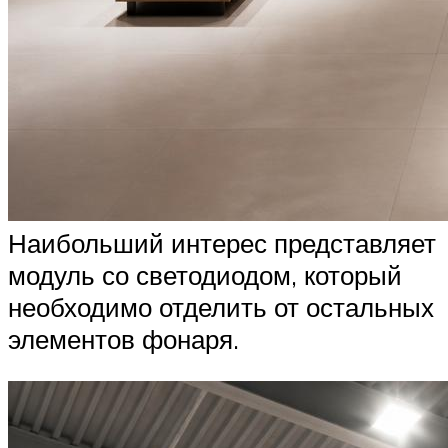
Наибольший интерес представляет
модуль со светодиодом, который
необходимо отделить от остальных
элементов фонаря.