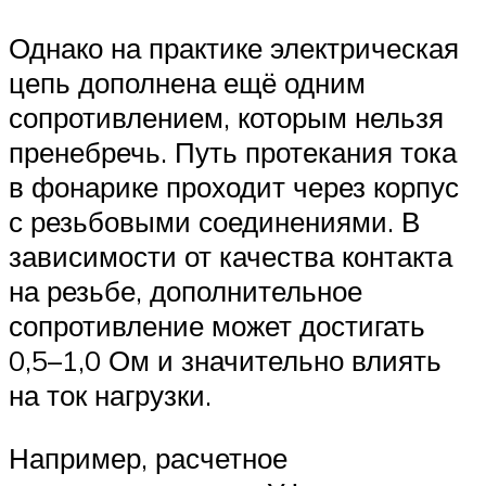
Однако на практике электрическая
цепь дополнена ещё одним
сопротивлением, которым нельзя
пренебречь. Путь протекания тока
в фонарике проходит через корпус
с резьбовыми соединениями. В
зависимости от качества контакта
на резьбе, дополнительное
сопротивление может достигать
0,5–1,0 Ом и значительно влиять
на ток нагрузки.
Например, расчетное