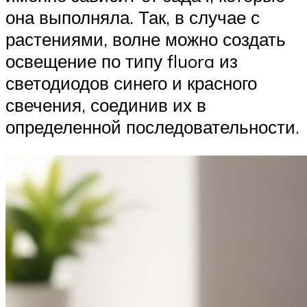
она выполняла. Так, в случае с
растениями, волне можно создать
освещение по типу fluora из
светодиодов синего и красного
свечения, соединив их в
определенной последовательности.