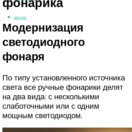
фонарика
МЕНЮ
Модернизация
светодиодного
фонаря
По типу установленного источника
света все ручные фонарики делят
на два вида: с несколькими
слаботочными или с одним
мощным светодиодом.