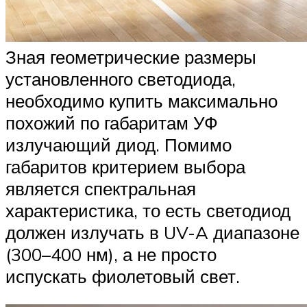
Зная геометрические размеры
установленного светодиода,
необходимо купить максимально
похожий по габаритам УФ
излучающий диод. Помимо
габаритов критерием выбора
является спектральная
характеристика, то есть светодиод
должен излучать в UV-A диапазоне
(300–400 нм), а не просто
испускать фиолетовый свет.