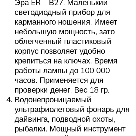
Эра ER – В27. Маленький
светодиодный прибор для
карманного ношения. Имеет
небольшую мощность, зато
облегченный пластиковый
корпус позволяет удобно
крепиться на ключах. Время
работы лампы до 100 000
часов. Применяется для
проверки денег. Вес 18 гр.
Водонепроницаемый
ультрафиолетовый фонарь для
дайвинга, подводной охоты,
рыбалки. Мощный инструмент