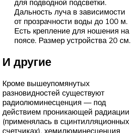
для подводной подсветки.
Дальность луча в зависимости
от прозрачности воды до 100 м.
Есть крепление для ношения на
поясе. Размер устройства 20 см.
И другие
Кроме вышеупомянутых
разновидностей существуют
радиолюминесценция — под
действием проникающей радиации
(применялась в сцинтилляционных
счетчиках), хемилюминесценция