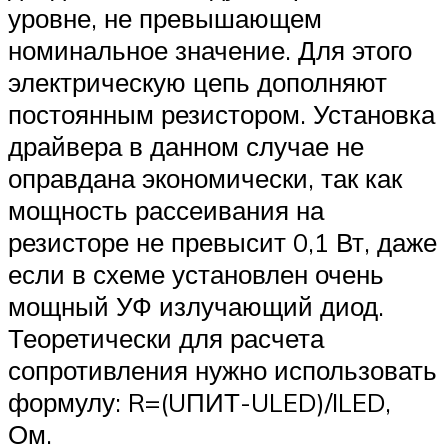
уровне, не превышающем
номинальное значение. Для этого
электрическую цепь дополняют
постоянным резистором. Установка
драйвера в данном случае не
оправдана экономически, так как
мощность рассеивания на
резисторе не превысит 0,1 Вт, даже
если в схеме установлен очень
мощный УФ излучающий диод.
Теоретически для расчета
сопротивления нужно использовать
формулу: R=(UПИТ-ULED)/ILED,
Ом.