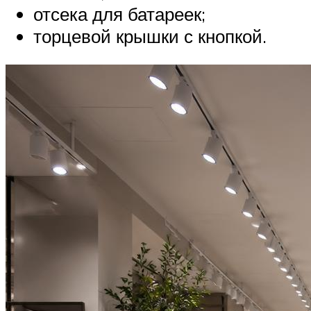
отсека для батареек;
торцевой крышки с кнопкой.