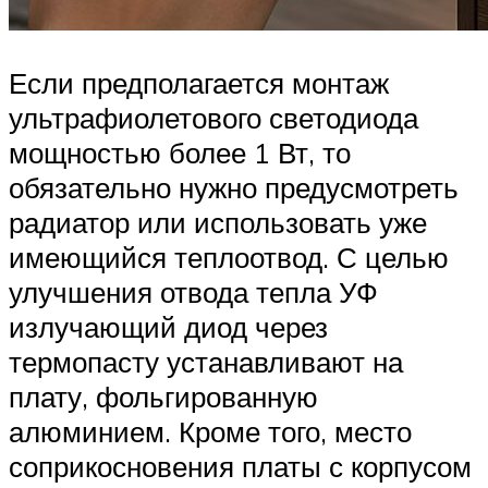
Если предполагается монтаж
ультрафиолетового светодиода
мощностью более 1 Вт, то
обязательно нужно предусмотреть
радиатор или использовать уже
имеющийся теплоотвод. С целью
улучшения отвода тепла УФ
излучающий диод через
термопасту устанавливают на
плату, фольгированную
алюминием. Кроме того, место
соприкосновения платы с корпусом