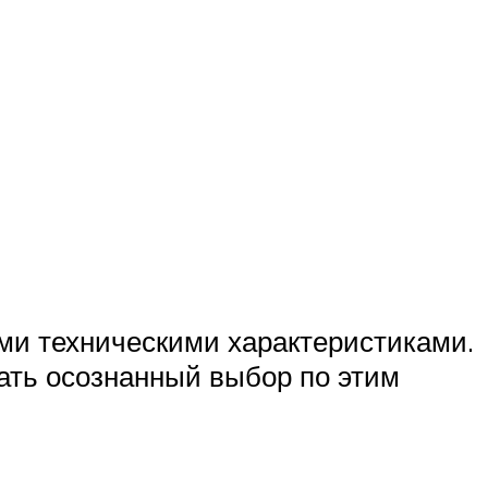
ми техническими характеристиками.
лать осознанный выбор по этим