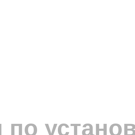
 по установ