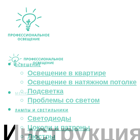
ОСВЕЩЕНИЕ
Освещение в квартире
Освещение в натяжном потолке
Подсветка
МЕНЮ
Проблемы со светом
ЛАМПЫ И СВЕТИЛЬНИКИ
Светодиоды
Инструкция
Цоколи и патроны
Люстры