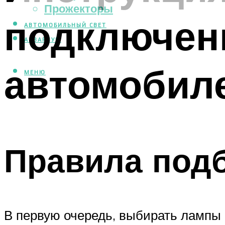
Прожекторы
подключен
АВТОМОБИЛЬНЫЙ СВЕТ
АКВАРИУМ
автомобил
МЕНЮ
Правила под
В первую очередь, выбирать лампы