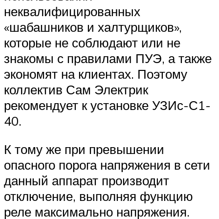
неквалифицированных
«шабашников и халтурщиков»,
которые не соблюдают или не
знакомы с правилами ПУЭ, а также
экономят на клиентах. Поэтому
коллектив Сам Электрик
рекомендует к установке УЗИс-С1-
40.
К тому же при превышении
опасного порога напряжения в сети
данный аппарат производит
отключение, выполняя функцию
реле максимально напряжения.