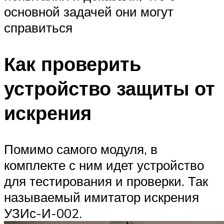
основной задачей они могут
справиться
Как проверить
устройство защиты от
искрения
Помимо самого модуля, в
комплекте с ним идет устройство
для тестирования и проверки. Так
называемый имитатор искрения
УЗИс-И-002.