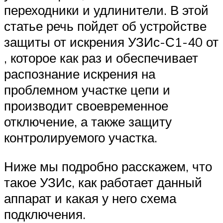
переходники и удлинители. В этой
статье речь пойдет об устройстве
защиты от искрения УЗИс-С1-40 от
, которое как раз и обеспечивает
распознание искрения на
проблемном участке цепи и
производит своевременное
отключение, а также защиту
контролируемого участка.
Ниже мы подробно расскажем, что
такое УЗИс, как работает данный
аппарат и какая у него схема
подключения.