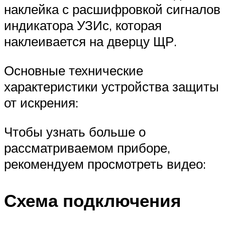
наклейка с расшифровкой сигналов
индикатора УЗИс, которая
наклеивается на дверцу ЩР.
Основные технические
характеристики устройства защиты
от искрения:
Чтобы узнать больше о
рассматриваемом приборе,
рекомендуем просмотреть видео:
Схема подключения