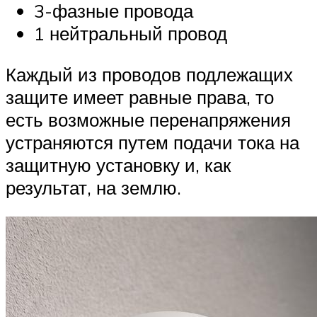
3-фазные провода
1 нейтральный провод
Каждый из проводов подлежащих
защите имеет равные права, то
есть возможные перенапряжения
устраняются путем подачи тока на
защитную установку и, как
результат, на землю.