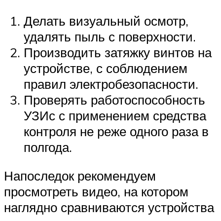
Делать визуальный осмотр,
удалять пыль с поверхности.
Производить затяжку винтов на
устройстве, с соблюдением
правил электробезопасности.
Проверять работоспособность
УЗИс с применением средства
контроля не реже одного раза в
полгода.
Напоследок рекомендуем
просмотреть видео, на котором
наглядно сравниваются устройства