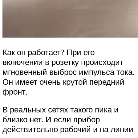
Как он работает? При его
включении в розетку происходит
мгновенный выброс импульса тока.
Он имеет очень крутой передний
фронт.
В реальных сетях такого пика и
близко нет. И если прибор
действительно рабочий и на линии