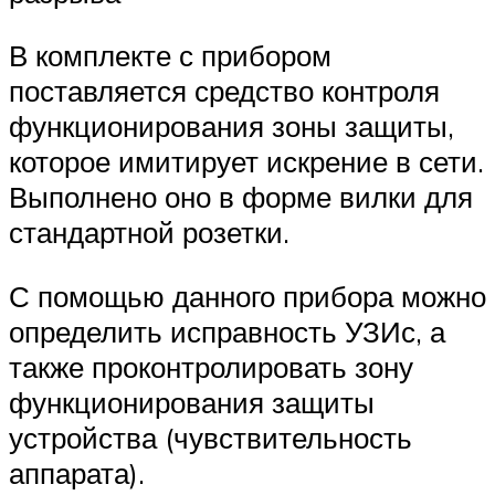
В комплекте с прибором
поставляется средство контроля
функционирования зоны защиты,
которое имитирует искрение в сети.
Выполнено оно в форме вилки для
стандартной розетки.
С помощью данного прибора можно
определить исправность УЗИс, а
также проконтролировать зону
функционирования защиты
устройства (чувствительность
аппарата).