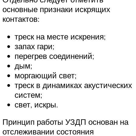
основные признаки искрящих
контактов:
треск на месте искрения;
запах гари;
перегрев соединений;
дым;
моргающий свет;
треск в динамиках акустических
систем;
свет, искры.
Принцип работы УЗДП основан на
отслеживании состояния