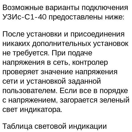
Возможные варианты подключения
УЗИс-С1-40 предоставлены ниже:
После установки и присоединения
никаких дополнительных установок
не требуется. При подаче
напряжения в сеть, контролер
проверяет значение напряжения
сети и установкой заданной
пользователем. Если все в порядке
с напряжением, загорается зеленый
свет индикатора.
Таблица световой индикации