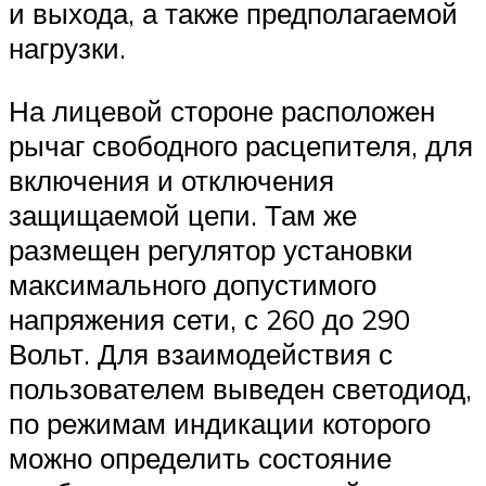
и выхода, а также предполагаемой
нагрузки.
На лицевой стороне расположен
рычаг свободного расцепителя, для
включения и отключения
защищаемой цепи. Там же
размещен регулятор установки
максимального допустимого
напряжения сети, с 260 до 290
Вольт. Для взаимодействия с
пользователем выведен светодиод,
по режимам индикации которого
можно определить состояние