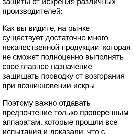
защиты от искрения различных
производителей:
Как вы видите, на рынке
существует достаточно много
некачественной продукции, которая
не сможет полноценно выполнять
свое главное назначение —
защищать проводку от возгорания
при возникновении искры
Поэтому важно отдавать
предпочтение только проверенным
аппаратам, которые прошли все
испытания и доказали, что с