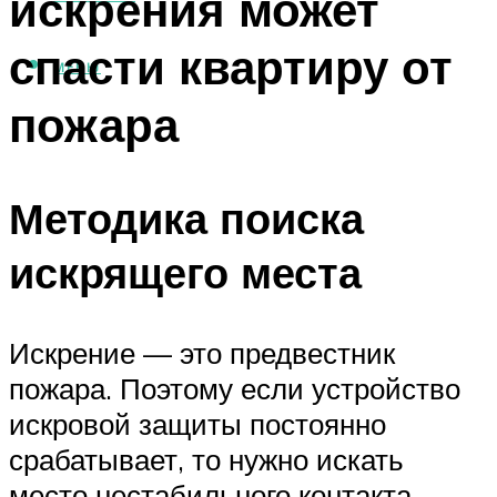
искрения может
спасти квартиру от
МЕНЮ
пожара
Методика поиска
искрящего места
Искрение — это предвестник
пожара. Поэтому если устройство
искровой защиты постоянно
срабатывает, то нужно искать
место нестабильного контакта