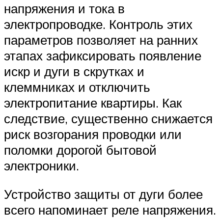
напряжения и тока в
электропроводке. Контроль этих
параметров позволяет на ранних
этапах зафиксировать появление
искр и дуги в скрутках и
клеммниках и отключить
электропитание квартиры. Как
следствие, существенно снижается
риск возгорания проводки или
поломки дорогой бытовой
электроники.
Устройство защиты от дуги более
всего напоминает реле напряжения.