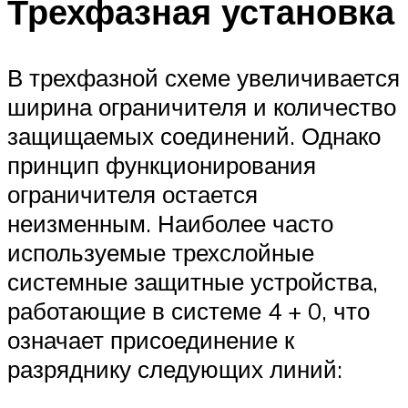
Трехфазная установка
В трехфазной схеме увеличивается
ширина ограничителя и количество
защищаемых соединений. Однако
принцип функционирования
ограничителя остается
неизменным. Наиболее часто
используемые трехслойные
системные защитные устройства,
работающие в системе 4 + 0, что
означает присоединение к
разряднику следующих линий: