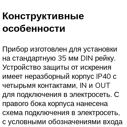
Конструктивные
особенности
Прибор изготовлен для установки
на стандартную 35 мм DIN рейку.
Устройство защиты от искрения
имеет неразборный корпус IP40 с
четырьмя контактами, IN и OUT
для подключения в электросеть. С
правого бока корпуса нанесена
схема подключения в электросеть,
с условными обозначениями входа