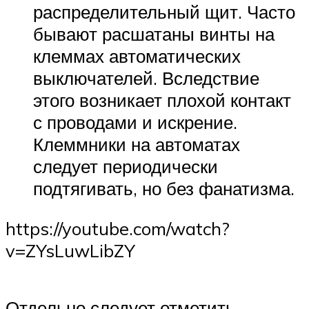
распределительный щит. Часто
бывают расшатаны винты на
клеммах автоматических
выключателей. Вследствие
этого возникает плохой контакт
с проводами и искрение.
Клеммники на автоматах
следует периодически
подтягивать, но без фанатизма.
https://youtube.com/watch?
v=ZYsLuwLibZY
Отдельно следует отметить