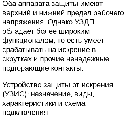
Оба аппарата защиты имеют
верхний и нижний предел рабочего
напряжения. Однако УЗДП
обладает более широким
функционалом, то есть умеет
срабатывать на искрение в
скрутках и прочие ненадежные
подгорающие контакты.
Устройство защиты от искрения
(УЗИС): назначение, виды,
характеристики и схема
подключения