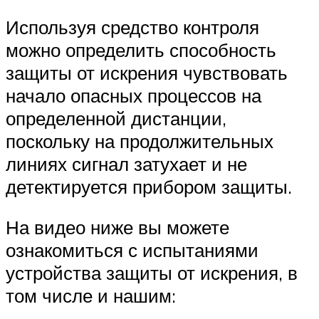
Используя средство контроля
можно определить способность
защиты от искрения чувствовать
начало опасных процессов на
определенной дистанции,
поскольку на продолжительных
линиях сигнал затухает и не
детектируется прибором защиты.
На видео ниже вы можете
ознакомиться с испытаниями
устройства защиты от искрения, в
том числе и нашим: