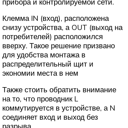
прибора и контролируемой сети.
Клемма IN (вход), расположена
снизу устройства, а OUT (выход на
потребителей) расположился
вверху. Такое решение призвано
для удобства монтажа в
распределительный щит и
экономии места в нем
Также стоить обратить внимание
на то, что проводник L
коммутируется в устройстве, а N
соединяет вход и выход без
разрыва