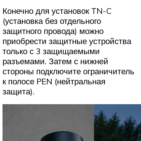
Конечно для установок TN-C
(установка без отдельного
защитного провода) можно
приобрести защитные устройства
только с 3 защищаемыми
разъемами. Затем с нижней
стороны подключите ограничитель
к полосе PEN (нейтральная
защита).