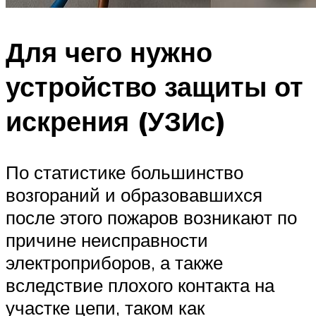
Для чего нужно
устройство защиты от
искрения (УЗИс)
По статистике большинство
возгораний и образовавшихся
после этого пожаров возникают по
причине неисправности
электроприборов, а также
вследствие плохого контакта на
участке цепи, таком как