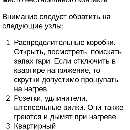
Внимание следует обратить на
следующие узлы:
Распределительные коробки.
Открыть, посмотреть, поискать
запах гари. Если отключить в
квартире напряжение, то
скрутки допустимо прощупать
на нагрев.
Розетки, удлинители,
штепсельные вилки. Они также
греются и дымят при нагреве.
Квартирный