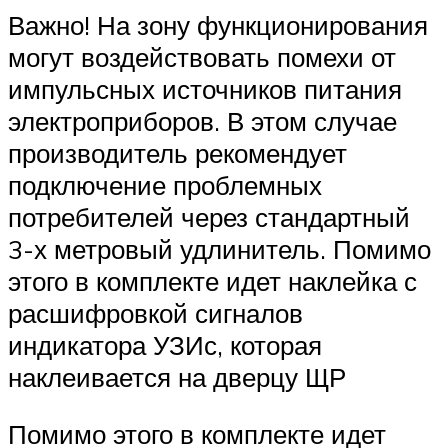
Важно! На зону функционирования
могут воздействовать помехи от
импульсных источников питания
электроприборов. В этом случае
производитель рекомендует
подключение проблемных
потребителей через стандартный
3-х метровый удлинитель. Помимо
этого в комплекте идет наклейка с
расшифровкой сигналов
индикатора УЗИс, которая
наклеивается на дверцу ЩР
Помимо этого в комплекте идет