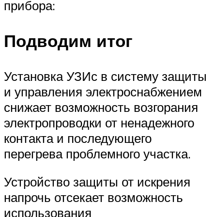
прибора:
Подводим итог
Установка УЗИс в систему защиты
и управления электроснабжением
снижает возможность возгорания
электропроводки от ненадежного
контакта и последующего
перегрева проблемного участка.
Устройство защиты от искрения
напрочь отсекает возможность
использования