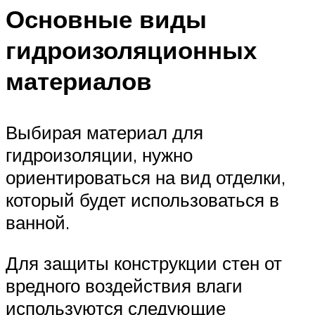
Основные виды
гидроизоляционных
материалов
Выбирая материал для
гидроизоляции, нужно
ориентироваться на вид отделки,
который будет использоваться в
ванной.
Для защиты конструкции стен от
вредного воздействия влаги
используются следующие