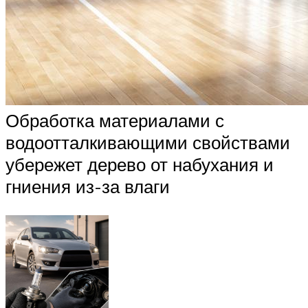
Обработка материалами с
водоотталкивающими свойствами
убережет дерево от набухания и
гниения из-за влаги