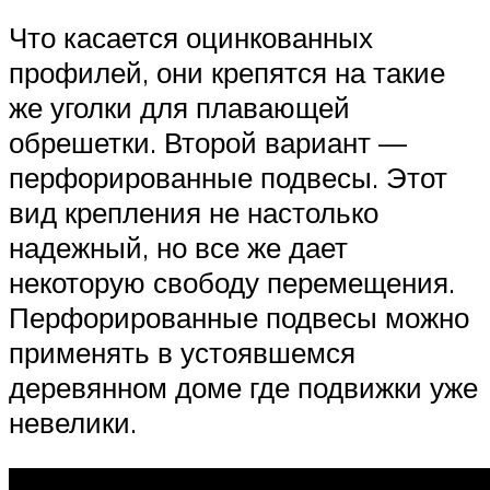
Что касается оцинкованных
профилей, они крепятся на такие
же уголки для плавающей
обрешетки. Второй вариант —
перфорированные подвесы. Этот
вид крепления не настолько
надежный, но все же дает
некоторую свободу перемещения.
Перфорированные подвесы можно
применять в устоявшемся
деревянном доме где подвижки уже
невелики.