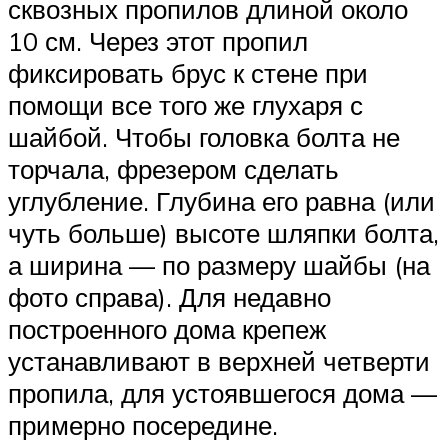
сквозных пропилов длиной около
10 см. Через этот пропил
фиксировать брус к стене при
помощи все того же глухаря с
шайбой. Чтобы головка болта не
торчала, фрезером сделать
углубление. Глубина его равна (или
чуть больше) высоте шляпки болта,
а ширина — по размеру шайбы (на
фото справа). Для недавно
построенного дома крепеж
устанавливают в верхней четверти
пропила, для устоявшегося дома —
примерно посередине.