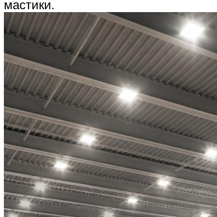
мастики.