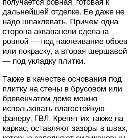
получается ровная, готовая к
дальнейшей отделке. Ее даже не
надо шпаклевать. Причем одна
сторона аквапанели сделана
ровной — под наклеивание обоев
или покраску, а вторая шершавой
— под укладку плитки.
Также в качестве основания под
плитку на стены в брусовом или
бревенчатом доме можно
использовать влагостойкую
фанеру, ГВЛ. Крепят их также на
каркас, оставляют зазоры в швах,
которые заполняют силиконовым