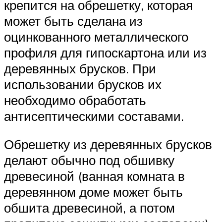
крепится на обрешетку, которая
может быть сделана из
оцинкованного металлического
профиля для гипоскартона или из
деревянных брусков. При
использовании брусков их
необходимо обработать
антисептическими составами.
Обрешетку из деревянных брусков
делают обычно под обшивку
древесиной (ванная комната в
деревянном доме может быть
обшита древесиной, а потом