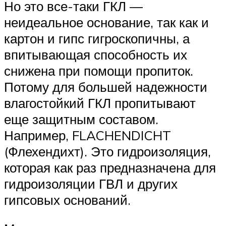
Но это все-таки ГКЛ —
неидеальное основание, так как и
картон и гипс гигроскопичны, а
впитывающая способность их
снижена при помощи пропиток.
Потому для большей надежности
влагостойкий ГКЛ пропитывают
еще защитным составом.
Например, FLACHENDICHT
(Флехендихт). Это гидроизоляция,
которая как раз предназначена для
гидроизоляции ГВЛ и других
гипсовых оснований.