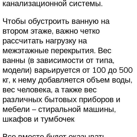
канализационной системы.
Чтобы обустроить ванную на
втором этаже, важно четко
рассчитать нагрузку на
межэтажные перекрытия. Вес
ванны (в зависимости от типа,
модели) варьируется от 100 до 500
кг, к нему добавляется объем воды,
вес человека, а также вес
различных бытовых приборов и
мебели – стиральной машины,
шкафов и тумбочек
Все вместе будет оказывать