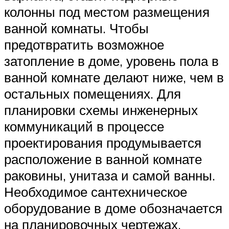
колонны под местом размещения
ванной комнаты. Чтобы
предотвратить возможное
затопление в доме, уровень пола в
ванной комнате делают ниже, чем в
остальных помещениях. Для
планировки схемы инженерных
коммуникаций в процессе
проектирования продумывается
расположение в ванной комнате
раковины, унитаза и самой ванны.
Необходимое сантехническое
оборудование в доме обозначается
на планировочных чертежах.