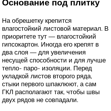
Основание под плитку
На обрешетку крепится
влагостойкий листовой материал. В
приоритете тут — влагостойкий
гипсокартон. Иногда его крепят в
два слоя — для увеличения
несущей способности и для лучше
тепло- паро- изоляции. Перед
укладкой листов второго ряда,
стыки первого шпаклюют, а сам
ГКЛ располагают так, чтобы швы
двух рядов не совпадали.