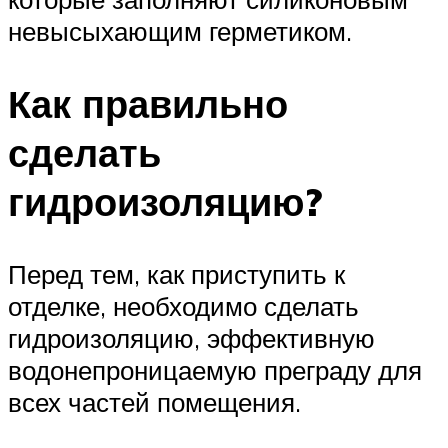
невысыхающим герметиком.
Как правильно
сделать
гидроизоляцию?
Перед тем, как приступить к
отделке, необходимо сделать
гидроизоляцию, эффективную
водонепроницаемую преграду для
всех частей помещения.