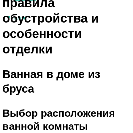
правила
обустройства и
МЕНЮ
особенности
отделки
Ванная в доме из
бруса
Выбор расположения
ванной комнаты