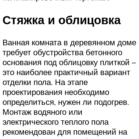
Стяжка и облицовка
Ванная комната в деревянном доме
требует обустройства бетонного
основания под облицовку плиткой –
это наиболее практичный вариант
отделки пола. На этапе
проектирования необходимо
определиться, нужен ли подогрев.
Монтаж водяного или
электрического теплого пола
рекомендован для помещений на