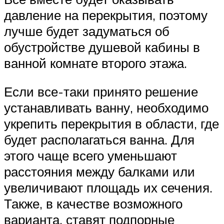
давление на перекрытия, поэтому
лучше будет задуматься об
обустройстве душевой кабины в
ванной комнате второго этажа.
Если все-таки принято решение
устанавливать ванну, необходимо
укрепить перекрытия в области, где
будет располагаться ванна. Для
этого чаще всего уменьшают
расстояния между балками или
увеличивают площадь их сечения.
Также, в качестве возможного
варианта, ставят подпорные