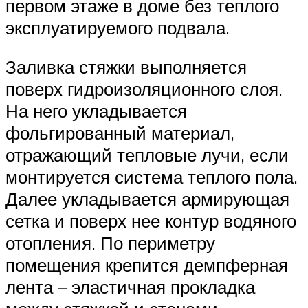
первом этаже в доме без теплого
эксплуатируемого подвала.
Заливка стяжки выполняется
поверх гидроизоляционного слоя.
На него укладывается
фольгированный материал,
отражающий тепловые лучи, если
монтируется система теплого пола.
Далее укладывается армирующая
сетка и поверх нее контур водяного
отопления. По периметру
помещения крепится демпферная
лента – эластичная прокладка