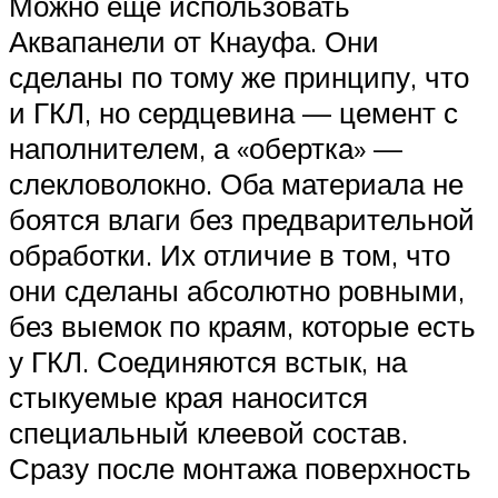
Можно еще использовать
Аквапанели от Кнауфа. Они
сделаны по тому же принципу, что
и ГКЛ, но сердцевина — цемент с
наполнителем, а «обертка» —
слекловолокно. Оба материала не
боятся влаги без предварительной
обработки. Их отличие в том, что
они сделаны абсолютно ровными,
без выемок по краям, которые есть
у ГКЛ. Соединяются встык, на
стыкуемые края наносится
специальный клеевой состав.
Сразу после монтажа поверхность