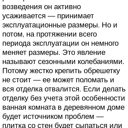
возведения он активно
усаживается — принимает
эксплуатационные размеры. Но и
потом, на протяжении всего
периода эксплуатации он немного
меняет размеры. Это явление
называют сезонными колебаниями.
Потому жестко крепить обрешетку
не стоит — ее может поломать и
вся отделка отвалится. Если делать
отделку без учета этой особенности
ванная комната в деревянном доме
будет источником проблем —
плитка со стен будет сыпаться или