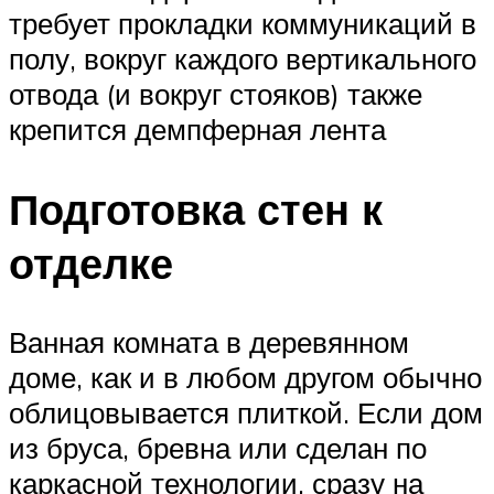
требует прокладки коммуникаций в
полу, вокруг каждого вертикального
отвода (и вокруг стояков) также
крепится демпферная лента
Подготовка стен к
отделке
Ванная комната в деревянном
доме, как и в любом другом обычно
облицовывается плиткой. Если дом
из бруса, бревна или сделан по
каркасной технологии, сразу на