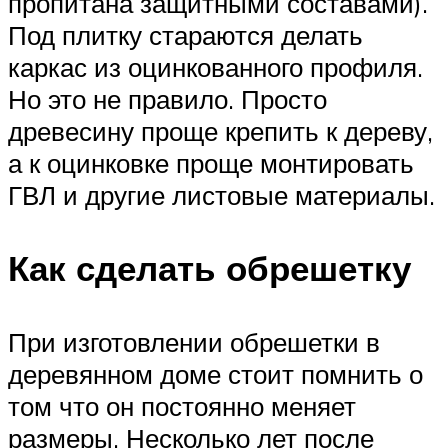
пропитана защитными составами).
Под плитку стараются делать
каркас из оцинкованного профиля.
Но это не правило. Просто
древесину проще крепить к дереву,
а к оцинковке проще монтировать
ГВЛ и другие листовые материалы.
Как сделать обрешетку
При изготовлении обрешетки в
деревянном доме стоит помнить о
том что он постоянно меняет
размеры. Несколько лет после