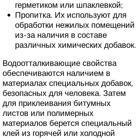
герметиком или шпаклевкой;
Пропитка. Их используют для
обработки нежилых помещений
из-за наличия в составе
различных химических добавок.
Водоотталкивающие свойства
обеспечиваются наличием в
материалах специальных добавок,
безопасных для человека. Затем
для приклеивания битумных
листов или полимерных
материалов берется специальный
клей из горячей или холодной