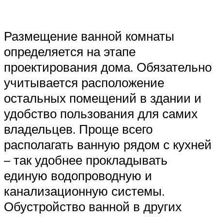
Размещение ванной комнаты
определяется на этапе
проектирования дома. Обязательно
учитывается расположение
остальных помещений в здании и
удобство пользования для самих
владельцев. Проще всего
располагать ванную рядом с кухней
– так удобнее прокладывать
единую водопроводную и
канализационную системы.
Обустройство ванной в других