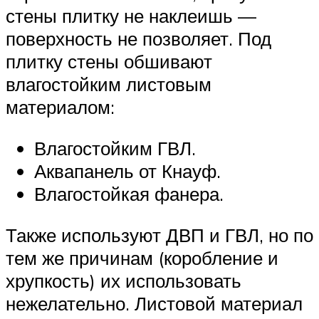
стены плитку не наклеишь —
поверхность не позволяет. Под
плитку стены обшивают
влагостойким листовым
материалом:
Влагостойким ГВЛ.
Аквапанель от Кнауф.
Влагостойкая фанера.
Также используют ДВП и ГВЛ, но по
тем же причинам (коробление и
хрупкость) их использовать
нежелательно. Листовой материал