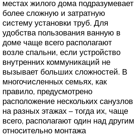
местах жилого дома подразумевает
более сложную и затратную
систему установки труб. Для
удобства пользования ванную в
доме чаще всего располагают
возле спальни, если устройство
внутренних коммуникаций не
вызывает больших сложностей. В
многочисленных семьях, как
правило, предусмотрено
расположение нескольких санузлов
на разных этажах – тогда их, чаще
всего, располагают один над другим
относительно монтажа