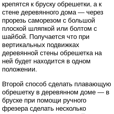
крепятся к бруску обрешетки, а к
стене деревянного дома — через
прорезь саморезом с большой
плоской шляпкой или болтом с
шайбой. Получается что при
вертикальных подвижках
деревянной стены обрешетка на
ней будет находится в одном
положении.
Второй способ сделать плавающую
обрешетку в деревянном доме — в
бруске при помощи ручного
фрезера сделать несколько