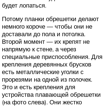
будет лопаться.
Потому планки обрешетки делают
немного короче — чтобы они не
доставали до пола и потолка.
Второй момент — их крепят не
напрямую к стене, а через
специальные приспособления. Для
крепления деревянных брусков
есть металлические уголки с
прорезями на одной из полочек.
Это и есть крепления для
устройства плавающей обрешетки
(на фото слева). Они жестко