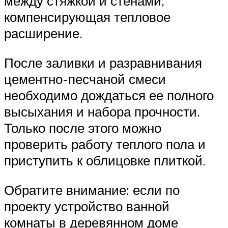
между стяжкой и стенами,
компенсирующая тепловое
расширение.
После заливки и разравнивания
цементно-песчаной смеси
необходимо дождаться ее полного
высыхания и набора прочности.
Только после этого можно
проверить работу теплого пола и
приступить к облицовке плиткой.
Обратите внимание: если по
проекту устройство ванной
комнаты в деревянном доме