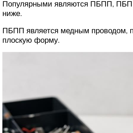
Популярными являются ПБПП, ПБППГ
ниже.
ПБПП является медным проводом, п
плоскую форму.