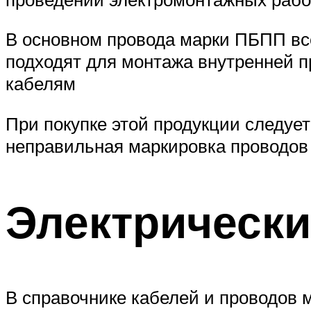
В основном провода марки ПБПП вс
подходят для монтажа внутренней пр
кабелям
При покупке этой продукции следует
неправильная маркировка проводов 
Электрически
В справочнике кабелей и проводов