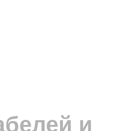
абелей и