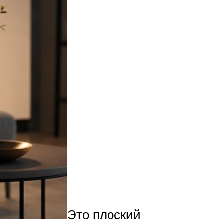
Это плоский