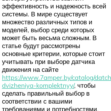
эффективность и надежность всей
системы. В мире существует
множество различных типов и
моделей, выбор среди которых
может быть весьма сложным. В
статье будут рассмотрены
основные критерии, которые стоит
учитывать при выборе датчика
движения на сайте
https://www.7amper.by/catalog/datch
dvizheniya-komplektnyy/
, чтобы
сделать правильный выбор в
соответствии с вашими
требованиями и потребностями.