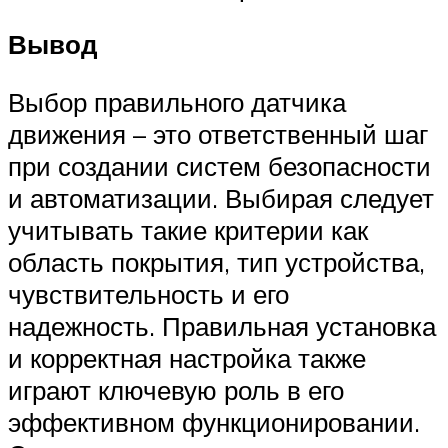
Вывод
Выбор правильного датчика
движения – это ответственный шаг
при создании систем безопасности
и автоматизации. Выбирая следует
учитывать такие критерии как
область покрытия, тип устройства,
чувствительность и его
надежность. Правильная установка
и корректная настройка также
играют ключевую роль в его
эффективном функционировании.