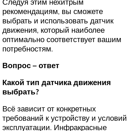
Следуя этим нехитрым
рекомендациям, вы сможете
выбрать и использовать датчик
движения, который наиболее
оптимально соответствует вашим
потребностям.
Вопрос – ответ
Какой тип датчика движения
выбрать?
Всё зависит от конкретных
требований к устройству и условий
эксплуатации. Инфракрасные