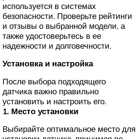
используется в системах
безопасности. Проверьте рейтинги
и отзывы о выбранной модели, а
также удостоверьтесь в ее
надежности и долговечности.
Установка и настройка
После выбора подходящего
датчика важно правильно
установить и настроить его.
1. Место установки
Выбирайте оптимальное место для
установки датчика, принимая во