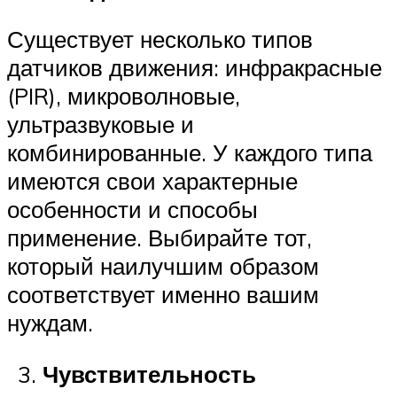
Существует несколько типов
датчиков движения: инфракрасные
(PIR), микроволновые,
ультразвуковые и
комбинированные. У каждого типа
имеются свои характерные
особенности и способы
применение. Выбирайте тот,
который наилучшим образом
соответствует именно вашим
нуждам.
Чувствительность