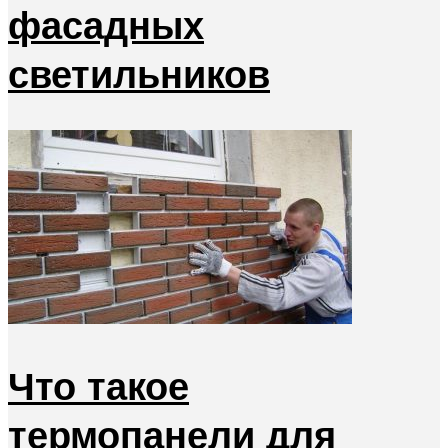
фасадных
светильников
Что такое
термопанели для