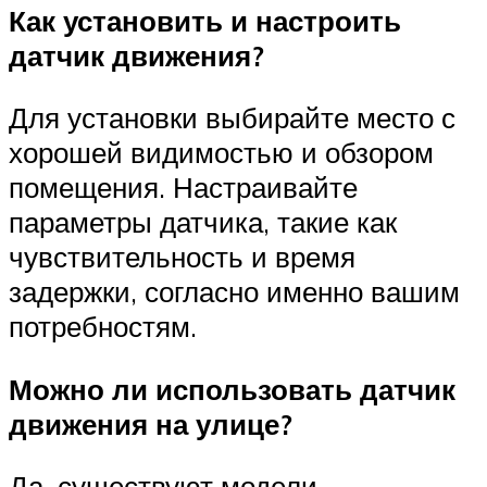
Как установить и настроить
датчик движения?
Для установки выбирайте место с
хорошей видимостью и обзором
помещения. Настраивайте
параметры датчика, такие как
чувствительность и время
задержки, согласно именно вашим
потребностям.
Можно ли использовать датчик
движения на улице?
Да, существуют модели