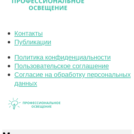
Контакты
Публикации
Политика конфиденциальности
Пользовательское соглашение
Согласие на обработку персональных
данных