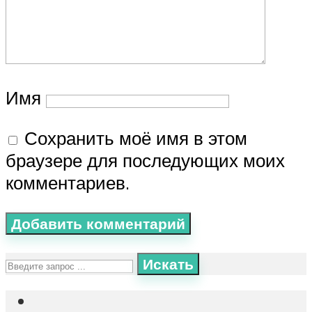
Имя
Сохранить моё имя в этом
браузере для последующих моих
комментариев.
Искать