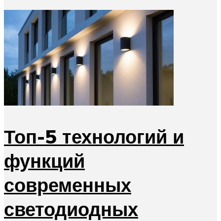
Топ-5 технологий и
функций
современных
светодиодных