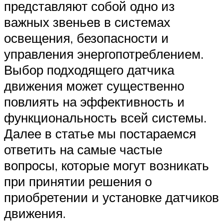
представляют собой одно из
важных звеньев в системах
освещения, безопасности и
управления энергопотреблением.
Выбор подходящего датчика
движения может существенно
повлиять на эффективность и
функциональность всей системы.
Далее в статье мы постараемся
ответить на самые частые
вопросы, которые могут возникать
при принятии решения о
приобретении и установке датчиков
движения.