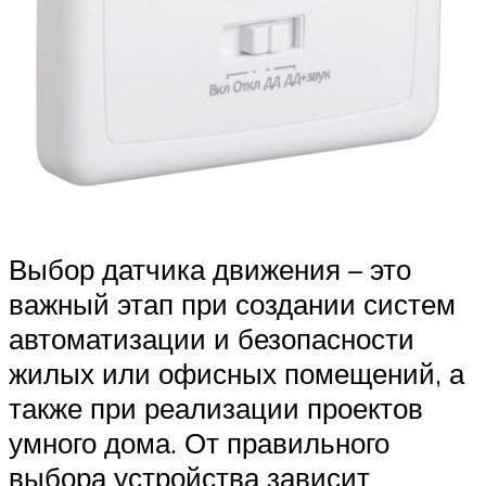
Выбор датчика движения – это
важный этап при создании систем
автоматизации и безопасности
жилых или офисных помещений, а
также при реализации проектов
умного дома. От правильного
выбора устройства зависит