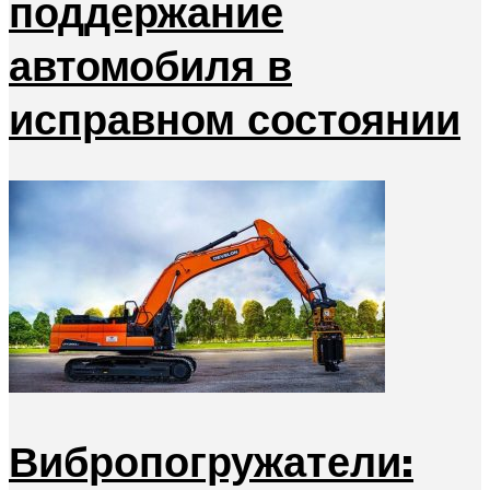
поддержание
автомобиля в
исправном состоянии
Вибропогружатели: