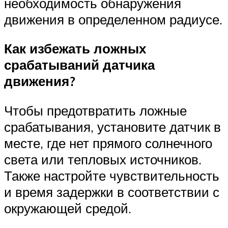
необходимость обнаружения
движения в определенном радиусе.
Как избежать ложных
срабатываний датчика
движения?
Чтобы предотвратить ложные
срабатывания, установите датчик в
месте, где нет прямого солнечного
света или тепловых источников.
Также настройте чувствительность
и время задержки в соответствии с
окружающей средой.