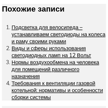
Похожие записи
Подсветка для велосипеда –
устанавливаем светодиоды на колеса
и раму своими руками
Виды и сферы использования
светодиодных ламп на 12 Вольт
Нормы воздухообмена на человека
для помещений различного
назначения
Требования к вентиляции газовой
котельной: нормативы и особенности
сборки системы