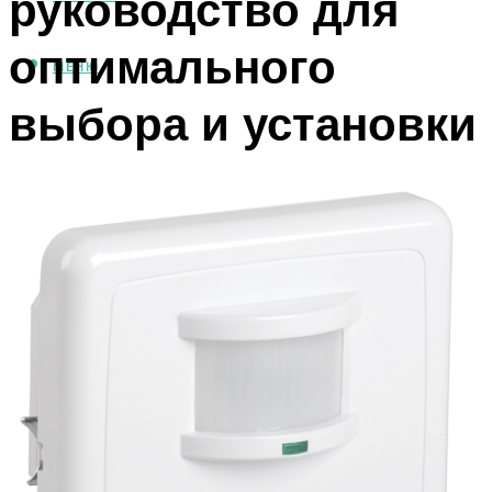
руководство для
оптимального
МЕНЮ
выбора и установки