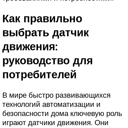
Как правильно
выбрать датчик
движения:
руководство для
потребителей
В мире быстро развивающихся
технологий автоматизации и
безопасности дома ключевую роль
играют датчики движения. Они