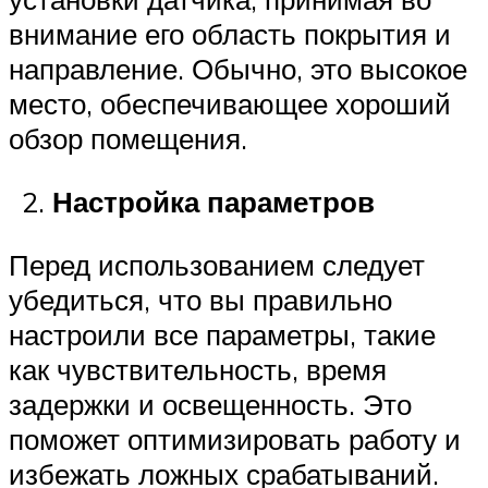
внимание его область покрытия и
направление. Обычно, это высокое
место, обеспечивающее хороший
обзор помещения.
Настройка параметров
Перед использованием следует
убедиться, что вы правильно
настроили все параметры, такие
как чувствительность, время
задержки и освещенность. Это
поможет оптимизировать работу и
избежать ложных срабатываний.