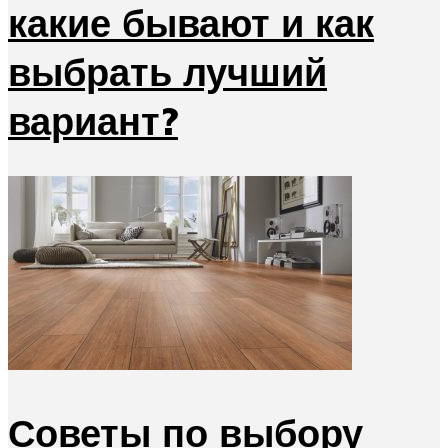
какие бывают и как
выбрать лучший
вариант?
Советы по выбору