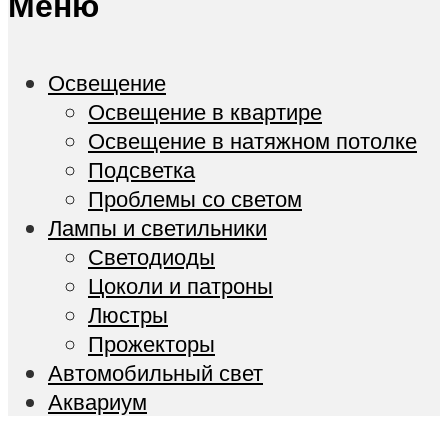
Меню
Освещение
Освещение в квартире
Освещение в натяжном потолке
Подсветка
Проблемы со светом
Лампы и светильники
Светодиоды
Цоколи и патроны
Люстры
Прожекторы
Автомобильный свет
Аквариум