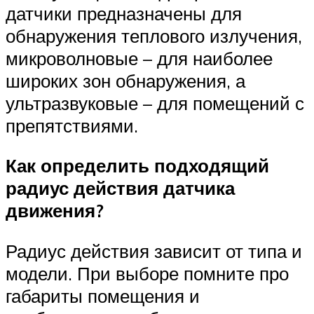
датчики предназначены для
обнаружения теплового излучения,
микроволновые – для наиболее
широких зон обнаружения, а
ультразвуковые – для помещений с
препятствиями.
Как определить подходящий
радиус действия датчика
движения?
Радиус действия зависит от типа и
модели. При выборе помните про
габариты помещения и