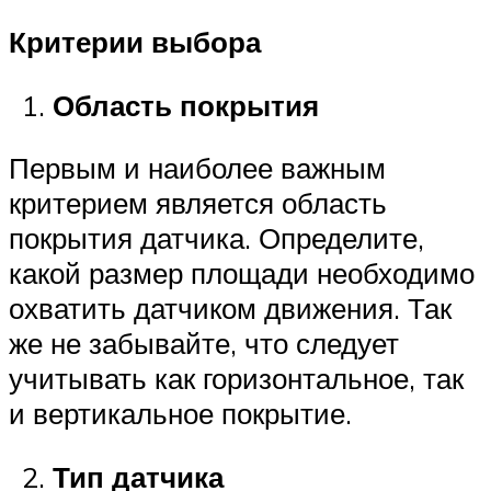
Критерии выбора
Область покрытия
Первым и наиболее важным
критерием является область
покрытия датчика. Определите,
какой размер площади необходимо
охватить датчиком движения. Так
же не забывайте, что следует
учитывать как горизонтальное, так
и вертикальное покрытие.
Тип датчика