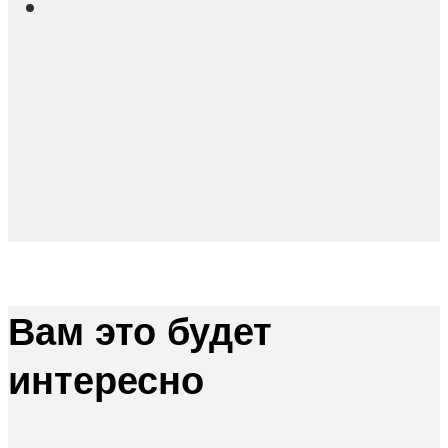
Вам это будет
интересно