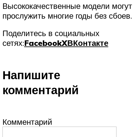
Высококачественные модели могут
прослужить многие годы без сбоев.
Поделитесь в социальных
сетях:
Facebook
X
ВКонтакте
Напишите
комментарий
Комментарий