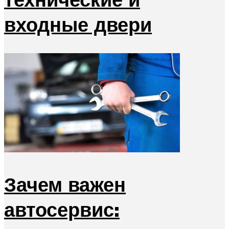
входные двери
Зачем важен
автосервис: