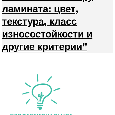
ламината: цвет,
текстура, класс
износостойкости и
другие критерии”