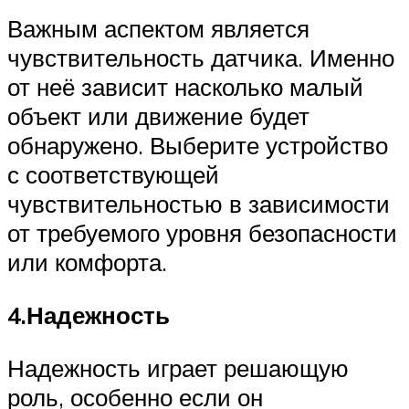
Важным аспектом является
чувствительность датчика. Именно
от неё зависит насколько малый
объект или движение будет
обнаружено. Выберите устройство
с соответствующей
чувствительностью в зависимости
от требуемого уровня безопасности
или комфорта.
4.Надежность
Надежность играет решающую
роль, особенно если он