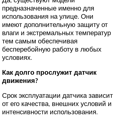
предназначенные именно для
использования на улице. Они
имеют дополнительную защиту от
влаги и экстремальных температур
тем самым обеспечивая
бесперебойную работу в любых
условиях.
Как долго прослужит датчик
движения?
Срок эксплуатации датчика зависит
от его качества, внешних условий и
интенсивности использования.