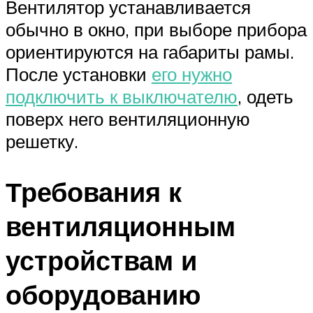
Вентилятор устанавливается
обычно в окно, при выборе прибора
ориентируются на габариты рамы.
После установки
его нужно
подключить к выключателю
, одеть
поверх него вентиляционную
решетку.
Требования к
вентиляционным
устройствам и
оборудованию