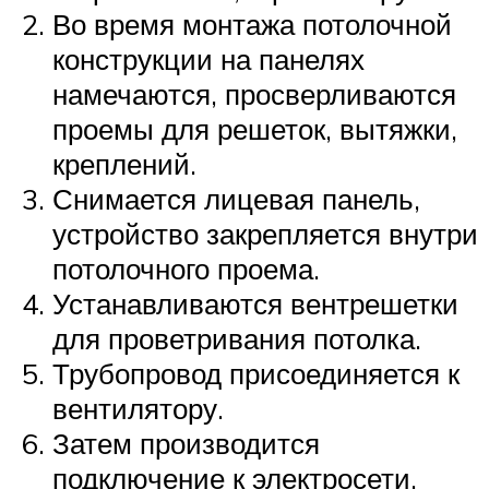
Во время монтажа потолочной
конструкции на панелях
намечаются, просверливаются
проемы для решеток, вытяжки,
креплений.
Снимается лицевая панель,
устройство закрепляется внутри
потолочного проема.
Устанавливаются вентрешетки
для проветривания потолка.
Трубопровод присоединяется к
вентилятору.
Затем производится
подключение к электросети.