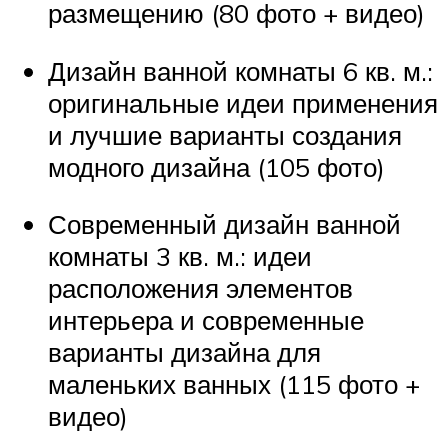
размещению (80 фото + видео)
Дизайн ванной комнаты 6 кв. м.:
оригинальные идеи применения
и лучшие варианты создания
модного дизайна (105 фото)
Современный дизайн ванной
комнаты 3 кв. м.: идеи
расположения элементов
интерьера и современные
варианты дизайна для
маленьких ванных (115 фото +
видео)