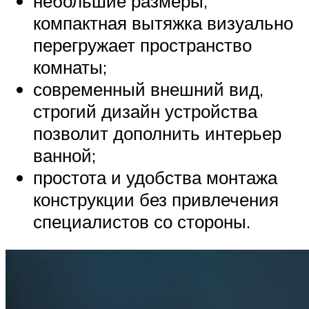
небольшие размеры,
компактная вытяжка визуально
перегружает пространство
комнаты;
современный внешний вид,
строгий дизайн устройства
позволит дополнить интерьер
ванной;
простота и удобства монтажа
конструкции без привлечения
специалистов со стороны.