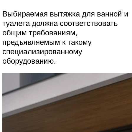
Выбираемая вытяжка для ванной и
туалета должна соответствовать
общим требованиям,
предъявляемым к такому
специализированному
оборудованию.