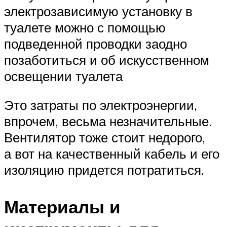
электрозависимую установку в
туалете можно с помощью
подведенной проводки заодно
позаботиться и об искусственном
освещении туалета
Это затраты по электроэнергии,
впрочем, весьма незначительные.
Вентилятор тоже стоит недорого,
а вот на качественный кабель и его
изоляцию придется потратиться.
Материалы и