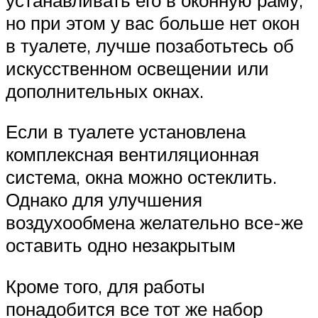
но при этом у вас больше нет окон
в туалете, лучше позаботьтесь об
искусственном освещении или
дополнительных окнах.
Если в туалете установлена
комплексная вентиляционная
система, окна можно остеклить.
Однако для улучшения
воздухообмена желательно все-же
оставить одно незакрытым
Кроме того, для работы
понадобится все тот же набор