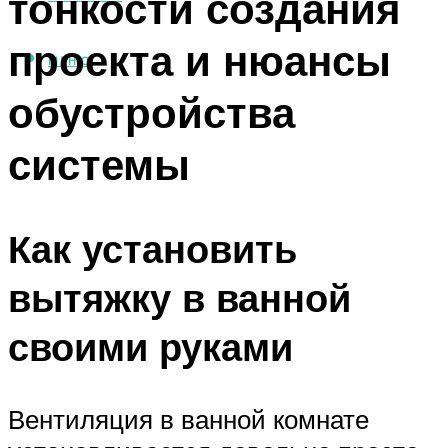
тонкости создания
проекта и нюансы
МЕНЮ
обустройства
системы
Как установить
вытяжку в ванной
своими руками
Вентиляция в ванной комнате