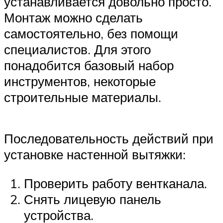
устанавливается довольно просто.
Монтаж можно сделать
самостоятельно, без помощи
специалистов. Для этого
понадобится базовый набор
инструментов, некоторые
строительные материалы.
Последовательность действий при
установке настенной вытяжки:
Проверить работу вентканала.
Снять лицевую панель
устройства.