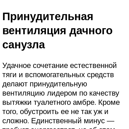
Принудительная
вентиляция дачного
санузла
Удачное сочетание естественной
тяги и вспомогательных средств
делают принудительную
вентиляцию лидером по качеству
вытяжки туалетного амбре. Кроме
того, обустроить ее не так уж и
сложно. Единственный минус —