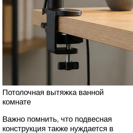
Потолочная вытяжка ванной
комнате
Важно помнить, что подвесная
конструкция также нуждается в