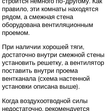
строится немного по-другому. Как
правило, эти комнаты находятся
рядом, а смежная стена
оборудована вентиляционным
проемом.
При наличии хорошей тяги,
достаточно внутри смежной стены
установить решетку, а вентилятор
поставить внутри проема
вентканала (схема настенной
установки описана выше).
Когда воздухоотводной силы
недостаточно, рекомендуется