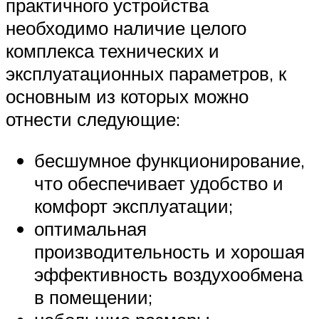
практичного устройства
необходимо наличие целого
комплекса технических и
эксплуатационных параметров, к
основным из которых можно
отнести следующие:
бесшумное функционирование,
что обеспечивает удобство и
комфорт эксплуатации;
оптимальная
производительность и хорошая
эффективность воздухообмена
в помещении;