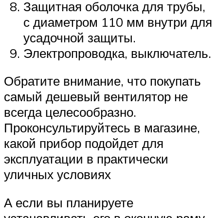
Защитная оболочка для трубы,
с диаметром 110 мм внутри для
усадочной защиты.
Электропроводка, выключатель.
Обратите внимание, что покупать
самый дешевый вентилятор не
всегда целесообразно.
Проконсультируйтесь в магазине,
какой прибор подойдет для
эксплуатации в практически
уличных условиях
А если вы планируете
устанавливать его в оконную раму,