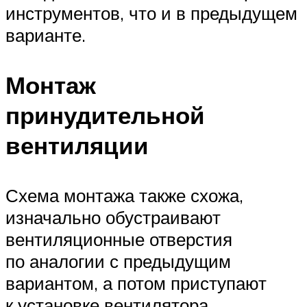
инструментов, что и в предыдущем
варианте.
Монтаж
принудительной
вентиляции
Схема монтажа также схожа,
изначально обустраивают
вентиляционные отверстия
по аналогии с предыдущим
вариантом, а потом приступают
к установке вентилятора.