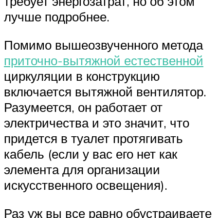
требует энергозатрат, но об этом
лучше подробнее.
Помимо вышеозвученного метода
приточно-вытяжной естественной
циркуляции в конструкцию
включается вытяжной вентилятор.
Разумеется, он работает от
электричества и это значит, что
придется в туалет протягивать
кабель (если у вас его нет как
элемента для организации
искусственного освещения).
Раз уж вы все равно обустраиваете