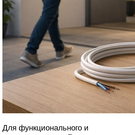
Для функционального и