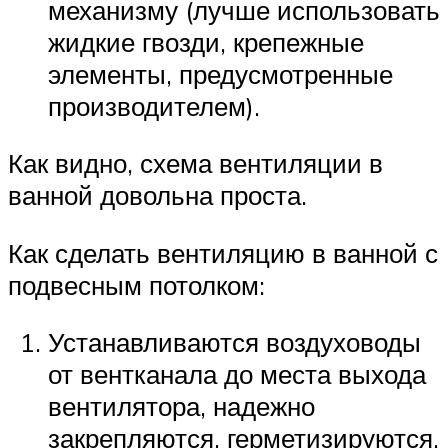
механизму (лучше использовать
жидкие гвозди, крепежные
элементы, предусмотренные
производителем).
Как видно, схема вентиляции в
ванной довольна проста.
Как сделать вентиляцию в ванной с
подвесным потолком:
Устанавливаются воздуховоды
от вентканала до места выхода
вентилятора, надежно
закрепляются, герметизируются.