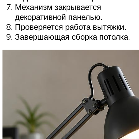
Механизм закрывается
декоративной панелью.
Проверяется работа вытяжки.
Завершающая сборка потолка.