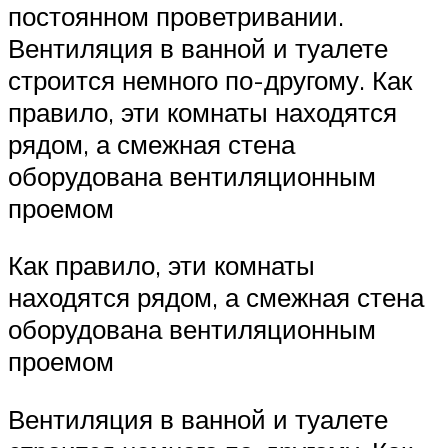
постоянном проветривании.
Вентиляция в ванной и туалете
строится немного по-другому. Как
правило, эти комнаты находятся
рядом, а смежная стена
оборудована вентиляционным
проемом
Как правило, эти комнаты
находятся рядом, а смежная стена
оборудована вентиляционным
проемом
Вентиляция в ванной и туалете