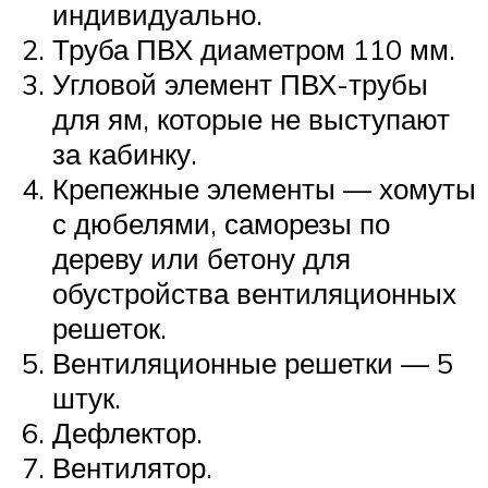
индивидуально.
Труба ПВХ диаметром 110 мм.
Угловой элемент ПВХ-трубы
для ям, которые не выступают
за кабинку.
Крепежные элементы — хомуты
с дюбелями, саморезы по
дереву или бетону для
обустройства вентиляционных
решеток.
Вентиляционные решетки — 5
штук.
Дефлектор.
Вентилятор.