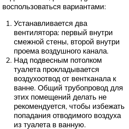
воспользоваться вариантами:
Устанавливается два
вентилятора: первый внутри
смежной стены, второй внутри
проема воздушного канала.
Над подвесным потолком
туалета прокладывается
воздухоотвод от вентканала к
ванне. Общий трубопровод для
этих помещений делать не
рекомендуется, чтобы избежать
попадания отводимого воздуха
из туалета в ванную.