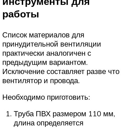
инструменты для
работы
Список материалов для
принудительной вентиляции
практически аналогичен с
предыдущим вариантом.
Исключение составляет разве что
вентилятор и провода.
Необходимо приготовить:
Труба ПВХ размером 110 мм,
длина определяется