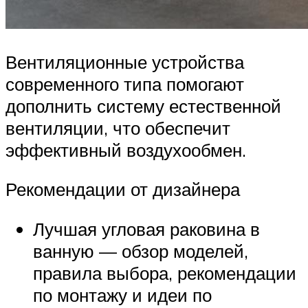
Вентиляционные устройства
современного типа помогают
дополнить систему естественной
вентиляции, что обеспечит
эффективный воздухообмен.
Рекомендации от дизайнера
Лучшая угловая раковина в
ванную — обзор моделей,
правила выбора, рекомендации
по монтажу и идеи по