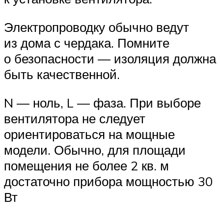
Электропроводку обычно ведут
из дома с чердака. Помните
о безопасности — изоляция должна
быть качественной.
N — ноль, L — фаза. При выборе
вентилятора не следует
ориентироваться на мощные
модели. Обычно, для площади
помещения не более 2 кв. м
достаточно прибора мощностью 30
Вт