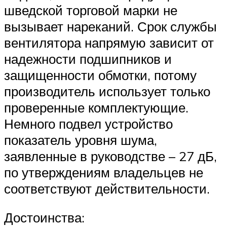
шведской торговой марки не
вызывает нареканий. Срок службы
вентилятора напрямую зависит от
надежности подшипников и
защищенности обмотки, потому
производитель использует только
проверенные комплектующие.
Немного подвел устройство
показатель уровня шума,
заявленные в руководстве – 27 дБ,
по утверждениям владельцев не
соответствуют действительности.
Достоинства: