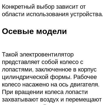
Конкретный выбор зависит от
области использования устройства.
Осевые модели
Такой электровентилятор
представляет собой колесо с
лопастями, заключенное в корпус
цилиндрической формы. Рабочее
колесо насажено на ось двигателя.
При вращении колеса лопасти
захватывают воздух и перемещают