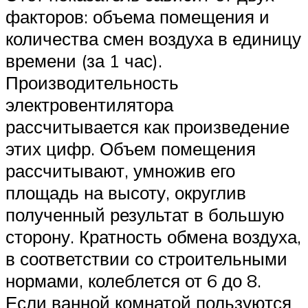
факторов: объема помещения и
количества смен воздуха в единицу
времени (за 1 час).
Производительность
электровентилятора
рассчитывается как произведение
этих цифр. Объем помещения
рассчитывают, умножив его
площадь на высоту, округлив
полученный результат в большую
сторону. Кратность обмена воздуха,
в соответствии со строительными
нормами, колеблется от 6 до 8.
Если ванной комнатой пользуются