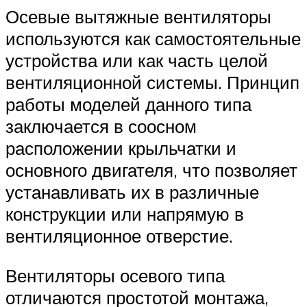
Осевые вытяжные вентиляторы
используются как самостоятельные
устройства или как часть целой
вентиляционной системы. Принцип
работы моделей данного типа
заключается в соосном
расположении крыльчатки и
основного двигателя, что позволяет
устанавливать их в различные
конструкции или напрямую в
вентиляционное отверстие.
Вентиляторы осевого типа
отличаются простотой монтажа,