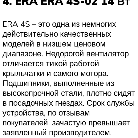
4. ERA ERA 4S-02 14 Вт
ERA 4S – это одна из немногих
действительно качественных
моделей в низшем ценовом
диапазоне. Недорогой вентилятор
отличается тихой работой
крыльчатки и самого мотора.
Подшипники, выполненные из
высокопрочной стали, плотно сидят
в посадочных гнездах. Срок службы
устройства, по отзывам
покупателей, зачастую превышает
заявленный производителем.