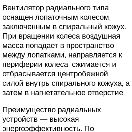
Вентилятор радиального типа
оснащен лопаточным колесом,
заключенным в спиральный кожух.
При вращении колеса воздушная
масса попадает в пространство
между лопатками, направляется к
периферии колеса, сжимается и
отбрасывается центробежной
силой внутрь спирального кожуха, а
затем в нагнетательное отверстие.
Преимущество радиальных
устройств — высокая
энергоэффективность. По