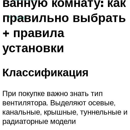
ванную комнату: как
правильно выбрать
МЕНЮ
+ правила
установки
Классификация
При покупке важно знать тип
вентилятора. Выделяют осевые,
канальные, крышные, туннельные и
радиаторные модели