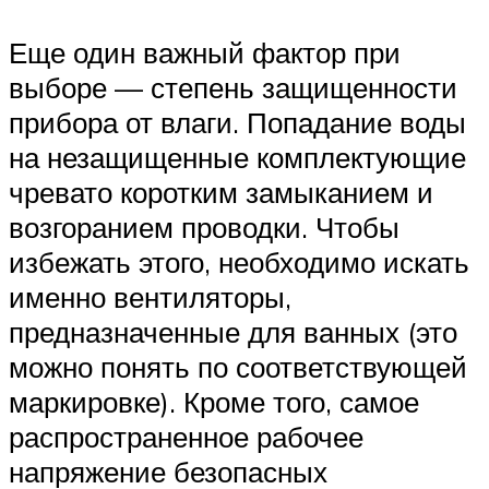
Еще один важный фактор при
выборе — степень защищенности
прибора от влаги. Попадание воды
на незащищенные комплектующие
чревато коротким замыканием и
возгоранием проводки. Чтобы
избежать этого, необходимо искать
именно вентиляторы,
предназначенные для ванных (это
можно понять по соответствующей
маркировке). Кроме того, самое
распространенное рабочее
напряжение безопасных