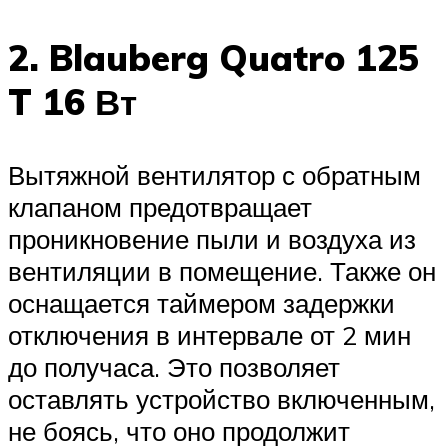
2. Blauberg Quatro 125
T 16 Вт
Вытяжной вентилятор с обратным
клапаном предотвращает
проникновение пыли и воздуха из
вентиляции в помещение. Также он
оснащается таймером задержки
отключения в интервале от 2 мин
до получаса. Это позволяет
оставлять устройство включенным,
не боясь, что оно продолжит