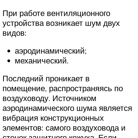
При работе вентиляционного
устройства возникает шум двух
видов:
аэродинамический;
механический.
Последний проникает в
помещение, распространяясь по
воздуховоду. Источником
аэродинамического шума является
вибрация конструкционных
элементов: самого воздуховода и
стенок защитного кожуха. Если