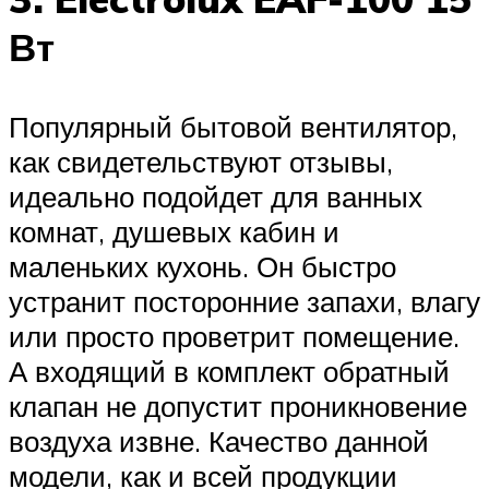
Вт
Популярный бытовой вентилятор,
как свидетельствуют отзывы,
идеально подойдет для ванных
комнат, душевых кабин и
маленьких кухонь. Он быстро
устранит посторонние запахи, влагу
или просто проветрит помещение.
А входящий в комплект обратный
клапан не допустит проникновение
воздуха извне. Качество данной
модели, как и всей продукции