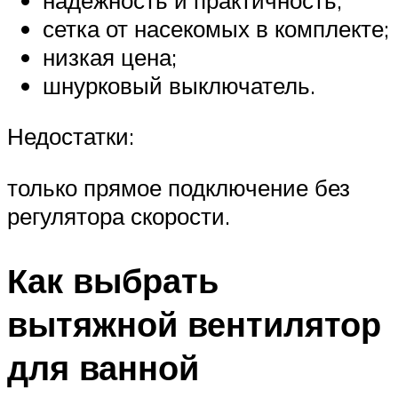
сетка от насекомых в комплекте;
низкая цена;
шнурковый выключатель.
Недостатки:
только прямое подключение без
регулятора скорости.
Как выбрать
вытяжной вентилятор
для ванной