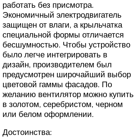
работать без присмотра.
Экономичный электродвигатель
защищен от влаги, а крыльчатка
специальной формы отличается
бесшумностью. Чтобы устройство
было легче интегрировать в
дизайн, производителем был
предусмотрен широчайший выбор
цветовой гаммы фасадов. По
желанию вентилятор можно купить
в золотом, серебристом, черном
или белом оформлении.
Достоинства: