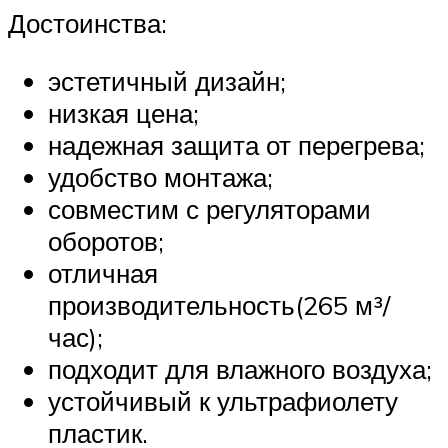
Достоинства:
эстетичный дизайн;
низкая цена;
надежная защита от перегрева;
удобство монтажа;
совместим с регуляторами
оборотов;
отличная
производительность(265 м³/
час);
подходит для влажного воздуха;
устойчивый к ультрафиолету
пластик.