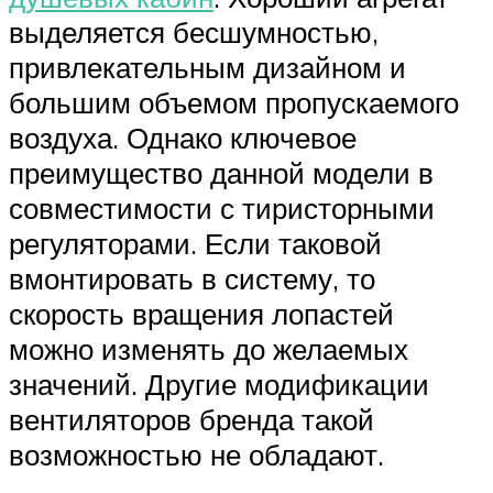
выделяется бесшумностью,
привлекательным дизайном и
большим объемом пропускаемого
воздуха. Однако ключевое
преимущество данной модели в
совместимости с тиристорными
регуляторами. Если таковой
вмонтировать в систему, то
скорость вращения лопастей
можно изменять до желаемых
значений. Другие модификации
вентиляторов бренда такой
возможностью не обладают.