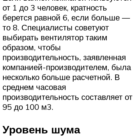
от 1 до 3 человек, кратность
берется равной 6, если больше —
то 8. Специалисты советуют
выбирать вентилятор таким
образом, чтобы
производительность, заявленная
компанией-производителем, была
несколько больше расчетной. В
среднем часовая
производительность составляет от
95 до 100 м3.
Уровень шума