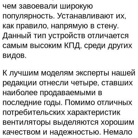
чем завоевали широкую
популярность. Устанавливают их,
как правило, напрямую в стену.
Данный тип устройств отличается
самым высоким КПД, среди других
видов.
К лучшим моделям эксперты нашей
редакции отнесли четыре, ставших
наиболее продаваемыми в
последние годы. Помимо отличных
потребительских характеристик
вентиляторы выделяются хорошим
качеством и надежностью. Немало