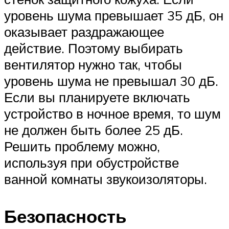
уровень шума превышает 35 дБ, он
оказывает раздражающее
действие. Поэтому выбирать
вентилятор нужно так, чтобы
уровень шума не превышал 30 дБ.
Если вы планируете включать
устройство в ночное время, то шум
не должен быть более 25 дБ.
Решить проблему можно,
используя при обустройстве
ванной комнаты звукоизоляторы.
Безопасность