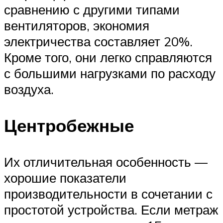
сравнению с другими типами
вентиляторов, экономия
электричества составляет 20%.
Кроме того, они легко справляются
с большими нагрузками по расходу
воздуха.
Центробежные
Их отличительная особенность —
хорошие показатели
производительности в сочетании с
простотой устройства. Если метраж