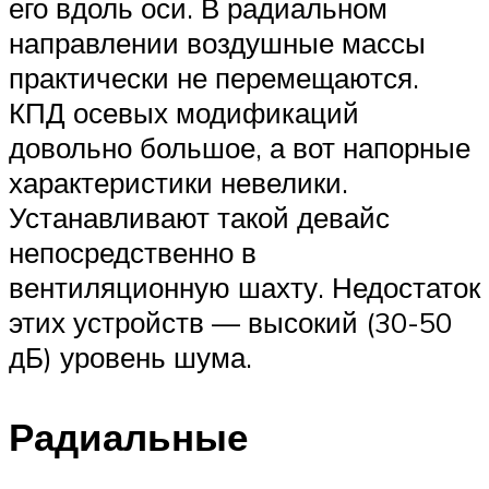
его вдоль оси. В радиальном
направлении воздушные массы
практически не перемещаются.
КПД осевых модификаций
довольно большое, а вот напорные
характеристики невелики.
Устанавливают такой девайс
непосредственно в
вентиляционную шахту. Недостаток
этих устройств — высокий (30-50
дБ) уровень шума.
Радиальные