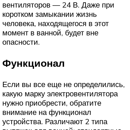
вентиляторов — 24 В. Даже при
коротком замыкании жизнь
человека, находящегося в этот
момент в ванной, будет вне
опасности.
Функционал
Если вы все еще не определились,
какую марку электровентилятора
нужно приобрести, обратите
внимание на функционал
устройства. Различают 2 типа