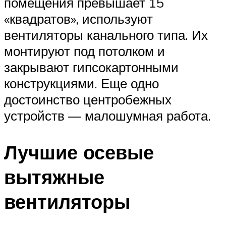
помещения превышает 15
«квадратов», используют
вентиляторы канального типа. Их
монтируют под потолком и
закрывают гипсокартонными
конструкциями. Еще одно
достоинство центробежных
устройств — малошумная работа.
Лучшие осевые
вытяжные
вентиляторы