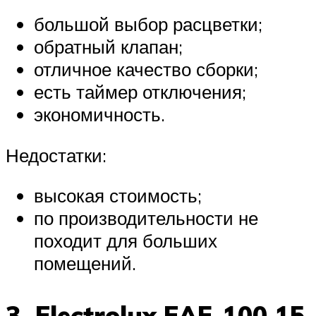
большой выбор расцветки;
обратный клапан;
отличное качество сборки;
есть таймер отключения;
экономичность.
Недостатки:
высокая стоимость;
по производительности не
походит для больших
помещений.
3. Electrolux EAF-100 15