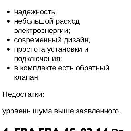
надежность;
небольшой расход
электроэнергии;
современный дизайн;
простота установки и
подключения;
в комплекте есть обратный
клапан.
Недостатки:
уровень шума выше заявленного.