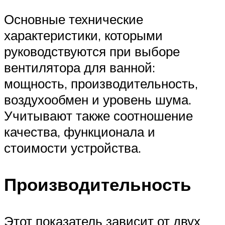
Основные технические
характеристики, которыми
руководствуются при выборе
вентилятора для ванной:
мощность, производительность,
воздухообмен и уровень шума.
Учитывают также соотношение
качества, функционала и
стоимости устройства.
Производительность
Этот показатель зависит от двух