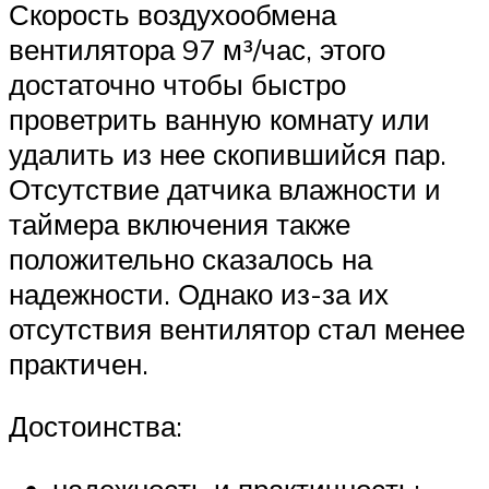
Скорость воздухообмена
вентилятора 97 м³/час, этого
достаточно чтобы быстро
проветрить ванную комнату или
удалить из нее скопившийся пар.
Отсутствие датчика влажности и
таймера включения также
положительно сказалось на
надежности. Однако из-за их
отсутствия вентилятор стал менее
практичен.
Достоинства:
надежность и практичность;