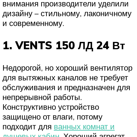
внимания производители уделили
дизайну – стильному, лаконичному
и современному.
1. VENTS 150 ЛД 24 Вт
Недорогой, но хороший вентилятор
для вытяжных каналов не требует
обслуживания и предназначен для
непрерывной работы.
Конструктивно устройство
защищено от влаги, потому
подходит для
ванных комнат и
душевых кабин
. Хороший агрегат