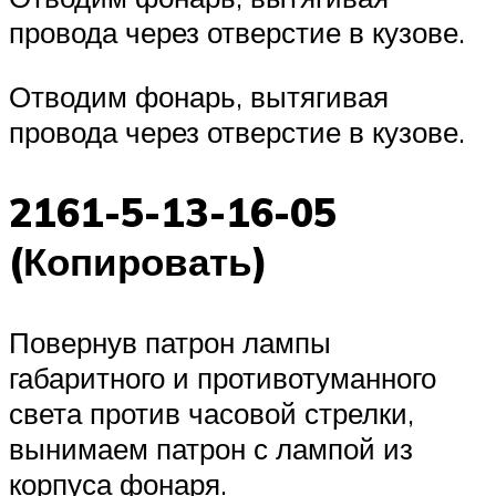
провода через отверстие в кузове.
Отводим фонарь, вытягивая
провода через отверстие в кузове.
2161-5-13-16-05
(Копировать)
Повернув патрон лампы
габаритного и противотуманного
света против часовой стрелки,
вынимаем патрон с лампой из
корпуса фонаря.