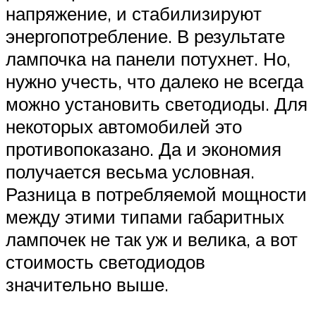
напряжение, и стабилизируют
энергопотребление. В результате
лампочка на панели потухнет. Но,
нужно учесть, что далеко не всегда
можно установить светодиоды. Для
некоторых автомобилей это
противопоказано. Да и экономия
получается весьма условная.
Разница в потребляемой мощности
между этими типами габаритных
лампочек не так уж и велика, а вот
стоимость светодиодов
значительно выше.