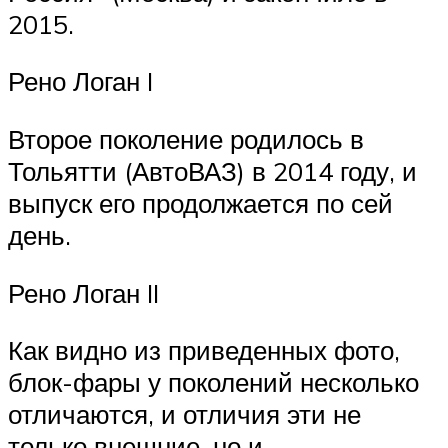
2015.
Рено Логан I
Второе поколение родилось в
Тольятти (АвтоВАЗ) в 2014 году, и
выпуск его продолжается по сей
день.
Рено Логан II
Как видно из приведенных фото,
блок-фары у поколений несколько
отличаются, и отличия эти не
только внешние, но и