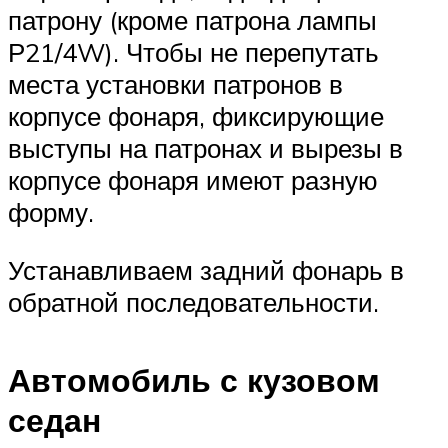
патрону (кроме патрона лампы
Р21/4W). Чтобы не перепутать
места установки патронов в
корпусе фонаря, фиксирующие
выступы на патронах и вырезы в
корпусе фонаря имеют разную
форму.
Устанавливаем задний фонарь в
обратной последовательности.
Автомобиль с кузовом
седан