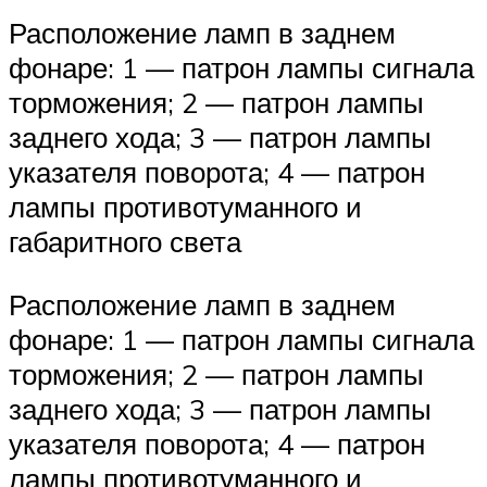
Расположение ламп в заднем
фонаре: 1 — патрон лампы сигнала
торможения; 2 — патрон лампы
заднего хода; 3 — патрон лампы
указателя поворота; 4 — патрон
лампы противотуманного и
габаритного света
Расположение ламп в заднем
фонаре: 1 — патрон лампы сигнала
торможения; 2 — патрон лампы
заднего хода; 3 — патрон лампы
указателя поворота; 4 — патрон
лампы противотуманного и