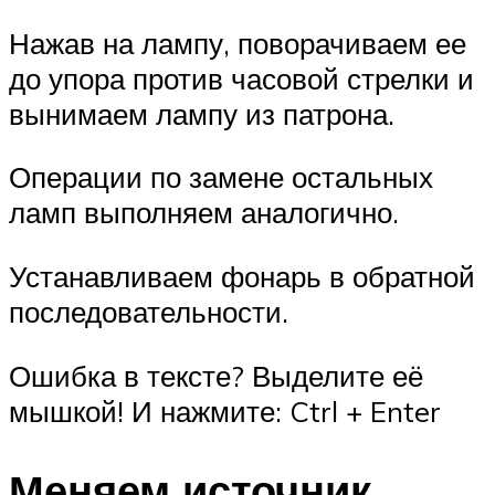
Нажав на лампу, поворачиваем ее
до упора против часовой стрелки и
вынимаем лампу из патрона.
Операции по замене остальных
ламп выполняем аналогично.
Устанавливаем фонарь в обратной
последовательности.
Ошибка в тексте? Выделите её
мышкой! И нажмите: Ctrl + Enter
Меняем источник