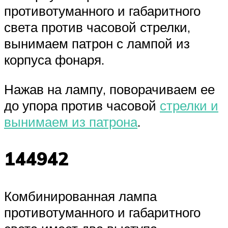
противотуманного и габаритного
света против часовой стрелки,
вынимаем патрон с лампой из
корпуса фонаря.
Нажав на лампу, поворачиваем ее
до упора против часовой
стрелки и
вынимаем из патрона
.
144942
Комбинированная лампа
противотуманного и габаритного