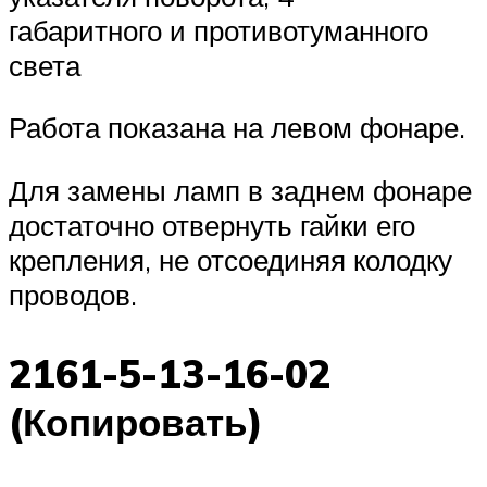
габаритного и противотуманного
света
Работа показана на левом фонаре.
Для замены ламп в заднем фонаре
достаточно отвернуть гайки его
крепления, не отсоединяя колодку
проводов.
2161-5-13-16-02
(Копировать)