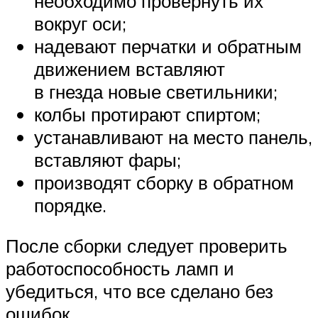
необходимо провернуть их
вокруг оси;
надевают перчатки и обратным
движением вставляют
в гнезда новые светильники;
колбы протирают спиртом;
устанавливают на место панель,
вставляют фары;
производят сборку в обратном
порядке.
После сборки следует проверить
работоспособность ламп и
убедиться, что все сделано без
ошибок.