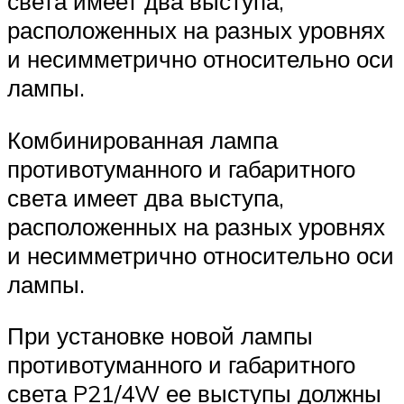
света имеет два выступа,
расположенных на разных уровнях
и несимметрично относительно оси
лампы.
Комбинированная лампа
противотуманного и габаритного
света имеет два выступа,
расположенных на разных уровнях
и несимметрично относительно оси
лампы.
При установке новой лампы
противотуманного и габаритного
света P21/4W ее выступы должны