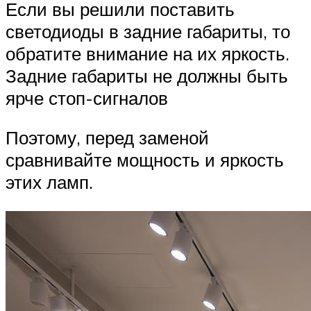
Если вы решили поставить
светодиоды в задние габариты, то
обратите внимание на их яркость.
Задние габариты не должны быть
ярче стоп-сигналов
Поэтому, перед заменой
сравнивайте мощность и яркость
этих ламп.