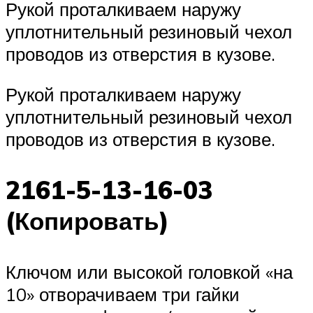
Рукой проталкиваем наружу
уплотнительный резиновый чехол
проводов из отверстия в кузове.
Рукой проталкиваем наружу
уплотнительный резиновый чехол
проводов из отверстия в кузове.
2161-5-13-16-03
(Копировать)
Ключом или высокой головкой «на
10» отворачиваем три гайки