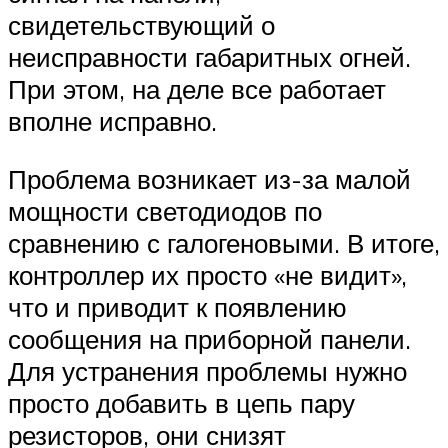
свидетельствующий о
неисправности габаритных огней.
При этом, на деле все работает
вполне исправно.
Проблема возникает из-за малой
мощности светодиодов по
сравнению с галогеновыми. В итоге,
контроллер их просто «не видит»,
что и приводит к появлению
сообщения на приборной панели.
Для устранения проблемы нужно
просто добавить в цепь пару
резисторов, они снизят