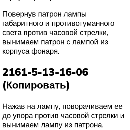
Повернув патрон лампы
габаритного и противотуманного
света против часовой стрелки,
вынимаем патрон с лампой из
корпуса фонаря.
2161-5-13-16-06
(Копировать)
Нажав на лампу, поворачиваем ее
до упора против часовой стрелки и
вынимаем лампу из патрона.