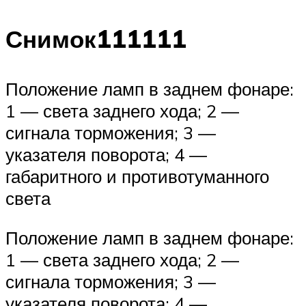
Снимок111111
Положение ламп в заднем фонаре:
1 — света заднего хода; 2 —
сигнала торможения; 3 —
указателя поворота; 4 —
габаритного и противотуманного
света
Положение ламп в заднем фонаре:
1 — света заднего хода; 2 —
сигнала торможения; 3 —
указателя поворота; 4 —