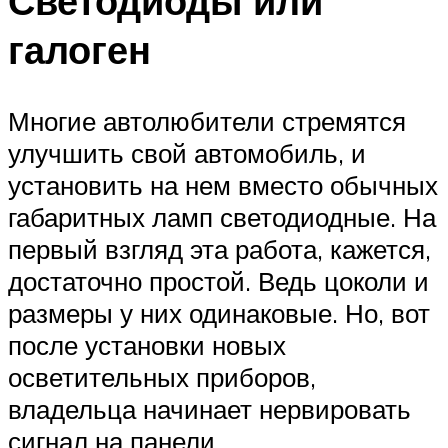
Светодиоды или
галоген
Многие автолюбители стремятся
улучшить свой автомобиль, и
установить на нем вместо обычных
габаритных ламп светодиодные. На
первый взгляд эта работа, кажется,
достаточно простой. Ведь цоколи и
размеры у них одинаковые. Но, вот
после установки новых
осветительных приборов,
владельца начинает нервировать
сигнал на панели,