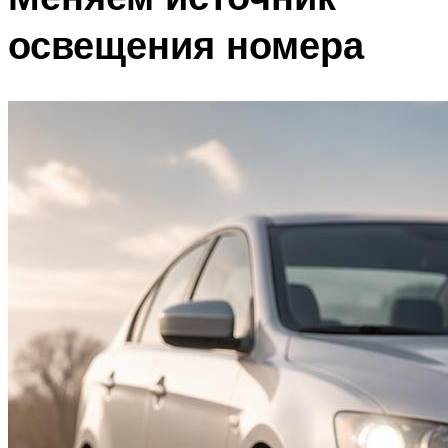
освещения номера