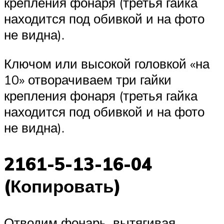
крепления фонаря (третья гайка
находится под обивкой и на фото
не видна).
Ключом или высокой головкой «на
10» отворачиваем три гайки
крепления фонаря (третья гайка
находится под обивкой и на фото
не видна).
2161-5-13-16-04
(Копировать)
Отводим фонарь, вытягивая