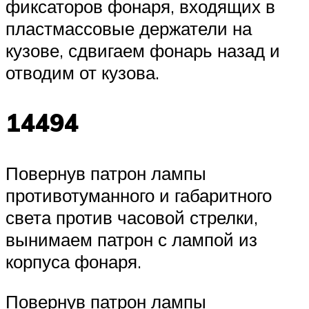
фиксаторов фонаря, входящих в
пластмассовые держатели на
кузове, сдвигаем фонарь назад и
отводим от кузова.
14494
Повернув патрон лампы
противотуманного и габаритного
света против часовой стрелки,
вынимаем патрон с лампой из
корпуса фонаря.
Повернув патрон лампы