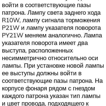
войти в соответствующие пазы
патрона. Лампу света заднего хода
R10W, лампу сигнала торможения
P21W и лампу указателя поворота
PY21W меняем аналогично. Лампа
указателя поворота имеет два
выступа, расположенных
несимметрично относительно оси
лампы. При установке новой лампы
ее выступы должны войти в
соответствующие пазы патрона. На
корпусе фонаря рядом с гнездом
каждого патрона указан тип лампы
и цвет провода, подходящего к