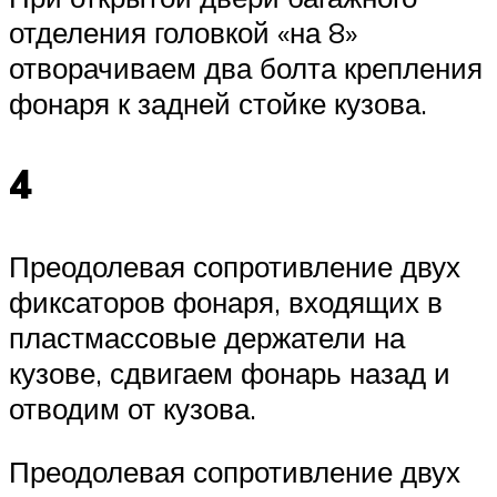
отделения головкой «на 8»
отворачиваем два болта крепления
фонаря к задней стойке кузова.
4
Преодолевая сопротивление двух
фиксаторов фонаря, входящих в
пластмассовые держатели на
кузове, сдвигаем фонарь назад и
отводим от кузова.
Преодолевая сопротивление двух