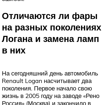
Отличаются ли фары
на разных поколениях
Логана и замена ламп
в них
На сегодняшний день автомобиль
Renault Logan насчитывает два
поколения. Первое начало свою
жизнь в 2005 году на заводе «Рено
Россия» (Москва) и закончило в