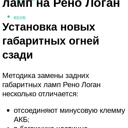
ламп на Рено Логан
МЕНЮ
Установка новых
габаритных огней
сзади
Методика замены задних
габаритных ламп Рено Логан
несколько отличается:
отсоединяют минусовую клемму
АКБ;