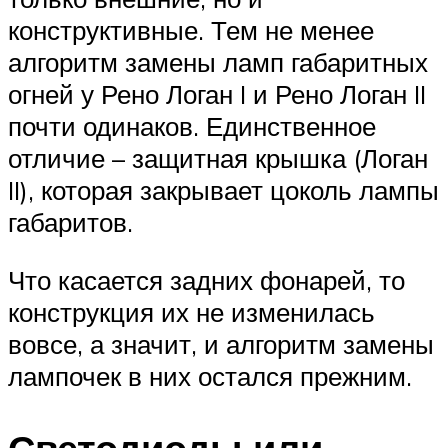
конструктивные. Тем не менее
алгоритм замены ламп габаритных
огней у Рено Логан I и Рено Логан II
почти одинаков. Единственное
отличие – защитная крышка (Логан
II), которая закрывает цоколь лампы
габаритов.
Что касается задних фонарей, то
конструкция их не изменилась
вовсе, а значит, и алгоритм замены
лампочек в них остался прежним.