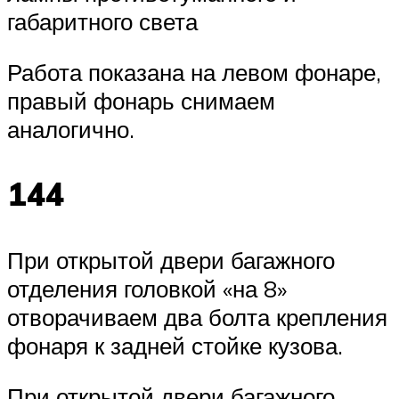
габаритного света
Работа показана на левом фонаре,
правый фонарь снимаем
аналогично.
144
При открытой двери багажного
отделения головкой «на 8»
отворачиваем два болта крепления
фонаря к задней стойке кузова.
При открытой двери багажного