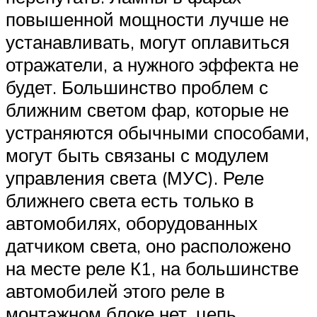
повышенной мощности лучше не
устанавливать, могут оплавиться
отражатели, а нужного эффекта не
будет. Большинство проблем с
ближним светом фар, которые не
устраняются обычными способами,
могут быть связаны с модулем
управления света (МУС). Реле
ближнего света есть только в
автомобилях, оборудованных
датчиком света, оно расположено
на месте реле К1, на большинстве
автомобилей этого реле в
монтажном блоке нет, цепь