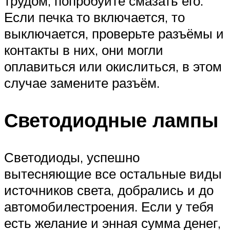
трудом, попробуйте смазать его.
Если печка то включается, то
выключается, проверьте разъёмы и
контакты в них, они могли
оплавиться или окислиться, в этом
случае замените разъём.
Светодиодные лампы
Светодиоды, успешно
вытесняющие все остальные виды
источников света, добрались и до
автомобилестроения. Если у тебя
есть желание и энная сумма денег,