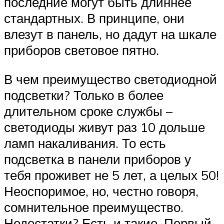
последние могут быть длиннее
стандартных. В принципе, они
влезут в панель, но дадут на шкале
приборов световое пятно.
В чем преимущество светодиодной
подсветки? Только в более
длительном сроке службы –
светодиоды живут раз 10 дольше
ламп накаливания. То есть
подсветка в панели приборов у
тебя проживет не 5 лет, а целых 50!
Неоспоримое, но, честно говоря,
сомнительное преимущество.
Недостатки? Есть и такие. Первый