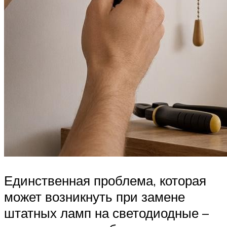
Единственная проблема, которая
может возникнуть при замене
штатных ламп на светодиодные –