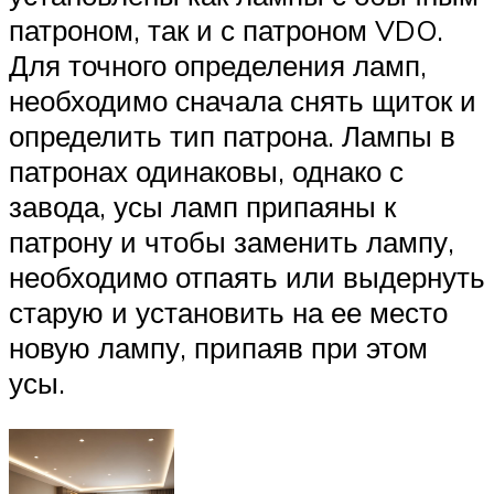
патроном, так и с патроном VDO.
Для точного определения ламп,
необходимо сначала снять щиток и
определить тип патрона. Лампы в
патронах одинаковы, однако с
завода, усы ламп припаяны к
патрону и чтобы заменить лампу,
необходимо отпаять или выдернуть
старую и установить на ее место
новую лампу, припаяв при этом
усы.