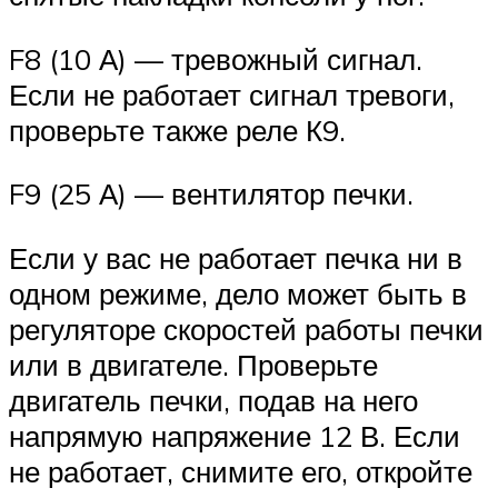
F8 (10 А) — тревожный сигнал.
Если не работает сигнал тревоги,
проверьте также реле К9.
F9 (25 А) — вентилятор печки.
Если у вас не работает печка ни в
одном режиме, дело может быть в
регуляторе скоростей работы печки
или в двигателе. Проверьте
двигатель печки, подав на него
напрямую напряжение 12 В. Если
не работает, снимите его, откройте