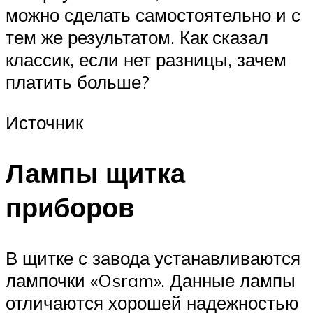
можно сделать самостоятельно и с
тем же результатом. Как сказал
классик, если нет разницы, зачем
платить больше?
Источник
Лампы щитка
приборов
В щитке с завода устанавливаются
лампочки «Osram». Данные лампы
отличаются хорошей надежностью