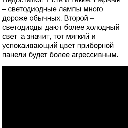
– светодиодные лампы много
дороже обычных. Второй –
светодиоды дают более холодный
свет, а значит, тот мягкий и
успокаивающий цвет приборной
панели будет более агрессивным.