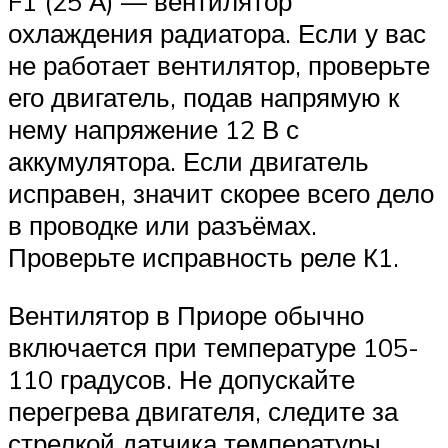
F1 (25 А) — вентилятор
охлаждения радиатора. Если у вас
не работает вентилятор, проверьте
его двигатель, подав напрямую к
нему напряжение 12 В с
аккумулятора. Если двигатель
исправен, значит скорее всего дело
в проводке или разъёмах.
Проверьте исправность реле К1.
Вентилятор в Приоре обычно
включается при температуре 105-
110 градусов. Не допускайте
перегрева двигателя, следите за
стрелкой датчика температуры.