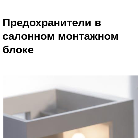
Предохранители в
салонном монтажном
блоке