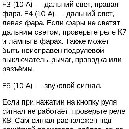
F3 (10 А) — дальний свет, правая
фара. F4 (10 А) — дальний свет,
левая фара. Если фары не светят
дальним светом, проверьте реле К7
и лампы в фарах. Также может
быть неисправен подрулевой
выключатель-рычаг, проводка или
разъёмы.
F5 (10 А) — звуковой сигнал.
Если при нажатии на кнопку руля
сигнал не работает, проверьте реле
К8. Сам сигнал расположен под