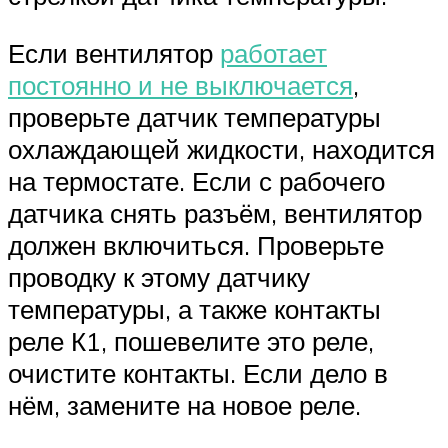
Если вентилятор
работает
постоянно и не выключается
,
проверьте датчик температуры
охлаждающей жидкости, находится
на термостате. Если с рабочего
датчика снять разъём, вентилятор
должен включиться. Проверьте
проводку к этому датчику
температуры, а также контакты
реле К1, пошевелите это реле,
очистите контакты. Если дело в
нём, замените на новое реле.