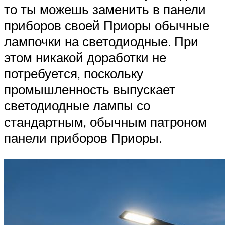
то ты можешь заменить в панели
приборов своей Приоры обычные
лампочки на светодиодные. При
этом никакой доработки не
потребуется, поскольку
промышленность выпускает
светодиодные лампы со
стандартным, обычным патроном
панели приборов Приоры.