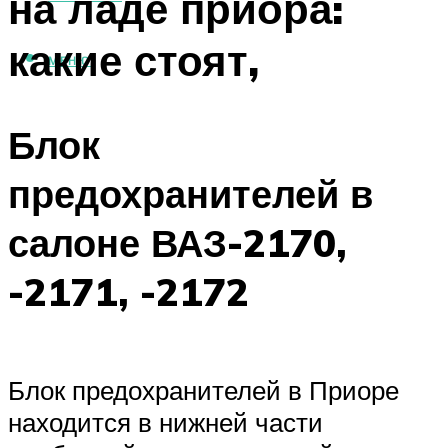
на ладе приора:
какие стоят,
МЕНЮ
Блок
предохранителей в
салоне ВАЗ-2170,
-2171, -2172
Блок предохранителей в Приоре
находится в нижней части