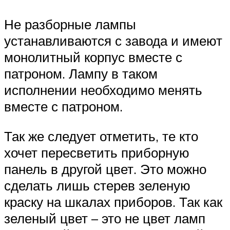
Не разборные лампы
устанавливаются с завода и имеют
монолитный корпус вместе с
патроном. Лампу в таком
исполнении необходимо менять
вместе с патроном.
Так же следует отметить, те кто
хочет пересветить приборную
панель в другой цвет. Это можно
сделать лишь стерев зеленую
краску на шкалах приборов. Так как
зеленый цвет – это не цвет ламп