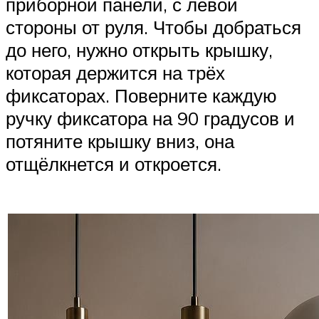
приборной панели, с левой
стороны от руля. Чтобы добраться
до него, нужно открыть крышку,
которая держится на трёх
фиксаторах. Поверните каждую
ручку фиксатора на 90 градусов и
потяните крышку вниз, она
отщёлкнется и откроется.