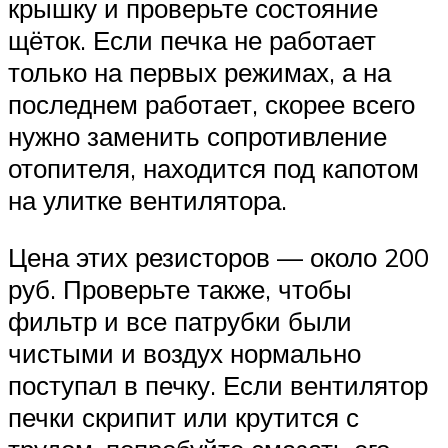
крышку и проверьте состояние
щёток. Если печка не работает
только на первых режимах, а на
последнем работает, скорее всего
нужно заменить сопротивление
отопителя, находится под капотом
на улитке вентилятора.
Цена этих резисторов — около 200
руб. Проверьте также, чтобы
фильтр и все патрубки были
чистыми и воздух нормально
поступал в печку. Если вентилятор
печки скрипит или крутится с