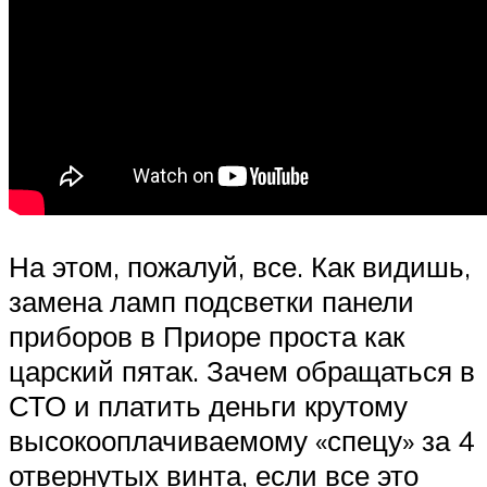
На этом, пожалуй, все. Как видишь,
замена ламп подсветки панели
приборов в Приоре проста как
царский пятак. Зачем обращаться в
СТО и платить деньги крутому
высокооплачиваемому «спецу» за 4
отвернутых винта, если все это