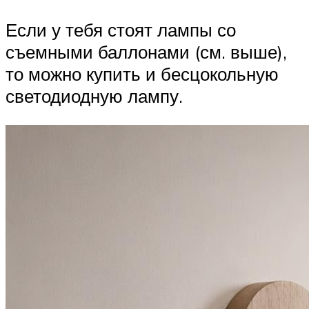
Если у тебя стоят лампы со
съемными баллонами (см. выше),
то можно купить и бесцокольную
светодиодную лампу.