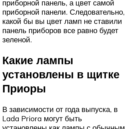
приборной панель, а цвет самой
приборной панели. Следовательно,
какой бы вы цвет ламп не ставили
панель приборов все равно будет
зеленой.
Какие лампы
установлены в щитке
Приоры
В зависимости от года выпуска, в
Lada Priora могут быть
установлены как лампы с обычным