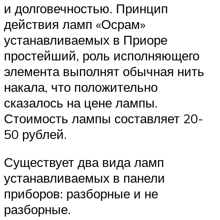
и долговечностью. Принцип
действия ламп «Осрам»
устанавливаемых в Приоре
простейший, роль исполняющего
элемента выполнят обычная нить
накала, что положительно
сказалось на цене лампы.
Стоимость лампы составляет 20-
50 рублей.
Существует два вида ламп
устанавливаемых в панели
приборов: разборные и не
разборные.