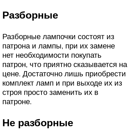
Разборные
Разборные лампочки состоят из
патрона и лампы, при их замене
нет необходимости покупать
патрон, что приятно сказывается на
цене. Достаточно лишь приобрести
комплект ламп и при выходе их из
строя просто заменить их в
патроне.
Не разборные