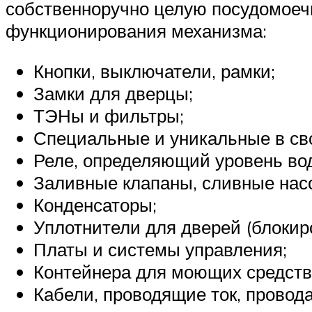
собственноручно целую посудомоеч
функционирования механизма:
Кнопки, выключатели, рамки;
Замки для дверцы;
ТЭНы и фильтры;
Специальные и уникальные в сво
Реле, определяющий уровень во
Заливные клапаны, сливные нас
Конденсаторы;
Уплотнители для дверей (блокиро
Платы и системы управления;
Контейнера для моющих средств
Кабели, проводящие ток, провода