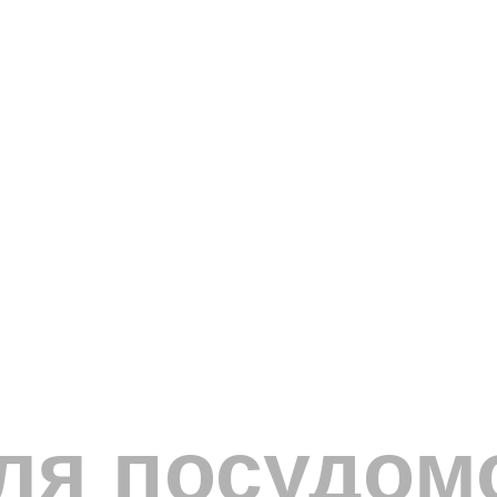
для посудо