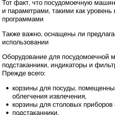
Тот факт, что посудомоечную машин
и параметрами, такими как уровень
программами
Также важно, оснащены ли предлаг
использовании
Оборудование для посудомоечной м
подстаканники, индикаторы и филь
Прежде всего:
корзины для посуды, помещенны
облегчения извлечения,
корзины для столовых приборов –
подстаканники,