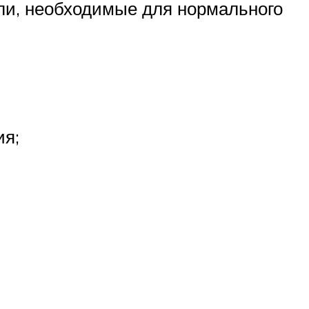
ли, необходимые для нормального
ия;