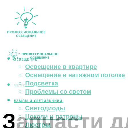
ОСВЕЩЕНИЕ
Освещение в квартире
Освещение в натяжном потолке
Подсветка
МЕНЮ
Проблемы со светом
ЛАМПЫ И СВЕТИЛЬНИКИ
Светодиоды
Запчасти 
Цоколи и патроны
Люстры