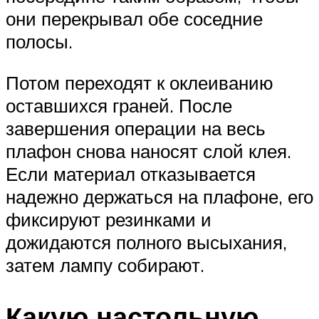
они перекрывал обе соседние
полосы.
Потом переходят к оклеиванию
оставшихся граней. После
завершения операции на весь
плафон снова наносят слой клея.
Если материал отказывается
надежно держаться на плафоне, его
фиксируют резинками и
дожидаются полного высыхания,
затем лампу собирают.
Какую настольную