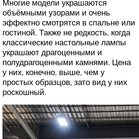
Многие модели украшаются
объёмными узорами и очень
эффектно смотрятся в спальне или
гостиной. Также не редкость, когда
классические настольные лампы
украшают драгоценными и
полудрагоценными камнями. Цена
у них, конечно, выше, чем у
простых образцов, зато вид у них
роскошный.