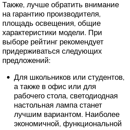
Также, лучше обратить внимание
на гарантию производителя,
площадь освещения, общие
характеристики модели. При
выборе рейтинг рекомендует
придерживаться следующих
предложений:
Для школьников или студентов,
а также в офис или для
рабочего стола, светодиодная
настольная лампа станет
лучшим вариантом. Наиболее
экономичной, функциональной