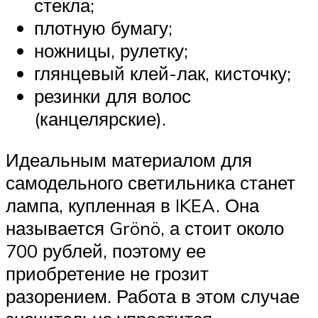
стекла;
плотную бумагу;
ножницы, рулетку;
глянцевый клей-лак, кисточку;
резинки для волос
(канцелярские).
Идеальным материалом для
самодельного светильника станет
лампа, купленная в IKEA. Она
называется Grönö, а стоит около
700 рублей, поэтому ее
приобретение не грозит
разорением. Работа в этом случае