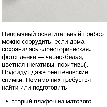
Необычный осветительный прибор
можно соорудить, если дома
сохранилась «доисторическая»
фотопленка — черно-белая,
цветная (негативы, позитивы).
Подойдут даже рентгеновские
снимки. Помимо них требуется
найти или подготовить:
старый плафон из матового