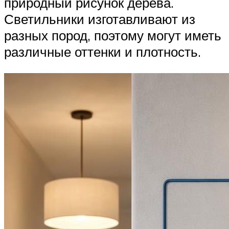
природный рисунок дерева.
Светильники изготавливают из
разных пород, поэтому могут иметь
различные оттенки и плотность.