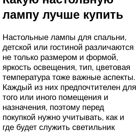
лампу лучше купить
Настольные лампы для спальни,
детской или гостиной различаются
не только размером и формой,
яркость освещения, тип, цветовая
температура тоже важные аспекты.
Каждый из них предпочтителен для
того или иного помещения и
назначения, поэтому перед
покупкой нужно учитывать, как и
где будет служить светильник