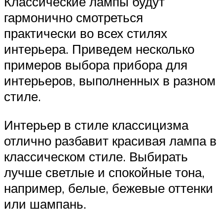
Классические лампы будут
гармонично смотреться
практически во всех стилях
интерьера. Приведем несколько
примеров выбора прибора для
интерьеров, выполненных в разном
стиле.
Интерьер в стиле классицизма
отлично разбавит красивая лампа в
классическом стиле. Выбирать
лучше светлые и спокойные тона,
например, белые, бежевые оттенки
или шампань.