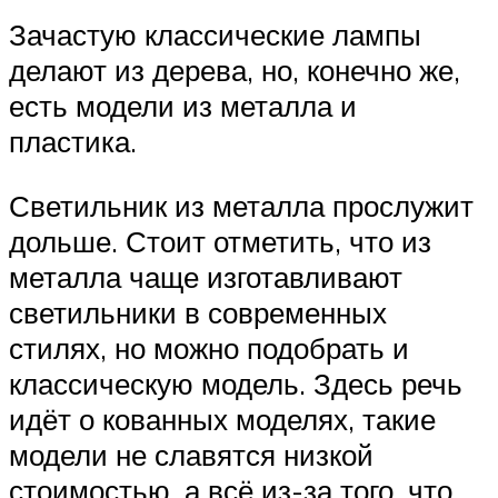
Зачастую классические лампы
делают из дерева, но, конечно же,
есть модели из металла и
пластика.
Светильник из металла прослужит
дольше. Стоит отметить, что из
металла чаще изготавливают
светильники в современных
стилях, но можно подобрать и
классическую модель. Здесь речь
идёт о кованных моделях, такие
модели не славятся низкой
стоимостью, а всё из-за того, что