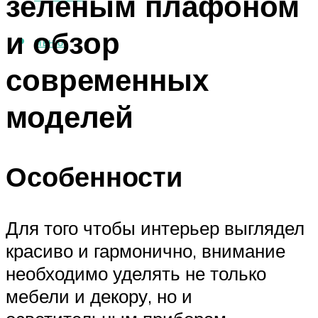
зеленым плафоном
и обзор
МЕНЮ
современных
моделей
Особенности
Для того чтобы интерьер выглядел
красиво и гармонично, внимание
необходимо уделять не только
мебели и декору, но и