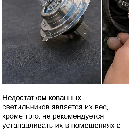
Недостатком кованных
светильников является их вес,
кроме того, не рекомендуется
устанавливать их в помещениях с