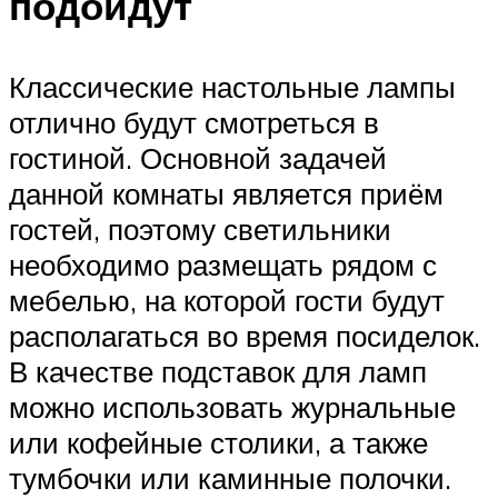
подойдут
Классические настольные лампы
отлично будут смотреться в
гостиной. Основной задачей
данной комнаты является приём
гостей, поэтому светильники
необходимо размещать рядом с
мебелью, на которой гости будут
располагаться во время посиделок.
В качестве подставок для ламп
можно использовать журнальные
или кофейные столики, а также
тумбочки или каминные полочки.