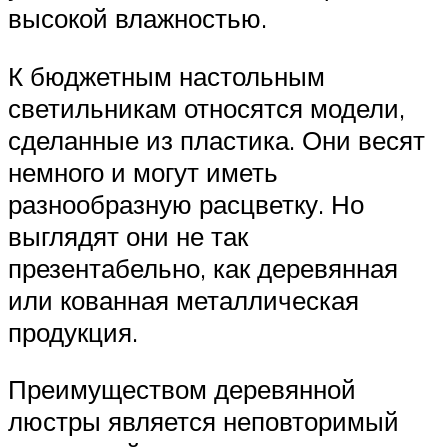
высокой влажностью.
К бюджетным настольным
светильникам относятся модели,
сделанные из пластика. Они весят
немного и могут иметь
разнообразную расцветку. Но
выглядят они не так
презентабельно, как деревянная
или кованная металлическая
продукция.
Преимуществом деревянной
люстры является неповторимый