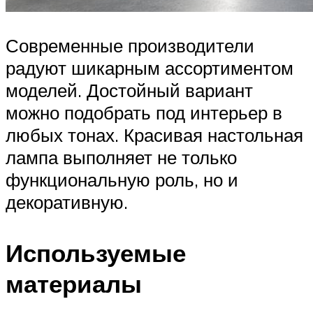
Современные производители
радуют шикарным ассортиментом
моделей. Достойный вариант
можно подобрать под интерьер в
любых тонах. Красивая настольная
лампа выполняет не только
функциональную роль, но и
декоративную.
Используемые
материалы