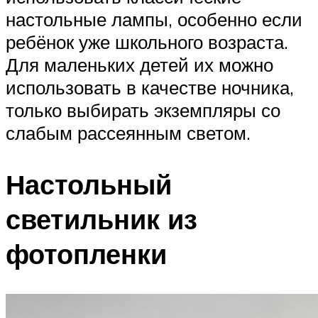
настольные лампы, особенно если
ребёнок уже школьного возраста.
Для маленьких детей их можно
использовать в качестве ночника,
только выбирать экземпляры со
слабым рассеянным светом.
Настольный
светильник из
фотопленки