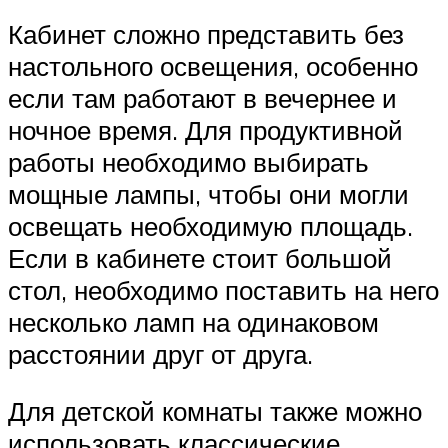
Кабинет сложно представить без
настольного освещения, особенно
если там работают в вечернее и
ночное время. Для продуктивной
работы необходимо выбирать
мощные лампы, чтобы они могли
освещать необходимую площадь.
Если в кабинете стоит большой
стол, необходимо поставить на него
несколько ламп на одинаковом
расстоянии друг от друга.
Для детской комнаты также можно
использовать классические