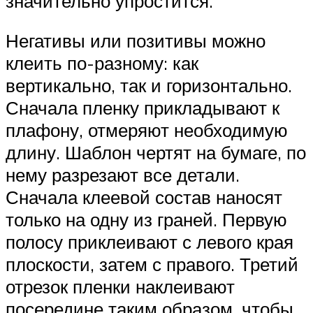
значительно упростится.
Негативы или позитивы можно
клеить по-разному: как
вертикально, так и горизонтально.
Сначала пленку прикладывают к
плафону, отмеряют необходимую
длину. Шаблон чертят на бумаге, по
нему разрезают все детали.
Сначала клеевой состав наносят
только на одну из граней. Первую
полосу приклеивают с левого края
плоскости, затем с правого. Третий
отрезок пленки наклеивают
посередине таким образом, чтобы