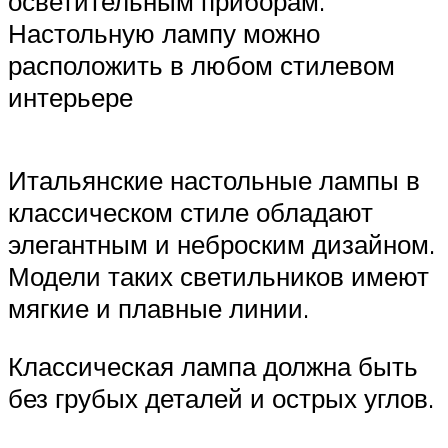
осветительным приборам.
Настольную лампу можно
расположить в любом стилевом
интерьере
Итальянские настольные лампы в
классическом стиле обладают
элегантным и неброским дизайном.
Модели таких светильников имеют
мягкие и плавные линии.
Классическая лампа должна быть
без грубых деталей и острых углов.