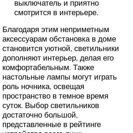
выключатель и приятно
смотрится в интерьере.
Благодаря этим неприметным
аксессуарам обстановка в доме
становится уютной, светильники
дополняют интерьер, делая его
комфортабельным. Также
настольные лампы могут играть
роль ночника, освещая
пространство в темное время
суток. Выбор светильников
достаточно большой,
представленные в рейтинге