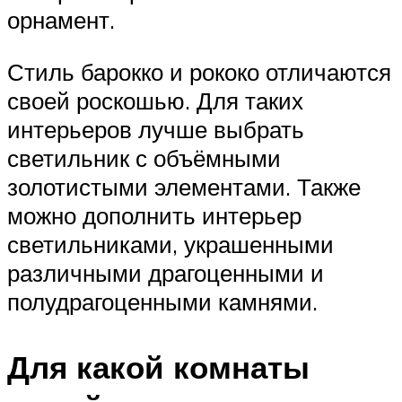
орнамент.
Стиль барокко и рококо отличаются
своей роскошью. Для таких
интерьеров лучше выбрать
светильник с объёмными
золотистыми элементами. Также
можно дополнить интерьер
светильниками, украшенными
различными драгоценными и
полудрагоценными камнями.
Для какой комнаты