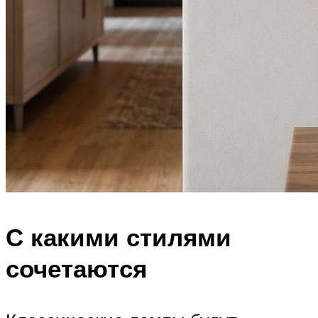
С какими стилями
сочетаются