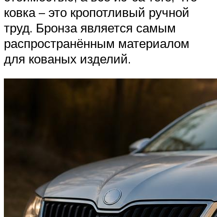
ковка – это кропотливый ручной
труд. Бронза является самым
распространённым материалом
для кованых изделий.