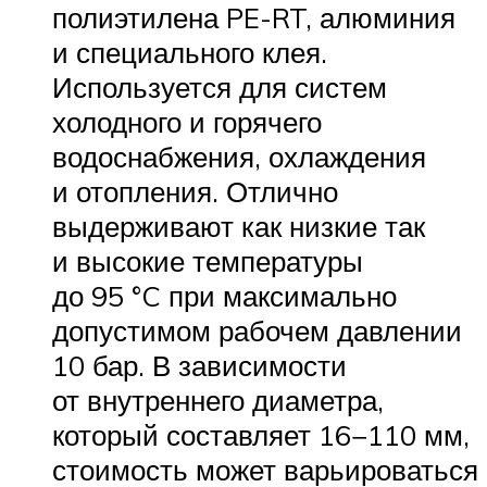
полиэтилена PE-RT, алюминия
и специального клея.
Используется для систем
холодного и горячего
водоснабжения, охлаждения
и отопления. Отлично
выдерживают как низкие так
и высокие температуры
до 95 °C при максимально
допустимом рабочем давлении
10 бар. В зависимости
от внутреннего диаметра,
который составляет 16−110 мм,
стоимость может варьироваться