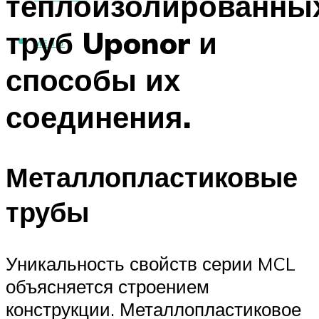
теплоизолированны
труб Uponor и
МЕНЮ
способы их
соединения.
Металлопластиковые
трубы
Уникальность свойств серии MCL
объясняется строением
конструкции. Металлопластиковое