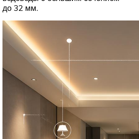
до 32 мм.