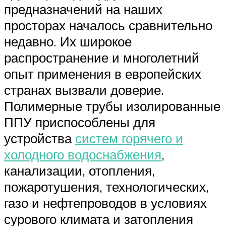
предназначений на наших
просторах началось сравнительно
недавно. Их широкое
распространение и многолетний
опыт применения в европейских
странах вызвали доверие.
Полимерные трубы изолированные
ППУ приспособлены для
устройства
систем горячего и
холодного водоснабжения
,
канализации, отопления,
пожаротушения, технологических,
газо и нефтепроводов в условиях
сурового климата и затопления