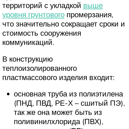
территорий с укладкой
выше
уровня грунтового
промерзания,
что значительно сокращает сроки и
стоимость сооружения
коммуникаций.
В конструкцию
теплоизолированного
пластмассового изделия входит:
основная труба из полиэтилена
(ПНД, ПВД, РЕ-Х – сшитый ПЭ),
так же она может быть из
поливинилхлорида (ПВХ),