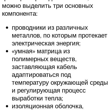
можно выделить три основных
компонента:
проводники из различных
металлов, по которым протекает
электрическая энергия;
«умная» матрица из
полимерных веществ,
заставляющая кабель
адаптироваться под
температуру окружающей среды
и регулирующая процесс
выработки тепла;
изоляционная оболочка,