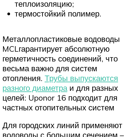
теплоизоляцию;
термостойкий полимер.
Металлопластиковые водоводы
MCLгарантирует абсолютную
герметичность соединений, что
весьма важно для систем
отопления.
Трубы выпускаются
разного диаметра
и для разных
целей: Uponor 16 подходит для
частных отопительных систем
Для городских линий применяют
водоводы с большим сечением –