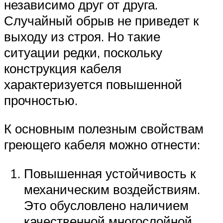
независимо друг от друга.
Случайный обрыв не приведет к
выходу из строя. Но такие
ситуации редки, поскольку
конструкция кабеля
характеризуется повышенной
прочностью.
К основным полезным свойствам
греющего кабеля можно отнести:
Повышенная устойчивость к
механическим воздействиям.
Это обусловлено наличием
качественной многослойной