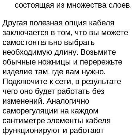
состоящая из множества слоев.
Другая полезная опция кабеля
заключается в том, что вы можете
самостоятельно выбрать
необходимую длину. Возьмите
обычные ножницы и перережьте
изделие там, где вам нужно.
Подключите к сети, в результате
чего оно будет работать без
изменений. Аналогично
саморегуляции на каждом
сантиметре элементы кабеля
функционируют и работают