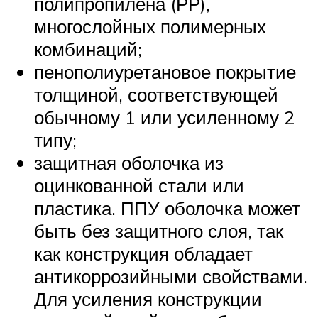
полипропилена (РР),
многослойных полимерных
комбинаций;
пенополиуретановое покрытие
толщиной, соответствующей
обычному 1 или усиленному 2
типу;
защитная оболочка из
оцинкованной стали или
пластика. ППУ оболочка может
быть без защитного слоя, так
как конструкция обладает
антикоррозийными свойствами.
Для усиления конструкции