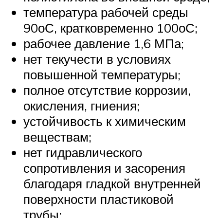
температура рабочей среды
90оС, кратковременно 100оС;
рабочее давление 1,6 МПа;
нет текучести в условиях
повышенной температуры;
полное отсутствие коррозии,
окисления, гниения;
устойчивость к химическим
веществам;
нет гидравлического
сопротивления и засорения
благодаря гладкой внутренней
поверхности пластиковой
трубы;