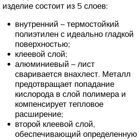
изделие состоит из 5 слоев:
внутренний – термостойкий
полиэтилен с идеально гладкой
поверхностью;
клеевой слой;
алюминиевый – лист
сваривается внахлест. Металл
предотвращает попадание
кислорода в слой полимера и
компенсирует тепловое
расширение;
второй клеевой слой,
обеспечивающий определенную