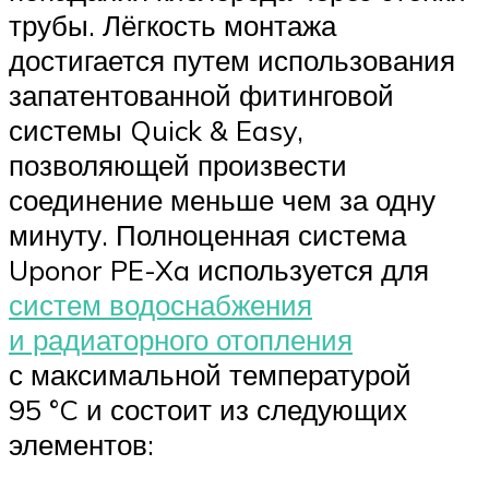
трубы. Лёгкость монтажа
достигается путем использования
запатентованной фитинговой
системы Quick & Easy,
позволяющей произвести
соединение меньше чем за одну
минуту. Полноценная система
Uponor PE-Xa используется для
систем водоснабжения
и радиаторного отопления
с максимальной температурой
95 °C и состоит из следующих
элементов: