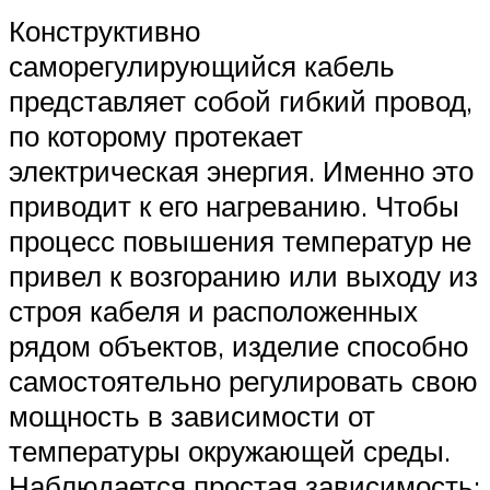
Конструктивно
саморегулирующийся кабель
представляет собой гибкий провод,
по которому протекает
электрическая энергия. Именно это
приводит к его нагреванию. Чтобы
процесс повышения температур не
привел к возгоранию или выходу из
строя кабеля и расположенных
рядом объектов, изделие способно
самостоятельно регулировать свою
мощность в зависимости от
температуры окружающей среды.
Наблюдается простая зависимость: