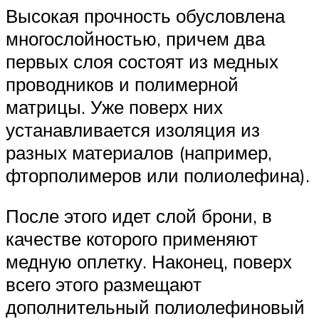
Высокая прочность обусловлена
многослойностью, причем два
первых слоя состоят из медных
проводников и полимерной
матрицы. Уже поверх них
устанавливается изоляция из
разных материалов (например,
фторполимеров или полиолефина).
После этого идет слой брони, в
качестве которого применяют
медную оплетку. Наконец, поверх
всего этого размещают
дополнительный полиолефиновый