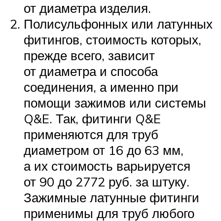
от диаметра изделия.
Полисульфонных или латунных
фитингов, стоимость которых,
прежде всего, зависит
от диаметра и способа
соединения, а именно при
помощи зажимов или системы
Q&E. Так, фитинги Q&E
применяются для труб
диаметром от 16 до 63 мм,
а их стоимость варьируется
от 90 до 2772 руб. за штуку.
Зажимные латунные фитинги
применимы для труб любого