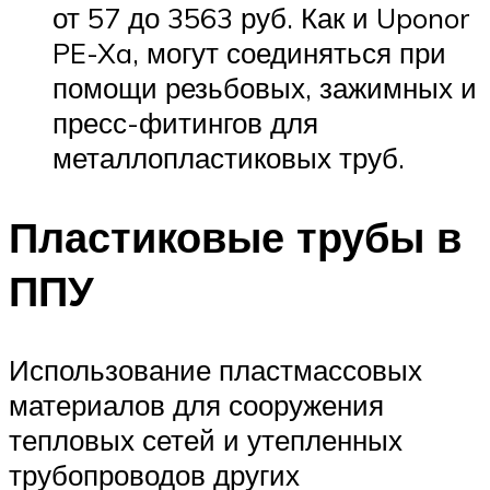
от 57 до 3563 руб. Как и Uponor
PE-Xa, могут соединяться при
помощи резьбовых, зажимных и
пресс-фитингов для
металлопластиковых труб.
Пластиковые трубы в
ППУ
Использование пластмассовых
материалов для сооружения
тепловых сетей и утепленных
трубопроводов других