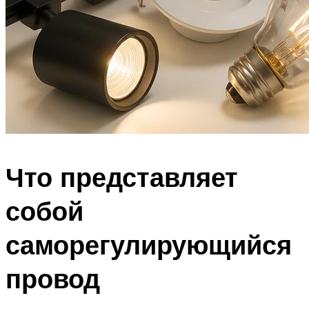
Что представляет
собой
саморегулирующийся
провод