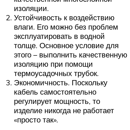
изоляции.
Устойчивость к воздействию
влаги. Его можно без проблем
эксплуатировать в водной
толще. Основное условие для
этого – выполнить качественную
изоляцию при помощи
термоусадочных трубок.
Экономичность. Поскольку
кабель самостоятельно
регулирует мощность, то
изделие никогда не работает
«просто так».