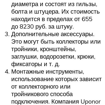
диаметра и состоят из гильзы,
болта и штуцера. Их стоимость
находится в пределах от 655
до 8230 руб. за штуку.
Дополнительные аксессуары.
Это могут быть коллекторы или
тройники, кронштейны,
заглушки, водорозетки, крюки,
фиксаторы и т. д.
Монтажные инструменты,
использование которых зависит
от коллекторного или
тройникового способа
подключения. Компания Uponor