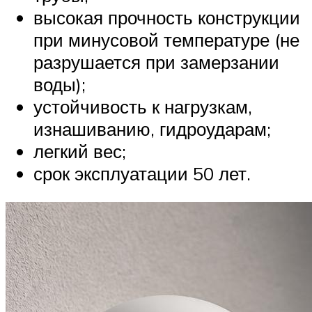
высокая прочность конструкции
при минусовой температуре (не
разрушается при замерзании
воды);
устойчивость к нагрузкам,
изнашиванию, гидроударам;
легкий вес;
срок эксплуатации 50 лет.