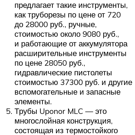
предлагает такие инструменты,
как труборезы по цене от 720
до 28000 руб., ручные,
стоимостью около 9080 руб.,
и работающие от аккумулятора
расширительные инструменты
по цене 28050 руб.,
гидравлические пистолеты
стоимостью 37300 руб. и другие
вспомогательные и запасные
элементы.
Трубы Uponor MLC — это
многослойная конструкция,
состоящая из термостойкого