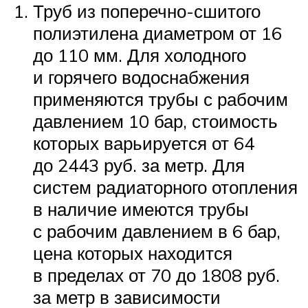
Труб из поперечно-сшитого
полиэтилена диаметром от 16
до 110 мм. Для холодного
и горячего водоснабжения
применяются трубы с рабочим
давлением 10 бар, стоимость
которых варьируется от 64
до 2443 руб. за метр. Для
систем радиаторного отопления
в наличие имеются трубы
с рабочим давлением в 6 бар,
цена которых находится
в пределах от 70 до 1808 руб.
за метр в зависимости