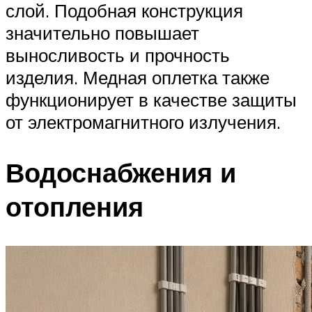
слой. Подобная конструкция
значительно повышает
выносливость и прочность
изделия. Медная оплетка также
функционирует в качестве защиты
от электромагнитного излучения.
Водоснабжения и
отопления