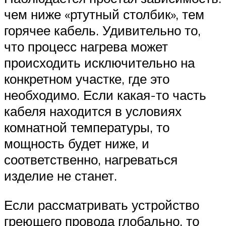
чем ниже «ртутный столбик», тем
горячее кабель. Удивительно то,
что процесс нагрева может
происходить исключительно на
конкретном участке, где это
необходимо. Если какая-то часть
кабеля находится в условиях
комнатной температуры, то
мощность будет ниже, и
соответственно, нагреваться
изделие не станет.
Если рассматривать устройство
греющего провода глобально, то