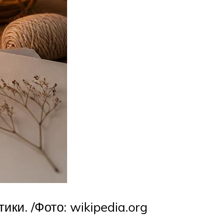
ки. /Фото: wikipedia.org