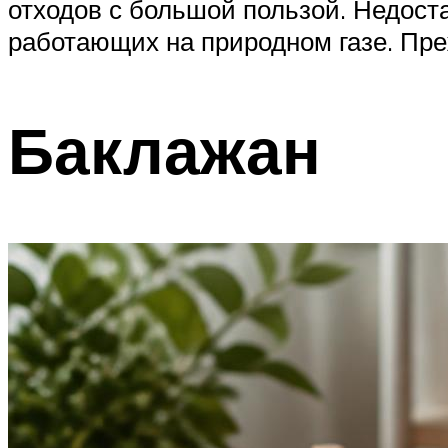
отходов с большой пользой. Недост
работающих на природном газе. Пре
Баклажан