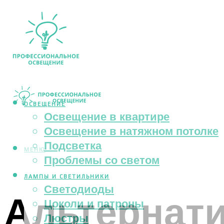
ОСВЕЩЕНИЕ
Освещение в квартире
Освещение в натяжном потолке
Подсветка
МЕНЮ
Проблемы со светом
ЛАМПЫ И СВЕТИЛЬНИКИ
Светодиоды
Альтернати
Цоколи и патроны
Люстры