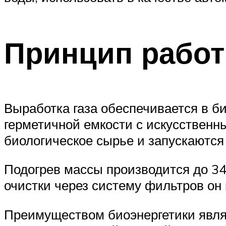
Принцип рабо
Выработка газа обеспечивается в би
герметичной емкости с искусственны
биологическое сырье и запускаются
Подогрев массы производится до 34-
очистки через систему фильтров он 
Преимуществом биоэнергетики явля