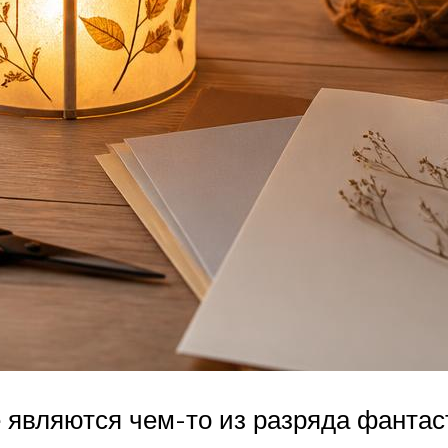
являются чем-то из разряда фантасти