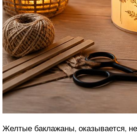
Желтые баклажаны, оказывается, не 