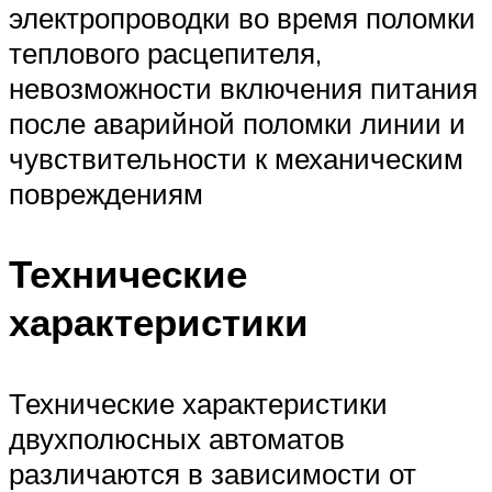
электропроводки во время поломки
теплового расцепителя,
невозможности включения питания
после аварийной поломки линии и
чувствительности к механическим
повреждениям
Технические
характеристики
Технические характеристики
двухполюсных автоматов
различаются в зависимости от