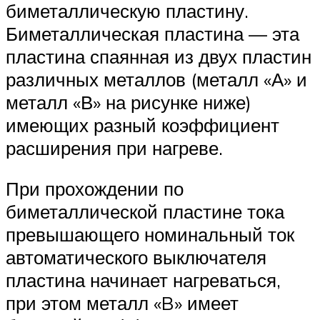
биметаллическую пластину.
Биметаллическая пластина — эта
пластина спаянная из двух пластин
различных металлов (металл «А» и
металл «В» на рисунке ниже)
имеющих разный коэффициент
расширения при нагреве.
При прохождении по
биметаллической пластине тока
превышающего номинальный ток
автоматического выключателя
пластина начинает нагреваться,
при этом металл «B» имеет