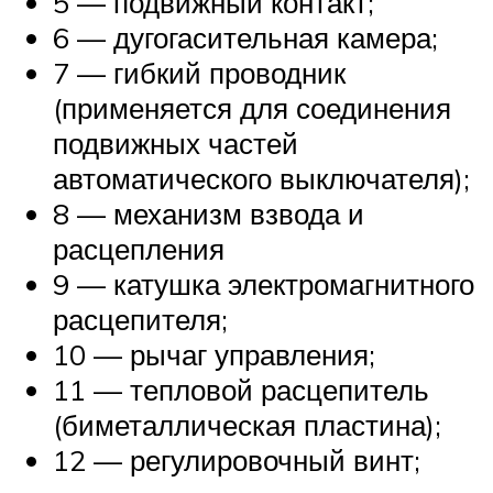
5 — подвижный контакт;
6 — дугогасительная камера;
7 — гибкий проводник
(применяется для соединения
подвижных частей
автоматического выключателя);
8 — механизм взвода и
расцепления
9 — катушка электромагнитного
расцепителя;
10 — рычаг управления;
11 — тепловой расцепитель
(биметаллическая пластина);
12 — регулировочный винт;