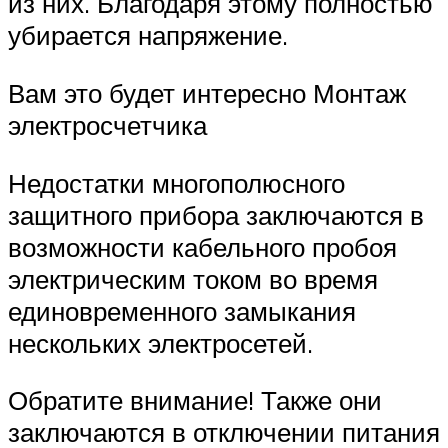
из них. Благодаря этому полностью
убирается напряжение.
Вам это будет интересно Монтаж
электросчетчика
Недостатки многополюсного
защитного прибора заключаются в
возможности кабельного пробоя
электрическим током во время
единовременного замыкания
нескольких электросетей.
Обратите внимание! Также они
заключаются в отключении питания