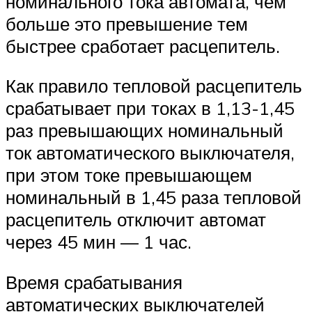
номинального тока автомата, чем
больше это превышение тем
быстрее сработает расцепитель.
Как правило тепловой расцепитель
срабатывает при токах в 1,13-1,45
раз превышающих номинальный
ток автоматического выключателя,
при этом токе превышающем
номинальный в 1,45 раза тепловой
расцепитель отключит автомат
через 45 мин — 1 час.
Время срабатывания
автоматических выключателей