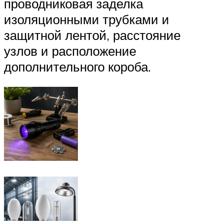
проводниковая заделка
изоляционными трубками и
защитной лентой, расстояние
узлов и расположение
дополнительного короба.