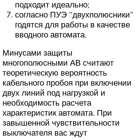
подходит идеально;
согласно ПУЭ “двухполюсники”
годятся для работы в качестве
вводного автомата.
Минусами защиты
многополюсными АВ считают
теоретическую вероятность
кабельного пробоя при включении
двух линий под нагрузкой и
необходимость расчета
характеристик автомата. При
завышенной чувствительности
выключателя вас ждут