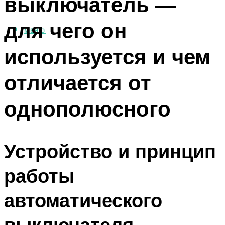
выключатель —
для чего он
МЕНЮ
используется и чем
отличается от
однополюсного
Устройство и принцип
работы
автоматического
выключателя.