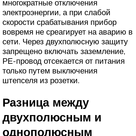
многократные отключения
электроэнергии, а при слабой
скорости срабатывания прибор
вовремя не среагирует на аварию в
сети. Через двухполюсную защиту
запрещено включать заземление,
РЕ-провод отсекается от питания
только путем выключения
штепселя из розетки.
Разница между
двухполюсным и
однополюсным