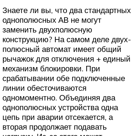
Знаете ли вы, что два стандартных
однополюсных АВ не могут
заменить двухполюсную
конструкцию? На самом деле двух-
полюсный автомат имеет общий
рычажок для отключения + единый
механизм блокировки. При
срабатывании обе подключенные
линии обесточиваются
одномоментно. Объединяя два
однополюсных устройства одна
цепь при аварии отсекается, а
вторая продолжает подавать