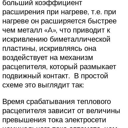
больший коэффициент
расширения при нагреве, т.е. при
нагреве он расширяется быстрее
чем металл «A», что приводит к
искривлению биметаллической
пластины, искривляясь она
воздействует на механизм
расцепителя, который размыкает
подвижный контакт. В простой
схеме это выглядит так:
Время срабатывания теплового
расцепителя зависит от величины
превышения тока электросети