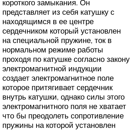
короткого замыкания. Он
представляет из себя катушку с
находящимся в ее центре
сердечником который установлен
на специальной пружине, ток в
нормальном режиме работы
проходя по катушке согласно закону
электромагнитной индукции
создает электромагнитное поле
которое притягивает сердечник
внутрь катушки, однако силы этого
электромагнитного поля не хватает
что бы преодолеть сопротивление
пружины на которой установлен