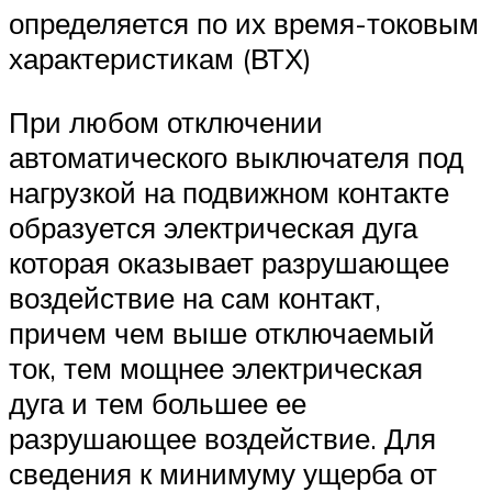
определяется по их время-токовым
характеристикам (ВТХ)
При любом отключении
автоматического выключателя под
нагрузкой на подвижном контакте
образуется электрическая дуга
которая оказывает разрушающее
воздействие на сам контакт,
причем чем выше отключаемый
ток, тем мощнее электрическая
дуга и тем большее ее
разрушающее воздействие. Для
сведения к минимуму ущерба от