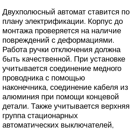
Двухполюсный автомат ставится по
плану электрификации. Корпус до
монтажа проверяется на наличие
повреждений с деформациями.
Работа ручки отключения должна
быть качественной. При установке
учитывается соединение медного
проводника с помощью
наконечника, соединение кабеля из
алюминия при помощи концевой
детали. Также учитывается верхняя
группа стационарных
автоматических выключателей,