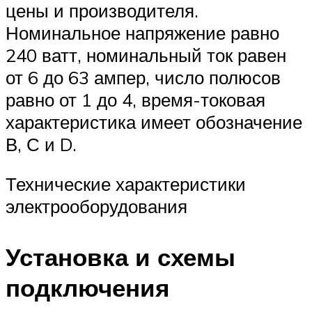
цены и производителя.
Номинальное напряжение равно
240 ватт, номинальный ток равен
от 6 до 63 ампер, число полюсов
равно от 1 до 4, время-токовая
характеристика имеет обозначение
В, С и D.
Технические характеристики
электрооборудования
Установка и схемы
подключения