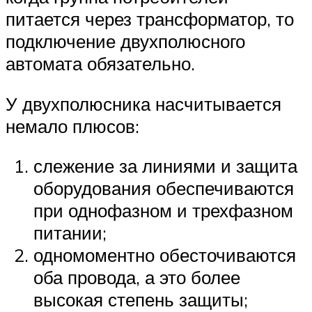
питается через трансформатор, то
подключение двухполюсного
автомата обязательно.
У двухполюсника насчитывается
немало плюсов:
слежение за линиями и защита
оборудования обеспечиваются
при однофазном и трехфазном
питании;
одномоментно обесточиваются
оба провода, а это более
высокая степень защиты;