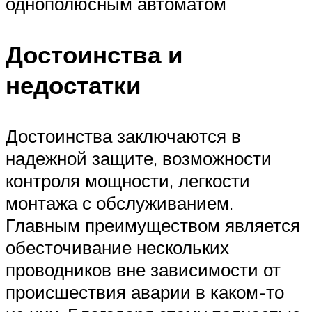
однополюсным автоматом
Достоинства и
недостатки
Достоинства заключаются в
надежной защите, возможности
контроля мощности, легкости
монтажа с обслуживанием.
Главным преимуществом является
обесточивание нескольких
проводников вне зависимости от
происшествия аварии в каком-то