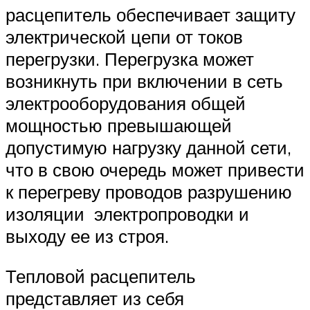
расцепитель обеспечивает защиту
электрической цепи от токов
перегрузки. Перегрузка может
возникнуть при включении в сеть
электрооборудования общей
мощностью превышающей
допустимую нагрузку данной сети,
что в свою очередь может привести
к перегреву проводов разрушению
изоляции электропроводки и
выходу ее из строя.
Тепловой расцепитель
представляет из себя