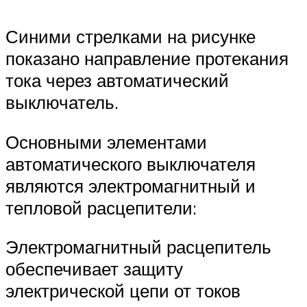
Синими стрелками на рисунке
показано направление протекания
тока через автоматический
выключатель.
Основными элементами
автоматического выключателя
являются электромагнитный и
тепловой расцепители:
Электромагнитный расцепитель
обеспечивает защиту
электрической цепи от токов