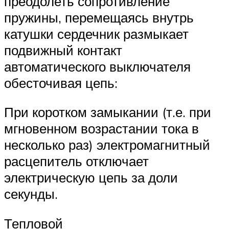
преодолеть сопротивление
пружины, перемещаясь внутрь
катушки сердечник размыкает
подвижный контакт
автоматического выключателя
обесточивая цепь:
При коротком замыкании (т.е. при
мгновенном возрастании тока в
несколько раз) электромагнитный
расцепитель отключает
электрическую цепь за доли
секунды.
Тепловой