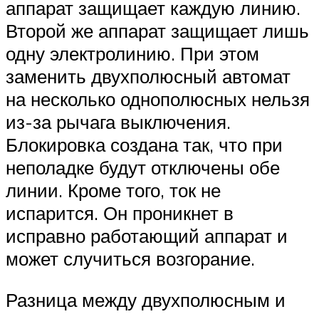
аппарат защищает каждую линию.
Второй же аппарат защищает лишь
одну электролинию. При этом
заменить двухполюсный автомат
на несколько однополюсных нельзя
из-за рычага выключения.
Блокировка создана так, что при
неполадке будут отключены обе
линии. Кроме того, ток не
испарится. Он проникнет в
исправно работающий аппарат и
может случиться возгорание.
Разница между двухполюсным и