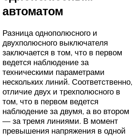
автоматом
Разница однополюсного и
двухполюсного выключателя
заключается в том, что в первом
ведется наблюдение за
техническими параметрами
нескольких линий. Соответственно,
отличие двух и трехполюсного в
том, что в первом ведется
наблюдение за двумя, а во втором
— за тремя линиями. В момент
превышения напряжения в одной