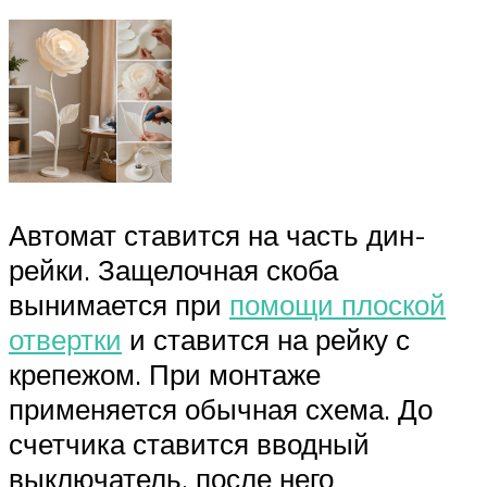
Автомат ставится на часть дин-
рейки. Защелочная скоба
вынимается при
помощи плоской
отвертки
и ставится на рейку с
крепежом. При монтаже
применяется обычная схема. До
счетчика ставится вводный
выключатель, после него