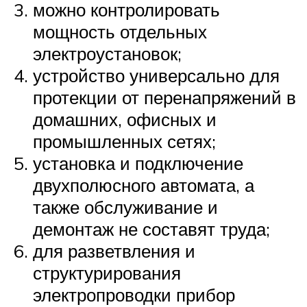
можно контролировать
мощность отдельных
электроустановок;
устройство универсально для
протекции от перенапряжений в
домашних, офисных и
промышленных сетях;
установка и подключение
двухполюсного автомата, а
также обслуживание и
демонтаж не составят труда;
для разветвления и
структурирования
электропроводки прибор