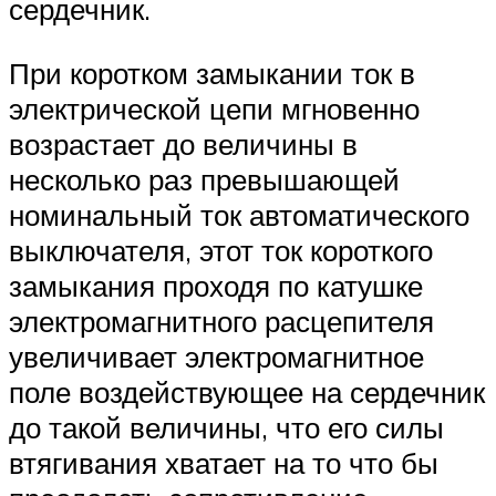
сердечник.
При коротком замыкании ток в
электрической цепи мгновенно
возрастает до величины в
несколько раз превышающей
номинальный ток автоматического
выключателя, этот ток короткого
замыкания проходя по катушке
электромагнитного расцепителя
увеличивает электромагнитное
поле воздействующее на сердечник
до такой величины, что его силы
втягивания хватает на то что бы