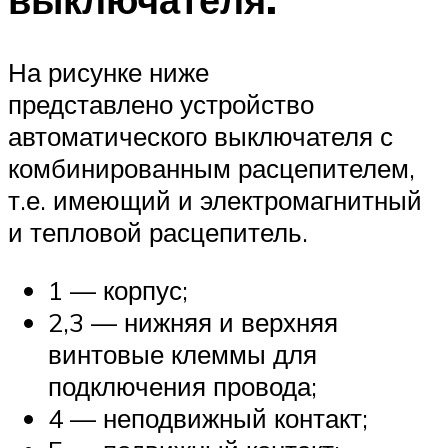
На рисунке ниже
представлено устройство
автоматического выключателя с
комбинированным расцепителем,
т.е. имеющий и электромагнитный
и тепловой расцепитель.
1 — корпус;
2,3 — нижняя и верхняя
винтовые клеммы для
подключения провода;
4 — неподвижный контакт;