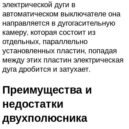
электрической дуги в
автоматическом выключателе она
направляется в дугогасительную
камеру, которая состоит из
отдельных, параллельно
установленных пластин, попадая
между этих пластин электрическая
дуга дробится и затухает.
Преимущества и
недостатки
двухполюсника