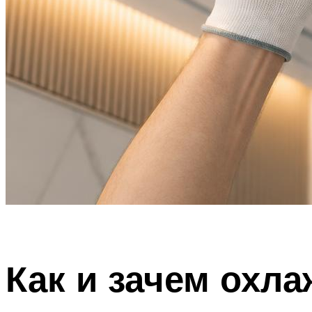
Как и зачем охл