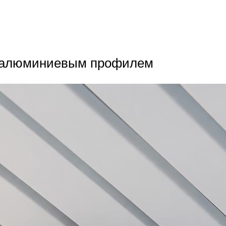
т алюминиевым профилем