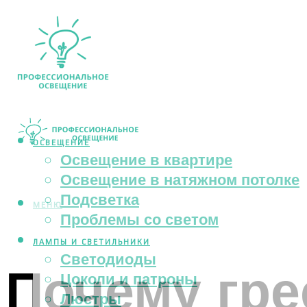
ОСВЕЩЕНИЕ
Освещение в квартире
Освещение в натяжном потолке
Подсветка
МЕНЮ
Проблемы со светом
ЛАМПЫ И СВЕТИЛЬНИКИ
Светодиоды
Почему гре
Цоколи и патроны
Люстры