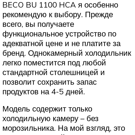
BECO BU 1100 HCA я особенно
рекомендую к выбору. Прежде
всего, вы получаете
функциональное устройство по
адекватной цене и не платите за
бренд. Однокамерный холодильник
легко поместится под любой
стандартной столешницей и
позволит сохранить запас
продуктов на 4-5 дней.
Модель содержит только
холодильную камеру – без
морозильника. На мой взгляд, это