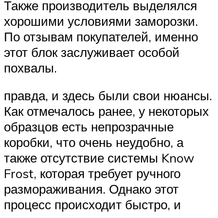
Также производитель выделялся
хорошими условиями заморозки.
По отзывам покупателей, именно
этот блок заслуживает особой
похвалы.
правда, и здесь были свои нюансы.
Как отмечалось ранее, у некоторых
образцов есть непрозрачные
коробки, что очень неудобно, а
также отсутствие системы Know
Frost, которая требует ручного
размораживания. Однако этот
процесс происходит быстро, и