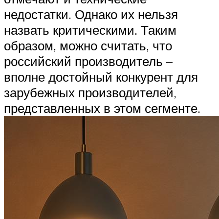
недостатки. Однако их нельзя
назвать критическими. Таким
образом, можно считать, что
российский производитель –
вполне достойный конкурент для
зарубежных производителей,
представленных в этом сегменте.