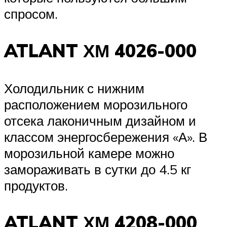
спросом.
ATLANT ХМ 4026-000
Холодильник с нижним
расположением морозильного
отсека лаконичным дизайном и
классом энергосбережения «А». В
морозильной камере можно
замораживать в сутки до 4.5 кг
продуктов.
ATLANT ХМ 4208-000