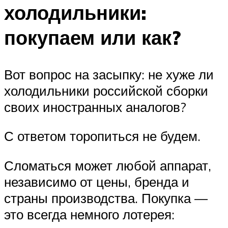
холодильники:
покупаем или как?
Вот вопрос на засыпку: не хуже ли
холодильники российской сборки
своих иностранных аналогов?
С ответом торопиться не будем.
Сломаться может любой аппарат,
независимо от цены, бренда и
страны производства. Покупка —
это всегда немного лотерея: