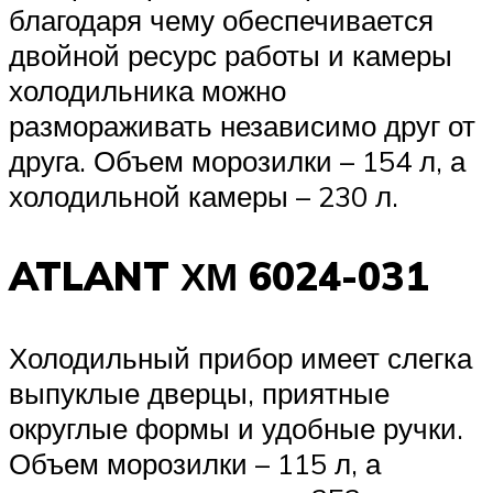
благодаря чему обеспечивается
двойной ресурс работы и камеры
холодильника можно
размораживать независимо друг от
друга. Объем морозилки – 154 л, а
холодильной камеры – 230 л.
ATLANT ХМ 6024-031
Холодильный прибор имеет слегка
выпуклые дверцы, приятные
округлые формы и удобные ручки.
Объем морозилки – 115 л, а