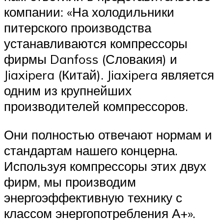
компании: «На холодильники
питерского производства
устанавливаются компрессоры
фирмы Danfoss (Словакия) и
Jiaxipera (Китай). Jiaxipera является
одним из крупнейших
производителей компрессоров.
Они полностью отвечают нормам и
стандартам нашего концерна.
Используя компрессоры этих двух
фирм, мы производим
энергоэффективную технику с
классом энергопотребления А+».