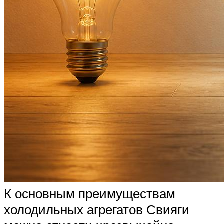
К основным преимуществам
холодильных агрегатов Свияги