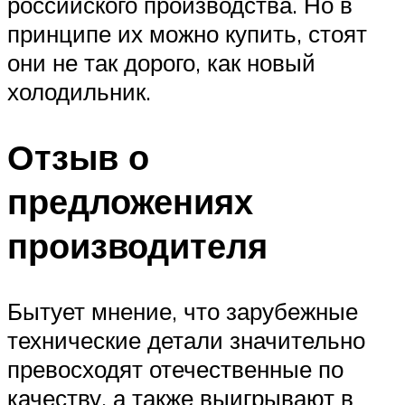
российского производства. Но в
принципе их можно купить, стоят
они не так дорого, как новый
холодильник.
Отзыв о
предложениях
производителя
Бытует мнение, что зарубежные
технические детали значительно
превосходят отечественные по
качеству, а также выигрывают в