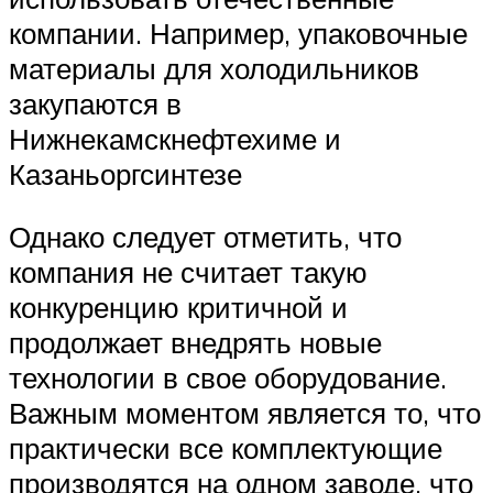
компании. Например, упаковочные
материалы для холодильников
закупаются в
Нижнекамскнефтехиме и
Казаньоргсинтезе
Однако следует отметить, что
компания не считает такую ​​
конкуренцию критичной и
продолжает внедрять новые
технологии в свое оборудование.
Важным моментом является то, что
практически все комплектующие
производятся на одном заводе, что