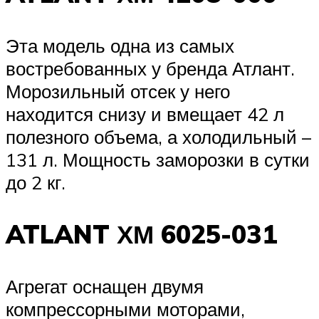
Эта модель одна из самых
востребованных у бренда Атлант.
Морозильный отсек у него
находится снизу и вмещает 42 л
полезного объема, а холодильный –
131 л. Мощность заморозки в сутки
до 2 кг.
ATLANT ХМ 6025-031
Агрегат оснащен двумя
компрессорными моторами,