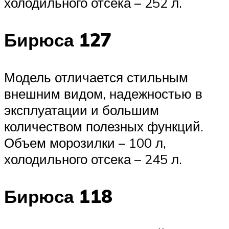
холодильного отсека – 252 л.
Бирюса 127
Модель отличается стильным
внешним видом, надежностью в
эксплуатации и большим
количеством полезных функций.
Объем морозилки – 100 л,
холодильного отсека – 245 л.
Бирюса 118