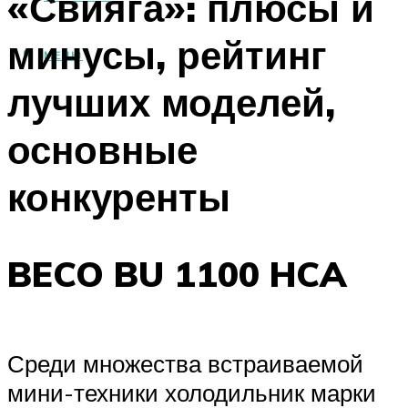
«Свияга»: плюсы и
минусы, рейтинг
МЕНЮ
лучших моделей,
основные
конкуренты
BECO BU 1100 HCA
Среди множества встраиваемой
мини-техники холодильник марки