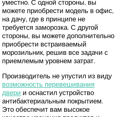
уместно. С одной стороны, вы
можете приобрести модель в офис,
на дачу, где в принципе не
требуется заморозка. С другой
стороны, вы можете дополнительно
приобрести встраиваемый
морозильник, решив все задачи с
приемлемым уровнем затрат.
Производитель не упустил из виду
возможность перевешивания
двери
и оснастил устройство
антибактериальным покрытием.
Это обеспечит вам высокое