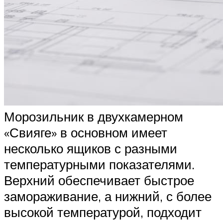
Морозильник в двухкамерном
«Свияге» в основном имеет
несколько ящиков с разными
температурными показателями.
Верхний обеспечивает быстрое
замораживание, а нижний, с более
высокой температурой, подходит