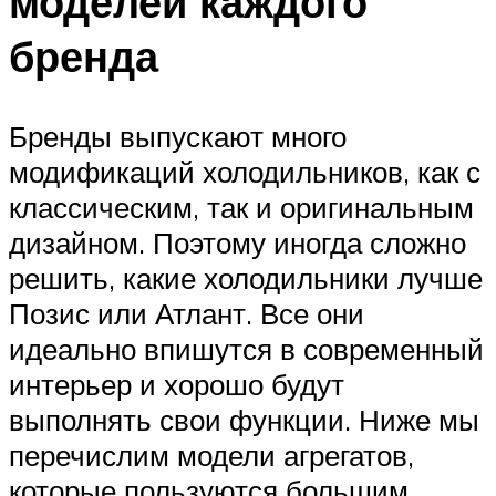
моделей каждого
бренда
Бренды выпускают много
модификаций холодильников, как с
классическим, так и оригинальным
дизайном. Поэтому иногда сложно
решить, какие холодильники лучше
Позис или Атлант. Все они
идеально впишутся в современный
интерьер и хорошо будут
выполнять свои функции. Ниже мы
перечислим модели агрегатов,
которые пользуются большим