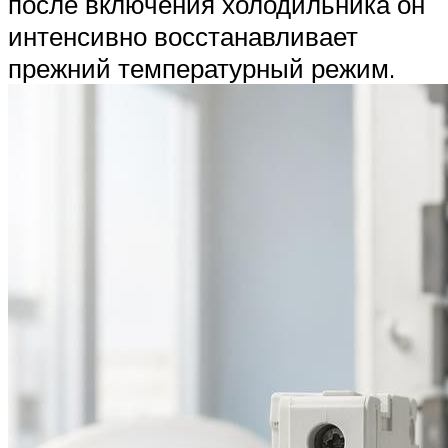
после включения холодильника он
интенсивно восстанавливает
прежний температурный режим.