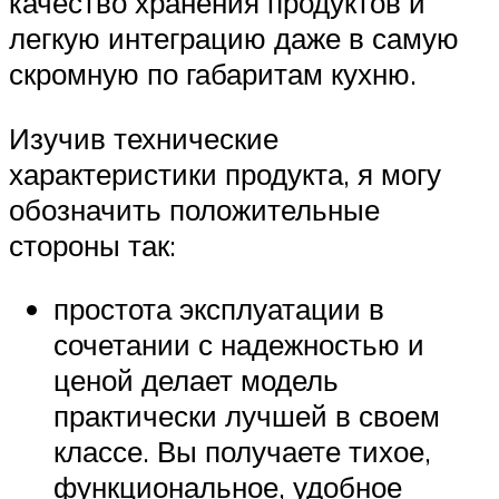
качество хранения продуктов и
легкую интеграцию даже в самую
скромную по габаритам кухню.
Изучив технические
характеристики продукта, я могу
обозначить положительные
стороны так:
простота эксплуатации в
сочетании с надежностью и
ценой делает модель
практически лучшей в своем
классе. Вы получаете тихое,
функциональное, удобное