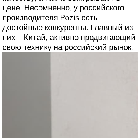
цене. Несомненно, у российского
производителя Pozis есть
достойные конкуренты. Главный из
них – Китай, активно продвигающий
свою технику на российский рынок.