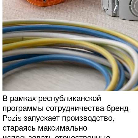
В рамках республиканской
программы сотрудничества бренд
Pozis запускает производство,
стараясь максимально
использовать отечественные