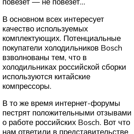
повезет — не повезет…
В основном всех интересует
качество используемых
комплектующих. Потенциальные
покупатели холодильников Bosch
взволнованы тем, что в
холодильниках российской сборки
используются китайские
компрессоры.
В то же время интернет-форумы
пестрят положительными отзывами
о работе российских Bosch. Вот что
нам ответили в представительстве