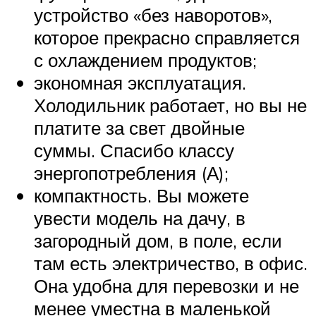
устройство «без наворотов»,
которое прекрасно справляется
с охлаждением продуктов;
экономная эксплуатация.
Холодильник работает, но вы не
платите за свет двойные
суммы. Спасибо классу
энергопотребления (А);
компактность. Вы можете
увести модель на дачу, в
загородный дом, в поле, если
там есть электричество, в офис.
Она удобна для перевозки и не
менее уместна в маленькой