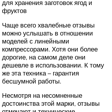
для хранения заготовок ягод и
фруктов
Чаще всего хвалебные отзывы
можно услышать в отношении
моделей с линейными
компрессорами. Хотя они более
дорогие, на самом деле они
дешевле в использовании. К тому
же эта техника – гарантия
бесшумной работы.
Несмотря на несомненные
достоинства этой марки, отзывы
отмечают и технические