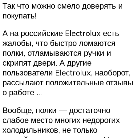
Так что можно смело доверять и
покупать!
А на российские Electrolux есть
жалобы, что быстро ломаются
полки, отламываются ручки и
скрипят двери. А другие
пользователи Electrolux, наоборот,
рассылают положительные отзывы
о работе …
Вообще, полки — достаточно
слабое место многих недорогих
холодильников, не только