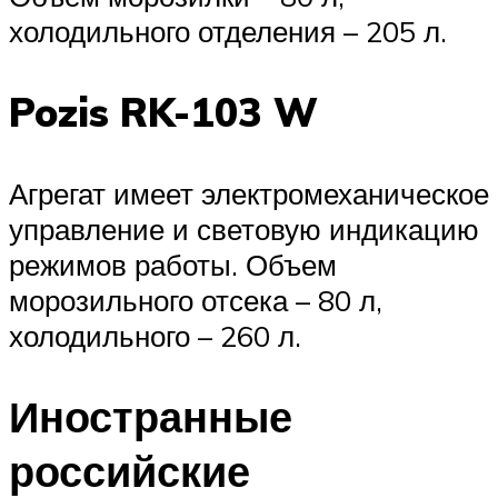
холодильного отделения – 205 л.
Pozis RK-103 W
Агрегат имеет электромеханическое
управление и световую индикацию
режимов работы. Объем
морозильного отсека – 80 л,
холодильного – 260 л.
Иностранные
российские