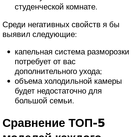
студенческой комнате.
Среди негативных свойств я бы
выявил следующие:
капельная система разморозки
потребует от вас
дополнительного ухода;
объема холодильной камеры
будет недостаточно для
большой семьи.
Сравнение ТОП-5