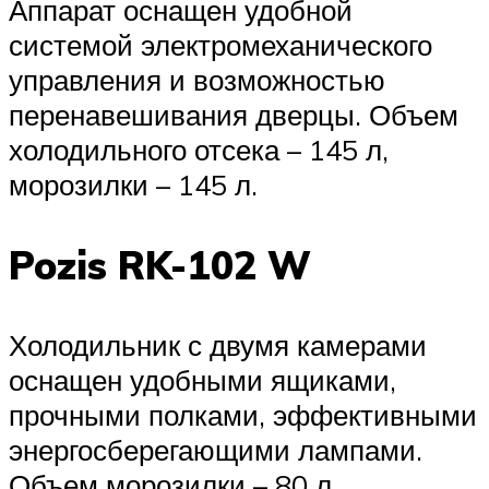
Аппарат оснащен удобной
системой электромеханического
управления и возможностью
перенавешивания дверцы. Объем
холодильного отсека – 145 л,
морозилки – 145 л.
Pozis RK-102 W
Холодильник с двумя камерами
оснащен удобными ящиками,
прочными полками, эффективными
энергосберегающими лампами.
Объем морозилки – 80 л,