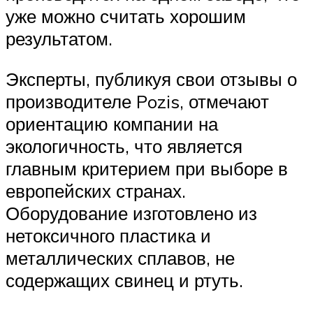
уже можно считать хорошим
результатом.
Эксперты, публикуя свои отзывы о
производителе Pozis, отмечают
ориентацию компании на
экологичность, что является
главным критерием при выборе в
европейских странах.
Оборудование изготовлено из
нетоксичного пластика и
металлических сплавов, не
содержащих свинец и ртуть.