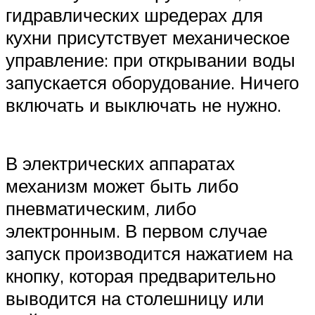
гидравлических шредерах для
кухни присутствует механическое
управление: при открывании воды
запускается оборудование. Ничего
включать и выключать не нужно.
В электрических аппаратах
механизм может быть либо
пневматическим, либо
электронным. В первом случае
запуск производится нажатием на
кнопку, которая предварительно
выводится на столешницу или