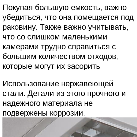
Покупая большую емкость, важно
убедиться, что она помещается под
раковину. Также важно учитывать,
что со слишком маленькими
камерами трудно справиться с
большим количеством отходов,
которые могут их засорить
Использование нержавеющей
стали. Детали из этого прочного и
надежного материала не
подвержены коррозии.