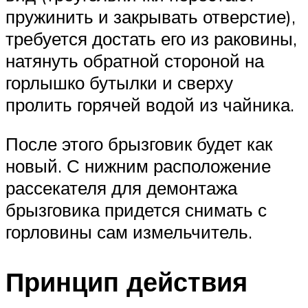
пружинить и закрывать отверстие),
требуется достать его из раковины,
натянуть обратной стороной на
горлышко бутылки и сверху
пролить горячей водой из чайника.
После этого брызговик будет как
новый. С нижним расположение
рассекателя для демонтажа
брызговика придется снимать с
горловины сам измельчитель.
Принцип действия