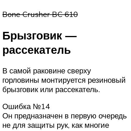
Bone Crusher BC 610
Брызговик —
рассекатель
В самой раковине сверху
горловины монтируется резиновый
брызговик или рассекатель.
Ошибка №14
Он предназначен в первую очередь
не для защиты рук, как многие