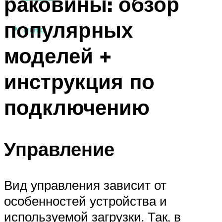
раковины: обзор
популярных
МЕНЮ
моделей +
инструкция по
подключению
Управление
Вид управления зависит от
особенностей устройства и
используемой загрузки. Так, в