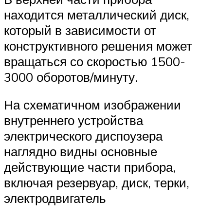
находится металлический диск,
который в зависимости от
конструктивного решения может
вращаться со скоростью 1500-
3000 оборотов/минуту.
На схематичном изображении
внутреннего устройства
электрического диспоузера
наглядно видны основные
действующие части прибора,
включая резервуар, диск, терки,
электродвигатель