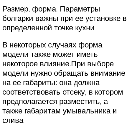
Размер, форма. Параметры
болгарки важны при ее установке в
определенной точке кухни
В некоторых случаях форма
модели также может иметь
некоторое влияние.При выборе
модели нужно обращать внимание
на ее габариты: она должна
соответствовать отсеку, в котором
предполагается разместить, а
также габаритам умывальника и
слива