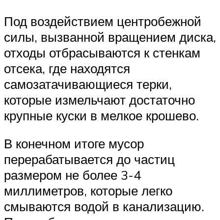
Под воздействием центробежной
силы, вызванной вращением диска,
отходы отбрасываются к стенкам
отсека, где находятся
самозатачивающиеся терки,
которые измельчают достаточно
крупные куски в мелкое крошево.
В конечном итоге мусор
перерабатывается до частиц
размером не более 3-4
миллиметров, которые легко
смываются водой в канализацию.