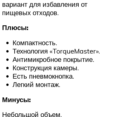
вариант для избавления от
пищевых отходов.
Плюсы:
Компактность.
Технология «TorqueMaster».
Антимикробное покрытие.
Конструкция камеры.
Есть пневмокнопка.
Легкий монтаж.
Минусы:
Небольшой объем.