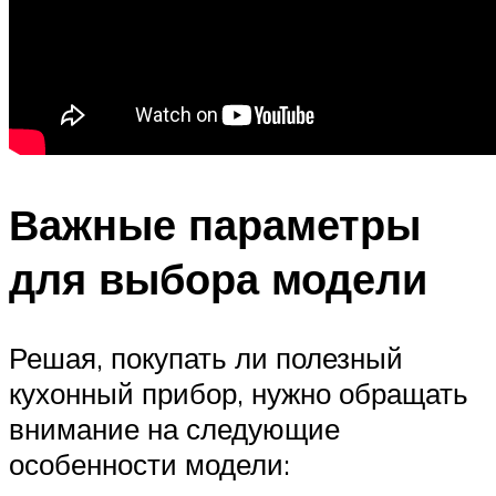
Важные параметры
для выбора модели
Решая, покупать ли полезный
кухонный прибор, нужно обращать
внимание на следующие
особенности модели: