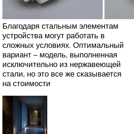
Благодаря стальным элементам
устройства могут работать в
сложных условиях. Оптимальный
вариант – модель, выполненная
исключительно из нержавеющей
стали, но это все же сказывается
на стоимости