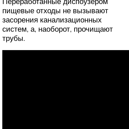
Переработанные диспоузером
пищевые отходы не вызывают
засорения канализационных
систем, а, наоборот, прочищают
трубы.