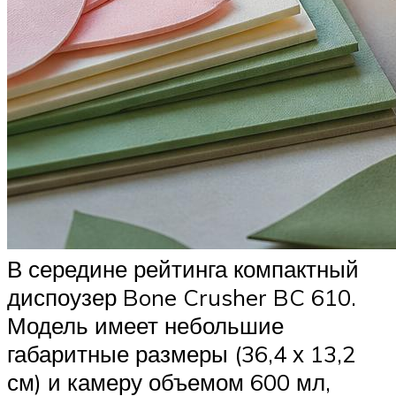
В середине рейтинга компактный
диспоузер Bone Crusher BC 610.
Модель имеет небольшие
габаритные размеры (36,4 х 13,2
см) и камеру объемом 600 мл,