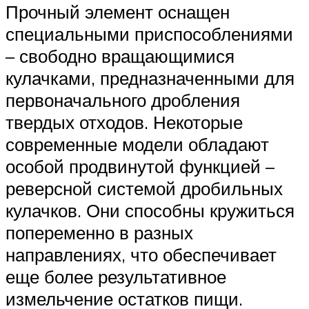
Прочный элемент оснащен
специальными приспособлениями
– свободно вращающимися
кулачками, предназначенными для
первоначального дробления
твердых отходов. Некоторые
современные модели обладают
особой продвинутой функцией –
реверсной системой дробильных
кулачков. Они способны кружиться
попеременно в разных
направлениях, что обеспечивает
еще более результативное
измельчение остатков пищи.