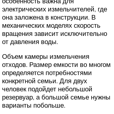
особенность важна для
электрических измельчителей, где
она заложена в конструкции. В
механических моделях скорость
вращения зависит исключительно
от давления воды.
Объем камеры измельчения
отходов. Размер емкости во многом
определяется потребностями
конкретной семьи. Для двух
человек подойдет небольшой
резервуар, а большой семье нужны
варианты побольше.