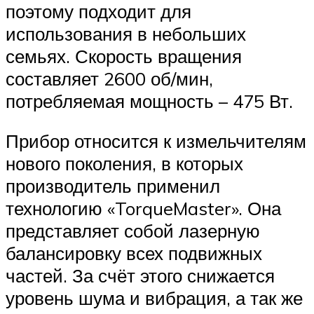
поэтому подходит для
использования в небольших
семьях. Скорость вращения
составляет 2600 об/мин,
потребляемая мощность – 475 Вт.
Прибор относится к измельчителям
нового поколения, в которых
производитель применил
технологию «TorqueMaster». Она
представляет собой лазерную
балансировку всех подвижных
частей. За счёт этого снижается
уровень шума и вибрация, а так же