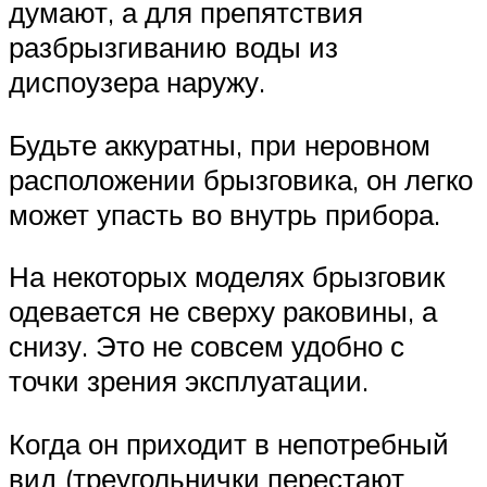
думают, а для препятствия
разбрызгиванию воды из
диспоузера наружу.
Будьте аккуратны, при неровном
расположении брызговика, он легко
может упасть во внутрь прибора.
На некоторых моделях брызговик
одевается не сверху раковины, а
снизу. Это не совсем удобно с
точки зрения эксплуатации.
Когда он приходит в непотребный
вид (треугольнички перестают