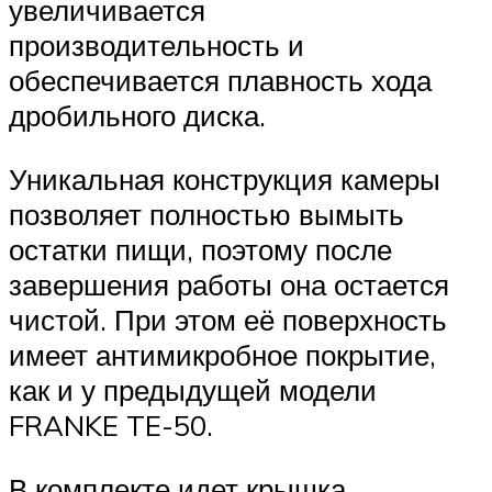
увеличивается
производительность и
обеспечивается плавность хода
дробильного диска.
Уникальная конструкция камеры
позволяет полностью вымыть
остатки пищи, поэтому после
завершения работы она остается
чистой. При этом её поверхность
имеет антимикробное покрытие,
как и у предыдущей модели
FRANKE TE-50.
В комплекте идет крышка