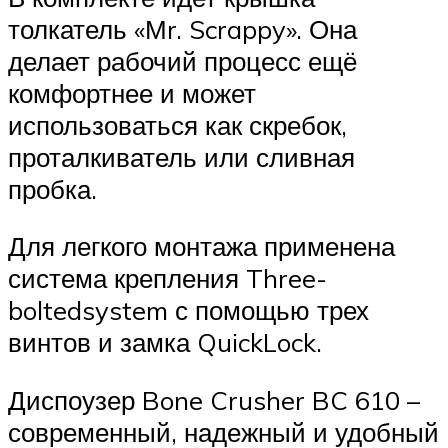
толкатель «Мr. Scrappy». Она
делает рабочий процесс ещё
комфортнее и может
использоваться как скребок,
проталкиватель или сливная
пробка.
Для легкого монтажа применена
система крепления Three-
boltedsystem с помощью трех
винтов и замка QuickLock.
Диспоузер Bone Crusher BC 610 –
современный, надежный и удобный