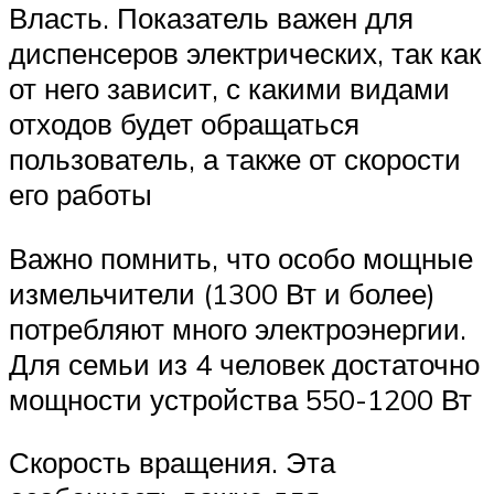
Власть. Показатель важен для
диспенсеров электрических, так как
от него зависит, с какими видами
отходов будет обращаться
пользователь, а также от скорости
его работы
Важно помнить, что особо мощные
измельчители (1300 Вт и более)
потребляют много электроэнергии.
Для семьи из 4 человек достаточно
мощности устройства 550-1200 Вт
Скорость вращения. Эта