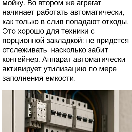
мойку. Во втором же агрегат
начинает работать автоматически,
как только в слив попадают отходы.
Это хорошо для техники с
порционной закладкой: не придется
отслеживать, насколько забит
контейнер. Аппарат автоматически
активирует утилизацию по мере
заполнения емкости.