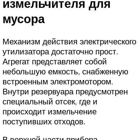
измельчителя для
мусора
Механизм действия электрического
утилизатора достаточно прост.
Агрегат представляет собой
небольшую емкость, снабженную
встроенным электромотором.
Внутри резервуара предусмотрен
специальный отсек, где и
происходит измельчение
поступивших отходов.
В верхней части прибора