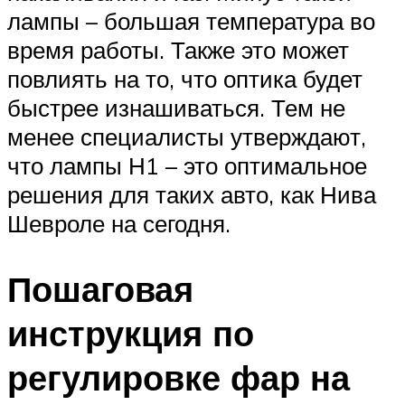
лампы – большая температура во
время работы. Также это может
повлиять на то, что оптика будет
быстрее изнашиваться. Тем не
менее специалисты утверждают,
что лампы Н1 – это оптимальное
решения для таких авто, как Нива
Шевроле на сегодня.
Пошаговая
инструкция по
регулировке фар на