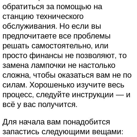
обратиться за помощью на
станцию технического
обслуживания. Но если вы
предпочитаете все проблемы
решать самостоятельно, или
просто финансы не позволяют, то
замена лампочки не настолько
сложна, чтобы оказаться вам не по
силам. Хорошенько изучите весь
процесс, следуйте инструкции — и
всё у вас получится.
Для начала вам понадобится
запастись следующими вещами: