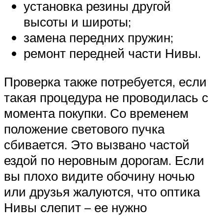
установка резины другой
высоты и широты;
замена передних пружин;
ремонт передней части Нивы.
Проверка также потребуется, если
такая процедура не проводилась с
момента покупки. Со временем
положение светового пучка
сбивается. Это вызвано частой
ездой по неровным дорогам. Если
вы плохо видите обочину ночью
или друзья жалуются, что оптика
Нивы слепит – ее нужно