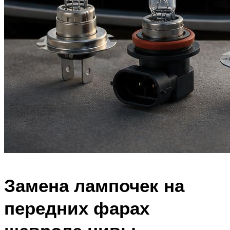
Замена лампочек на
передних фарах