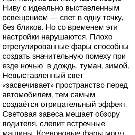
Ниву с идеально выставленным
освещением — свет в одну точку,
без бликов. Но со временем эти
настройки нарушаются. Плохо
отрегулированные фары способны
создать значительную помеху при
езде ночью, в дождь, туман, зимой.
Невыставленный свет
«засвечивает» пространство перед
автомобилем, тем самым
создаётся отрицательный эффект.
Световая завеса мешает обзору
водителя, слепит встречные
машины. Ксеноновые фары могут