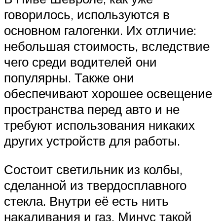
говорилось, используются в
основном галогенки. Их отличие:
небольшая стоимость, вследствие
чего среди водителей они
популярны. Также они
обеспечивают хорошее освещение
пространства перед авто и не
требуют использования никаких
других устройств для работы.
Состоит светильник из колбы,
сделанной из твердосплавного
стекла. Внутри её есть нить
накаливания и газ. Минус такой