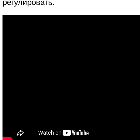
регулировать.