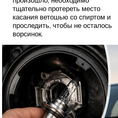
тщательно протереть место
касания ветошью со спиртом и
проследить, чтобы не осталось
ворсинок.