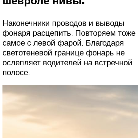
шевроле нивы.
Наконечники проводов и выводы
фонаря расцепить. Повторяем тоже
самое с левой фарой. Благодаря
светотеневой границе фонарь не
ослепляет водителей на встречной
полосе.