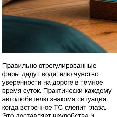
Правильно отрегулированные
фары дадут водителю чувство
уверенности на дороге в темное
время суток. Практически каждому
автолюбителю знакома ситуация,
когда встречное ТС слепит глаза.
Это доставляет неудобства и