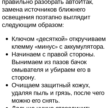
правильно разобрать автоИтак,
замена источников ближнего
освещения поэтапно выглядит
следующим образом:
Ключом «десяткой» откручиваем
клемму «минус» с аккумулятора.
Начинаем с правой стороны.
Вынимаем из пазов бачок
омывателя и убираем его в
сторону.
Очищаем защитный кожух,
удаляя пыль и грязь, после чего
можно его снять.
Дальше нужно отсоединить