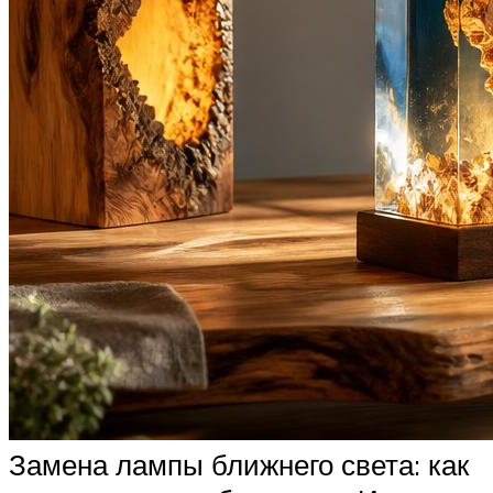
Замена лампы ближнего света: как