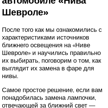
автомобиле «Нива
Шевроле»
После того как мы ознакомились с
характеристиками источников
ближнего освещения на «Ниве
Шевроле» и научились правильно
их выбирать, поговорим о том, как
выглядит их замена в фаре для
нивы.
Самое простое решение, если вам
понадобилась замена лампочки,
отвечающей за ближний свет —