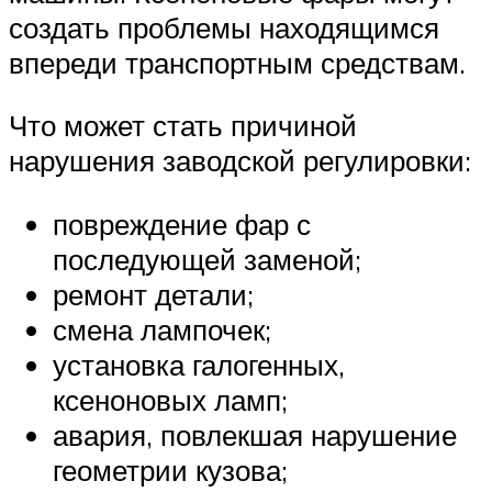
создать проблемы находящимся
впереди транспортным средствам.
Что может стать причиной
нарушения заводской регулировки:
повреждение фар с
последующей заменой;
ремонт детали;
смена лампочек;
установка галогенных,
ксеноновых ламп;
авария, повлекшая нарушение
геометрии кузова;