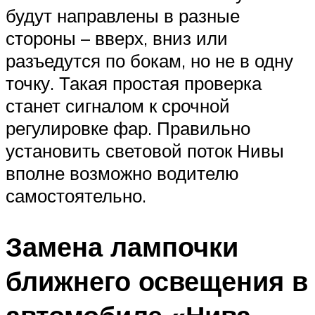
будут направлены в разные
стороны – вверх, вниз или
разъедутся по бокам, но не в одну
точку. Такая простая проверка
станет сигналом к срочной
регулировке фар. Правильно
установить световой поток Нивы
вполне возможно водителю
самостоятельно.
Замена лампочки
ближнего освещения в