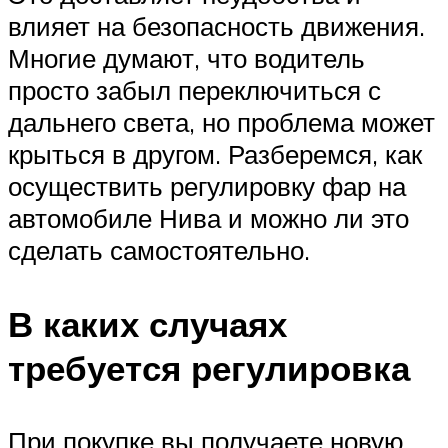
влияет на безопасность движения.
Многие думают, что водитель
просто забыл переключиться с
дальнего света, но проблема может
крыться в другом. Разберемся, как
осуществить регулировку фар на
автомобиле Нива и можно ли это
сделать самостоятельно.
В каких случаях
требуется регулировка
При покупке вы получаете новую