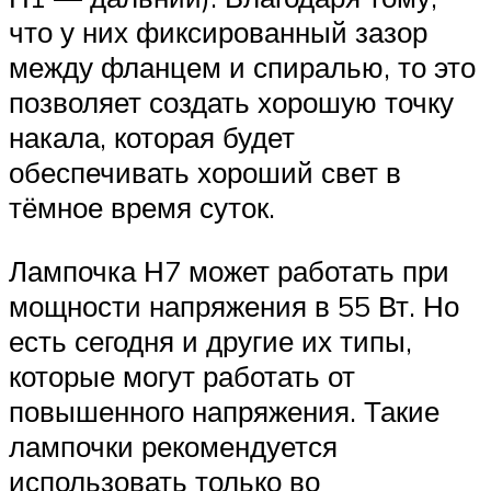
что у них фиксированный зазор
между фланцем и спиралью, то это
позволяет создать хорошую точку
накала, которая будет
обеспечивать хороший свет в
тёмное время суток.
Лампочка Н7 может работать при
мощности напряжения в 55 Вт. Но
есть сегодня и другие их типы,
которые могут работать от
повышенного напряжения. Такие
лампочки рекомендуется
использовать только во