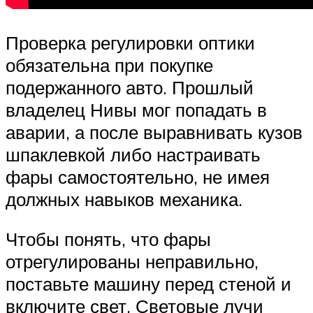
Проверка регулировки оптики
обязательна при покупке
подержанного авто. Прошлый
владелец Нивы мог попадать в
аварии, а после выравнивать кузов
шпаклевкой либо настраивать
фары самостоятельно, не имея
должных навыков механика.
Чтобы понять, что фары
отрегулированы неправильно,
поставьте машину перед стеной и
включите свет. Световые лучи