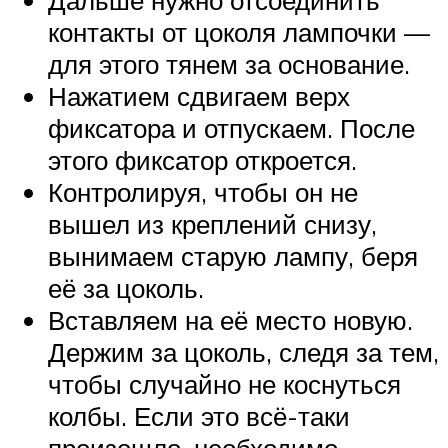
контакты от цоколя лампочки —
для этого тянем за основание.
Нажатием сдвигаем верх
фиксатора и отпускаем. После
этого фиксатор откроется.
Контролируя, чтобы он не
вышел из креплений снизу,
вынимаем старую лампу, беря
её за цоколь.
Вставляем на её место новую.
Держим за цоколь, следя за тем,
чтобы случайно не коснуться
колбы. Если это всё-таки
произошло, необходимо