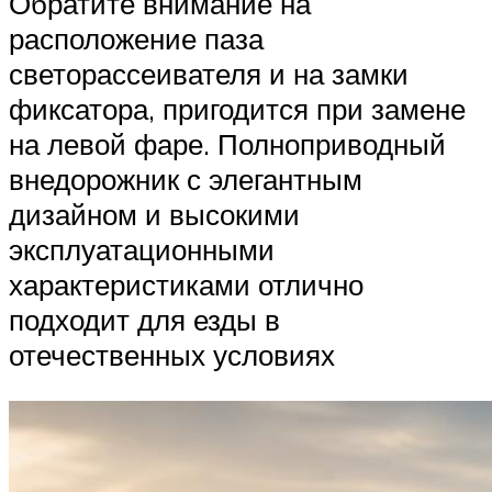
Обратите внимание на
расположение паза
светорассеивателя и на замки
фиксатора, пригодится при замене
на левой фаре. Полноприводный
внедорожник с элегантным
дизайном и высокими
эксплуатационными
характеристиками отлично
подходит для езды в
отечественных условиях