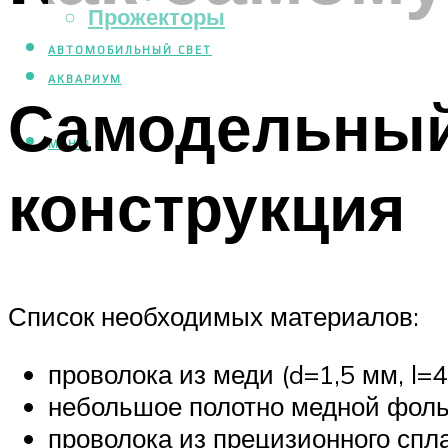
Прожекторы
АВТОМОБИЛЬНЫЙ СВЕТ
АКВАРИУМ
Самодельный
МЕНЮ
конструкция
Список необходимых материалов:
проволока из меди (d=1,5 мм, l=4
небольшое полотно медной фоль
проволока из прецизионного спла