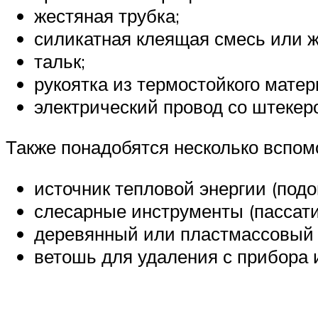
жестяная трубка;
силикатная клеящая смесь или ж
тальк;
рукоятка из термостойкого матер
электрический провод со штекер
Также понадобятся несколько вспом
источник тепловой энергии (подо
слесарные инструменты (пассати
деревянный или пластмассовый 
ветошь для удаления с прибора