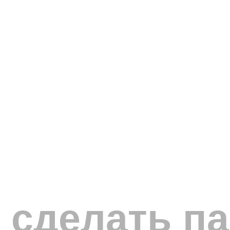
 сделать п