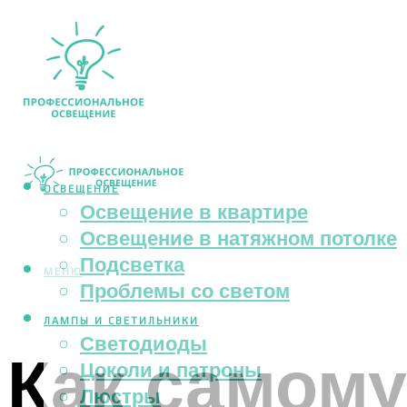
ОСВЕЩЕНИЕ
Освещение в квартире
Освещение в натяжном потолке
Подсветка
МЕНЮ
Проблемы со светом
ЛАМПЫ И СВЕТИЛЬНИКИ
Светодиоды
Как самому
Цоколи и патроны
Люстры