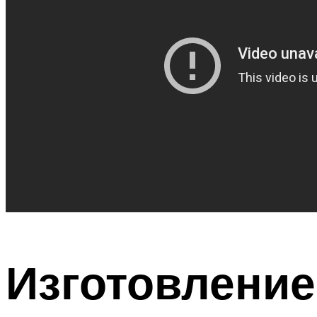
Изготовление