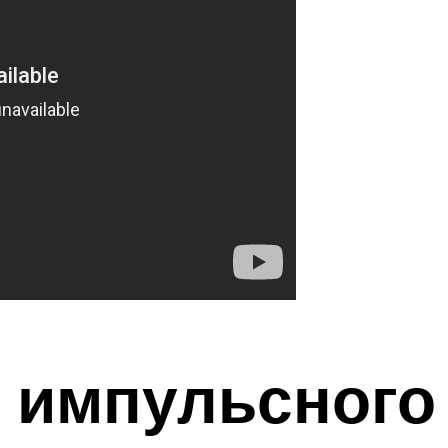
 импульсного