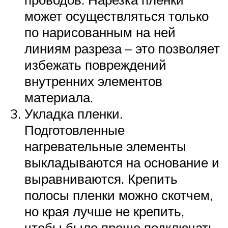
может осуществляться только
по нарисованным на ней
линиям разреза – это позволяет
избежать повреждений
внутренних элементов
материала.
Укладка пленки.
Подготовленные
нагревательные элементы
выкладываются на основание и
выравниваются. Крепить
полосы пленки можно скотчем,
но края лучше не крепить,
чтобы было проще подключать