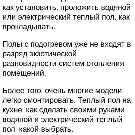
как установить, проложить водяной
или электрический теплый пол, как
прокладывать.
Полы с подогревом уже не входят в
разряд экзотической
разновидности систем отопления
помещений.
Более того, очень многие модели
легко смонтировать. Теплый пол на
кухне: как сделать своими руками
водяной и электрический теплый
пол, какой выбрать.