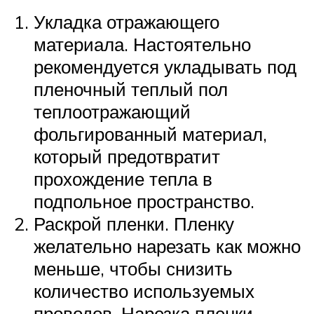
Укладка отражающего
материала. Настоятельно
рекомендуется укладывать под
пленочный теплый пол
теплоотражающий
фольгированный материал,
который предотвратит
прохождение тепла в
подпольное пространство.
Раскрой пленки. Пленку
желательно нарезать как можно
меньше, чтобы снизить
количество используемых
проводов. Нарезка пленки