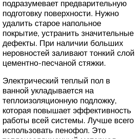
подразумевает предварительную
подготовку поверхности. Нужно
удалить старое напольное
покрытие, устранить значительные
дефекты. При наличии больших
неровностей заливают тонкий слой
цементно-песчаной стяжки.
Электрический теплый пол в
ванной укладывается на
теплоизоляционную подложку,
которая повышает эффективность
работы всей системы. Лучше всего
использовать пенофол. Это