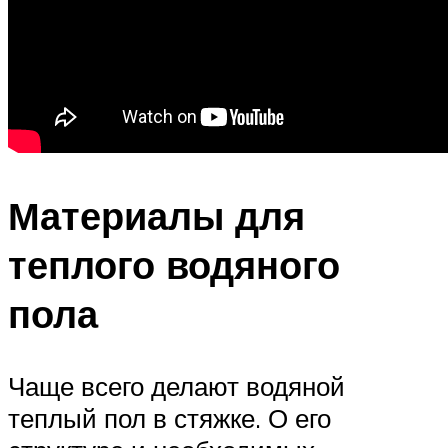
Материалы для
теплого водяного
пола
Чаще всего делают водяной
теплый пол в стяжке. О его