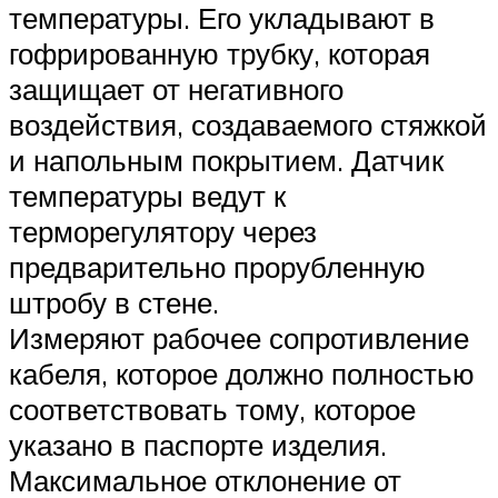
температуры. Его укладывают в
гофрированную трубку, которая
защищает от негативного
воздействия, создаваемого стяжкой
и напольным покрытием. Датчик
температуры ведут к
терморегулятору через
предварительно прорубленную
штробу в стене.
Измеряют рабочее сопротивление
кабеля, которое должно полностью
соответствовать тому, которое
указано в паспорте изделия.
Максимальное отклонение от