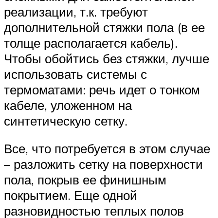
реализации, т.к. требуют
дополнительной стяжки пола (в ее
толще располагается кабель).
Чтобы обойтись без стяжки, лучше
использовать системы с
термоматами: речь идет о тонком
кабеле, уложенном на
синтетическую сетку.
Все, что потребуется в этом случае
– разложить сетку на поверхности
пола, покрыв ее финишным
покрытием. Еще одной
разновидностью теплых полов