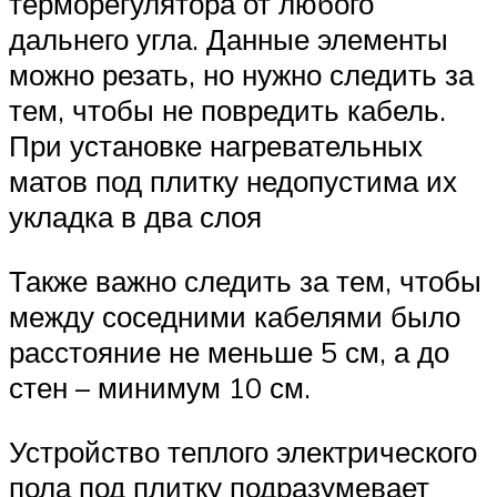
терморегулятора от любого
дальнего угла. Данные элементы
можно резать, но нужно следить за
тем, чтобы не повредить кабель.
При установке нагревательных
матов под плитку недопустима их
укладка в два слоя
Также важно следить за тем, чтобы
между соседними кабелями было
расстояние не меньше 5 см, а до
стен – минимум 10 см.
Устройство теплого электрического
пола под плитку подразумевает