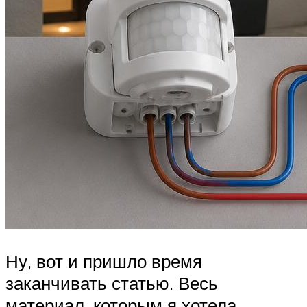
Ну, вот и пришло время
заканчивать статью. Весь
материал, которым я хотела