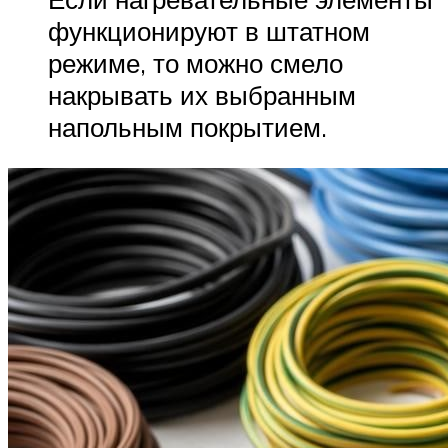
функционируют в штатном
режиме, то можно смело
накрывать их выбранным
напольным покрытием.