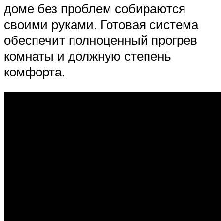
доме без проблем собираются
своими руками. Готовая система
обеспечит полноценный прогрев
комнаты и должную степень
комфорта.