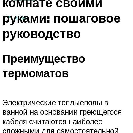
комнате своими
руками: пошаговое
МЕНЮ
руководство
Преимущество
термоматов
Электрические теплыеполы в
ванной на основании греющегося
кабеля считаются наиболее
сложными для самостоятельной