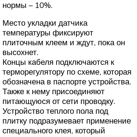
нормы – 10%.
Место укладки датчика
температуры фиксируют
плиточным клеем и ждут, пока он
высохнет.
Концы кабеля подключаются к
терморегулятору по схеме, которая
обозначена в паспорте устройства.
Также к нему присоединяют
питающуюся от сети проводку.
Устройство теплого пола под
плитку подразумевает применение
специального клея, который