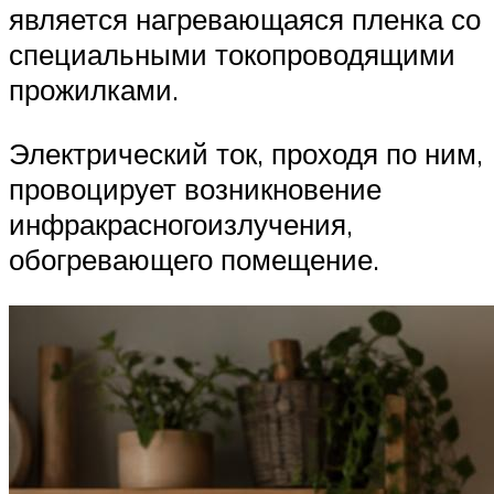
является нагревающаяся пленка со
специальными токопроводящими
прожилками.
Электрический ток, проходя по ним,
провоцирует возникновение
инфракрасногоизлучения,
обогревающего помещение.