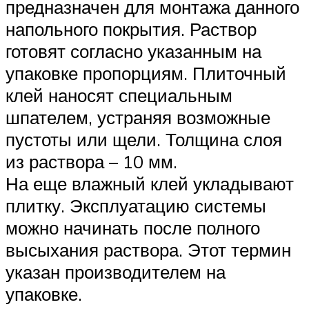
предназначен для монтажа данного
напольного покрытия. Раствор
готовят согласно указанным на
упаковке пропорциям. Плиточный
клей наносят специальным
шпателем, устраняя возможные
пустоты или щели. Толщина слоя
из раствора – 10 мм.
На еще влажный клей укладывают
плитку. Эксплуатацию системы
можно начинать после полного
высыхания раствора. Этот термин
указан производителем на
упаковке.