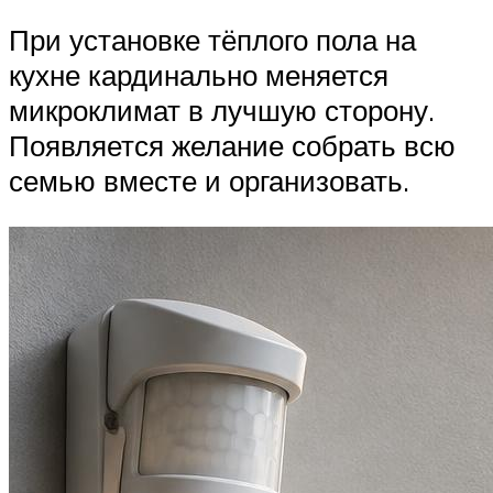
При установке тёплого пола на
кухне кардинально меняется
микроклимат в лучшую сторону.
Появляется желание собрать всю
семью вместе и организовать.