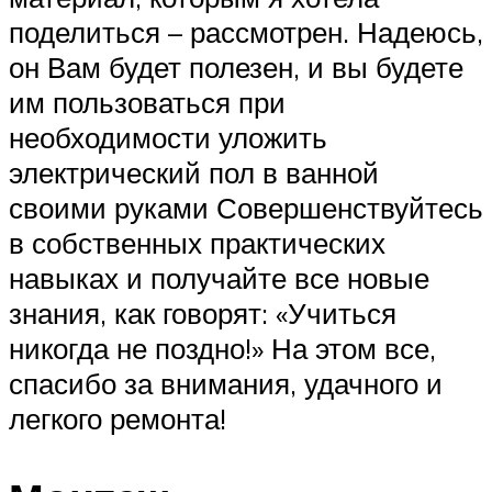
поделиться – рассмотрен. Надеюсь,
он Вам будет полезен, и вы будете
им пользоваться при
необходимости уложить
электрический пол в ванной
своими руками Совершенствуйтесь
в собственных практических
навыках и получайте все новые
знания, как говорят: «Учиться
никогда не поздно!» На этом все,
спасибо за внимания, удачного и
легкого ремонта!