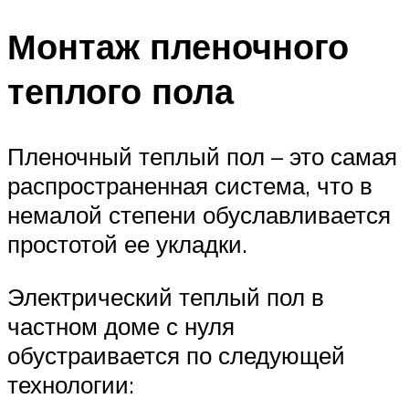
Монтаж пленочного
теплого пола
Пленочный теплый пол – это самая
распространенная система, что в
немалой степени обуславливается
простотой ее укладки.
Электрический теплый пол в
частном доме с нуля
обустраивается по следующей
технологии: