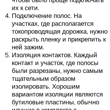
их к сети.
Подключение полос. На
участках, где располагается
токопроводящая дорожка, нужно
раскрыть пленку и прикрепить к
ней зажим.
Изоляция контактов. Каждый
контакт и участок, где полосы
были разрезаны, нужно самым
тщательным образом
изолировать. Хорошим
вариантом изоляции являются
бутиловые пластины, обычно
идущие в комплекте с