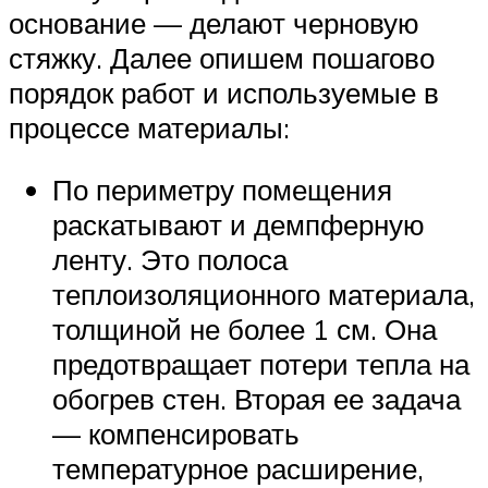
основание — делают черновую
стяжку. Далее опишем пошагово
порядок работ и используемые в
процессе материалы:
По периметру помещения
раскатывают и демпферную
ленту. Это полоса
теплоизоляционного материала,
толщиной не более 1 см. Она
предотвращает потери тепла на
обогрев стен. Вторая ее задача
— компенсировать
температурное расширение,