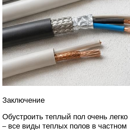
Заключение
Обустроить теплый пол очень легко
– все виды теплых полов в частном