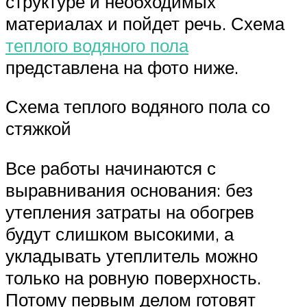
структуре и необходимых
материалах и пойдет речь. Схема
теплого водяного пола
представлена на фото ниже.
Схема теплого водяного пола со
стяжкой
Все работы начинаются с
выравнивания основания: без
утепления затраты на обогрев
будут слишком высокими, а
укладывать утеплитель можно
только на ровную поверхность.
Потому первым делом готовят