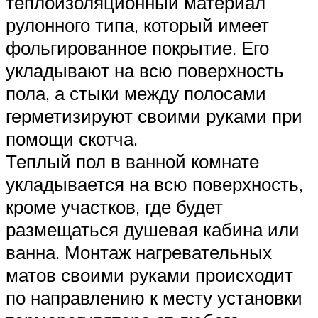
теплоизоляционный материал
рулонного типа, который имеет
фольгированное покрытие. Его
укладывают на всю поверхность
пола, а стыки между полосами
герметизируют своими руками при
помощи скотча.
Теплый пол в ванной комнате
укладывается на всю поверхность,
кроме участков, где будет
размещаться душевая кабина или
ванна. Монтаж нагревательных
матов своими руками происходит
по направлению к месту установки