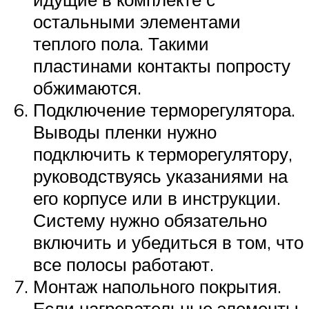
остальными элементами
теплого пола. Такими
пластинами контакты попросту
обжимаются.
Подключение терморегулятора.
Выводы пленки нужно
подключить к терморегулятору,
руководствуясь указаниями на
его корпусе или в инструкции.
Систему нужно обязательно
включить и убедиться в том, что
все полосы работают.
Монтаж напольного покрытия.
Если нагревательные элементы