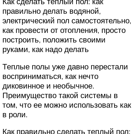
Как сделать теплый пол: как
правильно делать водяной,
электрический пол самостоятельно,
как провести от отопления, просто
построить, положить своими
руками, как надо делать
Теплые полы уже давно перестали
восприниматься, как нечто
диковинное и необычное.
Преимущество такой системы в
том, что ее можно использовать как
в роли.
Как правильно сделать теплый пол: