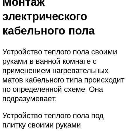
Монтаж
электрического
кабельного пола
Устройство теплого пола своими
руками в ванной комнате с
применением нагревательных
матов кабельного типа происходит
по определенной схеме. Она
подразумевает:
Устройство теплого пола под
плитку своими руками