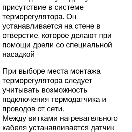
присутствие в системе
терморегулятора. Он
устанавливается на стене в
отверстие, которое делают при
помощи дрели со специальной
насадкой
При выборе места монтажа
терморегулятора следует
учитывать возможность
подключения термодатчика и
проводов от сети.
Между витками нагревательного
кабеля устанавливается датчик