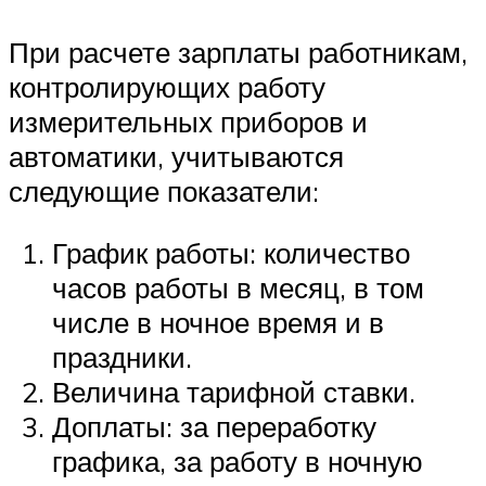
При расчете зарплаты работникам,
контролирующих работу
измерительных приборов и
автоматики, учитываются
следующие показатели:
График работы: количество
часов работы в месяц, в том
числе в ночное время и в
праздники.
Величина тарифной ставки.
Доплаты: за переработку
графика, за работу в ночную