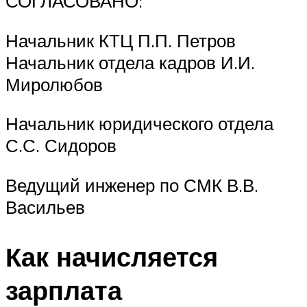
СОГЛАСОВАНО:
Начальник КТЦ П.П. Петров
Начальник отдела кадров И.И.
Миролюбов
Начальник юридического отдела
С.С. Сидоров
Ведущий инженер по СМК В.В.
Васильев
Как начисляется
зарплата