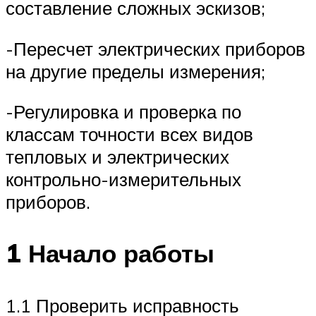
составление сложных эскизов;
-Пересчет электрических приборов
на другие пределы измерения;
-Регулировка и проверка по
классам точности всех видов
тепловых и электрических
контрольно-измерительных
приборов.
1 Начало работы
1.1 Проверить исправность