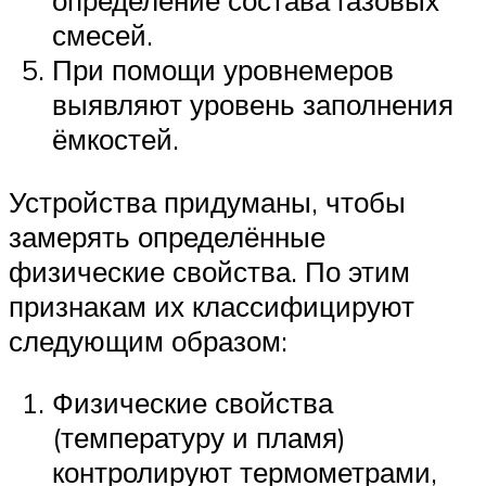
определение состава газовых
смесей.
При помощи уровнемеров
выявляют уровень заполнения
ёмкостей.
Устройства придуманы, чтобы
замерять определённые
физические свойства. По этим
признакам их классифицируют
следующим образом:
Физические свойства
(температуру и пламя)
контролируют термометрами,