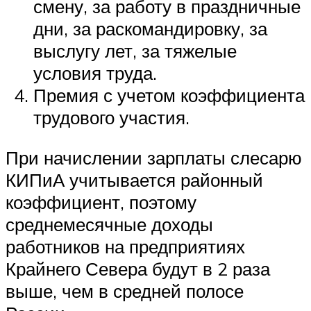
смену, за работу в праздничные
дни, за раскомандировку, за
выслугу лет, за тяжелые
условия труда.
Премия с учетом коэффициента
трудового участия.
При начислении зарплаты слесарю
КИПиА учитывается районный
коэффициент, поэтому
среднемесячные доходы
работников на предприятиях
Крайнего Севера будут в 2 раза
выше, чем в средней полосе