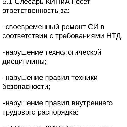
5.1 Слесарь КИПиА несет
ответственность за:
-своевременный ремонт СИ в
соответствии с требованиями НТД;
-нарушение технологической
дисциплины;
-нарушение правил техники
безопасности;
-нарушение правил внутреннего
трудового распорядка;