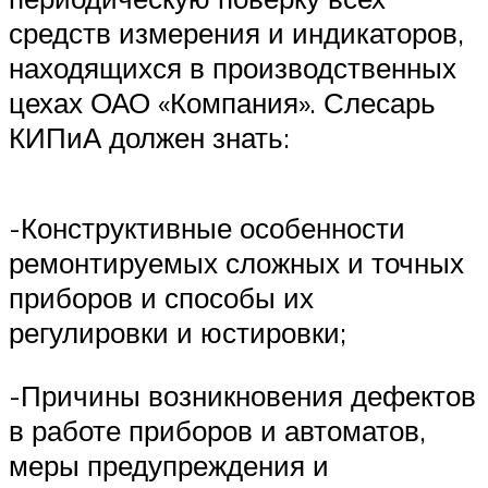
средств измерения и индикаторов,
находящихся в производственных
цехах ОАО «Компания». Слесарь
КИПиА должен знать:
-Конструктивные особенности
ремонтируемых сложных и точных
приборов и способы их
регулировки и юстировки;
-Причины возникновения дефектов
в работе приборов и автоматов,
меры предупреждения и