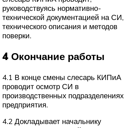
руководствуясь нормативно-
технической документацией на СИ,
технического описания и методов
поверки.
4 Окончание работы
4.1 В конце смены слесарь КИПиА
проводит осмотр СИ в
производственных подразделениях
предприятия.
4.2 Докладывает начальнику