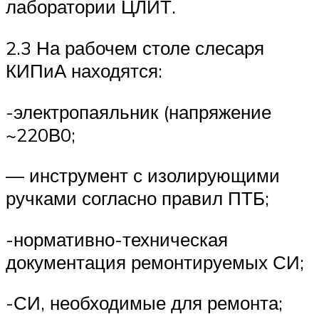
лаборатории ЦЛИТ.
2.3 На рабочем столе слесаря
КИПиА находятся:
-электропаяльник (напряжение
~220В0;
— инструмент с изолирующими
ручками согласно правил ПТБ;
-нормативно-техническая
документация ремонтируемых СИ;
-СИ, необходимые для ремонта;