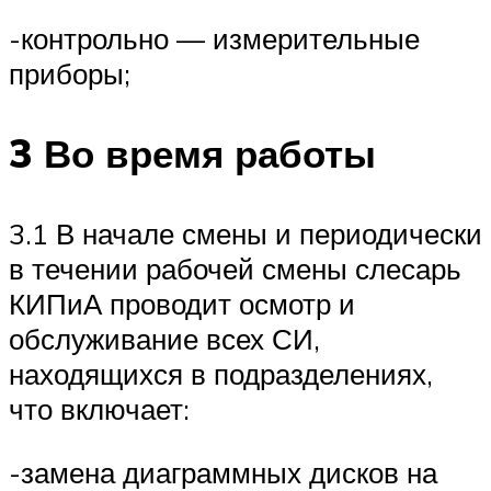
-контрольно — измерительные
приборы;
3 Во время работы
3.1 В начале смены и периодически
в течении рабочей смены слесарь
КИПиА проводит осмотр и
обслуживание всех СИ,
находящихся в подразделениях,
что включает:
-замена диаграммных дисков на