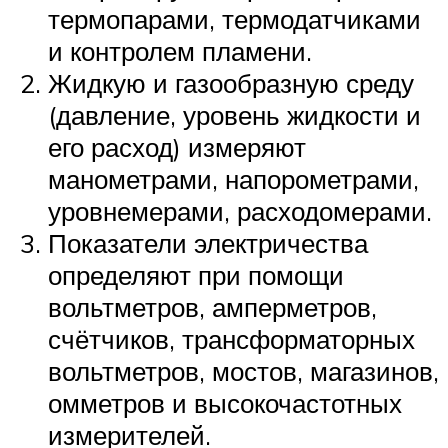
термопарами, термодатчиками
и контролем пламени.
Жидкую и газообразную среду
(давление, уровень жидкости и
его расход) измеряют
манометрами, напорометрами,
уровнемерами, расходомерами.
Показатели электричества
определяют при помощи
вольтметров, амперметров,
счётчиков, трансформаторных
вольтметров, мостов, магазинов,
омметров и высокочастотных
измерителей.