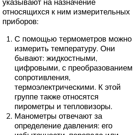
указывают на назначение
относящихся к ним измерительных
приборов:
С помощью термометров можно
измерить температуру. Они
бывают: жидкостными,
цифровыми, с преобразованием
сопротивления,
термоэлектрическими. К этой
группе также относятся
пирометры и тепловизоры.
Манометры отвечают за
определение давления: его