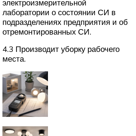
электроизмерительной
лаборатории о состоянии СИ в
подразделениях предприятия и об
отремонтированных СИ.
4.3 Производит уборку рабочего
места.