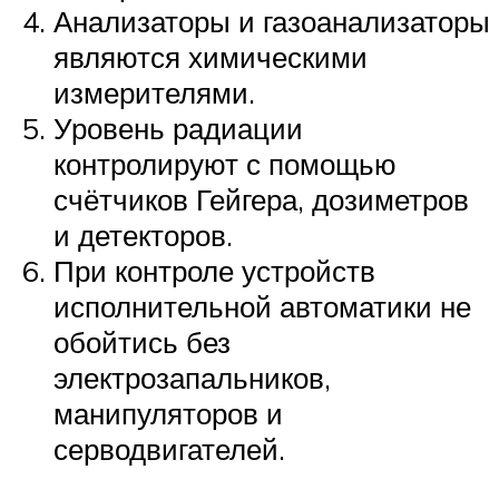
Анализаторы и газоанализаторы
являются химическими
измерителями.
Уровень радиации
контролируют с помощью
счётчиков Гейгера, дозиметров
и детекторов.
При контроле устройств
исполнительной автоматики не
обойтись без
электрозапальников,
манипуляторов и
серводвигателей.