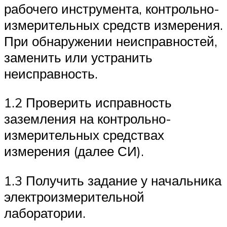
рабочего инструмента, контрольно-
измерительных средств измерения.
При обнаружении неисправностей,
заменить или устранить
неисправность.
1.2 Проверить исправность
заземления на контрольно-
измерительных средствах
измерения (далее СИ).
1.3 Получить задание у начальника
электроизмерительной
лаборатории.