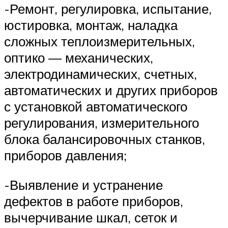
-Ремонт, регулировка, испытание,
юстировка, монтаж, наладка
сложных теплоизмерительных,
оптико — механических,
электродинамических, счетных,
автоматических и других приборов
с установкой автоматического
регулирования, измерительного
блока балансировочных станков,
приборов давления;
-Выявление и устранение
дефектов в работе приборов,
вычерчивание шкал, сеток и