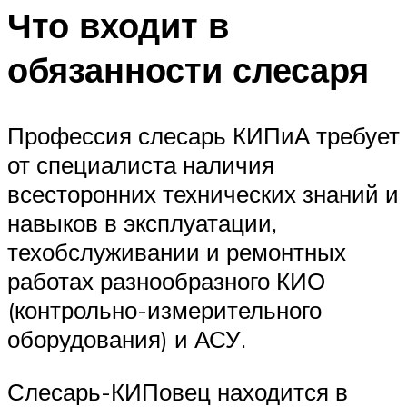
Что входит в
обязанности слесаря
Профессия слесарь КИПиА требует
от специалиста наличия
всесторонних технических знаний и
навыков в эксплуатации,
техобслуживании и ремонтных
работах разнообразного КИО
(контрольно-измерительного
оборудования) и АСУ.
Слесарь-КИПовец находится в