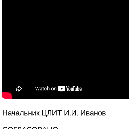
Начальник ЦЛИТ И.И. Иванов