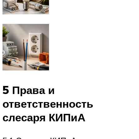
5 Права и
ответственность
слесаря КИПиА