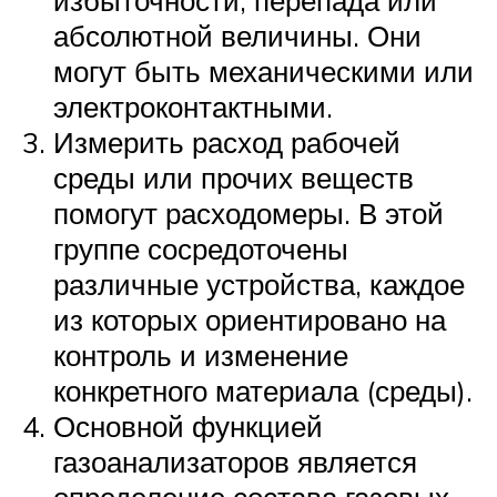
избыточности, перепада или
абсолютной величины. Они
могут быть механическими или
электроконтактными.
Измерить расход рабочей
среды или прочих веществ
помогут расходомеры. В этой
группе сосредоточены
различные устройства, каждое
из которых ориентировано на
контроль и изменение
конкретного материала (среды).
Основной функцией
газоанализаторов является