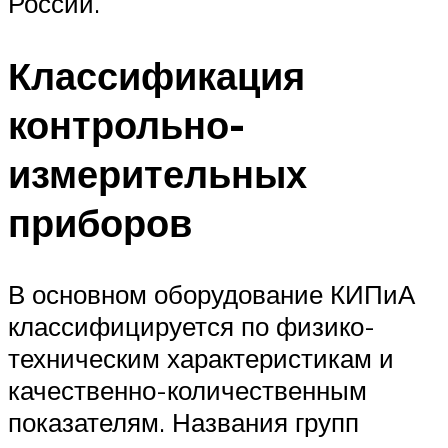
России.
Классификация
контрольно-
измерительных
приборов
В основном оборудование КИПиА
классифицируется по физико-
техническим характеристикам и
качественно-количественным
показателям. Названия групп