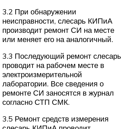
3.2 При обнаружении
неисправности, слесарь КИПиА
производит ремонт СИ на месте
или меняет его на аналогичный.
3.3 Последующий ремонт слесарь
проводит на рабочем месте в
электроизмерительной
лаборатории. Все сведения о
ремонте СИ заносятся в журнал
согласно СТП СМК.
3.5 Ремонт средств измерения
слесарь КИПиА проводит,