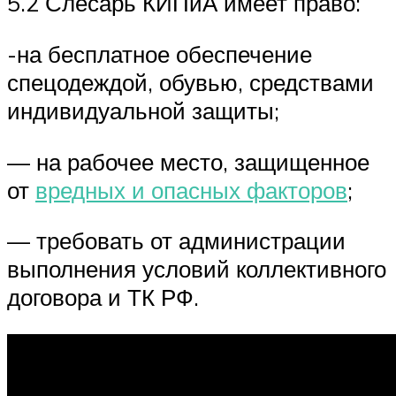
5.2 Слесарь КИПиА имеет право:
-на бесплатное обеспечение
спецодеждой, обувью, средствами
индивидуальной защиты;
— на рабочее место, защищенное
от
вредных и опасных факторов
;
— требовать от администрации
выполнения условий коллективного
договора и ТК РФ.