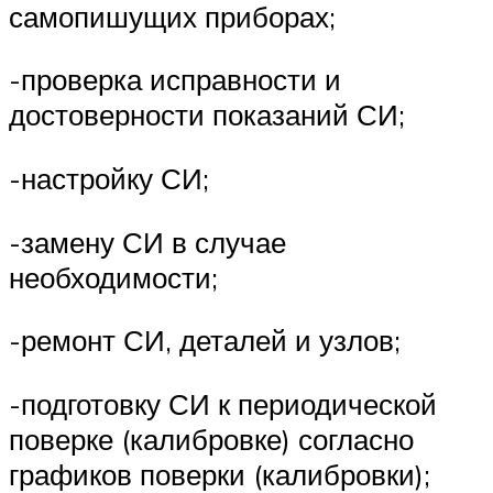
самопишущих приборах;
-проверка исправности и
достоверности показаний СИ;
-настройку СИ;
-замену СИ в случае
необходимости;
-ремонт СИ, деталей и узлов;
-подготовку СИ к периодической
поверке (калибровке) согласно
графиков поверки (калибровки);