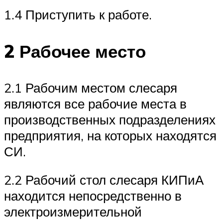
1.4 Приступить к работе.
2 Рабочее место
2.1 Рабочим местом слесаря
являются все рабочие места в
производственных подразделениях
предприятия, на которых находятся
СИ.
2.2 Рабочий стол слесаря КИПиА
находится непосредственно в
электроизмерительной