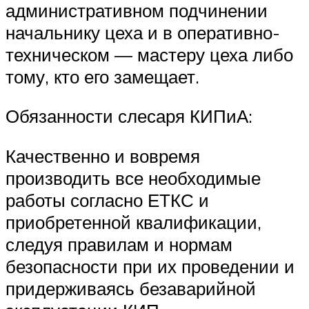
административном подчинении
начальнику цеха и в оперативно-
техническом — мастеру цеха либо
тому, кто его замещает.
Обязанности слесаря КИПиА:
Качественно и вовремя
производить все необходимые
работы согласно ЕТКС и
приобретенной квалификации,
следуя правилам и нормам
безопасности при их проведении и
придерживаясь безаварийной