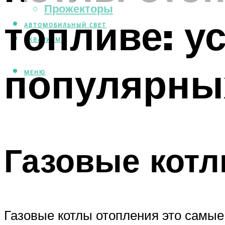
Прожекторы
топливе: у
АВТОМОБИЛЬНЫЙ СВЕТ
АКВАРИУМ
популярны
МЕНЮ
Газовые котл
Газовые котлы отопления это самые