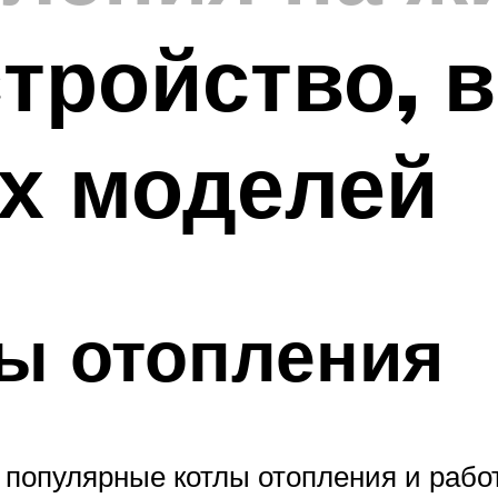
стройство, 
х моделей
ы отопления
 популярные котлы отопления и работ