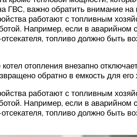
на ГВС, важно обратить внимание на
ойства работают с топливным хозяйс
ботой. Например, если в аварийном 
-отсекателя, топливо должно быть во
котел отопления внезапно отключает
звращено обратно в емкость для его
ойства работают с топливным хозяйс
ботой. Например, если в аварийном 
-отсекателя, топливо должно быть во