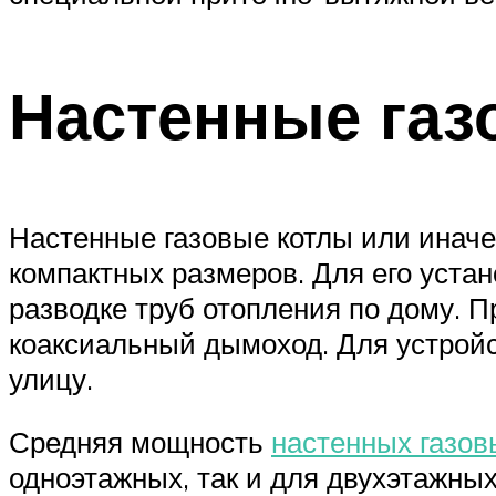
Настенные газ
Настенные газовые котлы или иначе
компактных размеров. Для его уста
разводке труб отопления по дому. П
коаксиальный дымоход. Для устройс
улицу.
Средняя мощность
настенных газов
одноэтажных, так и для двухэтажных