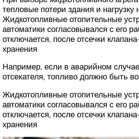
тепловые потери здания и нагрузку 
Жидкотопливные отопительные устр
автоматики согласовывался с его ра
отключается, после отсечки клапана
хранения
Например, если в аварийном случае 
отсекателя, топливо должно быть во
Жидкотопливные отопительные устр
автоматики согласовывался с его ра
отключается, после отсечки клапана
хранения