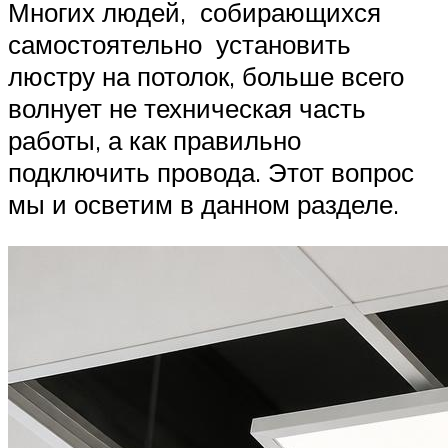
Многих людей, собирающихся
самостоятельно установить
люстру на потолок, больше всего
волнует не техническая часть
работы, а как правильно
подключить провода. Этот вопрос
мы и осветим в данном разделе.