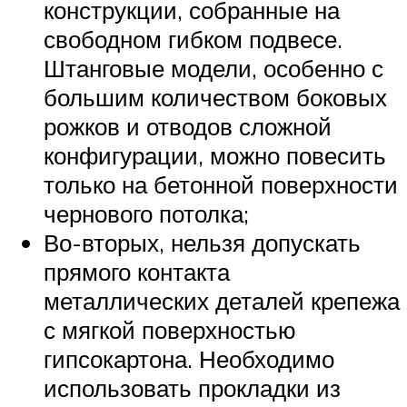
конструкции, собранные на
свободном гибком подвесе.
Штанговые модели, особенно с
большим количеством боковых
рожков и отводов сложной
конфигурации, можно повесить
только на бетонной поверхности
чернового потолка;
Во-вторых, нельзя допускать
прямого контакта
металлических деталей крепежа
с мягкой поверхностью
гипсокартона. Необходимо
использовать прокладки из