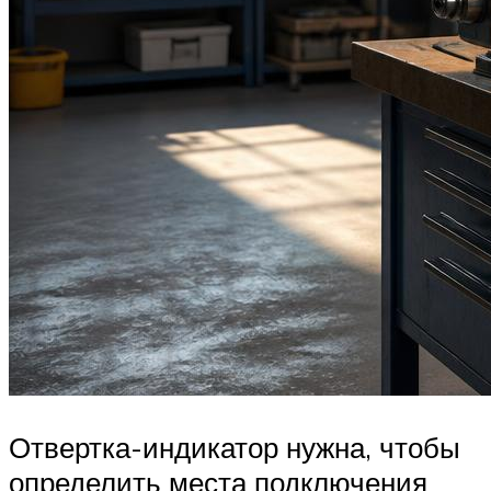
Отвертка-индикатор нужна, чтобы
определить места подключения