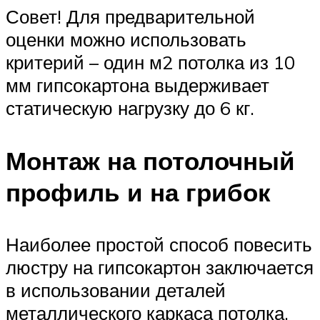
Совет! Для предварительной
оценки можно использовать
критерий – один м2 потолка из 10
мм гипсокартона выдерживает
статическую нагрузку до 6 кг.
Монтаж на потолочный
профиль и на грибок
Наиболее простой способ повесить
люстру на гипсокартон заключается
в использовании деталей
металлического каркаса потолка.