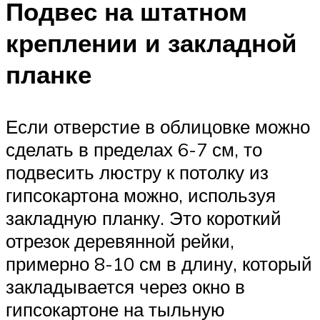
Подвес на штатном
креплении и закладной
планке
Если отверстие в облицовке можно
сделать в пределах 6-7 см, то
подвесить люстру к потолку из
гипсокартона можно, используя
закладную планку. Это короткий
отрезок деревянной рейки,
примерно 8-10 см в длину, который
закладывается через окно в
гипсокартоне на тыльную