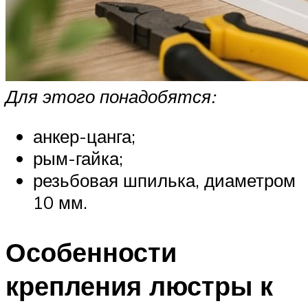
Для этого понадобятся:
анкер-цанга;
рым-гайка;
резьбовая шпилька, диаметром
10 мм.
Особенности
крепления люстры к