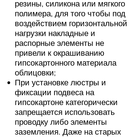
резины, силикона или мягкого
полимера, для того чтобы под
воздействием горизонтальной
нагрузки накладные и
распорные элементы не
привели к окрашиванию
гипсокартонного материала
облицовки;
При установке люстры и
фиксации подвеса на
гипсокартоне категорически
запрещается использовать
проводку либо элементы
заземления. Даже на старых