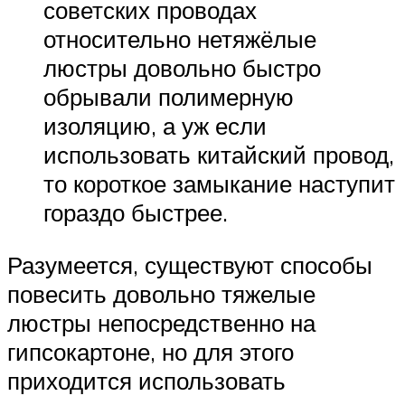
советских проводах
относительно нетяжёлые
люстры довольно быстро
обрывали полимерную
изоляцию, а уж если
использовать китайский провод,
то короткое замыкание наступит
гораздо быстрее.
Разумеется, существуют способы
повесить довольно тяжелые
люстры непосредственно на
гипсокартоне, но для этого
приходится использовать