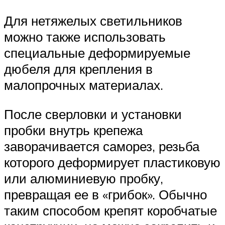
Для нетяжелых светильников
можно также использовать
специальные деформируемые
дюбеля для крепления в
малопрочных материалах.
После сверловки и установки
пробки внутрь крепежа
заворачивается саморез, резьба
которого деформирует пластиковую
или алюминиевую пробку,
превращая ее в «грибок». Обычно
таким способом крепят коробчатые