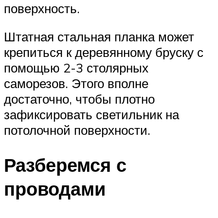
поверхность.
Штатная стальная планка может
крепиться к деревянному бруску с
помощью 2-3 столярных
саморезов. Этого вполне
достаточно, чтобы плотно
зафиксировать светильник на
потолочной поверхности.
Разберемся с
проводами