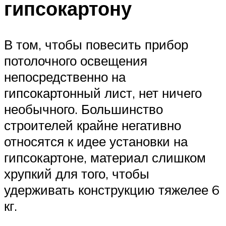
гипсокартону
В том, чтобы повесить прибор
потолочного освещения
непосредственно на
гипсокартонный лист, нет ничего
необычного. Большинство
строителей крайне негативно
относятся к идее установки на
гипсокартоне, материал слишком
хрупкий для того, чтобы
удерживать конструкцию тяжелее 6
кг.