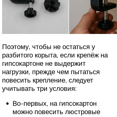
Поэтому, чтобы не остаться у
разбитого корыта, если крепёж на
гипсокартоне не выдержит
нагрузки, прежде чем пытаться
повесить крепление, следует
учитывать три условия:
Во-первых, на гипсокартон
можно повесить люстровые