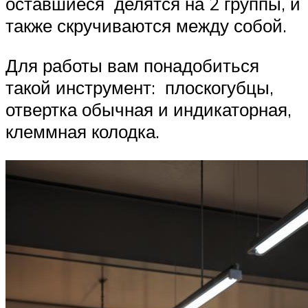
оставшиеся делятся на 2 группы, и
также скручиваются между собой.
Для работы вам понадобиться
такой инструмент: плоскогубцы,
отвертка обычная и индикаторная,
клеммная колодка.