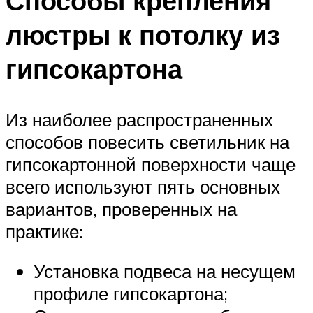
Способы крепления
люстры к потолку из
гипсокартона
Из наиболее распространенных
способов повесить светильник на
гипсокартонной поверхности чаще
всего используют пять основных
вариантов, проверенных на
практике:
Установка подвеса на несущем
профиле гипсокартона;