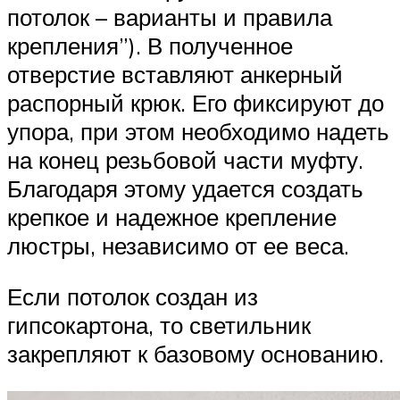
потолок – варианты и правила
крепления”). В полученное
отверстие вставляют анкерный
распорный крюк. Его фиксируют до
упора, при этом необходимо надеть
на конец резьбовой части муфту.
Благодаря этому удается создать
крепкое и надежное крепление
люстры, независимо от ее веса.
Если потолок создан из
гипсокартона, то светильник
закрепляют к базовому основанию.