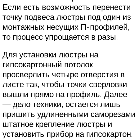
Если есть возможность перенести
точку подвеса люстры под один из
монтажных несущих П-профилей,
то процесс упрощается в разы.
Для установки люстры на
гипсокартонный потолок
просверлить четыре отверстия в
листе так, чтобы точки сверловки
вышли прямо на профиль. Далее
— дело техники, остается лишь
пришить удлиненными саморезами
штатное крепление люстры и
установить прибор на гипсокартон.