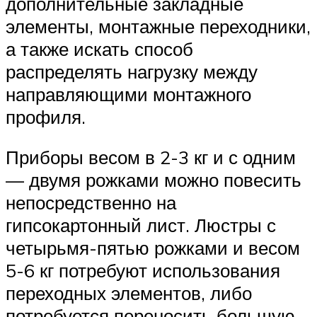
дополнительные закладные
элементы, монтажные переходники,
а также искать способ
распределять нагрузку между
направляющими монтажного
профиля.
Приборы весом в 2-3 кг и с одним
— двумя рожками можно повесить
непосредственно на
гипсокартонный лист. Люстры с
четырьмя-пятью рожками и весом
5-6 кг потребуют использования
переходных элементов, либо
потребуется переносить большую