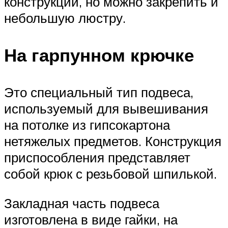
конструкции, но можно закрепить и
небольшую люстру.
На гарпунном крючке
Это специальный тип подвеса,
используемый для вывешивания
на потолке из гипсокартона
нетяжелых предметов. Конструкция
приспособления представляет
собой крюк с резьбовой шпилькой.
Закладная часть подвеса
изготовлена в виде гайки, на