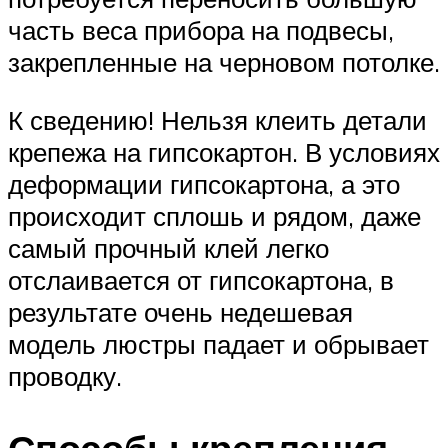
часть веса прибора на подвесы,
закрепленные на черновом потолке.
К сведению! Нельзя клеить детали
крепежа на гипсокартон. В условиях
деформации гипсокартона, а это
происходит сплошь и рядом, даже
самый прочный клей легко
отслаивается от гипсокартона, в
результате очень недешевая
модель люстры падает и обрывает
проводку.