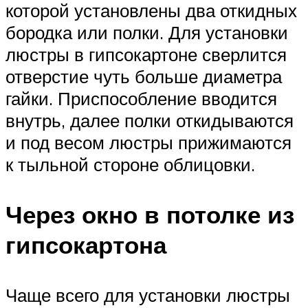
которой установлены два откидных
бородка или полки. Для установки
люстры в гипсокартоне сверлится
отверстие чуть больше диаметра
гайки. Приспособление вводится
внутрь, далее полки откидываются
и под весом люстры прижимаются
к тыльной стороне облицовки.
Через окно в потолке из
гипсокартона
Чаще всего для установки люстры