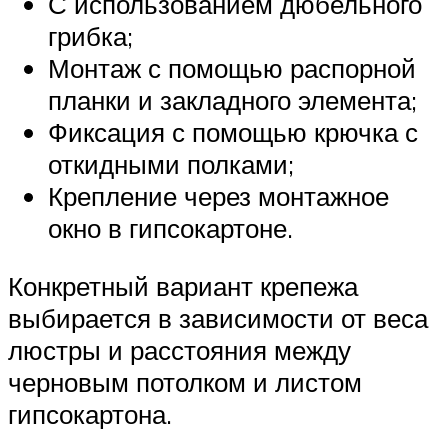
С использованием дюбельного
грибка;
Монтаж с помощью распорной
планки и закладного элемента;
Фиксация с помощью крючка с
откидными полками;
Крепление через монтажное
окно в гипсокартоне.
Конкретный вариант крепежа
выбирается в зависимости от веса
люстры и расстояния между
черновым потолком и листом
гипсокартона.