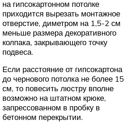
на гипсокартонном потолке
приходится вырезать монтажное
отверстие, диметром на 1,5-2 см
меньше размера декоративного
колпака, закрывающего точку
подвеса.
Если расстояние от гипсокартона
до чернового потолка не более 15
см, то повесить люстру вполне
возможно на штатном крюке,
запрессованном в пробку в
бетонном перекрытии.