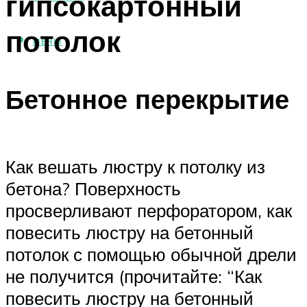
гипсокартонный
потолок
МЕНЮ
Бетонное перекрытие
Как вешать люстру к потолку из
бетона? Поверхность
просверливают перфоратором, как
повесить люстру на бетонный
потолок с помощью обычной дрели
не получится (прочитайте: “Как
повесить люстру на бетонный