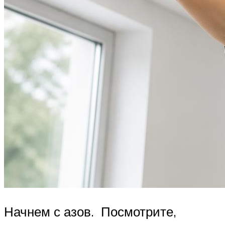
Начнем с азов. Посмотрите,