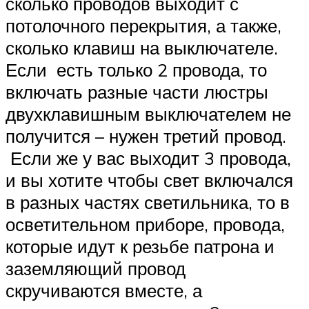
сколько проводов выходит с
потолочного перекрытия, а также,
сколько клавиш на выключателе.
Если есть только 2 провода, то
включать разные части люстры
двухклавишным выключателем не
получится – нужен третий провод.
Если же у вас выходит 3 провода,
и вы хотите чтобы свет включался
в разных частях светильника, то в
осветительном приборе, провода,
которые идут к резьбе патрона и
заземляющий провод
скручиваются вместе, а