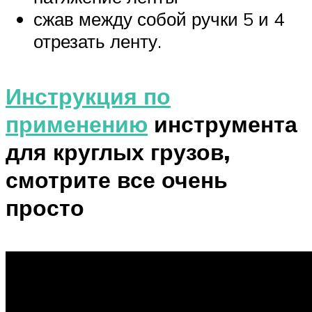
сжав между собой ручки 5 и 4
отрезать ленту.
Инструкция по
применению
инструмента
для круглых грузов,
смотрите все очень
просто