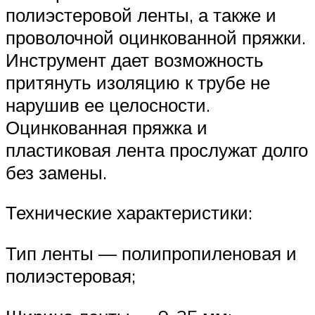
полиэстеровой ленты, а также и
проволочной оцинкованной пряжки.
Инструмент дает возможность
притянуть изоляцию к трубе не
нарушив ее целосности.
Оцинкованная пряжка и
пластиковая лента прослужат долго
без замены.
Технические характеристики:
Тип ленты — полипропиленовая и
полиэстеровая;