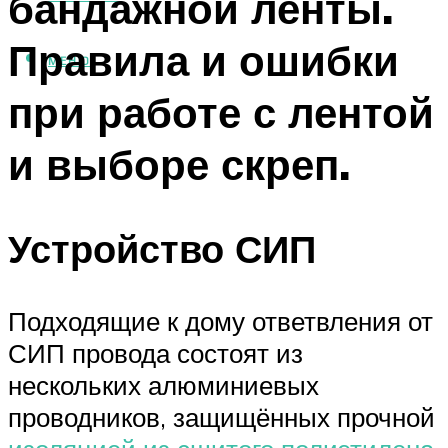
бандажной ленты.
Правила и ошибки
МЕНЮ
при работе с лентой
и выборе скреп.
Устройство СИП
Подходящие к дому ответвления от
СИП провода состоят из
нескольких алюминиевых
проводников, защищённых прочной