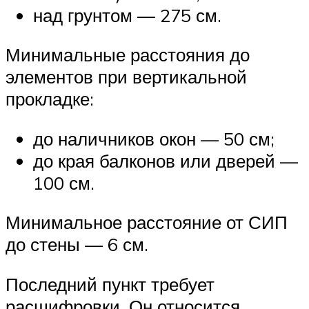
над грунтом — 275 см.
Минимальные расстояния до
элементов при вертикальной
прокладке:
до наличников окон — 50 см;
до края балконов или дверей —
100 см.
Минимальное расстояние от СИП
до стены — 6 см.
Последний пункт требует
расшифровки. Он относится