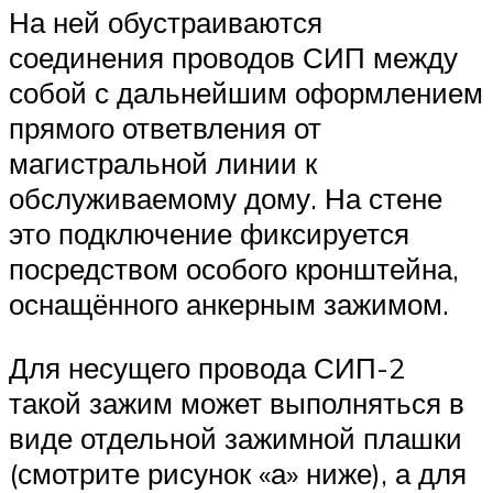
На ней обустраиваются
соединения проводов СИП между
собой с дальнейшим оформлением
прямого ответвления от
магистральной линии к
обслуживаемому дому. На стене
это подключение фиксируется
посредством особого кронштейна,
оснащённого анкерным зажимом.
Для несущего провода СИП-2
такой зажим может выполняться в
виде отдельной зажимной плашки
(смотрите рисунок «а» ниже), а для