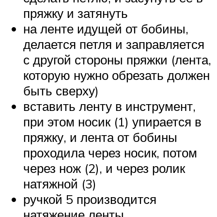
пряжку и затянуть
на ленте идущей от бобины,
делается петля и заправляется
с другой стороны пряжки (лента,
которую нужно обрезать должен
быть сверху)
вставить ленту в инструмент,
при этом носик (1) упирается в
пряжку, и лента от бобины
проходила через носик, потом
через нож (2), и через ролик
натяжной (3)
ручкой 5 производится
натяжение ленты