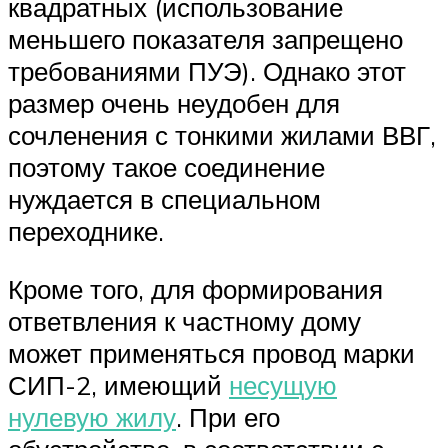
квадратных (использование
меньшего показателя запрещено
требованиями ПУЭ). Однако этот
размер очень неудобен для
сочленения с тонкими жилами ВВГ,
поэтому такое соединение
нуждается в специальном
переходнике.
Кроме того, для формирования
ответвления к частному дому
может применяться провод марки
СИП-2, имеющий
несущую
нулевую жилу
. При его