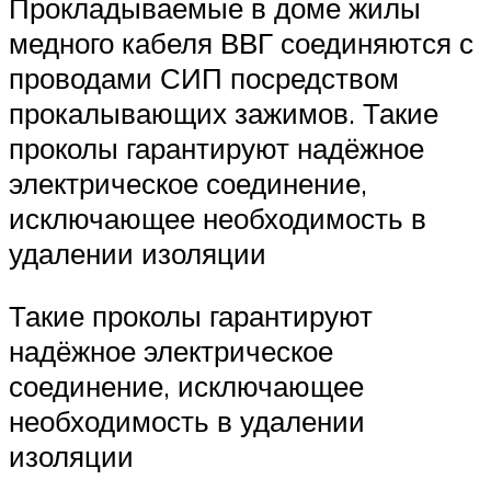
Прокладываемые в доме жилы
медного кабеля ВВГ соединяются с
проводами СИП посредством
прокалывающих зажимов. Такие
проколы гарантируют надёжное
электрическое соединение,
исключающее необходимость в
удалении изоляции
Такие проколы гарантируют
надёжное электрическое
соединение, исключающее
необходимость в удалении
изоляции