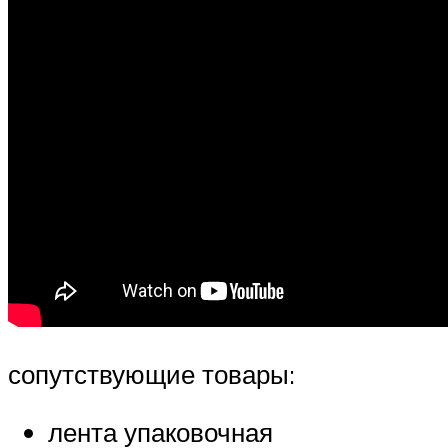
сопутствующие товары:
лента упаковочная