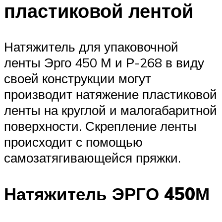
пластиковой лентой
Натяжитель для упаковочной
ленты Эрго 450 М и Р-268 в виду
своей конструкции могут
производит натяжение пластиковой
ленты на круглой и малогабаритной
поверхности. Скрепление ленты
происходит с помощью
самозатягивающейся пряжки.
Натяжитель ЭРГО 450М