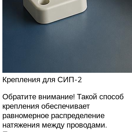
Крепления для СИП-2
Обратите внимание! Такой способ
крепления обеспечивает
равномерное распределение
натяжения между проводами.