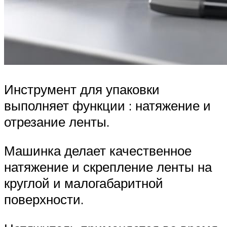
Инструмент для упаковки
выполняет функции : натяжение и
отрезание ленты.
Машинка делает качественное
натяжение и скрепление ленты на
круглой и малогабаритной
поверхности.