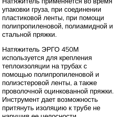
Натяжитель применяется во время
упаковки груза, при соединении
пластиковой ленты, при помощи
полипропиленовой, полиамидной и
стальной пряжки.
Натяжитель ЭРГО 450М
используется для крепления
теплоизоляции на трубах с
помощью полипропиленовой и
полиэстеровой ленты, а также
проволочной оцинкованной пряжки.
Инструмент дает возможность
притянуть изоляцию к трубе не
нарушив ее целосности.