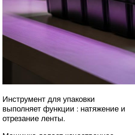
Инструмент для упаковки
выполняет функции : натяжение и
отрезание ленты.