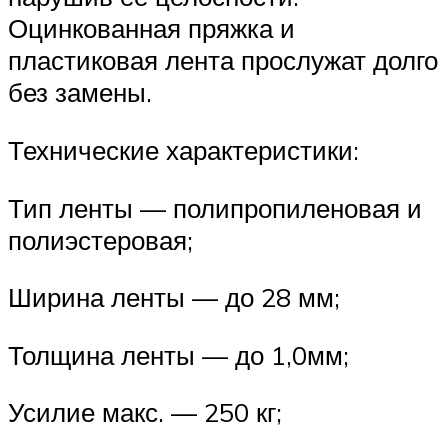
Оцинкованная пряжка и
пластиковая лента прослужат долго
без замены.
Технические характеристики:
Тип ленты — полипропиленовая и
полиэстеровая;
Ширина ленты — до 28 мм;
Толщина ленты — до 1,0мм;
Усилие макс. — 250 кг;