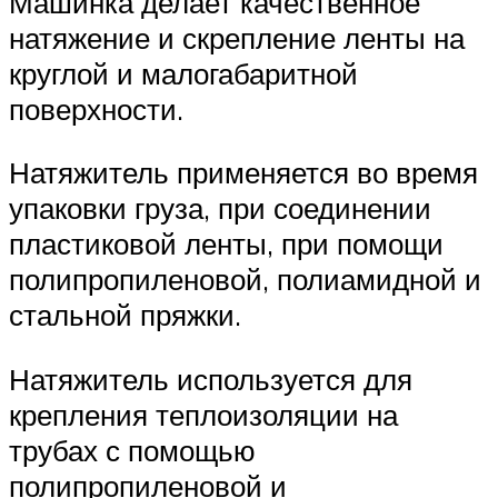
Машинка делает качественное
натяжение и скрепление ленты на
круглой и малогабаритной
поверхности.
Натяжитель применяется во время
упаковки груза, при соединении
пластиковой ленты, при помощи
полипропиленовой, полиамидной и
стальной пряжки.
Натяжитель используется для
крепления теплоизоляции на
трубах с помощью
полипропиленовой и