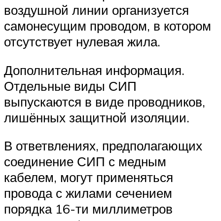
воздушной линии организуется
самонесущим проводом, в котором
отсутствует нулевая жила.
Дополнительная информация.
Отдельные виды СИП
выпускаются в виде проводников,
лишённых защитной изоляции.
В ответвлениях, предполагающих
соединение СИП с медным
кабелем, могут применяться
провода с жилами сечением
порядка 16-ти миллиметров