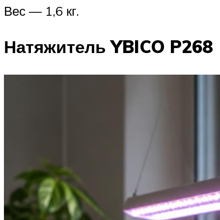
Вес — 1,6 кг.
Натяжитель YBICO P268