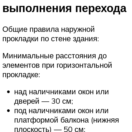
выполнения перехода
Общие правила наружной
прокладки по стене здания:
Минимальные расстояния до
элементов при горизонтальной
прокладке:
над наличниками окон или
дверей — 30 см;
под наличниками окон или
платформой балкона (нижняя
плоскость) — 50 см;