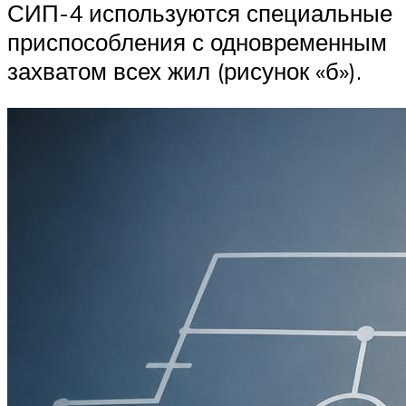
СИП-4 используются специальные
приспособления с одновременным
захватом всех жил (рисунок «б»).