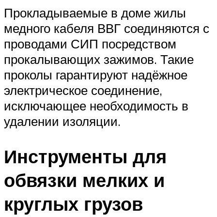
Прокладываемые в доме жилы
медного кабеля ВВГ соединяются с
проводами СИП посредством
прокалывающих зажимов. Такие
проколы гарантируют надёжное
электрическое соединение,
исключающее необходимость в
удалении изоляции.
Инструменты для
обвязки мелких и
круглых грузов