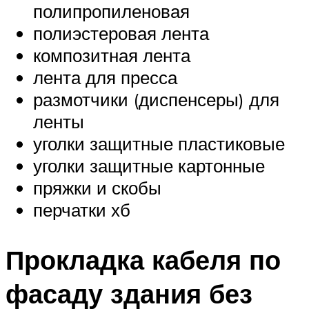
полипропиленовая
полиэстеровая лента
композитная лента
лента для пресса
размотчики (диспенсеры) для
ленты
уголки защитные пластиковые
уголки защитные картонные
пряжки и скобы
перчатки хб
Прокладка кабеля по
фасаду здания без