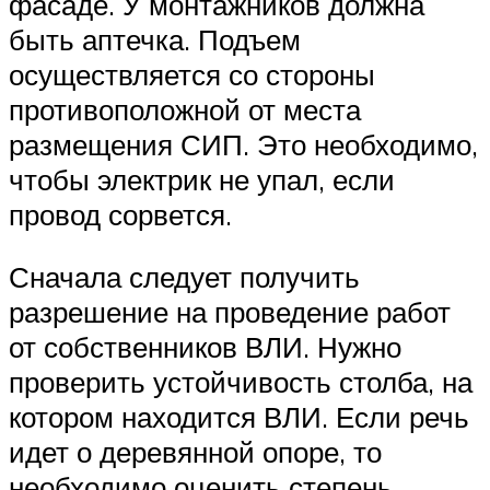
фасаде. У монтажников должна
быть аптечка. Подъем
осуществляется со стороны
противоположной от места
размещения СИП. Это необходимо,
чтобы электрик не упал, если
провод сорвется.
Сначала следует получить
разрешение на проведение работ
от собственников ВЛИ. Нужно
проверить устойчивость столба, на
котором находится ВЛИ. Если речь
идет о деревянной опоре, то
необходимо оценить степень