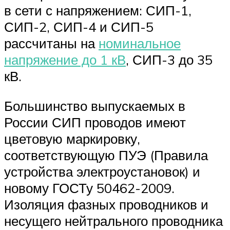
в сети с напряжением: СИП-1,
СИП-2, СИП-4 и СИП-5
рассчитаны на
номинальное
напряжение до 1 кВ
, СИП-3 до 35
кВ.
Большинство выпускаемых в
России СИП проводов имеют
цветовую маркировку,
соответствующую ПУЭ (Правила
устройства электроустановок) и
новому ГОСТу 50462-2009.
Изоляция фазных проводников и
несущего нейтрального проводника