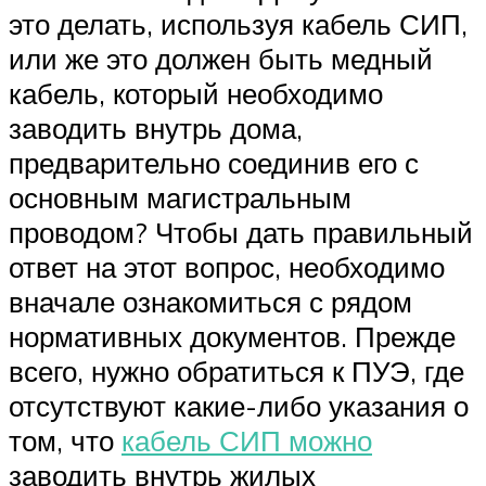
это делать, используя кабель СИП,
или же это должен быть медный
кабель, который необходимо
заводить внутрь дома,
предварительно соединив его с
основным магистральным
проводом? Чтобы дать правильный
ответ на этот вопрос, необходимо
вначале ознакомиться с рядом
нормативных документов. Прежде
всего, нужно обратиться к ПУЭ, где
отсутствуют какие-либо указания о
том, что
кабель СИП можно
заводить внутрь жилых