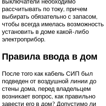
выключатели необходимо
рассчитывать по току, причем
выбирать обязательно с запасом,
чтобы всегда имелась возможность
установить в доме какой-либо
электроприбор.
Правила ввода в дом
После того как кабель СИП был
подведен от воздушной линии до
стены дома, перед владельцем
возникает вопрос, как правильно
завести его в дом? Допустимо ли