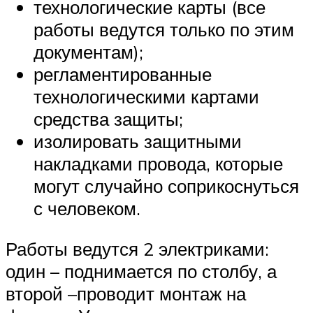
технологические карты (все
работы ведутся только по этим
документам);
регламентированные
технологическими картами
средства защиты;
изолировать защитными
накладками провода, которые
могут случайно соприкоснуться
с человеком.
Работы ведутся 2 электриками:
один – поднимается по столбу, а
второй –проводит монтаж на