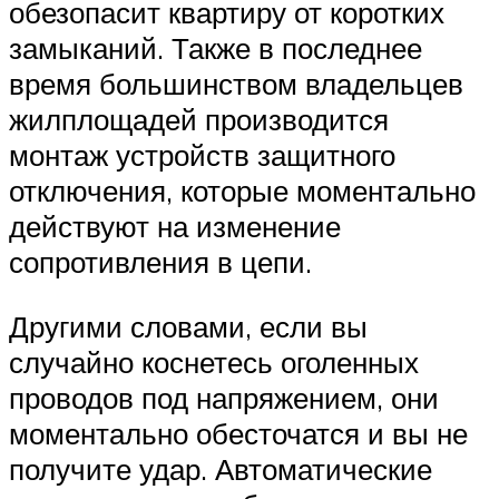
обезопасит квартиру от коротких
замыканий. Также в последнее
время большинством владельцев
жилплощадей производится
монтаж устройств защитного
отключения, которые моментально
действуют на изменение
сопротивления в цепи.
Другими словами, если вы
случайно коснетесь оголенных
проводов под напряжением, они
моментально обесточатся и вы не
получите удар. Автоматические