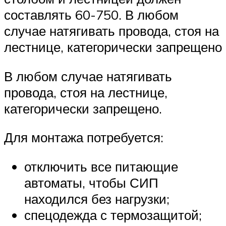
составлять 60-750. В любом
случае натягивать провода, стоя на
лестнице, категорически запрещено
В любом случае натягивать
провода, стоя на лестнице,
категорически запрещено.
Для монтажа потребуется:
отключить все питающие
автоматы, чтобы СИП
находился без нагрузки;
спецодежда с термозащитой;