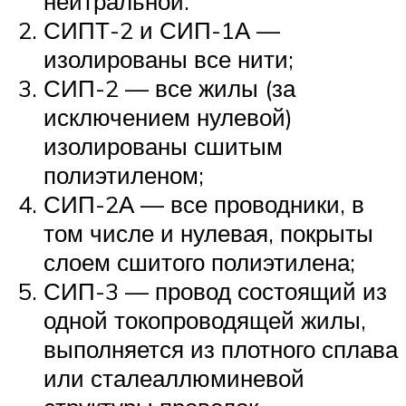
нейтральной.
СИПТ-2 и СИП-1А —
изолированы все нити;
СИП-2 — все жилы (за
исключением нулевой)
изолированы сшитым
полиэтиленом;
СИП-2А — все проводники, в
том числе и нулевая, покрыты
слоем сшитого полиэтилена;
СИП-3 — провод состоящий из
одной токопроводящей жилы,
выполняется из плотного сплава
или сталеаллюминевой