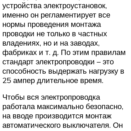
устройства электроустановок,
именно он регламентирует все
нормы проведения монтажа
проводки не только в частных
владениях, но и на заводах,
фабриках и т. д. По этим правилам
стандарт электропроводки – это
способность выдержать нагрузку в
25 ампер длительное время.
Чтобы вся электропроводка
работала максимально безопасно,
на вводе производится монтаж
автоматического выключателя. Он