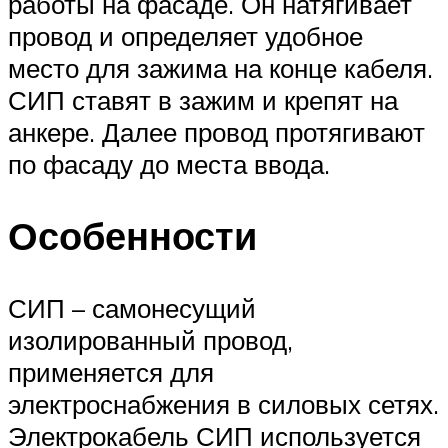
работы на фасаде. Он натягивает
провод и определяет удобное
место для зажима на конце кабеля.
СИП ставят в зажим и крепят на
анкере. Далее провод протягивают
по фасаду до места ввода.
Особенности
СИП – самонесущий
изолированный провод,
применяется для
электроснабжения в силовых сетях.
Электрокабель СИП используется