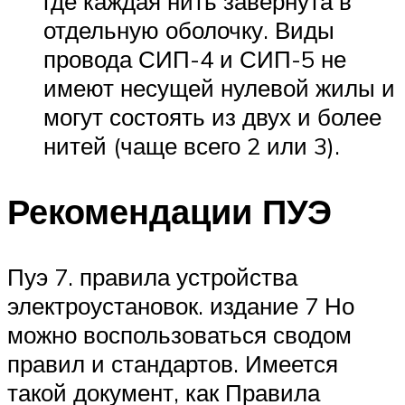
где каждая нить завернута в
отдельную оболочку. Виды
провода СИП-4 и СИП-5 не
имеют несущей нулевой жилы и
могут состоять из двух и более
нитей (чаще всего 2 или 3).
Рекомендации ПУЭ
Пуэ 7. правила устройства
электроустановок. издание 7 Но
можно воспользоваться сводом
правил и стандартов. Имеется
такой документ, как Правила