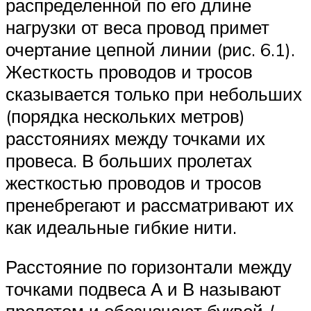
распределенной по его длине
нагрузки от веса провод примет
очертание цепной линии (рис. 6.1).
Жесткость проводов и тросов
сказывается только при небольших
(порядка нескольких метров)
расстояниях между точками их
провеса. В больших пролетах
жесткостью проводов и тросов
пренебрегают и рассматривают их
как идеальные гибкие нити.
Расстояние по горизонтали между
точками подвеса А и В называют