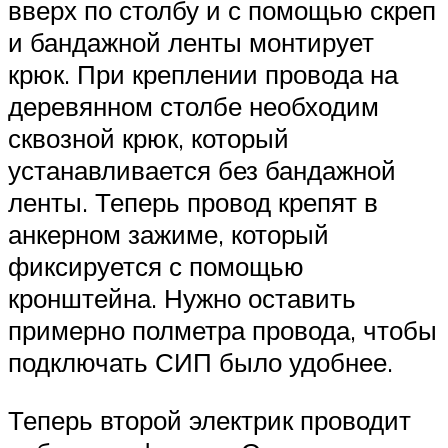
вверх по столбу и с помощью скреп
и бандажной ленты монтирует
крюк. При креплении провода на
деревянном столбе необходим
сквозной крюк, который
устанавливается без бандажной
ленты. Теперь провод крепят в
анкерном зажиме, который
фиксируется с помощью
кронштейна. Нужно оставить
примерно полметра провода, чтобы
подключать СИП было удобнее.
Теперь второй электрик проводит