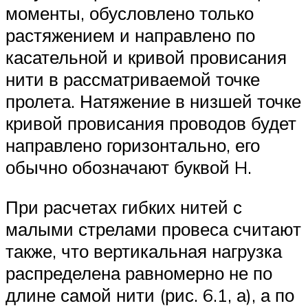
моменты, обусловлено только
растяжением и направлено по
касательной и кривой провисания
нити в рассматриваемой точке
пролета. Натяжение в низшей точке
кривой провисания проводов будет
направлено горизонтально, его
обычно обозначают буквой H.
При расчетах гибких нитей с
малыми стрелами провеса считают
также, что вертикальная нагрузка
распределена равномерно не по
длине самой нити (рис. 6.1, а), а по