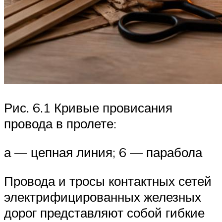
Рис. 6.1 Кривые провисания
провода в пролете:
а — цепная линия; 6 — парабола
Провода и тросы контактных сетей
электрифицированных железных
дорог представляют собой гибкие