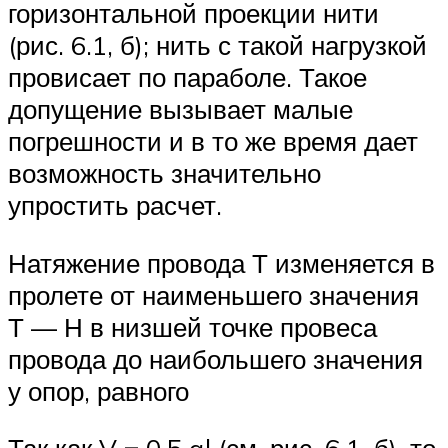
горизонтальной проекции нити
(рис. 6.1, б); нить с такой нагрузкой
провисает по параболе. Такое
допущение вызывает малые
погрешности и в то же время дает
возможность значительно
упростить расчет.
Натяжение провода Т изменяется в
пролете от наименьшего значения
Т — Н в низшей точке провеса
провода до наибольшего значения
у опор, равного