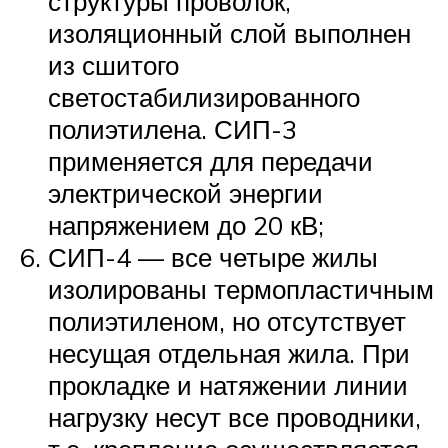
структуры проволок,
изоляционный слой выполнен
из сшитого
светостабилизированного
полиэтилена. СИП-3
применяется для передачи
электрической энергии
напряжением до 20 кВ;
СИП-4 — все четыре жилы
изолированы термопластичным
полиэтиленом, но отсутствует
несущая отдельная жила. При
прокладке и натяжении линии
нагрузку несут все проводники,