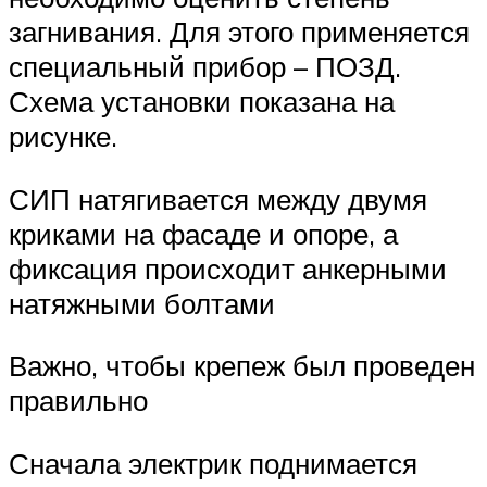
загнивания. Для этого применяется
специальный прибор – ПОЗД.
Схема установки показана на
рисунке.
СИП натягивается между двумя
криками на фасаде и опоре, а
фиксация происходит анкерными
натяжными болтами
Важно, чтобы крепеж был проведен
правильно
Сначала электрик поднимается