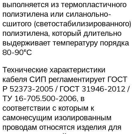
выполняется из термопластичного
полиэтилена или силанольно-
сшитого (светостабилизированного)
полиэтилена, который длительно
выдерживает температуру порядка
80-90°С
Технические характеристики
кабеля СИП регламентирует ГОСТ
Р 52373-2005 / ГОСТ 31946-2012 /
ТУ 16-705.500-2006, в
соответствии с которым к
самонесущим изолированным
проводам относятся изделия для