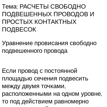
Тема: РАСЧЕТЫ СВОБОДНО
ПОДВЕШЕННЫХ ПРОВОДОВ И
ПРОСТЫХ КОНТАКТНЫХ
ПОДВЕСОК
Уравнение провисания свободно
подвешенного провода
Если провод с постоянной
площадью сечения подвесить
между двумя точками,
расположенными на одном уровне,
то под действием равномерно