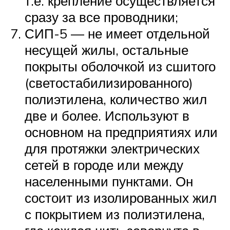
т.е. крепление осуществляется
сразу за все проводники;
СИП-5 — не имеет отдельной
несущей жилы, остальные
покрыты оболочкой из сшитого
(светостабилизированного)
полиэтилена, количество жил
две и более. Используют в
основном на предприятиях или
для протяжки электрических
сетей в городе или между
населенными пунктами. Он
состоит из изолированных жил
с покрытием из полиэтилена,