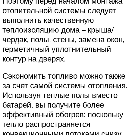
Поэтому перед началом монтажа
отопительной системы следует
выполнить качественную
теплоизоляцию дома – крыша/
чердак, полы, стены, замена окон,
герметичный уплотнительный
контур на дверях.
Сэкономить топливо можно также
за счет самой системы отопления.
Используя теплые полы вместо
батарей, вы получите более
эффективный обогрев: поскольку
тепло распространяется
конвекционными потоками снизу