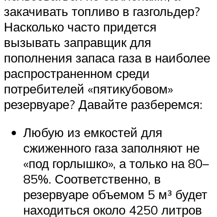
закачивать топливо в газгольдер?
Насколько часто придется
вызывать заправщик для
пополнения запаса газа в наиболее
распространенном среди
потребителей «пятикубовом»
резервуаре? Давайте разберемся:
Любую из емкостей для
сжиженного газа заполняют не
«под горлышко», а только на 80–
85%. Соответственно, в
резервуаре объемом 5 м³ будет
находиться около 4250 литров