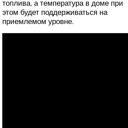
топлива, а температура в доме при
этом будет поддерживаться на
приемлемом уровне.