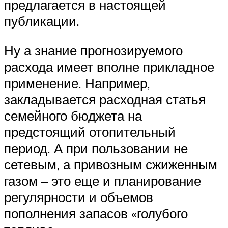
предлагается в настоящей
публикации.
Ну а знание прогнозируемого
расхода имеет вполне прикладное
применение. Например,
закладывается расходная статья
семейного бюджета на
предстоящий отопительный
период. А при пользовании не
сетевым, а привозным сжиженным
газом – это еще и планирование
регулярности и объемов
пополнения запасов «голубого