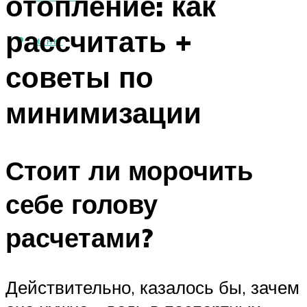
отопление: как
рассчитать +
МЕНЮ
советы по
минимизации
Стоит ли морочить
себе голову
расчетами?
Действительно, казалось бы, зачем