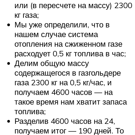
или (в пересчете на массу) 2300
кг газа;
Мы уже определили, что в
нашем случае система
отопления на сжиженном газе
расходует 0,5 кг топлива в час;
Делим общую массу
содержащегося в газгольдере
газа 2300 кг на 0,5 кг/час, и
получаем 4600 часов — на
такое время нам хватит запаса
топлива;
Разделив 4600 часов на 24,
получаем итог — 190 дней. То