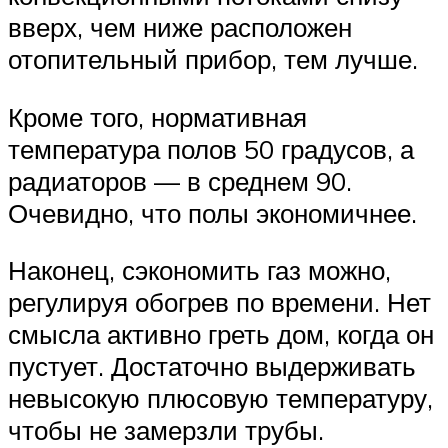
вверх, чем ниже расположен
отопительный прибор, тем лучше.
Кроме того, нормативная
температура полов 50 градусов, а
радиаторов — в среднем 90.
Очевидно, что полы экономичнее.
Наконец, сэкономить газ можно,
регулируя обогрев по времени. Нет
смысла активно греть дом, когда он
пустует. Достаточно выдерживать
невысокую плюсовую температуру,
чтобы не замерзли трубы.