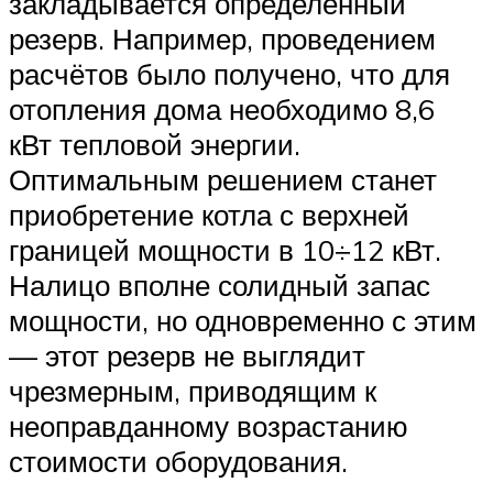
закладывается определенный
резерв. Например, проведением
расчётов было получено, что для
отопления дома необходимо 8,6
кВт тепловой энергии.
Оптимальным решением станет
приобретение котла с верхней
границей мощности в 10÷12 кВт.
Налицо вполне солидный запас
мощности, но одновременно с этим
— этот резерв не выглядит
чрезмерным, приводящим к
неоправданному возрастанию
стоимости оборудования.