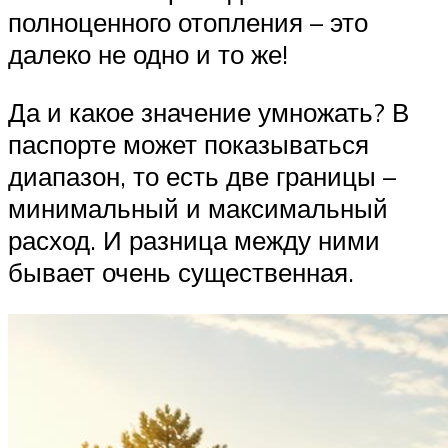
полноценного отопления – это
далеко не одно и то же!
Да и какое значение умножать? В
паспорте может показываться
диапазон, то есть две границы –
минимальный и максимальный
расход. И разница между ними
бывает очень существенная.