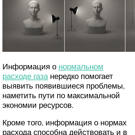
Информация о
нормальном
расходе газа
нередко помогает
выявить появившиеся проблемы,
наметить пути по максимальной
экономии ресурсов.
Кроме того, информация о нормах
расхода способна действовать и в