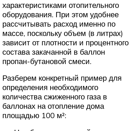
характеристиками отопительного
оборудования. При этом удобнее
рассчитывать расход именно по
массе, поскольку объем (в литрах)
зависит от плотности и процентного
состава закачанной в баллон
пропан-бутановой смеси.
Разберем конкретный пример для
определения необходимого
количества сжиженного газа в
баллонах на отопление дома
площадью 100 м²: