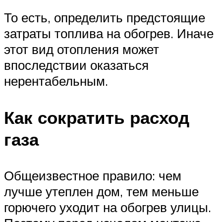
То есть, определить предстоящие
затраты топлива на обогрев. Иначе
этот вид отопления может
впоследствии оказаться
нерентабельным.
Как сократить расход
газа
Общеизвестное правило: чем
лучше утеплен дом, тем меньше
горючего уходит на обогрев улицы.