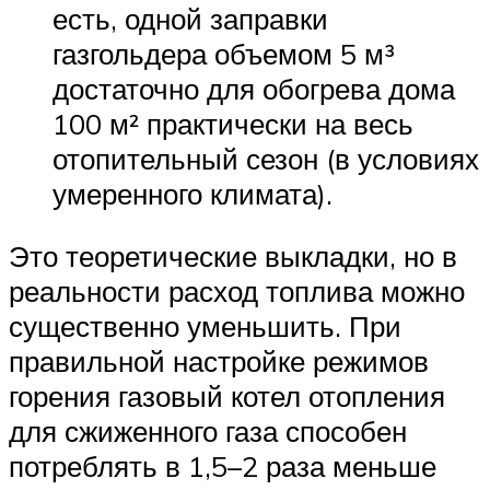
есть, одной заправки
газгольдера объемом 5 м³
достаточно для обогрева дома
100 м² практически на весь
отопительный сезон (в условиях
умеренного климата).
Это теоретические выкладки, но в
реальности расход топлива можно
существенно уменьшить. При
правильной настройке режимов
горения газовый котел отопления
для сжиженного газа способен
потреблять в 1,5–2 раза меньше