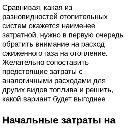
Сравнивая, какая из
разновидностей отопительных
систем окажется наименее
затратной, нужно в первую очередь
обратить внимание на расход
сжиженного газа на отопление.
Желательно сопоставить
предстоящие затраты с
аналогичными расходами для
других видов топлива и решить,
какой вариант будет выгоднее
Начальные затраты на