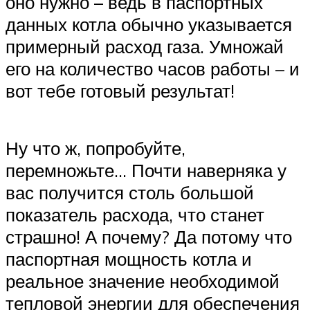
оно нужно – ведь в паспортных
данных котла обычно указывается
примерный расход газа. Умножай
его на количество часов работы – и
вот тебе готовый результат!
Ну что ж, попробуйте,
перемножьте… Почти наверняка у
вас получится столь большой
показатель расхода, что станет
страшно! А почему? Да потому что
паспортная мощность котла и
реальное значение необходимой
тепловой энергии для обеспечения