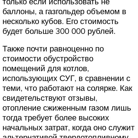
только если использовать не
баллоны, а газгольдер объемом в
несколько кубов. Его стоимость
будет больше 300 000 рублей.
Также почти равноценно по
стоимости обустройство
помещений для котлов,
использующих СУГ, в сравнении с
теми, что работают на солярке. Как
свидетельствуют отзывы,
отопление сжиженным газом лишь
тогда требует более высоких
начальных затрат, когда оно служит
альтернативой твердотопливному