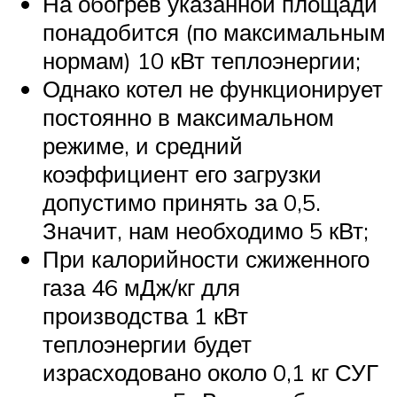
На обогрев указанной площади
понадобится (по максимальным
нормам) 10 кВт теплоэнергии;
Однако котел не функционирует
постоянно в максимальном
режиме, и средний
коэффициент его загрузки
допустимо принять за 0,5.
Значит, нам необходимо 5 кВт;
При калорийности сжиженного
газа 46 мДж/кг для
производства 1 кВт
теплоэнергии будет
израсходовано около 0,1 кг СУГ