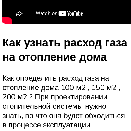
Как узнать расход газа
на отопление дома
Как определить расход газа на
отопление дома 100 м2 , 150 м2 ,
200 м2 ? При проектировании
отопительной системы нужно
знать, во что она будет обходиться
в процессе эксплуатации.