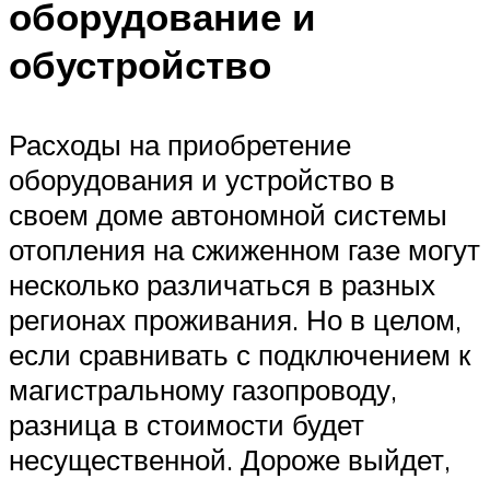
оборудование и
обустройство
Расходы на приобретение
оборудования и устройство в
своем доме автономной системы
отопления на сжиженном газе могут
несколько различаться в разных
регионах проживания. Но в целом,
если сравнивать с подключением к
магистральному газопроводу,
разница в стоимости будет
несущественной. Дороже выйдет,