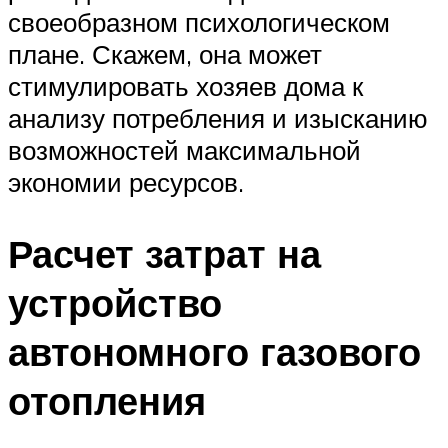
своеобразном психологическом
плане. Скажем, она может
стимулировать хозяев дома к
анализу потребления и изысканию
возможностей максимальной
экономии ресурсов.
Расчет затрат на
устройство
автономного газового
отопления