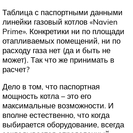
Таблица с паспортными данными
линейки газовый котлов «Navien
Prime». Конкретики ни по площади
отапливаемых помещений, ни по
расходу газа нет (да и быть не
может). Так что же принимать в
расчет?
Дело в том, что паспортная
мощность котла – это его
максимальные возможности. И
вполне естественно, что когда
выбирается оборудование, всегда