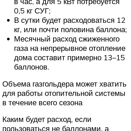
в час, а для 5 кВт потребуется
0,5 кг СУГ;
В сутки будет расходоваться 12
кг, или почти половина баллона;
Месячный расход сжиженного
газа на непрерывное отопление
дома составит примерно 13–15
баллонов.
Объема газгольдера может хватить
для работы отопительной системы
в течение всего сезона
Каким будет расход, если
пользоваться не баллонами, а