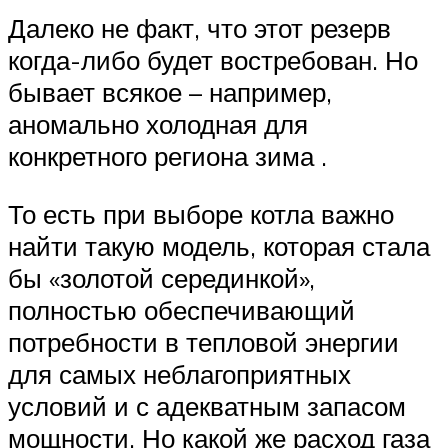
Далеко не факт, что этот резерв
когда-либо будет востребован. Но
бывает всякое – например,
аномально холодная для
конкретного региона зима .
То есть при выборе котла важно
найти такую модель, которая стала
бы «золотой серединкой»,
полностью обеспечивающий
потребности в тепловой энергии
для самых неблагоприятных
условий и с адекватным запасом
мощности. Но какой же расход газа