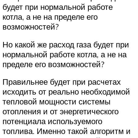
будет при нормальной работе
котла, а не на пределе его
возможностей?
Но какой же расход газа будет при
нормальной работе котла, а не на
пределе его возможностей?
Правильнее будет при расчетах
исходить от реально необходимой
тепловой мощности системы
отопления и от энергетического
потенциала используемого
топлива. Именно такой алгоритм и