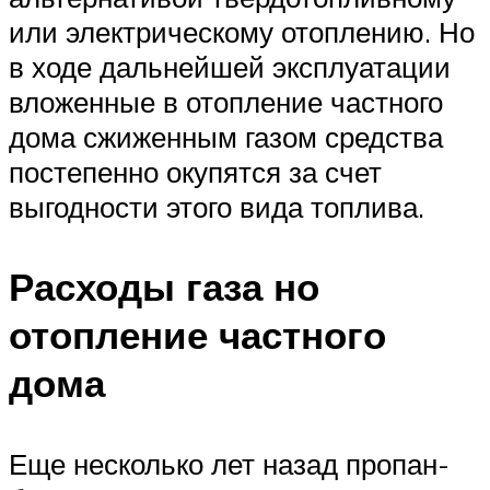
или электрическому отоплению. Но
в ходе дальнейшей эксплуатации
вложенные в отопление частного
дома сжиженным газом средства
постепенно окупятся за счет
выгодности этого вида топлива.
Расходы газа но
отопление частного
дома
Еще несколько лет назад пропан-