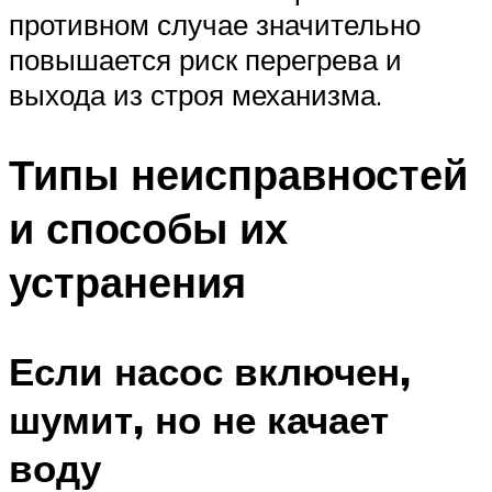
противном случае значительно
повышается риск перегрева и
выхода из строя механизма.
Типы неисправностей
и способы их
устранения
Если насос включен,
шумит, но не качает
воду