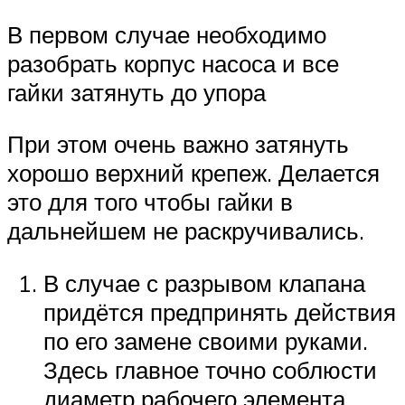
В первом случае необходимо
разобрать корпус насоса и все
гайки затянуть до упора
При этом очень важно затянуть
хорошо верхний крепеж. Делается
это для того чтобы гайки в
дальнейшем не раскручивались.
В случае с разрывом клапана
придётся предпринять действия
по его замене своими руками.
Здесь главное точно соблюсти
диаметр рабочего элемента.