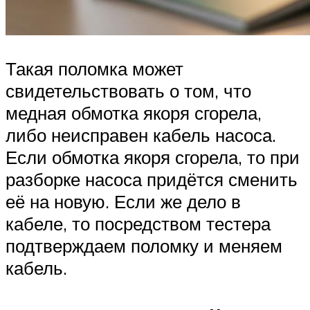
Такая поломка может
свидетельствовать о том, что
медная обмотка якоря сгорела,
либо неисправен кабель насоса.
Если обмотка якоря сгорела, то при
разборке насоса придётся сменить
её на новую. Если же дело в
кабеле, то посредством тестера
подтверждаем поломку и меняем
кабель.