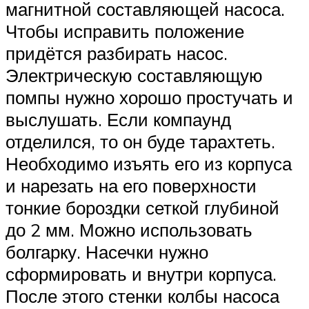
магнитной составляющей насоса.
Чтобы исправить положение
придётся разбирать насос.
Электрическую составляющую
помпы нужно хорошо простучать и
выслушать. Если компаунд
отделился, то он буде тарахтеть.
Необходимо изъять его из корпуса
и нарезать на его поверхности
тонкие бороздки сеткой глубиной
до 2 мм. Можно использовать
болгарку. Насечки нужно
сформировать и внутри корпуса.
После этого стенки колбы насоса