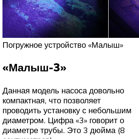
Погружное устройство «Малыш»
«Малыш-3»
Данная модель насоса довольно
компактная, что позволяет
проводить установку с небольшим
диаметром. Цифра «3» говорит о
диаметре трубы. Это 3 дюйма (8