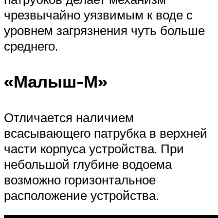
чрезвычайно уязвимым к воде с
уровнем загрязнения чуть больше
среднего.
«Малыш-М»
Отличается наличием
всасывающего патрубка в верхней
части корпуса устройства. При
небольшой глубине водоема
возможно горизонтальное
расположение устройства.