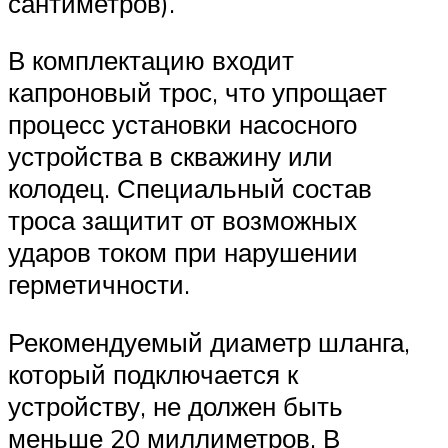
сантиметров).
В комплектацию входит
капроновый трос, что упрощает
процесс установки насосного
устройства в скважину или
колодец. Специальный состав
троса защитит от возможных
ударов током при нарушении
герметичности.
Рекомендуемый диаметр шланга,
который подключается к
устройству, не должен быть
меньше 20 миллиметров. В