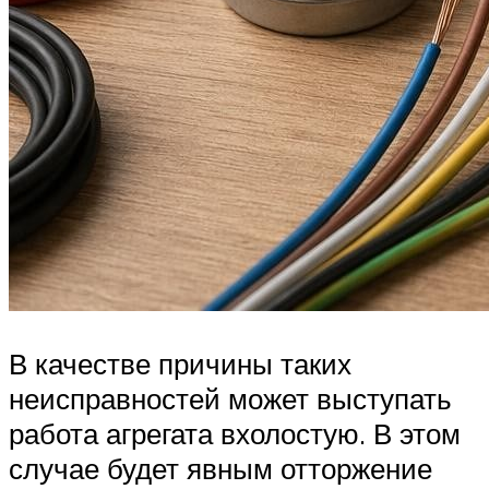
В качестве причины таких
неисправностей может выступать
работа агрегата вхолостую. В этом
случае будет явным отторжение