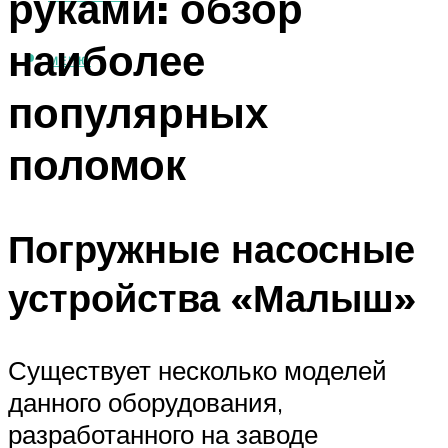
руками: обзор
наиболее
МЕНЮ
популярных
поломок
Погружные насосные
устройства «Малыш»
Существует несколько моделей
данного оборудования,
разработанного на заводе