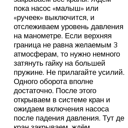
пока насос «малыш» или
«ручеек» выключится, и
отслеживаем уровень давления
на манометре. Если верхняя
граница не равна желаемым 3
атмосферам, то нужно немного
затянуть гайку на большей
пружине. Не прилагайте усилий.
Одного оборота вполне
достаточно. После этого
открываем в системе кран и
ожидаем включения насоса
после падения давления. Тут де
кран закрываем, ждём