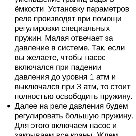
ёмкости. Установку параметров
реле производят при помощи
регулировки специальных
пружин. Малая отвечает за
давление в системе. Так, если
вы желаете, чтобы насос
включался при падении
давления до уровня 1 атм и
выключался при 3 атм, то стоит
полностью освободить пружину.
Далее на реле давления будем
регулировать большую пружину.
Для этого включаем насос и
закрываем все краны. Ждем