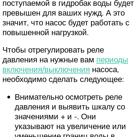
поступаемой в гидробак воды будет
превышен для ваших нужд. А это
значит, что насос будет работать с
повышенной нагрузкой.
Чтобы отрегулировать реле
давления на нужные вам
периоды
включения/выключения
насоса,
необходимо сделать следующее:
Внимательно осмотреть реле
давления и выявить шкалу со
значениями + и -. Они
указывают на увеличение или
уменьшение границ воды в