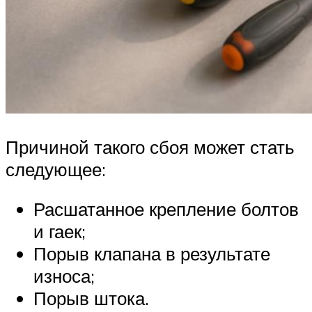
Причиной такого сбоя может стать
следующее:
Расшатанное крепление болтов
и гаек;
Порыв клапана в результате
износа;
Порыв штока.