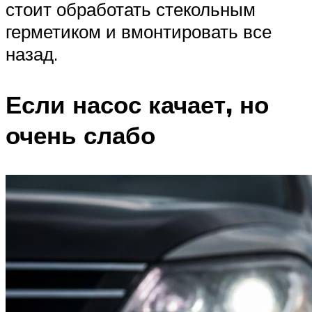
стоит обработать стекольным
герметиком и вмонтировать все
назад.
Если насос качает, но
очень слабо