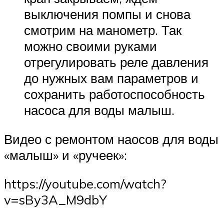
выключения помпы и снова
смотрим на манометр. Так
можно своими руками
отрегулировать реле давления
до нужных вам параметров и
сохранить работоспособность
насоса для воды малыш.
Видео с ремонтом наосов для воды
«малыш» и «ручеек»:
https://youtube.com/watch?
v=sBy3A_M9dbY