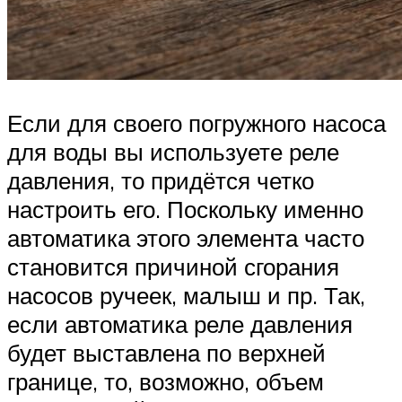
Если для своего погружного насоса
для воды вы используете реле
давления, то придётся четко
настроить его. Поскольку именно
автоматика этого элемента часто
становится причиной сгорания
насосов ручеек, малыш и пр. Так,
если автоматика реле давления
будет выставлена по верхней
границе, то, возможно, объем