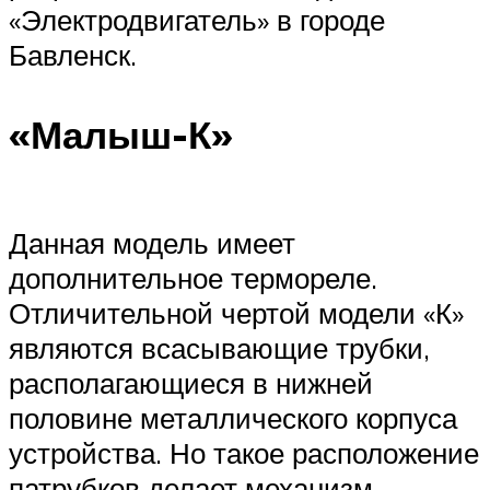
«Электродвигатель» в городе
Бавленск.
«Малыш-К»
Данная модель имеет
дополнительное термореле.
Отличительной чертой модели «К»
являются всасывающие трубки,
располагающиеся в нижней
половине металлического корпуса
устройства. Но такое расположение
патрубков делает механизм