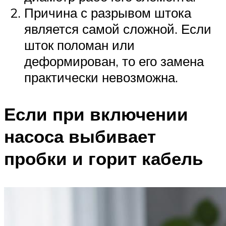
Причина с разрывом штока
является самой сложной. Если
шток поломан или
деформирован, то его замена
практически невозможна.
Если при включении
насоса выбивает
пробки и горит кабель