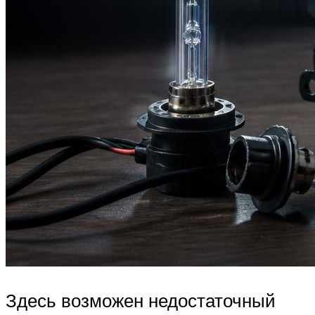
Здесь возможен недостаточный