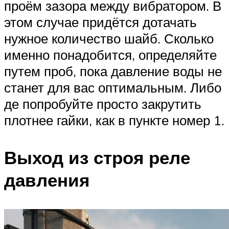
проём зазора между вибратором. В
этом случае придётся дотачать
нужное количество шайб. Сколько
именно понадобится, определяйте
путем проб, пока давление воды не
станет для вас оптимальным. Либо
де попробуйте просто закрутить
плотнее гайки, как в пункте номер 1.
Выход из строя реле
давления