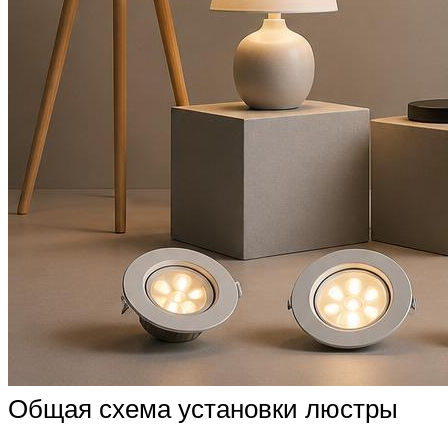
Общая схема установки люстры