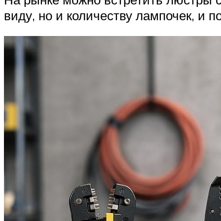
виду, но и количеству лампочек, и п