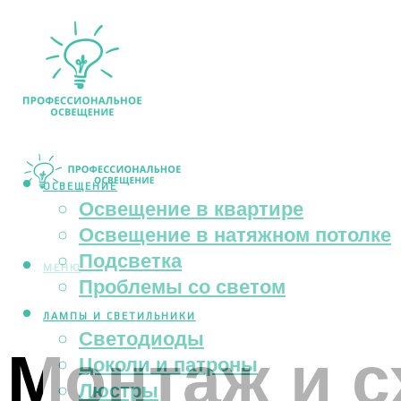
ОСВЕЩЕНИЕ
Освещение в квартире
Освещение в натяжном потолке
Подсветка
МЕНЮ
Проблемы со светом
ЛАМПЫ И СВЕТИЛЬНИКИ
Светодиоды
Монтаж и 
Цоколи и патроны
Люстры