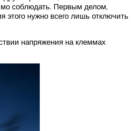
имо соблюдать. Первым делом,
я этого нужно всего лишь отключить
утствии напряжения на клеммах