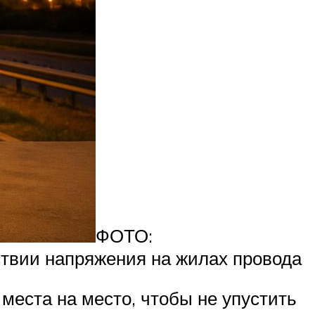
ФОТО:
ствии напряжения на жилах провода
 места на место, чтобы не упустить