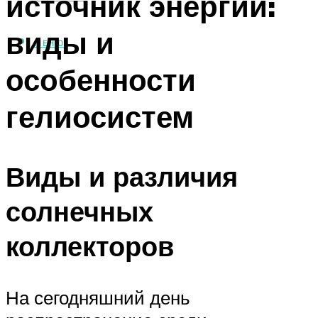
источник энергии:
виды и
МЕНЮ
особенности
гелиосистем
Виды и различия
солнечных
коллекторов
На сегодняшний день