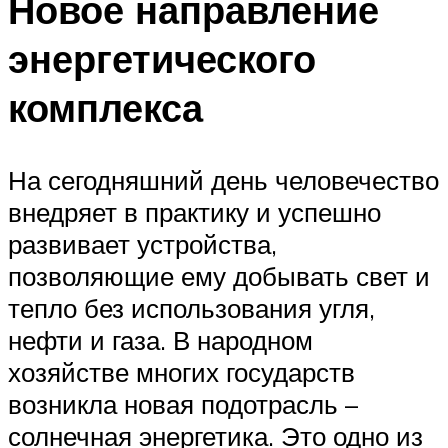
Новое направление
энергетического
комплекса
На сегодняшний день человечество
внедряет в практику и успешно
развивает устройства,
позволяющие ему добывать свет и
тепло без использования угля,
нефти и газа. В народном
хозяйстве многих государств
возникла новая подотрасль –
солнечная энергетика. Это одно из