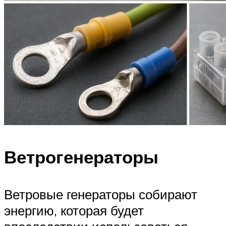
Ветрогенераторы
Ветровые генераторы собирают
энергию, которая будет