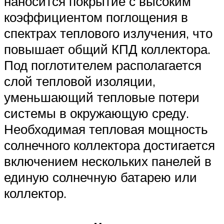
наносится покрытие с высоким
коэффициентом поглощения в
спектрах теплового излучения, что
повышает общий КПД коллектора.
Под поглотителем располагается
слой тепловой изоляции,
уменьшающий тепловые потери
системы в окружающую среду.
Необходимая тепловая мощность
солнечного коллектора достигается
включением нескольких панелей в
единую солнечную батарею или
коллектор.