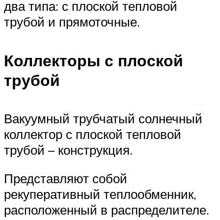
два типа: с плоской тепловой
трубой и прямоточные.
Коллекторы с плоской
трубой
Вакуумный трубчатый солнечный
коллектор с плоской тепловой
трубой – конструкция.
Представляют собой
рекуперативный теплообменник,
расположенный в распределителе.