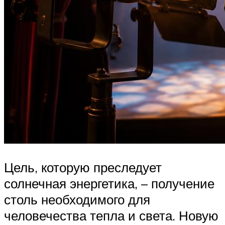
Цель, которую преследует
солнечная энергетика, – получение
столь необходимого для
человечества тепла и света. Новую