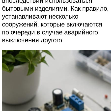
впоследствии использоваться
бытовыми изделиями. Как правило,
устанавливают несколько
сооружений, которые включаются
по очереди в случае аварийного
выключения другого.