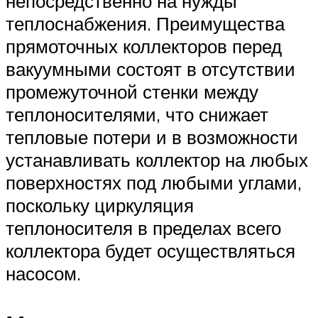
непосредственно на нужды
теплоснабжения. Преимущества
прямоточных коллекторов перед
вакуумными состоят в отсутствии
промежуточной стенки между
теплоносителями, что снижает
тепловые потери и в возможности
устанавливать коллектор на любых
поверхностях под любыми углами,
поскольку циркуляция
теплоносителя в пределах всего
коллектора будет осуществляться
насосом.