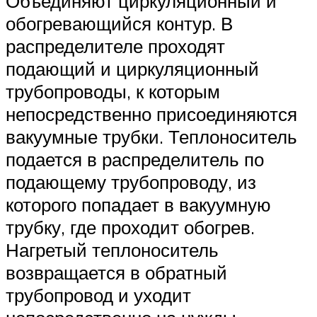
Объединяют циркуляционный и
обогревающийся контур. В
распределителе проходят
подающий и циркуляционный
трубопроводы, к которым
непосредственно присоединяются
вакуумные трубки. Теплоноситель
подается в распределитель по
подающему трубопроводу, из
которого попадает в вакуумную
трубку, где проходит обогрев.
Нагретый теплоноситель
возвращается в обратный
трубопровод и уходит