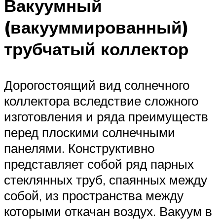
Вакуумный
(вакууммированный)
трубчатый коллектор
Дорогостоящий вид солнечного
коллектора вследствие сложного
изготовления и ряда преимуществ
перед плоскими солнечными
панелями. Конструктивно
представляет собой ряд парных
стеклянных труб, спаянных между
собой, из пространства между
которыми откачан воздух. Вакуум в