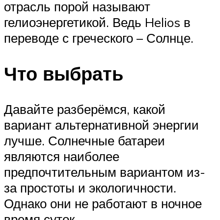
отрасль порой называют
гелиоэнергетикой. Ведь Helios в
переводе с греческого – Солнце.
Что выбрать
Давайте разберёмся, какой
вариант альтернативной энергии
лучше. Солнечные батареи
являются наиболее
предпочтительным вариантом из-
за простоты и экологичности.
Однако они не работают в ночное
время суток.