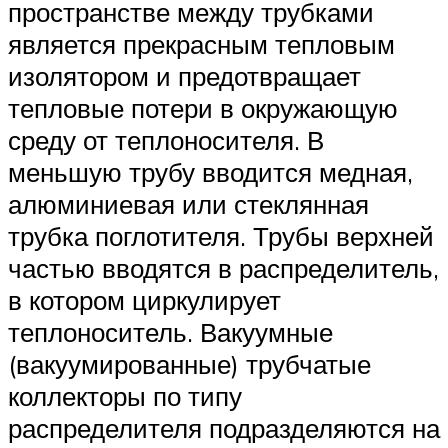
пространстве между трубками
является прекрасным тепловым
изолятором и предотвращает
тепловые потери в окружающую
среду от теплоносителя. В
меньшую трубу вводится медная,
алюминиевая или стеклянная
трубка поглотителя. Трубы верхней
частью вводятся в распределитель,
в котором циркулирует
теплоноситель. Вакуумные
(вакуумированные) трубчатые
коллекторы по типу
распределителя подразделяются на