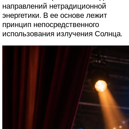
направлений нетрадиционной
энергетики. В ее основе лежит
принцип непосредственного
использования излучения Солнца.