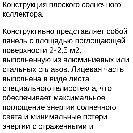
Конструкция плоского солнечного
коллектора.
Конструктивно представляет собой
панель с площадью поглощающей
поверхности 2-2,5 м2,
выполненную из алюминиевых или
стальных сплавов. Лицевая часть
выполнена в виде листа
специального гелиостекла, что
обеспечивает максимальное
поглощение энергии солнечного
света и минимальные потери
энергии с отраженными и