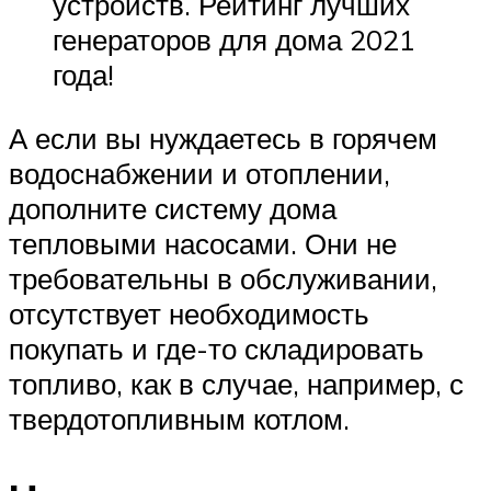
устройств. Рейтинг лучших
генераторов для дома 2021
года!
А если вы нуждаетесь в горячем
водоснабжении и отоплении,
дополните систему дома
тепловыми насосами. Они не
требовательны в обслуживании,
отсутствует необходимость
покупать и где-то складировать
топливо, как в случае, например, с
твердотопливным котлом.