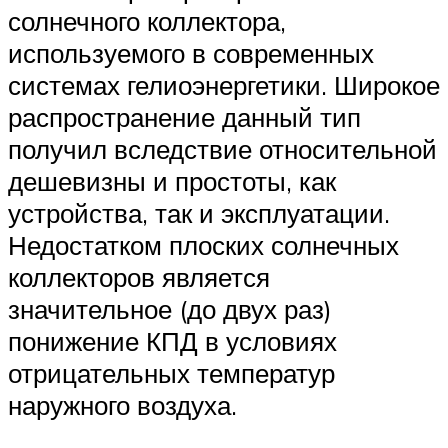
солнечного коллектора,
используемого в современных
системах гелиоэнергетики. Широкое
распространение данный тип
получил вследствие относительной
дешевизны и простоты, как
устройства, так и эксплуатации.
Недостатком плоских солнечных
коллекторов является
значительное (до двух раз)
понижение КПД в условиях
отрицательных температур
наружного воздуха.