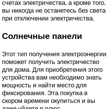
счетах электричества, а кроме того,
вы никогда не останетесь без света
при отключении электричества.
Солнечные панели
Этот тип получения электроэнергии
поможет получить электричество
для дома. Для приобретения этого
устройства вам необходимо знать
мощность и найти место для
фиксирования. Эта покупка в
скором времени окупиться и вы
даже уйдете в плюс.