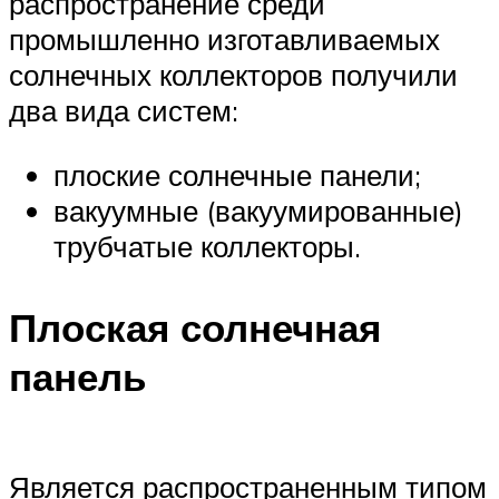
распространение среди
промышленно изготавливаемых
солнечных коллекторов получили
два вида систем:
плоские солнечные панели;
вакуумные (вакуумированные)
трубчатые коллекторы.
Плоская солнечная
панель
Является распространенным типом