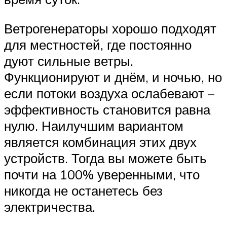
Ветрогенераторы хорошо подходят
для местностей, где постоянно
дуют сильные ветры.
Функционируют и днём, и ночью, но
если потоки воздуха ослабевают –
эффективность становится равна
нулю. Наилучшим вариантом
является комбинация этих двух
устройств. Тогда вы можете быть
почти на 100% уверенными, что
никогда не останетесь без
электричества.