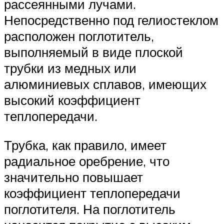
рассеянными лучами.
Непосредственно под гелиостеклом
расположен поглотитель,
выполняемый в виде плоской
трубки из медных или
алюминиевых сплавов, имеющих
высокий коэффициент
теплопередачи.
Трубка, как правило, имеет
радиальное оребрение, что
значительно повышает
коэффициент теплопередачи
поглотителя. На поглотитель