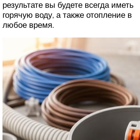
результате вы будете всегда иметь
горячую воду, а также отопление в
любое время.