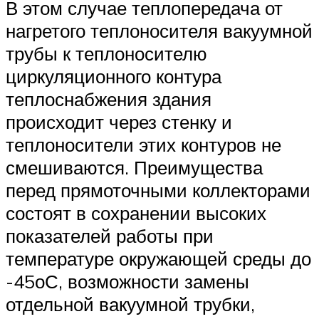
В этом случае теплопередача от
нагретого теплоносителя вакуумной
трубы к теплоносителю
циркуляционного контура
теплоснабжения здания
происходит через стенку и
теплоносители этих контуров не
смешиваются. Преимущества
перед прямоточными коллекторами
состоят в сохранении высоких
показателей работы при
температуре окружающей среды до
-45оС, возможности замены
отдельной вакуумной трубки,