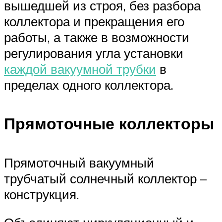
вышедшей из строя, без разбора
коллектора и прекращения его
работы, а также в возможности
регулирования угла установки
каждой вакуумной трубки
в
пределах одного коллектора.
Прямоточные коллекторы
Прямоточный вакуумный
трубчатый солнечный коллектор –
конструкция.