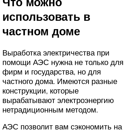
Что можно
использовать в
частном доме
Выработка электричества при
помощи АЭС нужна не только для
фирм и государства, но для
частного дома. Имеются разные
конструкции, которые
вырабатывают электроэнергию
нетрадиционным методом.
АЭС позволит вам сэкономить на