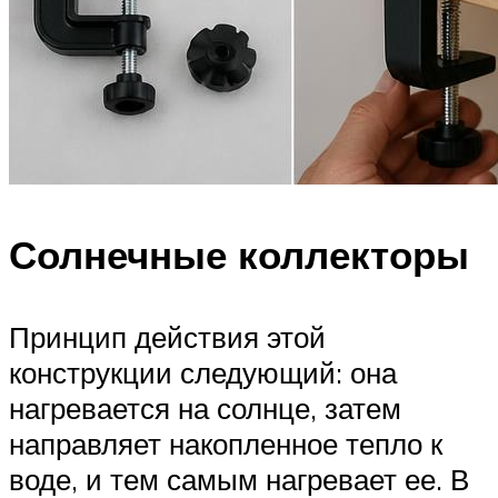
Солнечные коллекторы
Принцип действия этой
конструкции следующий: она
нагревается на солнце, затем
направляет накопленное тепло к
воде, и тем самым нагревает ее. В